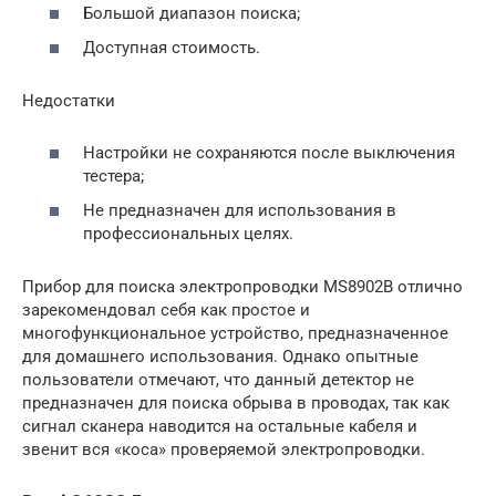
Большой диапазон поиска;
Доступная стоимость.
Недостатки
Настройки не сохраняются после выключения
тестера;
Не предназначен для использования в
профессиональных целях.
Прибор для поиска электропроводки MS8902B отлично
зарекомендовал себя как простое и
многофункциональное устройство, предназначенное
для домашнего использования. Однако опытные
пользователи отмечают, что данный детектор не
предназначен для поиска обрыва в проводах, так как
сигнал сканера наводится на остальные кабеля и
звенит вся «коса» проверяемой электропроводки.