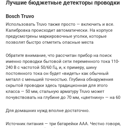
Лучшие бюджетные детекторы проводки
Bosch Truvo
Использовать Truvo также просто — включить и все.
Калибровка происходит автоматически. На корпусе
предусмотрены маркировочные уголки, которые
позволят быстро отметить опасные места
Обратите внимание, что рассчитан прибор на поиск
именно проводки бытовой сети переменного тока 110-
240 В с частотой 50/60 Гц, и, к примеру, шину
постоянного тока он будет «видеть» как обычный
металл с меньшей точностью. Глубина обнаружения
скрытой проводки здесь традиционная для этого
класса — 50 мм, стальную арматуру Truvo может
почувствовать на глубине до 70 мм, «цветнину» — на 60
Для домашних нужд вполне достаточно.
Источник питания — три батарейки ААА. Честно говоря,