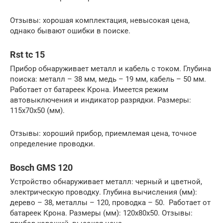
Отзывы: хорошая комплектация, невысокая цена,
однако бывают ошибки в поиске.
Rst tc 15
Прибор обнаруживает металл и кабель с током. Глубина
поиска: металл – 38 мм, медь – 19 мм, кабель – 50 мм.
Работает от батареек Крона. Имеется режим
автовыключения и индикатор разрядки. Размеры:
115х70х50 (мм).
Отзывы: хороший прибор, приемлемая цена, точное
определение проводки.
Bosch GMS 120
Устройство обнаруживает металл: черный и цветной,
электрическую проводку. Глубина вычисления (мм):
дерево – 38, металлы – 120, проводка – 50. Работает от
батареек Крона. Размеры (мм): 120х80х50. Отзывы: