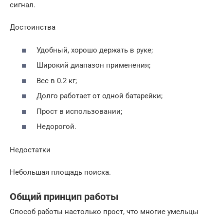
сигнал.
Достоинства
Удобный, хорошо держать в руке;
Широкий диапазон применения;
Вес в 0.2 кг;
Долго работает от одной батарейки;
Прост в использовании;
Недорогой.
Недостатки
Небольшая площадь поиска.
Общий принцип работы
Способ работы настолько прост, что многие умельцы