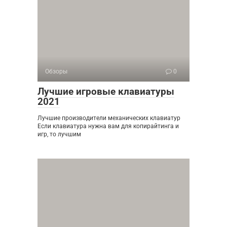
Обзоры
0
Лучшие игровые клавиатуры
2021
Лучшие производители механических клавиатур
Если клавиатура нужна вам для копирайтинга и
игр, то лучшим