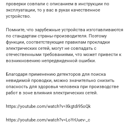
проверки совпали с описанием в инструкции по
эксплуатации, то у вас в руках качественное
устройство.
Помните, что зарубежные устройства изготавливаются
по стандартам страны-производителя. Поэтому
функции, соответствующие правилам прокладки
электрических сетей, могут не совпадать с
отечественными требованиями, что может привести к
возникновению непредвиденной ошибки.
Благодаря применению детекторов для поиска
невидимой проводки, можно значительно снизить
опасность для здоровья человека при производстве
работ в зоне влияния электрических сетей.
https://youtube.com/watch?v=Xkgtdi95oQk
https://youtube.com/watch?v=LoYrUuev-_c