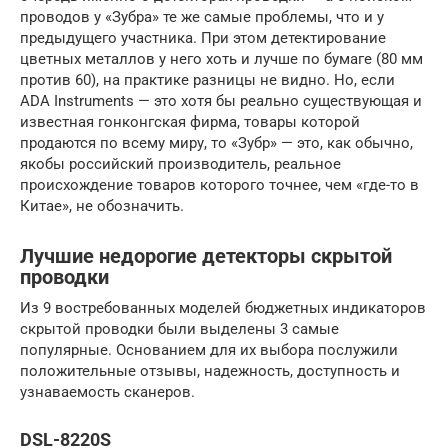
проводов у «Зубра» те же самые проблемы, что и у
предыдущего участника. При этом детектирование
цветных металлов у него хоть и лучше по бумаге (80 мм
против 60), на практике разницы не видно. Но, если
ADA Instruments — это хотя бы реально существующая и
известная гонконгская фирма, товары которой
продаются по всему миру, то «Зубр» — это, как обычно,
якобы российский производитель, реальное
происхождение товаров которого точнее, чем «где-то в
Китае», не обозначить.
Лучшие недорогие детекторы скрытой
проводки
Из 9 востребованных моделей бюджетных индикаторов
скрытой проводки были выделены 3 самые
популярные. Основанием для их выбора послужили
положительные отзывы, надежность, доступность и
узнаваемость сканеров.
DSL-8220S