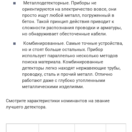
Металлодетекторные. Приборы не
ориентируются на электричество вовсе, они
просто ищут любой металл, погруженный в
бетон. Такой принцип действия приводит к
сложности распознания проводки и арматуры,
но обнаруживает обесточенные кабели.
Комбинированные. Самые точные устройства,
но и стоят больше остальных. Прибор
использует параллельно несколько методов
поиска материала. Комбинированные
детекторы легко находят нержавеющие трубы,
проводку, сталь и прочий металл. Отлично
работают даже с глубоко утопленными
металлическими изделиями.
Смотрите характеристики номинантов на звание
лучшего детектора.