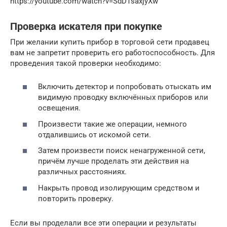
https://youtube.com/watch?v=SdDTsaxjyXw
Проверка искателя при покупке
При желании купить прибор в торговой сети продавец
вам не запретит проверить его работоспособность. Для
проведения такой проверки необходимо:
Включить детектор и попробовать отыскать им
видимую проводку включённых приборов или
освещения.
Произвести такие же операции, немного
отдалившись от искомой сети.
Затем произвести поиск ненагруженной сети,
причём лучше проделать эти действия на
различных расстояниях.
Накрыть провод изолирующим средством и
повторить проверку.
Если вы проделали все эти операции и результаты