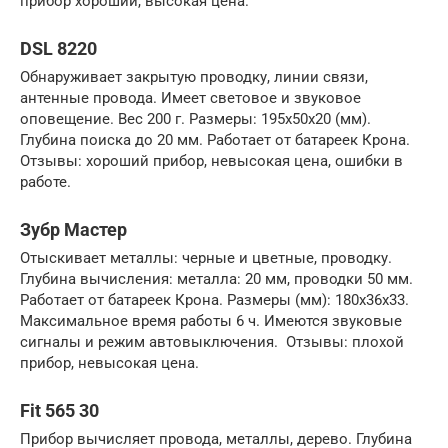
прибор хороший, высокая цена.
DSL 8220
Обнаруживает закрытую проводку, линии связи,
антенные провода. Имеет световое и звуковое
оповещение. Вес 200 г. Размеры: 195х50х20 (мм).
Глубина поиска до 20 мм. Работает от батареек Крона.
Отзывы: хороший прибор, невысокая цена, ошибки в
работе.
Зубр Мастер
Отыскивает металлы: черные и цветные, проводку.
Глубина вычисления: металла: 20 мм, проводки 50 мм.
Работает от батареек Крона. Размеры (мм): 180х36х33.
Максимальное время работы 6 ч. Имеются звуковые
сигналы и режим автовыключения. Отзывы: плохой
прибор, невысокая цена.
Fit 565 30
Прибор вычисляет провода, металлы, дерево. Глубина