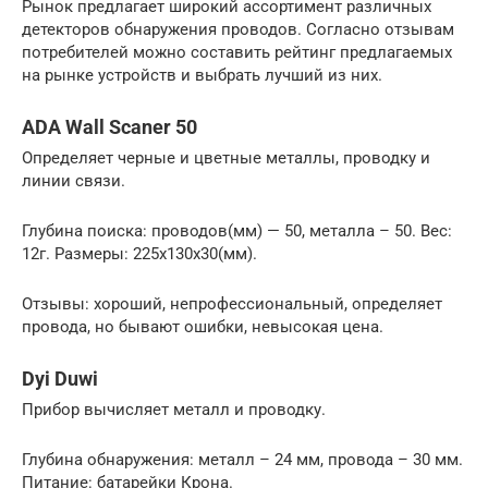
Рынок предлагает широкий ассортимент различных
детекторов обнаружения проводов. Согласно отзывам
потребителей можно составить рейтинг предлагаемых
на рынке устройств и выбрать лучший из них.
ADA Wall Scaner 50
Определяет черные и цветные металлы, проводку и
линии связи.
Глубина поиска: проводов(мм) — 50, металла – 50. Вес:
12г. Размеры: 225х130х30(мм).
Отзывы: хороший, непрофессиональный, определяет
провода, но бывают ошибки, невысокая цена.
Dyi Duwi
Прибор вычисляет металл и проводку.
Глубина обнаружения: металл – 24 мм, провода – 30 мм.
Питание: батарейки Крона.