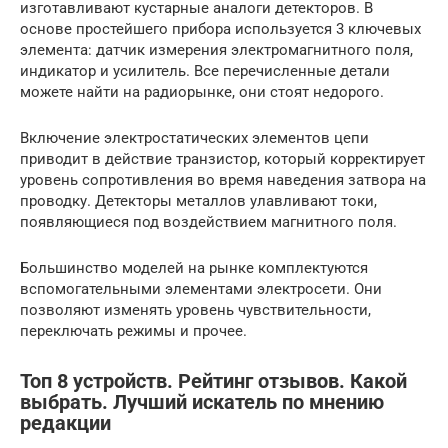
изготавливают кустарные аналоги детекторов. В
основе простейшего прибора используется 3 ключевых
элемента: датчик измерения электромагнитного поля,
индикатор и усилитель. Все перечисленные детали
можете найти на радиорынке, они стоят недорого.
Включение электростатических элементов цепи
приводит в действие транзистор, который корректирует
уровень сопротивления во время наведения затвора на
проводку. Детекторы металлов улавливают токи,
появляющиеся под воздействием магнитного поля.
Большинство моделей на рынке комплектуются
вспомогательными элементами электросети. Они
позволяют изменять уровень чувствительности,
переключать режимы и прочее.
Топ 8 устройств. Рейтинг отзывов. Какой
выбрать. Лучший искатель по мнению
редакции