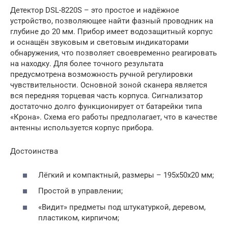
Детектор DSL-8220S – это простое и надёжное
устройство, позволяющее найти фазный проводник на
глубине до 20 мм. Прибор имеет водозащитный корпус
и оснащён звуковым и световым индикаторами
обнаружения, что позволяет своевременно реагировать
на находку. Для более точного результата
предусмотрена возможность ручной регулировки
чувствительности. Основной зоной сканера является
вся передняя торцевая часть корпуса. Сигнализатор
достаточно долго функционирует от батарейки типа
«Крона». Схема его работы предполагает, что в качестве
антенны используется корпус прибора.
Достоинства
Лёгкий и компактный, размеры – 195x50x20 мм;
Простой в управлении;
«Видит» предметы под штукатуркой, деревом,
пластиком, кирпичом;