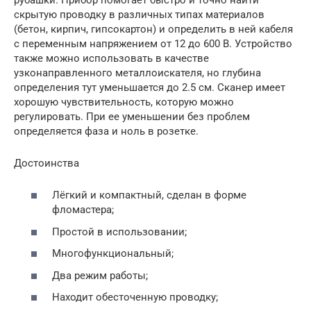
скрытую проводку в различных типах материалов
(бетон, кирпич, гипсокартон) и определить в ней кабеля
с переменным напряжением от 12 до 600 В. Устройство
также можно использовать в качестве
узконаправленного металлоискателя, но глубина
определения тут уменьшается до 2.5 см. Сканер имеет
хорошую чувствительность, которую можно
регулировать. При ее уменьшении без проблем
определяется фаза и ноль в розетке.
Достоинства
Лёгкий и компактный, сделан в форме
фломастера;
Простой в использовании;
Многофункциональный;
Два режим работы;
Находит обесточенную проводку;