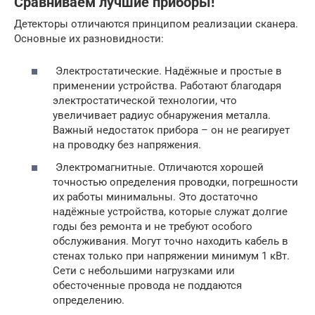
Сравниваем лучшие приборы!
Детекторы отличаются принципом реализации сканера.
Основные их разновидности:
Электростатические. Надёжные и простые в
применении устройства. Работают благодаря
электростатической технологии, что
увеличивает радиус обнаружения металла.
Важный недостаток прибора – он не реагирует
на проводку без напряжения.
Электромагнитные. Отличаются хорошей
точностью определения проводки, погрешности
их работы минимальны. Это достаточно
надёжные устройства, которые служат долгие
годы без ремонта и не требуют особого
обслуживания. Могут точно находить кабель в
стенах только при напряжении минимум 1 кВт.
Сети с небольшими нагрузками или
обесточенные провода не поддаются
определению.