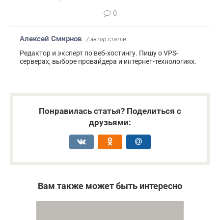
0
Алексей Смирнов
/ автор статьи
Редактор и эксперт по веб-хостингу. Пишу о VPS-
серверах, выборе провайдера и интернет-технологиях.
Понравилась статья? Поделиться с
друзьями:
Вам также может быть интересно