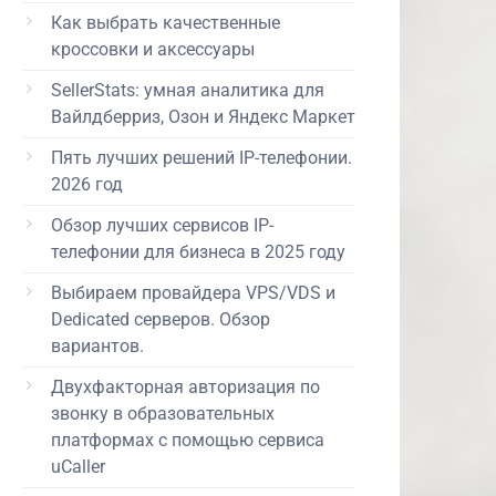
Как выбрать качественные
кроссовки и аксессуары
SellerStats: умная аналитика для
Вайлдберриз, Озон и Яндекс Маркет
Пять лучших решений IP-телефонии.
2026 год
Обзор лучших сервисов IP-
телефонии для бизнеса в 2025 году
Выбираем провайдера VPS/VDS и
Dedicated серверов. Обзор
вариантов.
Двухфакторная авторизация по
звонку в образовательных
платформах с помощью сервиса
uCaller