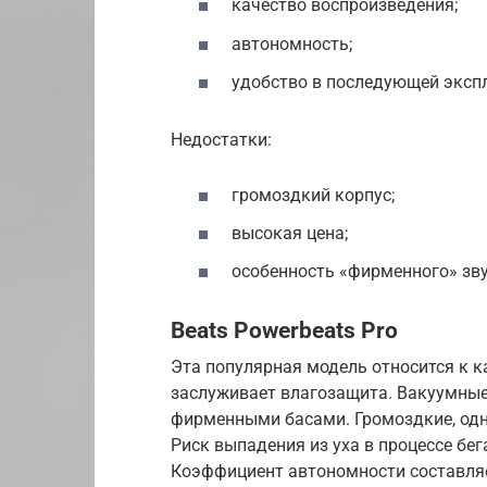
качество воспроизведения;
автономность;
удобство в последующей эксп
Недостатки:
громоздкий корпус;
высокая цена;
особенность «фирменного» зву
Beats Powerbeats Pro
Эта популярная модель относится к 
заслуживает влагозащита. Вакуумны
фирменными басами. Громоздкие, одн
Риск выпадения из уха в процессе бег
Коэффициент автономности составляет