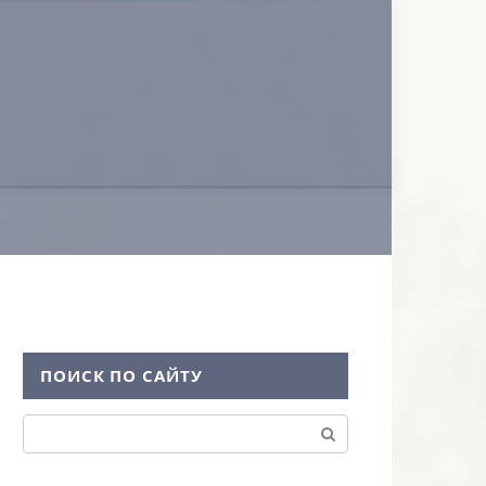
ПОИСК ПО САЙТУ
Поиск: