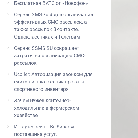
Бесплатная ВАТС от «Новофон»
Сервис SMSGold для организации
эффективных СМС-рассылок, а
также рассылок ВКонтакте,
Одноклассниках и Телеграм
Сервис SSMS.SU сокращает
затраты на организацию СМС-
рассылок
Ucaller: Авторизация звонком для
сайтов и приложений проката
спортивного инвентаря
Зачем нужен контейнер-
холодильник в фермерском
хозяйстве
ИТ-аутсорсинг. Выбираем
поставщика услуг.