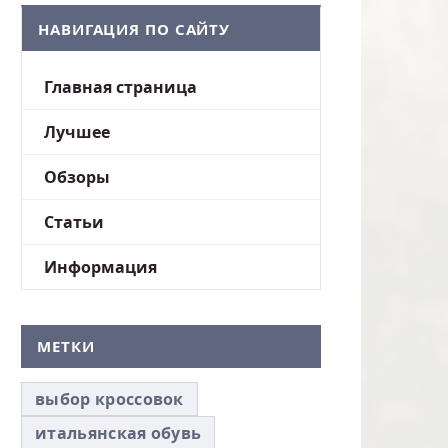
НАВИГАЦИЯ ПО САЙТУ
Главная страница
Лучшее
Обзоры
Статьи
Информация
МЕТКИ
выбор кроссовок
итальянская обувь