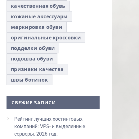
качественная обувь
кожаные аксессуары
маркировка обуви
оригинальные кроссовки
подделки обуви
подошва обуви
признаки качества
швы ботинок
СВЕЖИЕ ЗАПИСИ
Рейтинг лучших хостинговых
компаний: VPS- и выделенные
серверы. 2026 год.