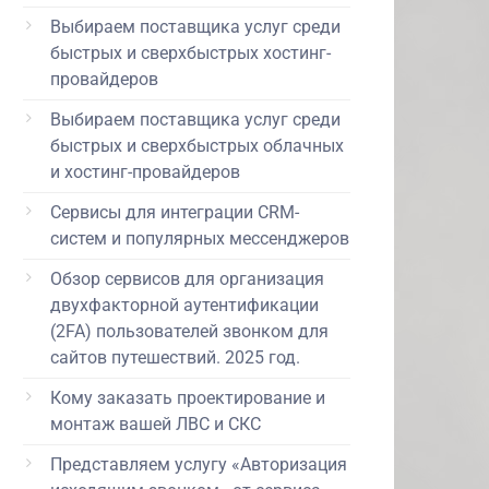
Выбираем поставщика услуг среди
быстрых и сверхбыстрых хостинг-
провайдеров
Выбираем поставщика услуг среди
быстрых и сверхбыстрых облачных
и хостинг-провайдеров
Сервисы для интеграции CRM-
систем и популярных мессенджеров
Обзор сервисов для организация
двухфакторной аутентификации
(2FA) пользователей звонком для
сайтов путешествий. 2025 год.
Кому заказать проектирование и
монтаж вашей ЛВС и СКС
Представляем услугу «Авторизация