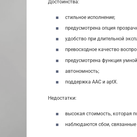
Достоинства:
стильное исполнение;
предусмотрена опция прозрачн
удобство при длительной эксп
превосходное качество воспро
предусмотрена функция умной
автономность;
поддержка AAC и aptX.
Недостатки:
высокая стоимость, которая п
наблюдаются сбои, связанные 