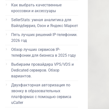
Как выбрать качественные
кроссовки и аксессуары
SellerStats: умная аналитика для
Вайлдберриз, Озон и Яндекс Маркет
Пять лучших решений IP-телефонии.
2026 год
Обзор лучших сервисов IP-
телефонии для бизнеса в 2025 году
Выбираем провайдера VPS/VDS и
Dedicated серверов. Обзор
вариантов.
Двухфакторная авторизация по
звонку в образовательных
платформах с помощью сервиса
uCaller