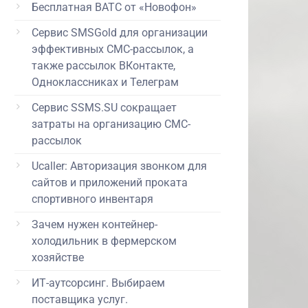
Бесплатная ВАТС от «Новофон»
Сервис SMSGold для организации
эффективных СМС-рассылок, а
также рассылок ВКонтакте,
Одноклассниках и Телеграм
Сервис SSMS.SU сокращает
затраты на организацию СМС-
рассылок
Ucaller: Авторизация звонком для
сайтов и приложений проката
спортивного инвентаря
Зачем нужен контейнер-
холодильник в фермерском
хозяйстве
ИТ-аутсорсинг. Выбираем
поставщика услуг.