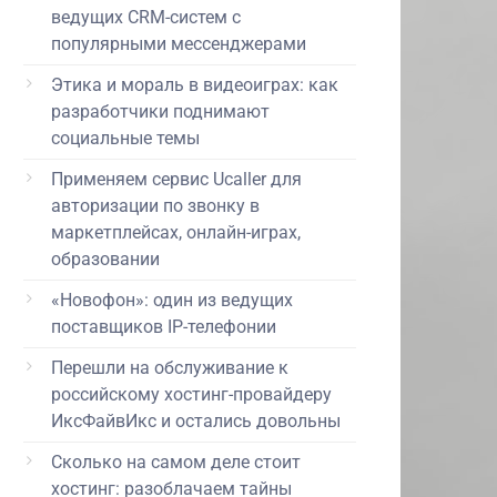
ведущих CRM-систем с
популярными мессенджерами
Этика и мораль в видеоиграх: как
разработчики поднимают
социальные темы
Применяем сервис Ucaller для
авторизации по звонку в
маркетплейсах, онлайн-играх,
образовании
«Новофон»: один из ведущих
поставщиков IP-телефонии
Перешли на обслуживание к
российскому хостинг-провайдеру
ИксФайвИкс и остались довольны
Сколько на самом деле стоит
хостинг: разоблачаем тайны