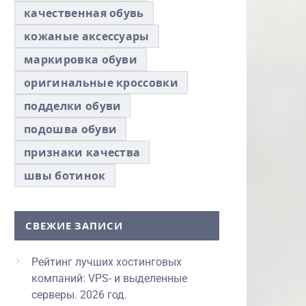
качественная обувь
кожаные аксессуары
маркировка обуви
оригинальные кроссовки
подделки обуви
подошва обуви
признаки качества
швы ботинок
СВЕЖИЕ ЗАПИСИ
Рейтинг лучших хостинговых
компаний: VPS- и выделенные
серверы. 2026 год.