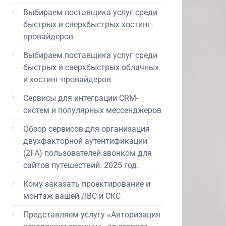
Выбираем поставщика услуг среди
быстрых и сверхбыстрых хостинг-
провайдеров
Выбираем поставщика услуг среди
быстрых и сверхбыстрых облачных
и хостинг-провайдеров
Сервисы для интеграции CRM-
систем и популярных мессенджеров
Обзор сервисов для организация
двухфакторной аутентификации
(2FA) пользователей звонком для
сайтов путешествий. 2025 год.
Кому заказать проектирование и
монтаж вашей ЛВС и СКС
Представляем услугу «Авторизация