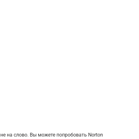
мне на слово. Вы можете попробовать Norton