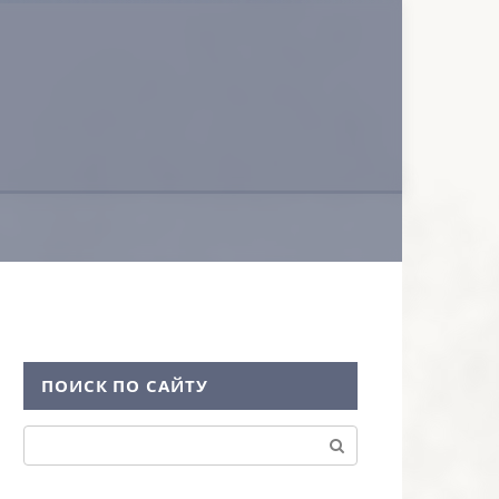
ПОИСК ПО САЙТУ
Поиск: