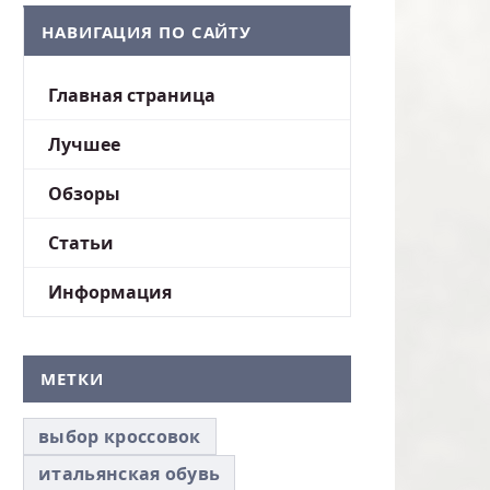
НАВИГАЦИЯ ПО САЙТУ
Главная страница
Лучшее
Обзоры
Статьи
Информация
МЕТКИ
выбор кроссовок
итальянская обувь