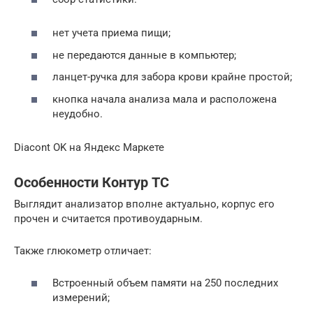
нет учета приема пищи;
не передаются данные в компьютер;
ланцет-ручка для забора крови крайне простой;
кнопка начала анализа мала и расположена
неудобно.
Diacont OK на Яндекс Маркете
Особенности Контур ТС
Выглядит анализатор вполне актуально, корпус его
прочен и считается противоударным.
Также глюкометр отличает:
Встроенный объем памяти на 250 последних
измерений;