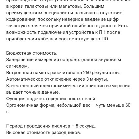
в крови галактозы или мальтозы. Большим
преимуществом специалисты называют отсутствие
кодирования, поскольку неверное введение цифр
зачастую является причиной ошибочных данных. Есть
возможность подключения устройства к ПК после
приобретения кабеля и соответствующего ПО.
Бюджетная стоимость.
Завершение измерения сопровождается звуковым
сигналом.
Встроенная память рассчитана на 250 результатов.
Автоматическое отключение через 3 минуты.
Качественный электрохимический принцип измерения
выдает точные данные.
Функция подсчета средних показателей.
Эргономичная форма, небольшой вес – чуть меньше 60
г.
Период проведения анализа – 8 секунд.
Высокая стоимость расходников.