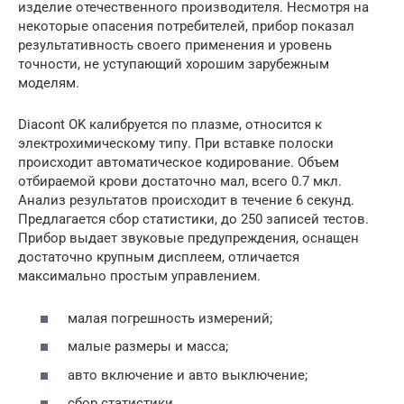
изделие отечественного производителя. Несмотря на
некоторые опасения потребителей, прибор показал
результативность своего применения и уровень
точности, не уступающий хорошим зарубежным
моделям.
Diacont OK калибруется по плазме, относится к
электрохимическому типу. При вставке полоски
происходит автоматическое кодирование. Объем
отбираемой крови достаточно мал, всего 0.7 мкл.
Анализ результатов происходит в течение 6 секунд.
Предлагается сбор статистики, до 250 записей тестов.
Прибор выдает звуковые предупреждения, оснащен
достаточно крупным дисплеем, отличается
максимально простым управлением.
малая погрешность измерений;
малые размеры и масса;
авто включение и авто выключение;
сбор статистики.