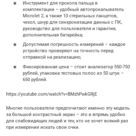
Инструмент для прокола пальца в
комплектации – удобный автопрокалыватель
Microlet 2, а также 10 стерильных ланцетов,
чехол, шнур для синхронизации данных с ПК,
руководство для пользователя и гарантия,
дополнительная батарейка;
Допустимая погрешность измерений – каждое
устройство проверяют на точность перед
отправкой на реализацию;
Фиксированная цена – стоит анализатор 550-750
рублей, упаковка тестовых полос из 50 штук –
650 рублей.
https://youtube.com/watch?v=BMzhPwkGRjE
Многие пользователи предпочитают именно эту модель
за большой контрастный экран – это и впрямь удобно
для слабовидящих людей и тех, кто не хочет всякий раз
при измерении искать свои очки.