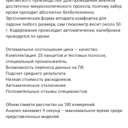
британского производства. Для проведения анализа
достаточно микроскопического прокола, поэтому забор
крови проходит абсолютно безболезненно.
Эргономическая форма аппарата комфортна для
ладони любого размера, сам глюкометр весит около 50
г. Кодирование происходит автоматически, калибровка
проводится по крови.
Оптимальное соотношение цена — качество.
Комплектация: 25 ланцетов и тестовых полосок,
специальный прокалыватель.
Возможность переноса данных на ПК.
Подсчет среднего результата.
Низкая стоимость расходников.
Автоматическое отключение.
Положительные отзывы специалистов.
Объем памяти рассчитан на 180 измерений.
Анализ занимает 9 секунд – максимальное время среди
представленных моделей.