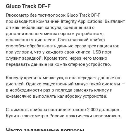
Gluco Track DF-F
Глюкометр без тест-полосок Gluco Track DF-F
производится компанией Integrity Applications. Выглядит
он как небольшая капсула, соединенная с
дополнительным миниатюрным устройством,
оснащенным дисплеем. Считывающий прибор
способен обрабатывать данные сразу трех пациентов
при условии, что у каждого своя клипса. USB-порт
служит зарядкой. Кроме того, через него можно
передавать данные на компьютерное устройство.
Капсулу крепят к мочке уха, и она передает данные на
дисплей. Однако существенный минус такой системы —
в необходимости раз в полгода заменять клипсу и
ежемесячно выполнять калибровку устройства.
Стоимость прибора составляет около 2 000 долларов.
Купить глюкометр в России практически невозможно.
Часто задаваемые вопросы