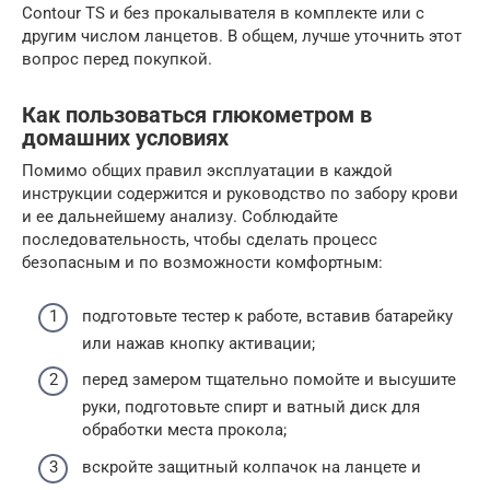
Contour TS и без прокалывателя в комплекте или с
другим числом ланцетов. В общем, лучше уточнить этот
вопрос перед покупкой.
Как пользоваться глюкометром в
домашних условиях
Помимо общих правил эксплуатации в каждой
инструкции содержится и руководство по забору крови
и ее дальнейшему анализу. Соблюдайте
последовательность, чтобы сделать процесс
безопасным и по возможности комфортным:
подготовьте тестер к работе, вставив батарейку
или нажав кнопку активации;
перед замером тщательно помойте и высушите
руки, подготовьте спирт и ватный диск для
обработки места прокола;
вскройте защитный колпачок на ланцете и