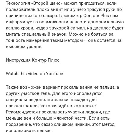
Технология «Второй шанс» может пригодиться, если
пользователь плохо видит или у него трясутся руки по
причине низкого сахара. Глюкометр Contour Plus сам
информирует о возможности нанести дополнительную
каплю крови, издав звуковой сигнал, на дисплее будет
мигать специальный значок. Можно не бояться за
точность измерения таким методом – она остаётся на
высоком уровне.
Инструкция Контур Плюс
Watch this video on YouTube
Также возможен вариант прокалывания не пальца, а
других участков тела. Для этого используется
специальная дополнительная насадка для
прокалывателя, которая идёт в комплекте.
Рекомендуется прокалывать участки ладони, где
меньше вен и больше мясистой части. Если есть
подозрение, что сахар слишком низкий, этот метод
использовать нельзя.