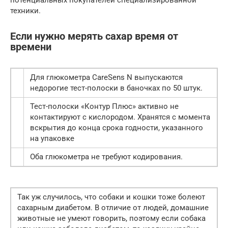
техники.
Если нужно мерять сахар время от
времени
Для глюкометра CareSens N выпускаются
недорогие тест-полоски в баночках по 50 штук.
Тест-полоски «Контур Плюс» активно не
контактируют с кислородом. Хранятся с момента
вскрытия до конца срока годности, указанного
на упаковке
Оба глюкометра не требуют кодирования.
Так уж случилось, что собаки и кошки тоже болеют
сахарным диабетом. В отличие от людей, домашние
животные не умеют говорить, поэтому если собака