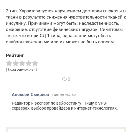
2 тип. Характеризуется нарушением доставки глюкозы в
ткани в результате снижения чувствительности тканей к
инсулину. Причинами могут быть: наследственность,
ожирение, отсутствие физических нагрузок. Симптомы
те же, что и при СД 1 типа, однако они могут быть
слабовыраженными или их может не быть совсем.
Рейтинг
( Пока оценок нет )
0
Алексей Смирнов
/ автор статьи
Редактор и эксперт по веб-хостингу. Пишу о VPS-
серверах, выборе провайдера и интернет-технологиях.