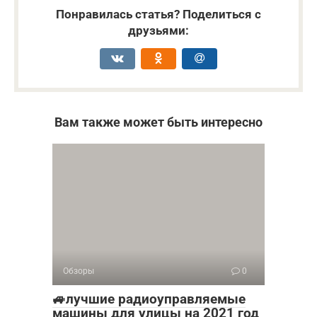
Понравилась статья? Поделиться с
друзьями:
Вам также может быть интересно
Обзоры
0
🚙лучшие радиоуправляемые
машины для улицы на 2021 год