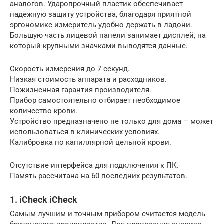
аналогов. Ударопрочный пластик обеспечивает
надежную защиту устройства, благодаря приятной
эргономике измеритель удобно держать в ладони.
Большую часть лицевой панели занимает дисплей, на
который крупными значками выводятся данные.
Скорость измерения до 7 секунд.
Низкая стоимость аппарата и расходников.
Пожизненная гарантия производителя.
Прибор самостоятельно отбирает необходимое
количество крови.
Устройство предназначено не только для дома – может
использоваться в клинических условиях.
Калибровка по капиллярной цельной крови.
Отсутствие интерфейса для подключения к ПК.
Память рассчитана на 60 последних результатов.
1. iCheck iCheck
Самым лучшим и точным прибором считается модель