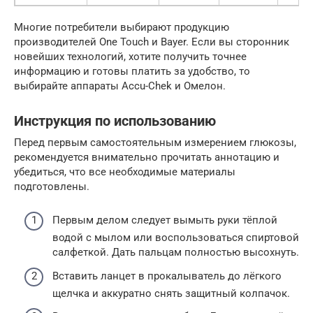
Многие потребители выбирают продукцию
производителей One Touch и Bayer. Если вы сторонник
новейших технологий, хотите получить точнее
информацию и готовы платить за удобство, то
выбирайте аппараты Accu-Chek и Омелон.
Инструкция по использованию
Перед первым самостоятельным измерением глюкозы,
рекомендуется внимательно прочитать аннотацию и
убедиться, что все необходимые материалы
подготовлены.
Первым делом следует вымыть руки тёплой
водой с мылом или воспользоваться спиртовой
салфеткой. Дать пальцам полностью высохнуть.
Вставить ланцет в прокалыватель до лёгкого
щелчка и аккуратно снять защитный колпачок.