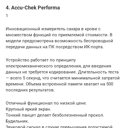
4. Accu-Chek Performa
1
Инновационный измеритель сахара в крови с
множеством функций по приемлемой стоимости. В
модели предусмотрена возможность беспроводной
передачи данных на ПК посредством ИК-порта.
Устройство работает по принципу
электромеханического определения, для введения
данных не требуется кодирование. Длительность теста
— всего 5 секунд, что считается минимальной затратой
времени. Объема встроенной памяти хватает на 500
последних результатов.
Отличный функционал по низкой цене.
Крупный яркий экран.
Тонкий ланцет делает безболезненный прокол.
Будильник.
Звуковой сигнал в случае превышения допустимой