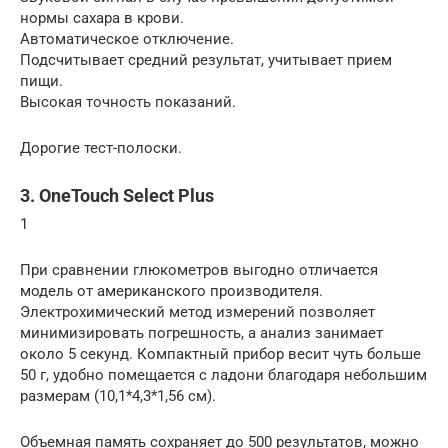
нормы сахара в крови.
Автоматическое отключение.
Подсчитывает средний результат, учитывает прием
пищи.
Высокая точность показаний.
Дорогие тест-полоски.
3. OneTouch Select Plus
1
При сравнении глюкометров выгодно отличается
модель от американского производителя.
Электрохимический метод измерений позволяет
минимизировать погрешность, а анализ занимает
около 5 секунд. Компактный прибор весит чуть больше
50 г, удобно помещается с ладони благодаря небольшим
размерам (10,1*4,3*1,56 см).
Объемная память сохраняет до 500 результатов, можно