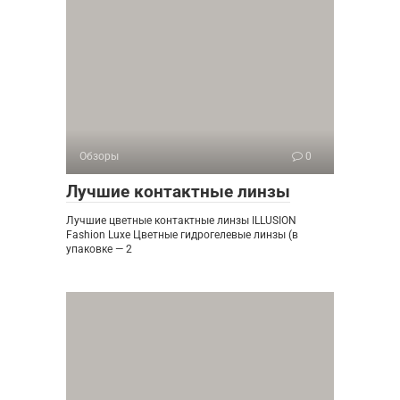
Обзоры
0
Лучшие контактные линзы
Лучшие цветные контактные линзы ILLUSION
Fashion Luxe Цветные гидрогелевые линзы (в
упаковке — 2