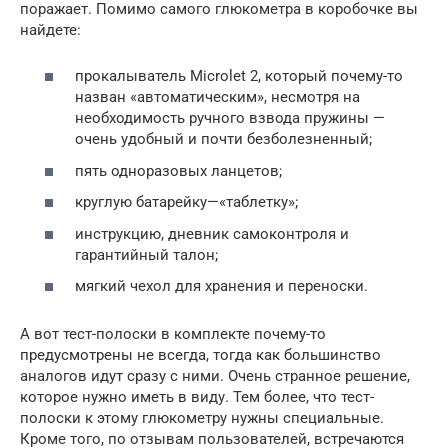
поражает. Помимо самого глюкометра в коробочке вы
найдете:
прокалыватель Microlet 2, который почему-то
назван «автоматическим», несмотря на
необходимость ручного взвода пружины —
очень удобный и почти безболезненный;
пять одноразовых ланцетов;
круглую батарейку—«таблетку»;
инструкцию, дневник самоконтроля и
гарантийный талон;
мягкий чехол для хранения и переноски.
А вот тест-полоски в комплекте почему-то
предусмотрены не всегда, тогда как большинство
аналогов идут сразу с ними. Очень странное решение,
которое нужно иметь в виду. Тем более, что тест-
полоски к этому глюкометру нужны специальные.
Кроме того, по отзывам пользователей, встречаются