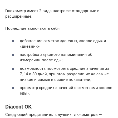
Глюкометр имеет 2 вида настроек: стандартные и
расширенные.
Последние включают в себя:
добавление отметок «до еды», «после еды» и
«дневник»;
настройка звукового напоминания об
измерении после еды;
возможность посмотреть средние значения за
7, 14 и 30 дней, при этом разделив их на самые
низкие и самые высокие показатели;
просмотр средних значений с отметками «после
еды».
Diacont OK
Следующий представитель лучших глюкометров —