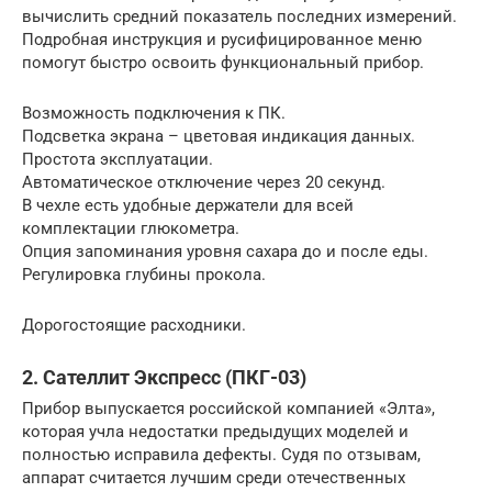
вычислить средний показатель последних измерений.
Подробная инструкция и русифицированное меню
помогут быстро освоить функциональный прибор.
Возможность подключения к ПК.
Подсветка экрана – цветовая индикация данных.
Простота эксплуатации.
Автоматическое отключение через 20 секунд.
В чехле есть удобные держатели для всей
комплектации глюкометра.
Опция запоминания уровня сахара до и после еды.
Регулировка глубины прокола.
Дорогостоящие расходники.
2. Сателлит Экспресс (ПКГ-03)
Прибор выпускается российской компанией «Элта»,
которая учла недостатки предыдущих моделей и
полностью исправила дефекты. Судя по отзывам,
аппарат считается лучшим среди отечественных