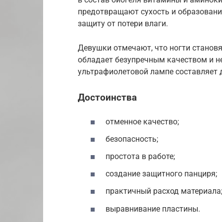
предотвращают сухость и образовани
защиту от потери влаги.
Девушки отмечают, что ногти станов
обладает безупречным качеством и н
ультрафиолетовой лампе составляет д
Достоинства
отменное качество;
безопасность;
простота в работе;
создание защитного панциря;
практичный расход материала
выравнивание пластины.