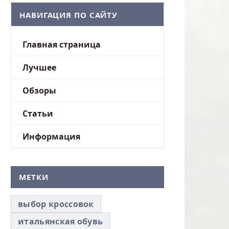
НАВИГАЦИЯ ПО САЙТУ
Главная страница
Лучшее
Обзоры
Статьи
Информация
МЕТКИ
выбор кроссовок
итальянская обувь