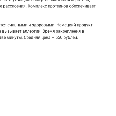
е расслоения. Комплекс протеинов обеспечивает
ятся сильными и здоровыми. Немецкий продукт
е вызывает аллергии. Время закрепления в
ве минуты. Средняя цена – 550 рублей.
;