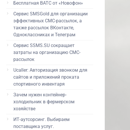
Бесплатная ВАТС от «Новофон»
Сервис SMSGold для организации
эффективных СМС-рассылок, а
также рассылок ВКонтакте,
Одноклассниках и Телеграм
Сервис SSMS.SU сокращает
затраты на организацию СМС-
рассылок
Ucaller: Авторизация звонком для
сайтов и приложений проката
спортивного инвентаря
Зачем нужен контейнер-
холодильник в фермерском
хозяйстве
ИТ-аутсорсинг. Выбираем
поставщика услуг.