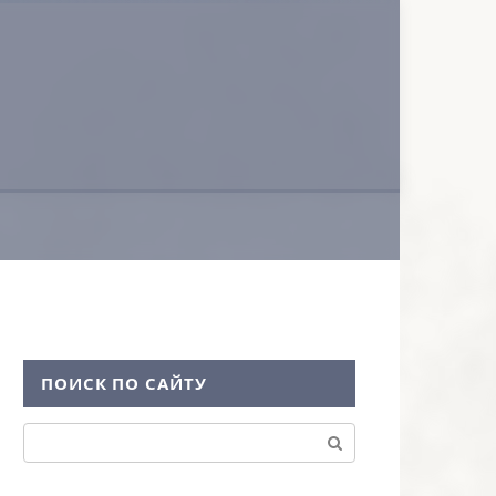
ПОИСК ПО САЙТУ
Поиск: