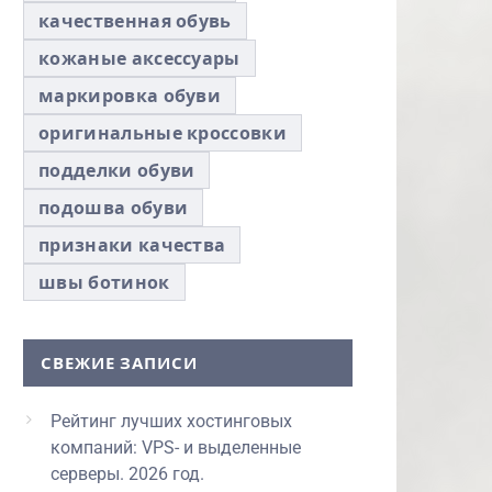
качественная обувь
кожаные аксессуары
маркировка обуви
оригинальные кроссовки
подделки обуви
подошва обуви
признаки качества
швы ботинок
СВЕЖИЕ ЗАПИСИ
Рейтинг лучших хостинговых
компаний: VPS- и выделенные
серверы. 2026 год.