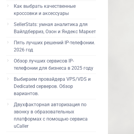
Как выбрать качественные
кроссовки и аксессуары
SellerStats: умная аналитика для
Вайлдберриз, Озон и Яндекс Маркет
Пять лучших решений IP-телефонии.
2026 год
Обзор лучших сервисов IP-
телефонии для бизнеса в 2025 году
Выбираем провайдера VPS/VDS и
Dedicated серверов. Обзор
вариантов.
Двухфакторная авторизация по
звонку в образовательных
платформах с помощью сервиса
uCaller