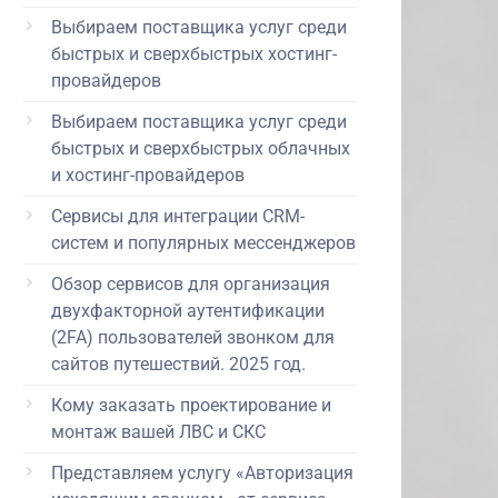
Выбираем поставщика услуг среди
быстрых и сверхбыстрых хостинг-
провайдеров
Выбираем поставщика услуг среди
быстрых и сверхбыстрых облачных
и хостинг-провайдеров
Сервисы для интеграции CRM-
систем и популярных мессенджеров
Обзор сервисов для организация
двухфакторной аутентификации
(2FA) пользователей звонком для
сайтов путешествий. 2025 год.
Кому заказать проектирование и
монтаж вашей ЛВС и СКС
Представляем услугу «Авторизация