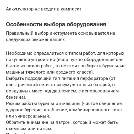
Аккумулятор не входит в комплект.
Особенности выбора оборудования
Правильный выбор инструмента основывается на
следующих рекомендациях:
Необходимо определиться с типом работ, для которых
покупается устройство (если нужно оборудование для
бытовых видов работ, то не стоит выбирать бурильные
машины тяжелого или среднего класса).
Выбрать подходящий тип питания перфоратора (от
электрической сети, от аккумуляторных батарей, от
воздушных масс под давлением, с использованием
бензина).
Режим работы бурильной машины (чистое сверление,
ударное бурение, долбление, комбинированного типа
или универсальный.
Обратить внимание на патрон, который может быть
съемным или литым.