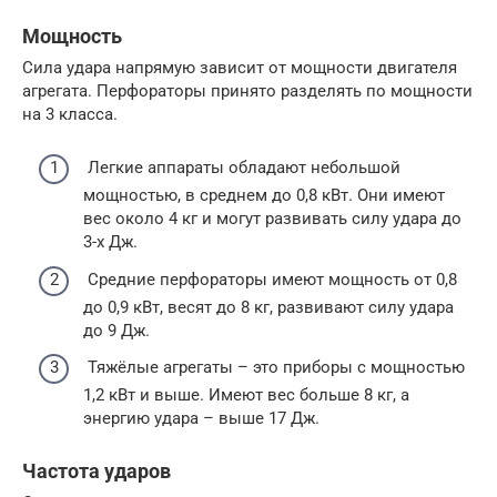
Мощность
Сила удара напрямую зависит от мощности двигателя
агрегата. Перфораторы принято разделять по мощности
на 3 класса.
Легкие аппараты обладают небольшой
мощностью, в среднем до 0,8 кВт. Они имеют
вес около 4 кг и могут развивать силу удара до
3-х Дж.
Средние перфораторы имеют мощность от 0,8
до 0,9 кВт, весят до 8 кг, развивают силу удара
до 9 Дж.
Тяжёлые агрегаты – это приборы с мощностью
1,2 кВт и выше. Имеют вес больше 8 кг, а
энергию удара – выше 17 Дж.
Частота ударов