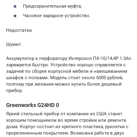
Предохранительная муфта;
Часовое зарядное устройство.
Недостатки
Шумит.
Аккумулятор к перфоратору Интерскол ПА-10/14,4Р 1.3Ач
заряжается быстро. Устройство хорошо справляется с
задачей по сборке корпусной мебели и навешиванием
шкафов с полками. Модель стоит около 6000 рублей,
поэтому при желании можно купить более дешевый
прибор.
Greenworks G24HD 0
Яркий стильный прибор от компании из США станет
хорошим помощником во время стройки или ремонта
дома. Корпус состоит из крепкого пластика, рукоятки с
прорезиненным покрытием. Возможна работа в двух