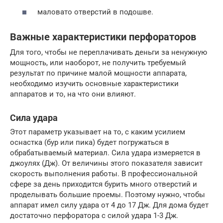
маловато отверстий в подошве.
Важные характеристики перфораторов
Для того, чтобы не переплачивать деньги за ненужную
мощность, или наоборот, не получить требуемый
результат по причине малой мощности аппарата,
необходимо изучить основные характеристики
аппаратов и то, на что они влияют.
Сила удара
Этот параметр указывает на то, с каким усилием
оснастка (бур или пика) будет погружаться в
обрабатываемый материал. Сила удара измеряется в
джоулях (Дж). От величины этого показателя зависит
скорость выполнения работы. В профессиональной
сфере за день приходится бурить много отверстий и
проделывать большие проемы. Поэтому нужно, чтобы
аппарат имел силу удара от 4 до 17 Дж. Для дома будет
достаточно перфоратора с силой удара 1-3 Дж.