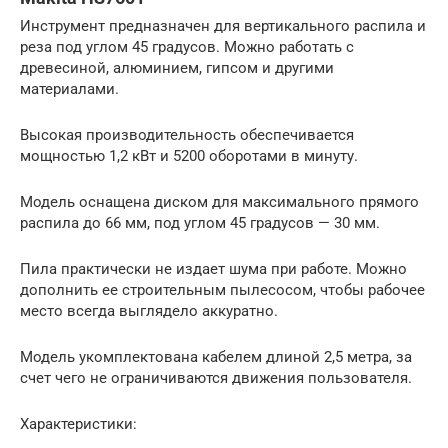
Инструмент предназначен для вертикального распила и
реза под углом 45 градусов. Можно работать с
древесиной, алюминием, гипсом и другими
материалами.
Высокая производительность обеспечивается
мощностью 1,2 кВт и 5200 оборотами в минуту.
Модель оснащена диском для максимального прямого
распила до 66 мм, под углом 45 градусов — 30 мм.
Пила практически не издает шума при работе. Можно
дополнить ее строительным пылесосом, чтобы рабочее
место всегда выглядело аккуратно.
Модель укомплектована кабелем длиной 2,5 метра, за
счет чего не ограничиваются движения пользователя.
Характеристики: