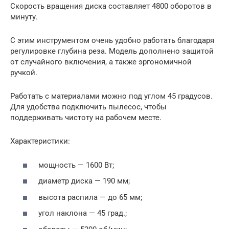
Скорость вращения диска составляет 4800 оборотов в
минуту.
С этим инструментом очень удобно работать благодаря
регулировке глубина реза. Модель дополнено защитой
от случайного включения, а также эргономичной
ручкой.
Работать с материалами можно под углом 45 градусов.
Для удобства подключить пылесос, чтобы
поддерживать чистоту на рабочем месте.
Характеристики:
мощность — 1600 Вт;
диаметр диска — 190 мм;
высота распила — до 65 мм;
угол наклона — 45 град.;