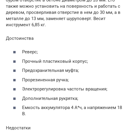
также можно установить на поверхность и работать с
деревом, просверливая отверстие в нем до 30 мм, а в
металле до 13 мм, заменяет шуруповерт. Весит
инструмент 6,85 кг.
Достоинства
Реверс;
Прочный пластиковый корпус;
Предохранительная муфта;
Прорезиненная ручка;
Электрорегулировка частоты вращения;
Дополнительная рукрятка;
Емкость аккумулятора 4 А*ч, а напряжением 18
В.
Недостатки