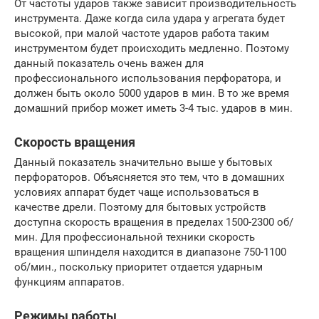
От частоты ударов также зависит производительность
инструмента. Даже когда сила удара у агрегата будет
высокой, при малой частоте ударов работа таким
инструментом будет происходить медленно. Поэтому
данный показатель очень важен для
профессионального использования перфоратора, и
должен быть около 5000 ударов в мин. В то же время
домашний прибор может иметь 3-4 тыс. ударов в мин.
Скорость вращения
Данный показатель значительно выше у бытовых
перфораторов. Объясняется это тем, что в домашних
условиях аппарат будет чаще использоваться в
качестве дрели. Поэтому для бытовых устройств
доступна скорость вращения в пределах 1500-2300 об/
мин. Для профессиональной техники скорость
вращения шпинделя находится в диапазоне 750-1100
об/мин., поскольку приоритет отдается ударным
функциям аппаратов.
Режимы работы