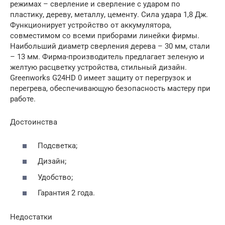
режимах – сверление и сверление с ударом по
пластику, дереву, металлу, цементу. Сила удара 1,8 Дж.
Функционирует устройство от аккумулятора,
совместимом со всеми приборами линейки фирмы.
Наибольший диаметр сверления дерева – 30 мм, стали
– 13 мм. Фирма-производитель предлагает зеленую и
желтую расцветку устройства, стильный дизайн.
Greenworks G24HD 0 имеет защиту от перегрузок и
перегрева, обеспечивающую безопасность мастеру при
работе.
Достоинства
Подсветка;
Дизайн;
Удобство;
Гарантия 2 года.
Недостатки