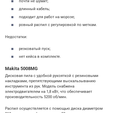
почти не шумит;
длинный кабель;
подходит для работ на морозе;
ровный распил с регулировкой по меткам.
Недостатки:
резковатый пуск;
нет кейса в комплекте.
Makita 5008MG
Дисковая пила с удобной рукояткой с резиновыми
накладками, препятствующими выскальзыванию
инструмента из рук. Модель снабжена
электродвигателем на 1,8 кВт, что обеспечивает
производительность 5200 об/мин.
Распил осуществляется с помощью диска диаметром