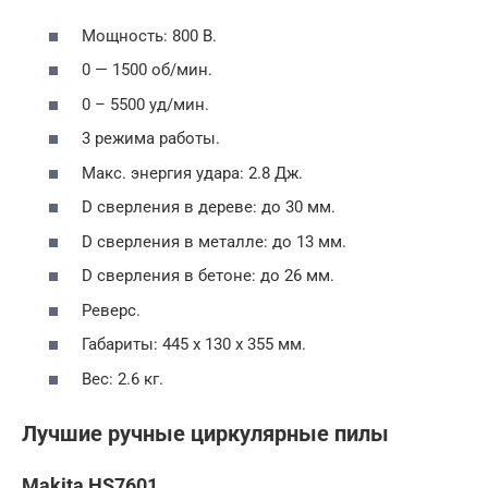
Мощность: 800 В.
0 — 1500 об/мин.
0 – 5500 уд/мин.
3 режима работы.
Макс. энергия удара: 2.8 Дж.
D сверления в дереве: до 30 мм.
D сверления в металле: до 13 мм.
D сверления в бетоне: до 26 мм.
Реверс.
Габариты: 445 х 130 х 355 мм.
Вес: 2.6 кг.
Лучшие ручные циркулярные пилы
Makita HS7601