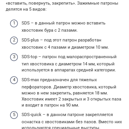
«вставить, повернуть, закрепить». Зажимные патроны
делятся на 5 видов:
SDS – в данный патрон можно вставить
хвостовик бура с 2 пазами.
SDS-plus – под этот патрон разработан
хвостовик с 4 пазами и диаметром 10 мм.
SDS-top – патрон под малораспространенный
тип хвостовика с диаметром 14 мм, который
используется в аппаратах средней категории.
SDS-max предназначен для тяжелых
перфораторов. Диаметр хвостовика, который
можно в нем закрепить, равняется 18 мм.
Хвостовик имеет 2 закрытых и 3 открытых паза
и входит в патрон на 90 мм.
SDS-quick – в данном патроне закрепляется
оснастка с хвостовиками без пазов. Вместо них
используются специальные выступы.