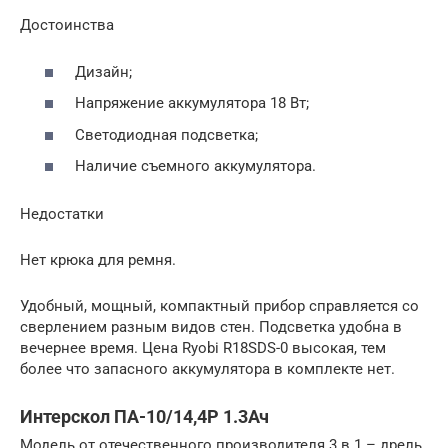
Достоинства
Дизайн;
Напряжение аккумулятора 18 Вт;
Светодиодная подсветка;
Наличие съемного аккумулятора.
Недостатки
Нет крюка для ремня.
Удобный, мощный, компактный прибор справляется со
сверлением разным видов стен. Подсветка удобна в
вечернее время. Цена Ryobi R18SDS-0 высокая, тем
более что запасного аккумулятора в комплекте нет.
Интерскол ПА-10/14,4Р 1.3Ач
Модель от отечественного производителя 3 в 1 – дрель,