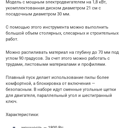
Модель с мощным электродвигателем на 1,8 кВт,
укомплектованная диском диаметром 21 см с
посадочным диаметром 30 мм.
С помощью этого инструмента можно выполнить
большой объем столярных, слесарных и строительных
работ.
Можно распиливать материал на глубину до 70 мм под
углом 90 градусов. За счет этого можно работать с
трудами, листовыми материалами и профилями.
Плавный пуск делает использование пилы более
комфортной, а блокировка от включения —
безопасным. В наборе идут сменные угольные щетки
для двигателя, параллельный угол и шестигранный
ключ.
Характеристики:
мощность — 1800 Вт;