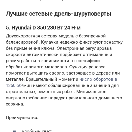
Лучшие сетевые дрель-шуруповерты
5. Hyundai D 350 280 Вт 24 Н·м
Двухскоростная сетевая модель с безупречной
балансировкой. Кулачки надежно фиксируют оснастку
без применения ключа. Электронная регулировка
скорости автоматически подбирает оптимальный
режим работы в зависимости от специфики
обрабатываемого материала. Функция реверса
помогает вытащить сверло, застрявшее в дереве или
металле. Вращательный момент и
число оборотов в
1350 об
/мин имеют сбалансированные значения для
строительных, ремонтных работ. Минимальное
энергопотребление порадует рачительного домашнего
хозяина.
Преимущества:
удобный хват;