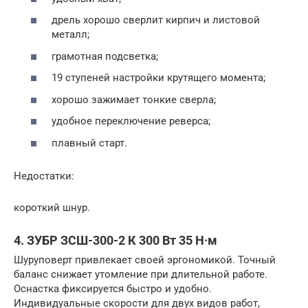
дрель хорошо сверлит кирпич и листовой
металл;
грамотная подсветка;
19 ступеней настройки крутящего момента;
хорошо зажимает тонкие сверла;
удобное переключение реверса;
плавный старт.
Недостатки:
короткий шнур.
4. ЗУБР ЗСШ-300-2 К 300 Вт 35 Н·м
Шуруповерт привлекает своей эргономикой. Точный
баланс снижает утомление при длительной работе.
Оснастка фиксируется быстро и удобно.
Индивидуальные скорости для двух видов работ,