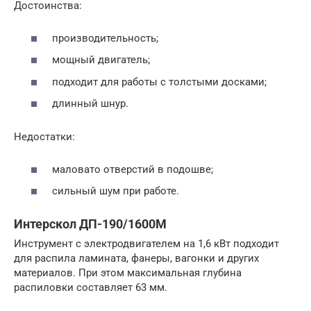
Достоинства:
производительность;
мощный двигатель;
подходит для работы с толстыми досками;
длинный шнур.
Недостатки:
маловато отверстий в подошве;
сильный шум при работе.
Интерскол ДП-190/1600М
Инструмент с электродвигателем на 1,6 кВт подходит
для распила ламината, фанеры, вагонки и других
материалов. При этом максимальная глубина
распиловки составляет 63 мм.