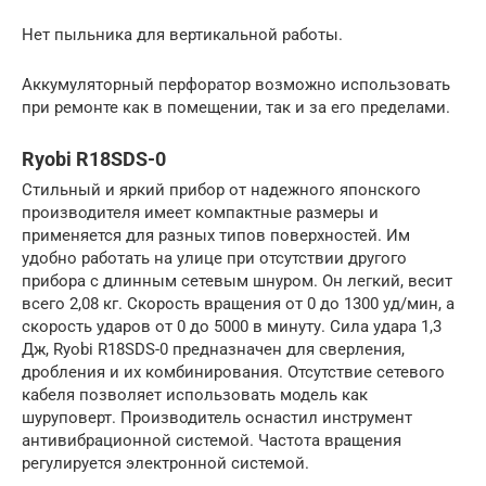
Нет пыльника для вертикальной работы.
Аккумуляторный перфоратор возможно использовать
при ремонте как в помещении, так и за его пределами.
Ryobi R18SDS-0
Стильный и яркий прибор от надежного японского
производителя имеет компактные размеры и
применяется для разных типов поверхностей. Им
удобно работать на улице при отсутствии другого
прибора с длинным сетевым шнуром. Он легкий, весит
всего 2,08 кг. Скорость вращения от 0 до 1300 уд/мин, а
скорость ударов от 0 до 5000 в минуту. Сила удара 1,3
Дж, Ryobi R18SDS-0 предназначен для сверления,
дробления и их комбинирования. Отсутствие сетевого
кабеля позволяет использовать модель как
шуруповерт. Производитель оснастил инструмент
антивибрационной системой. Частота вращения
регулируется электронной системой.