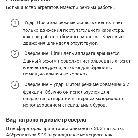
Большинство агрегатов имеют 3 режима работы.
Удар. При этом режиме оснастка выполняет
только движения поступательного характера,
как при работе отбойного молотка. Круговые
движения шпинделя отсутствуют.
Сверление. Шпиндель аппарата вращается.
Данный режим позволяет использовать агрегат
в качестве дрели, а также для бурения с
помощью алмазных коронок.
Сверление + удар. В этом режиме совмещено 2
функции. Обычно он используется для
сверления отверстий в твердых материалах с
использованием специальных буров.
Вид патрона и диаметр сверла
В перфораторах принято использовать SDS патроны.
Аббревиатура SDS переводится с немецкого как