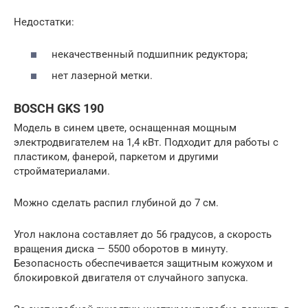
Недостатки:
некачественный подшипник редуктора;
нет лазерной метки.
BOSCH GKS 190
Модель в синем цвете, оснащенная мощным
электродвигателем на 1,4 кВт. Подходит для работы с
пластиком, фанерой, паркетом и другими
стройматериалами.
Можно сделать распил глубиной до 7 см.
Угол наклона составляет до 56 градусов, а скорость
вращения диска — 5500 оборотов в минуту.
Безопасность обеспечивается защитным кожухом и
блокировкой двигателя от случайного запуска.