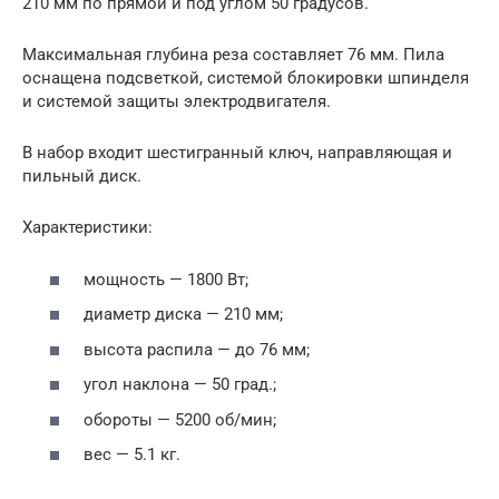
210 мм по прямой и под углом 50 градусов.
Максимальная глубина реза составляет 76 мм. Пила
оснащена подсветкой, системой блокировки шпинделя
и системой защиты электродвигателя.
В набор входит шестигранный ключ, направляющая и
пильный диск.
Характеристики:
мощность — 1800 Вт;
диаметр диска — 210 мм;
высота распила — до 76 мм;
угол наклона — 50 град.;
обороты — 5200 об/мин;
вес — 5.1 кг.