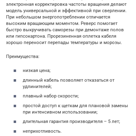
электронная корректировка частоты вращения делают
модель универсальной и эффективной при сверлении.
При небольшом энергопотреблении отличается
высоким вращающим моментом. Реверс помогает
быстро выкручивать саморезы при демонтаже полов
или гипсокартона. Прорезиненная оплетка кабеля
хорошо переносит перепады температуры и морозы.
Преимущества:
низкая цена;
длинный кабель позволяет отказаться от
удлинителей;
плавный набор скорости;
простой доступ к щеткам для плановой замены
при интенсивном использовании;
длительная гарантия производителя – 5 лет;
неприхотливость.