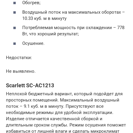
Обогрев;
Воздушный поток на максимальных оборотах –
10.33 куб. м в минуту
Потребляемая мощность при охлаждении – 778
Вт, что хороший результат;
Осушение.
Недостатки:
Не выявлено.
Scarlett SC-AC1213
Неплохой бюджетный вариант, который подойдет для
просторных помещений. Максимальный воздушный
поток – 9.1 куб. м в минуту. Присутствуют все
необходимые режимы для удобной эксплуатации.
Изделие отличается качественной сборкой и
длительным сроком службы. Режим осушения поможет
избавиться от лишней влаги и сделать микроклимат