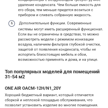
удаление конденсата. Чем больше емкость для
его сбора, тем меньше придется возиться с
прибором и сливать собранную жидкость.
Дополнительные функции. Современные
системы могут иметь расширенный функционал.
Если вы не ограничены в средствах, то можно
рассмотреть модели с режимом ионизации
воздуха, наличием фильтров глубокой очистки,
защитой от появления конденсата, чтобы не
испортить близстоящую мебель и обои,
возможностью применять и дома, и на улице.
Топ популярных моделей для помещений
31-54 м2
ONE AIR OACM-12H/N1_20Y
Хороший бюджетный вариант, который отличается
сборкой и неплохой площадью обслуживания, что
позволит установить изделие во многие помещения.