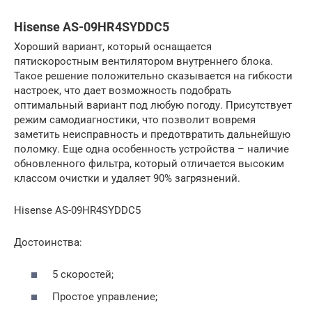
Hisense AS-09HR4SYDDC5
Хороший вариант, который оснащается
пятискоростным вентилятором внутреннего блока.
Такое решение положительно сказывается на гибкости
настроек, что дает возможность подобрать
оптимальный вариант под любую погоду. Присутствует
режим самодиагностики, что позволит вовремя
заметить неисправность и предотвратить дальнейшую
поломку. Еще одна особенность устройства – наличие
обновленного фильтра, который отличается высоким
классом очистки и удаляет 90% загрязнений.
Hisense AS-09HR4SYDDC5
Достоинства:
5 скоростей;
Простое управление;