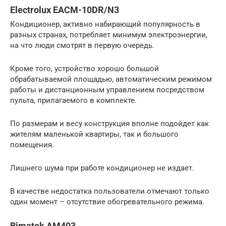
Electrolux EACM-10DR/N3
Кондиционер, активно набирающий популярность в
разных странах, потребляет минимум электроэнергии,
на что люди смотрят в первую очередь.
Кроме того, устройство хорошо большой
обрабатываемой площадью, автоматическим режимом
работы и дистанционным управлением посредством
пульта, прилагаемого в комплекте.
По размерам и весу конструкция вполне подойдет как
жителям маленькой квартиры, так и большого
помещения.
Лишнего шума при работе кондиционер не издает.
В качестве недостатка пользователи отмечают только
один момент – отсутствие обогревательного режима.
Bimatek AM403