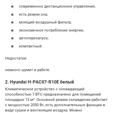
современное дистанционное управление;
есть режим сна;
моющий воздушный фильтр;
экономичное потребление энергии;
автоперезапуск;
компактный.
Недостатки:
немного шумит в работе.
2. Hyundai H-PAC07-R10E белый
Климатическое устройство с охлаждающей
способностью 7 BTU предназначено для помещений
площадью 15 м². Основной режим охлаждения работает
с мощностью 2050 Вт, есть дополнительные функции в
виде сушки и вентиляции воздуха. Можно