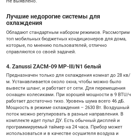
Не выявлено.
Лучшие недорогие системы для
охлаждения
Обладают стандартным набором режимов. Рассмотрим
топ мобильных бюджетных кондиционеров для дома,
которые, по мнению пользователей, отлично
справляются со своей задачей.
4. Zanussi ZACM-09 MP-III/N1 белый
Предназначен только для охлаждения комнат до 28 кв/
м. Устанавливается около окна, чтобы можно было
вывести шланг, и работает от сети. Для перемещения
оснащен колесиками. При хорошей мощности в 9 BTU/ч
работает достаточно тихо. Уровень шума всего 46 дБ.
Мощность в режиме охлаждения – 2630 Вт. Воздушный
поток можно регулировать в разные направления. В
комплекте идет пульт ДУ. Есть обычный дисплей и
программируемый таймер на 24 часа. Прибор может
использоваться и в качестве осушителя воздуха и