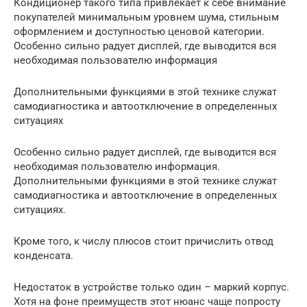
Кондиционер такого типа привлекает к себе внимание
покупателей минимальным уровнем шума, стильным
оформлением и доступностью ценовой категории.
Особенно сильно радует дисплей, где выводится вся
необходимая пользователю информация
Дополнительными функциями в этой технике служат
самодиагностика и автоотключение в определенных
ситуациях
Особенно сильно радует дисплей, где выводится вся
необходимая пользователю информация.
Дополнительными функциями в этой технике служат
самодиагностика и автоотключение в определенных
ситуациях.
Кроме того, к числу плюсов стоит причислить отвод
конденсата.
Недостаток в устройстве только один – маркий корпус.
Хотя на фоне преимуществ этот нюанс чаще попросту