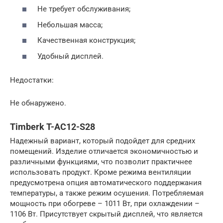
Не требует обслуживания;
Небольшая масса;
Качественная конструкция;
Удобный дисплей.
Недостатки:
Не обнаружено.
Timberk T-AC12-S28
Надежный вариант, который подойдет для средних
помещений. Изделие отличается экономичностью и
различными функциями, что позволит практичнее
использовать продукт. Кроме режима вентиляции
предусмотрена опция автоматического поддержания
температуры, а также режим осушения. Потребляемая
мощность при обогреве – 1011 Вт, при охлаждении –
1106 Вт. Присутствует скрытый дисплей, что является