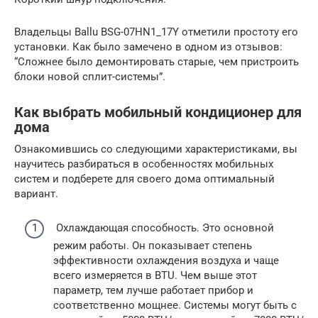
Владельцы Ballu BSG-07HN1_17Y отметили простоту его
установки. Как было замечено в одном из отзывов:
“Сложнее было демонтировать старые, чем пристроить
блоки новой сплит-системы”.
Как выбрать мобильный кондиционер для
дома
Ознакомившись со следующими характеристиками, вы
научитесь разбираться в особенностях мобильных
систем и подберете для своего дома оптимальный
вариант.
Охлаждающая способность. Это основной
режим работы. Он показывает степень
эффективности охлаждения воздуха и чаще
всего измеряется в BTU. Чем выше этот
параметр, тем лучше работает прибор и
соответственно мощнее. Системы могут быть с