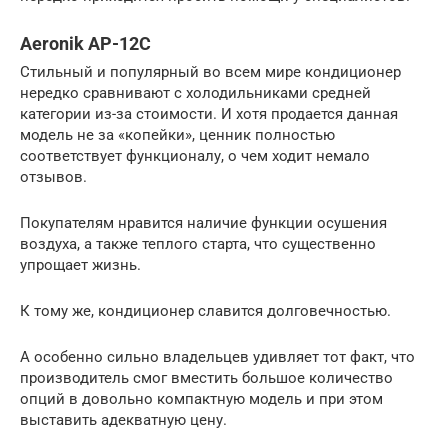
Aeronik AP-12C
Стильный и популярный во всем мире кондиционер
нередко сравнивают с холодильниками средней
категории из-за стоимости. И хотя продается данная
модель не за «копейки», ценник полностью
соответствует функционалу, о чем ходит немало
отзывов.
Покупателям нравится наличие функции осушения
воздуха, а также теплого старта, что существенно
упрощает жизнь.
К тому же, кондиционер славится долговечностью.
А особенно сильно владельцев удивляет тот факт, что
производитель смог вместить большое количество
опций в довольно компактную модель и при этом
выставить адекватную цену.