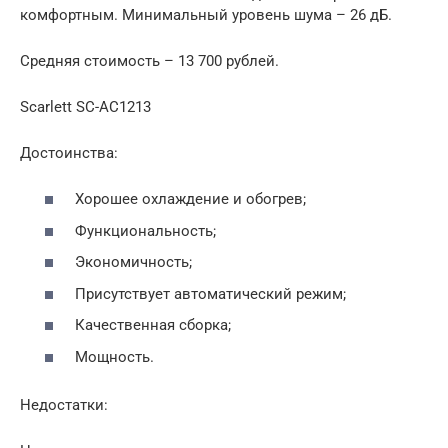
комфортным. Минимальный уровень шума – 26 дБ.
Средняя стоимость – 13 700 рублей.
Scarlett SC-AC1213
Достоинства:
Хорошее охлаждение и обогрев;
Функциональность;
Экономичность;
Присутствует автоматический режим;
Качественная сборка;
Мощность.
Недостатки: