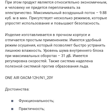
При этом продукт является относительно экономичным,
и человеку не придется переплачивать за
электричество. Максимальный воздушный поток – 9.88
куб. м в мин. Присутствует несколько режимов, которые
упростят использование и повышают безопасность.
Изделие изготавливается в прочном корпусе и
отличается простым применением. Имеется удобный
режим осушения, который позволяет быстро устранить
лишнюю влажность. Уровень шума внутреннего блока
при максимальных оборотах – 31 дБ. Имеется
регулировка скоростей. Также система наделена
полезной системой против образования льда.
ONE AIR OACM-12H/N1_20Y
Достоинства:
Функциональность;
Практичность;