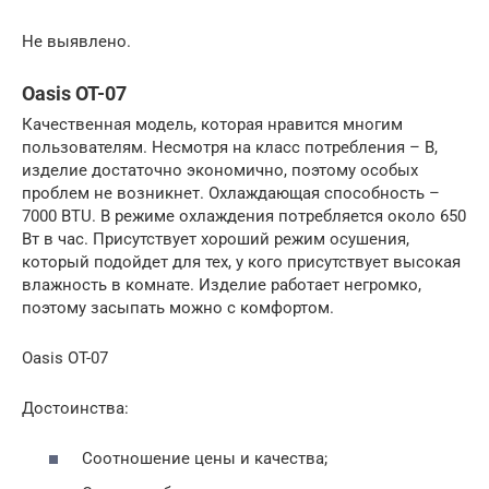
Не выявлено.
Oasis OT-07
Качественная модель, которая нравится многим
пользователям. Несмотря на класс потребления – B,
изделие достаточно экономично, поэтому особых
проблем не возникнет. Охлаждающая способность –
7000 BTU. В режиме охлаждения потребляется около 650
Вт в час. Присутствует хороший режим осушения,
который подойдет для тех, у кого присутствует высокая
влажность в комнате. Изделие работает негромко,
поэтому засыпать можно с комфортом.
Oasis OT-07
Достоинства:
Соотношение цены и качества;