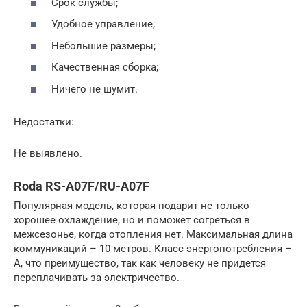
Срок службы;
Удобное управление;
Небольшие размеры;
Качественная сборка;
Ничего не шумит.
Недостатки:
Не выявлено.
Roda RS-A07F/RU-A07F
Популярная модель, которая подарит не только
хорошее охлаждение, но и поможет согреться в
межсезонье, когда отопления нет. Максимальная длина
коммуникаций – 10 метров. Класс энергопотребления –
А, что преимущество, так как человеку не придется
переплачивать за электричество.