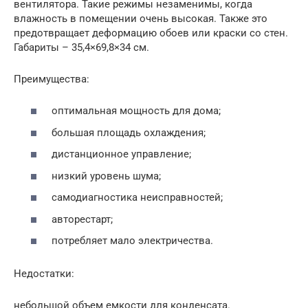
вентилятора. Такие режимы незаменимы, когда
влажность в помещении очень высокая. Также это
предотвращает деформацию обоев или краски со стен.
Габариты – 35,4×69,8×34 см.
Преимущества:
оптимальная мощность для дома;
большая площадь охлаждения;
дистанционное управление;
низкий уровень шума;
самодиагностика неисправностей;
авторестарт;
потребляет мало электричества.
Недостатки:
небольшой объем емкости для конденсата.