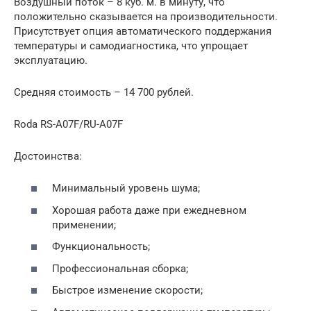
Воздушный поток – 8 куб. м. в минуту, что
положительно сказывается на производительности.
Присутствует опция автоматического поддержания
температуры и самодиагностика, что упрощает
эксплуатацию.
Средняя стоимость – 14 700 рублей.
Roda RS-A07F/RU-A07F
Достоинства:
Минимальный уровень шума;
Хорошая работа даже при ежедневном
применении;
Функциональность;
Профессиональная сборка;
Быстрое изменение скорости;