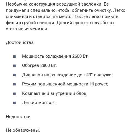
Необычна конструкция воздушной заслонки. Ее
придумали специально, чтобы облегчить очистку. Легко
снимается и ставится на место. Так же легко помыть
фильтр грубой очистки. Долгий срок его службы от
этого не изменится.
Достоинства
Мощность охлаждения 2600 Вт;
Обогрев 2800 Вт;
Диапазон на охлаждение до +43° снаружи;
Режим повышенной мощности Hi-power;
Компактный внутренний блок;
Легкий монтаж.
Недостатки
Не обнаружены.