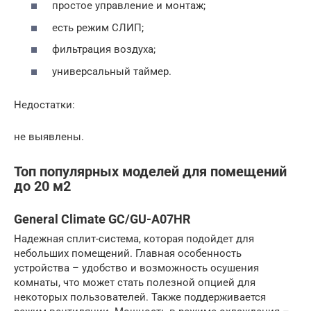
простое управление и монтаж;
есть режим СЛИП;
фильтрация воздуха;
универсальный таймер.
Недостатки:
не выявлены.
Топ популярных моделей для помещений
до 20 м2
General Climate GC/GU-A07HR
Надежная сплит-система, которая подойдет для
небольших помещений. Главная особенность
устройства – удобство и возможность осушения
комнаты, что может стать полезной опцией для
некоторых пользователей. Также поддерживается