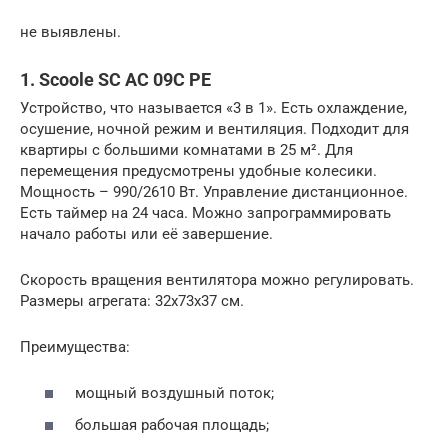
не выявлены.
1. Scoole SC AC 09C PE
Устройство, что называется «3 в 1». Есть охлаждение,
осушение, ночной режим и вентиляция. Подходит для
квартиры с большими комнатами в 25 м². Для
перемещения предусмотрены удобные колесики.
Мощность – 990/2610 Вт. Управление дистанционное.
Есть таймер на 24 часа. Можно запрограммировать
начало работы или её завершение.
Скорость вращения вентилятора можно регулировать.
Размеры агрегата: 32x73x37 см.
Преимущества:
мощный воздушный поток;
большая рабочая площадь;