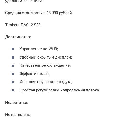
удобным решением.
Средняя стоимость – 18 990 рублей.
Timberk T-AC12-S28
Достоинства:
Управление по Wi-Fi;
Удобный скрытый дисплей;
Качественное охлаждение;
Эффективность;
Хорошее осушение воздуха;
Простая регулировка направления потока.
Недостатки:
Не выявлено.