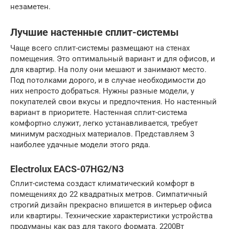
незаметен.
Лучшие настенные сплит-системы
Чаще всего сплит-системы размещают на стенах
помещения. Это оптимальный вариант и для офисов, и
для квартир. На полу они мешают и занимают место.
Под потолками дорого, и в случае необходимости до
них непросто добраться. Нужны разные модели, у
покупателей свои вкусы и предпочтения. Но настенный
вариант в приоритете. Настенная сплит-система
комфортно служит, легко устанавливается, требует
минимум расходных материалов. Представляем 3
наиболее удачные модели этого ряда.
Electrolux EACS-07HG2/N3
Сплит-система создаст климатический комфорт в
помещениях до 22 квадратных метров. Симпатичный
строгий дизайн прекрасно впишется в интерьер офиса
или квартиры. Технические характеристики устройства
продуманы как раз для такого формата. 2200Вт