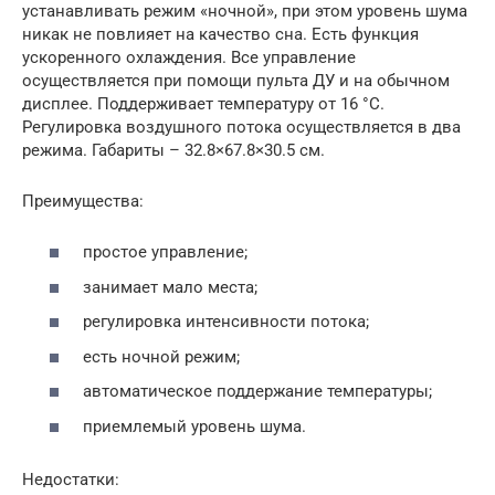
устанавливать режим «ночной», при этом уровень шума
никак не повлияет на качество сна. Есть функция
ускоренного охлаждения. Все управление
осуществляется при помощи пульта ДУ и на обычном
дисплее. Поддерживает температуру от 16 °С.
Регулировка воздушного потока осуществляется в два
режима. Габариты – 32.8×67.8×30.5 см.
Преимущества:
простое управление;
занимает мало места;
регулировка интенсивности потока;
есть ночной режим;
автоматическое поддержание температуры;
приемлемый уровень шума.
Недостатки: