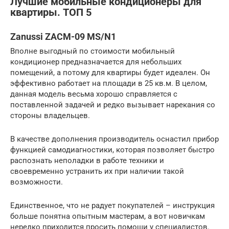
Лучшие мобильные кондиционеры для
квартиры. ТОП 5
Zanussi ZACM-09 MS/N1
Вполне выгодный по стоимости мобильный
кондиционер предназначается для небольших
помещений, а потому для квартиры будет идеален. Он
эффективно работает на площади в 25 кв.м. В целом,
данная модель весьма хорошо справляется с
поставленной задачей и редко вызывает нарекания со
стороны владельцев.
В качестве дополнения производитель оснастил прибор
функцией самодиагностики, которая позволяет быстро
распознать неполадки в работе техники и
своевременно устранить их при наличии такой
возможности.
Единственное, что не радует покупателей – инструкция
больше понятна опытным мастерам, а вот новичкам
нередко приходится просить помощи у специалистов.