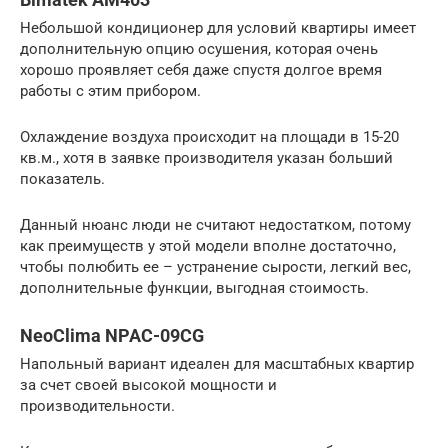
Небольшой кондиционер для условий квартиры имеет
дополнительную опцию осушения, которая очень
хорошо проявляет себя даже спустя долгое время
работы с этим прибором.
Охлаждение воздуха происходит на площади в 15-20
кв.м., хотя в заявке производителя указан больший
показатель.
Данный нюанс люди не считают недостатком, потому
как преимуществ у этой модели вполне достаточно,
чтобы полюбить ее – устранение сырости, легкий вес,
дополнительные функции, выгодная стоимость.
NeoClima NPAC-09CG
Напольный вариант идеален для масштабных квартир
за счет своей высокой мощности и
производительности.