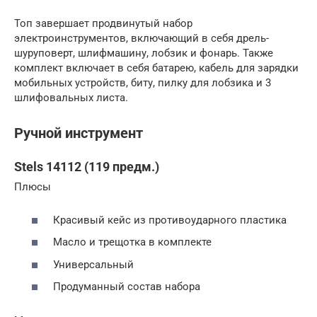
Топ завершает продвинутый набор
электроинструментов, включающий в себя дрель-
шуруповерт, шлифмашину, лобзик и фонарь. Также
комплект включает в себя батарею, кабель для зарядки
мобильных устройств, биту, пилку для лобзика и 3
шлифовальных листа.
Ручной инструмент
Stels 14112 (119 предм.)
Плюсы
Красивый кейс из противоударного пластика
Масло и трещотка в комплекте
Универсальный
Продуманный состав набора