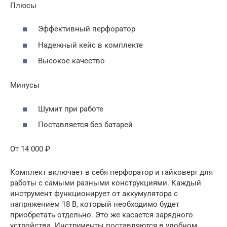
Плюсы
Эффективный перфоратор
Надежный кейс в комплекте
Высокое качество
Минусы
Шумит при работе
Поставляется без батарей
От 14 000 ₽
Комплект включает в себя перфоратор и гайковерт для
работы с самыми разными конструкциями. Каждый
инструмент функционирует от аккумулятора с
напряжением 18 В, который необходимо будет
приобретать отдельно. Это же касается зарядного
устройства. Инструменты поставляются в удобном