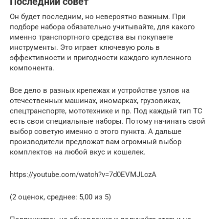
Последний совет
Он будет последним, но невероятно важным. При
подборе набора обязательно учитывайте, для какого
именно транспортного средства вы покупаете
инструменты. Это играет ключевую роль в
эффективности и пригодности каждого купленного
компонента.
Все дело в разных крепежах и устройстве узлов на
отечественных машинах, иномарках, грузовиках,
спецтранспорте, мототехнике и пр. Под каждый тип ТС
есть свои специальные наборы. Потому начинать свой
выбор советую именно с этого пункта. А дальше
производители предложат вам огромный выбор
комплектов на любой вкус и кошелек.
https://youtube.com/watch?v=7d0EVMJLczA
(2 оценок, среднее: 5,00 из 5)