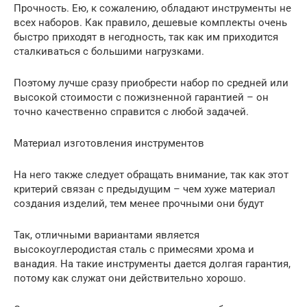
Прочность. Ею, к сожалению, обладают инструменты не
всех наборов. Как правило, дешевые комплекты очень
быстро приходят в негодность, так как им приходится
сталкиваться с большими нагрузками.
Поэтому лучше сразу приобрести набор по средней или
высокой стоимости с пожизненной гарантией – он
точно качественно справится с любой задачей.
Материал изготовления инструментов
На него также следует обращать внимание, так как этот
критерий связан с предыдущим – чем хуже материал
создания изделий, тем менее прочными они будут
Так, отличными вариантами является
высокоуглеродистая сталь с примесями хрома и
ванадия. На такие инструменты дается долгая гарантия,
потому как служат они действительно хорошо.