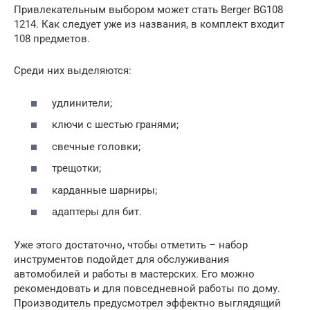
Привлекательным выбором может стать Berger BG108
1214. Как следует уже из названия, в комплект входит
108 предметов.
Среди них выделяются:
удлинители;
ключи с шестью гранями;
свечные головки;
трещотки;
карданные шарниры;
адаптеры для бит.
Уже этого достаточно, чтобы отметить – набор
инструментов подойдет для обслуживания
автомобилей и работы в мастерских. Его можно
рекомендовать и для повседневной работы по дому.
Производитель предусмотрел эффектно выглядящий