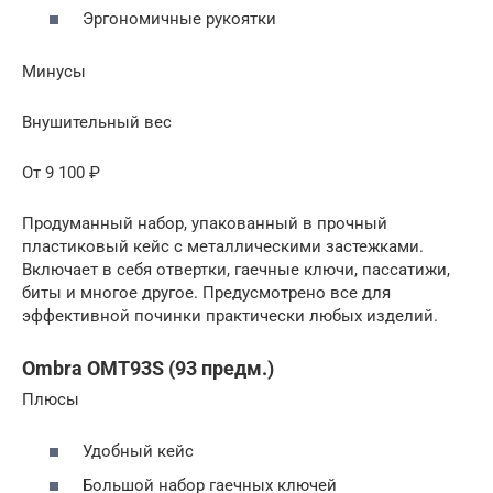
Эргономичные рукоятки
Минусы
Внушительный вес
От 9 100 ₽
Продуманный набор, упакованный в прочный
пластиковый кейс с металлическими застежками.
Включает в себя отвертки, гаечные ключи, пассатижи,
биты и многое другое. Предусмотрено все для
эффективной починки практически любых изделий.
Ombra OMT93S (93 предм.)
Плюсы
Удобный кейс
Большой набор гаечных ключей