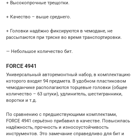
+ Высокопрочные трещотки.
+ Качество – выше среднего.
+ Головки надёжно фиксируются в чемодане, не
рассыпаются при тряске во время транспортировки.
— Небольшое количество бит.
FORCE 4941
Универсальный авторемонтный набор, в комплектацию
которого входят 94 предмета. В удобном пластиковом
чемоданчике располагаются торцевые головки (общее
количество – 63 штуки), удлинитель, шестигранники,
воротки и т.д.
По сравнению с предшествующими комплектами,
FORCE 4941 серьёзно прибавил в качестве. Повысилась
надёжность, прочность и износоустойчивость
инструментов. Это замечание справедливо для бит и