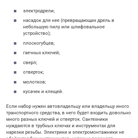
электродрели;
насадок для нее (превращающих дрель в
небольшую пилу или шлифовальное
устройство);
плоскогубцев;
гаечных ключей;
сверл;
отверток;
молотков;
кусачек и клещей.
Если набор нужен автовладельцу или владельцу иного
транспортного средства, в него будет входить довольно
много разных ключей и отверток. Сантехники
нуждаются в трубных ключах и инструментах для
нарезки резьбы. Электрики и электромонтажники не