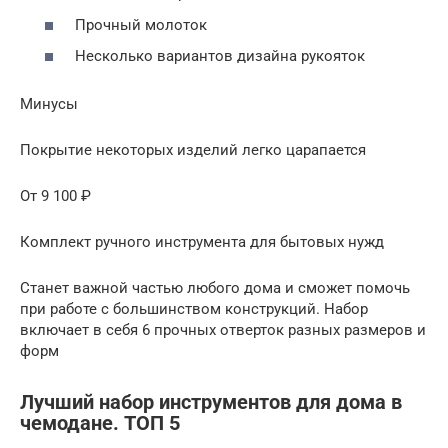
Прочный молоток
Несколько вариантов дизайна рукояток
Минусы
Покрытие некоторых изделий легко царапается
От 9 100 ₽
Комплект ручного инструмента для бытовых нужд
Станет важной частью любого дома и сможет помочь
при работе с большинством конструкций. Набор
включает в себя 6 прочных отверток разных размеров и
форм
Лучший набор инструментов для дома в
чемодане. ТОП 5