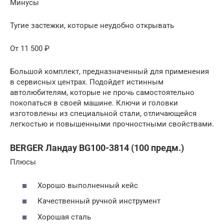
Минусы
Тугие застежки, которые неудобно открывать
От 11 500 ₽
Большой комплект, предназначенный для применения
в сервисных центрах. Подойдет истинным
автолюбителям, которые не прочь самостоятельно
покопаться в своей машине. Ключи и головки
изготовлены из специальной стали, отличающейся
легкостью и повышенными прочностными свойствами.
BERGER Ландау BG100-3814 (100 предм.)
Плюсы
Хорошо выполненный кейс
Качественный ручной инструмент
Хорошая сталь