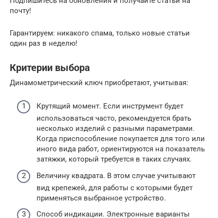
Подпишитесь на обновления и получайте статьи на
почту!
Гарантируем: никакого спама, только новые статьи
один раз в неделю!
Критерии выбора
Динамометрический ключ приобретают, учитывая:
Крутящий момент. Если инструмент будет
использоваться часто, рекомендуется брать
несколько изделий с разными параметрами.
Когда приспособление покупается для того или
иного вида работ, ориентируются на показатель
затяжки, который требуется в таких случаях.
Величину квадрата. В этом случае учитывают
вид крепежей, для работы с которыми будет
применяться выбранное устройство.
Способ индикации. Электронные варианты