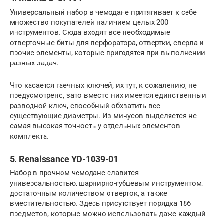
Универсальный набор в чемодане притягивает к себе
множество покупателей наличием целых 200
инструментов. Сюда входят все необходимые
отверточные биты для перфоратора, отвертки, сверла и
прочие элементы, которые пригодятся при выполнении
разных задач.
Что касается гаечных ключей, их тут, к сожалению, не
предусмотрено, зато вместо них имеется единственный
разводной ключ, способный обхватить все
существующие диаметры. Из минусов выделяется не
самая высокая точность у отдельных элементов
комплекта.
5. Renaissance YD-1039-01
Набор в прочном чемодане славится
универсальностью, шарнирно-губцевым инструментом,
достаточным количеством отверток, а также
вместительностью. Здесь присутствует порядка 186
предметов, которые можно использовать даже каждый