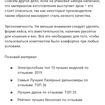
Совсем другое дело, если на упаковке набора написано,
что материалом изготовления выступает хром – его
стоит опасаться, так как некоторые производители
таким образом маскируют сталь низкого качества.
Эргономичность. Не меньше внимания следует уделять
форме кейса, его вместительности, наличию рукояток
для ношения и вес. Все это необходимо для того, чтобы
пользоваться комплектом было комфортно при любых
условиях.
Похожий материал
Электролобзик топ 10 лучших моделей по
отзывам. 2019
Самые Лучшие Лазерные дальномеры по
отзывам. ТОП 26
Лучшие дрели по отзывам. ТОП 25
Рейтинг лучших бензопил по отзывам