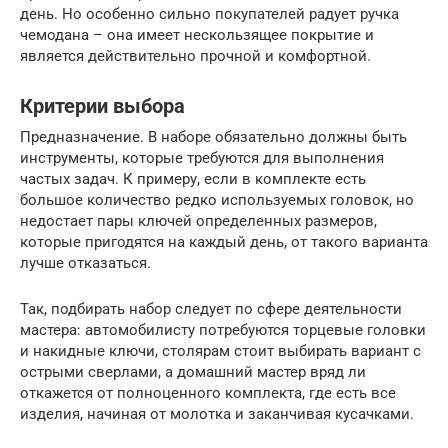
день. Но особенно сильно покупателей радует ручка
чемодана – она имеет нескользящее покрытие и
является действительно прочной и комфортной.
Критерии выбора
Предназначение. В наборе обязательно должны быть
инструменты, которые требуются для выполнения
частых задач. К примеру, если в комплекте есть
большое количество редко используемых головок, но
недостает пары ключей определенных размеров,
которые пригодятся на каждый день, от такого варианта
лучше отказаться.
Так, подбирать набор следует по сфере деятельности
мастера: автомобилисту потребуются торцевые головки
и накидные ключи, столярам стоит выбирать вариант с
острыми сверлами, а домашний мастер вряд ли
откажется от полноценного комплекта, где есть все
изделия, начиная от молотка и заканчивая кусачками.