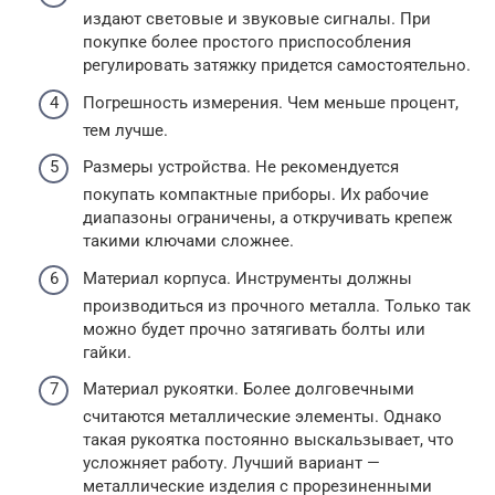
издают световые и звуковые сигналы. При
покупке более простого приспособления
регулировать затяжку придется самостоятельно.
Погрешность измерения. Чем меньше процент,
тем лучше.
Размеры устройства. Не рекомендуется
покупать компактные приборы. Их рабочие
диапазоны ограничены, а откручивать крепеж
такими ключами сложнее.
Материал корпуса. Инструменты должны
производиться из прочного металла. Только так
можно будет прочно затягивать болты или
гайки.
Материал рукоятки. Более долговечными
считаются металлические элементы. Однако
такая рукоятка постоянно выскальзывает, что
усложняет работу. Лучший вариант —
металлические изделия с прорезиненными