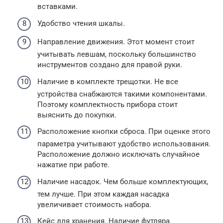
вставками.
Удобство чтения шкалы.
Направление движения. Этот момент стоит
учитывать левшам, поскольку большинство
инструментов создано для правой руки.
Наличие в комплекте трещотки. Не все
устройства снабжаются такими компонентами.
Поэтому комплектность прибора стоит
выяснить до покупки.
Расположение кнопки сброса. При оценке этого
параметра учитывают удобство использования.
Расположение должно исключать случайное
нажатие при работе.
Наличие насадок. Чем больше комплектующих,
тем лучше. При этом каждая насадка
увеличивает стоимость набора.
Кейс для хранения. Наличие футляра