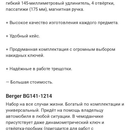
гибкий 145-миллиметровый удлинитель, 4 отвёртки,
пассатижи (175 мм), магнитная ручка.
+ Высокое качество изготовления каждого предмета.
+ Удобный кейс.
+ Продуманная комплектация с огромным выбором
накидных ключей.
+ Надёжные в работе трещотки.
— Большая стоимость.
Berger BG141-1214
Набор на все случаи жизни. Богатый по комплектации и
универсальный. Придёт на помощь владельцу
автомобиля в любой ситуации. В чемоданчике
присутствует даже динамометрический ключ и
отвёртка-пробник (пригодится для работ с