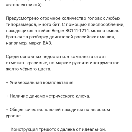
автоэлектрикой).
Предусмотрено огромное количество головок любых
типоразмеров, много бит. С помощью приспособлений,
находящихся в кейсе Berger BG141-1214, можно смело
браться за разборку двигателей российских машин,
например, марки ВАЗ.
Среди основных недостатков комплекта стоит
отметить красивые, но маркие рукояти инструментов
желто-чёрного цвета.
+ Универсальная комплектация.
+ Наличие динамометрического ключа.
+ Общее качество ключей находится на высоком
уровне.
— Конструкция трещоток далека от идеальной.