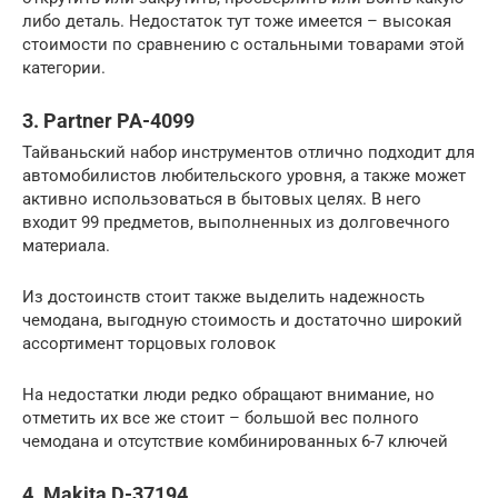
либо деталь. Недостаток тут тоже имеется – высокая
стоимости по сравнению с остальными товарами этой
категории.
3. Partner PA-4099
Тайваньский набор инструментов отлично подходит для
автомобилистов любительского уровня, а также может
активно использоваться в бытовых целях. В него
входит 99 предметов, выполненных из долговечного
материала.
Из достоинств стоит также выделить надежность
чемодана, выгодную стоимость и достаточно широкий
ассортимент торцовых головок
На недостатки люди редко обращают внимание, но
отметить их все же стоит – большой вес полного
чемодана и отсутствие комбинированных 6-7 ключей
4. Makita D-37194