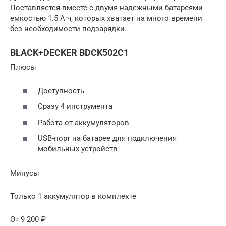
Поставляется вместе с двумя надежными батареями
емкостью 1.5 А·ч, которых хватает на много времени
без необходимости подзарядки.
BLACK+DECKER BDCK502C1
Плюсы
Доступность
Сразу 4 инструмента
Работа от аккумуляторов
USB-порт на батарее для подключения
мобильных устройств
Минусы
Только 1 аккумулятор в комплекте
От 9 200 ₽