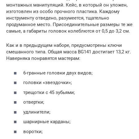
монтажных манипуляций. Кейс, в который он уложен,
изготовлен из особо прочного пластика. Каждому
инструменту отведено, разумеется, тщательно
продуманное место. Присоединительные размеры те же
самые, а габариты головок колеблются от 0,5 до 3,2 см.
Как и в предыдущем наборе, предусмотрены ключи
смешанного типа. Общая масса BG141 достигает 13,2 кг.
Наверняка понравятся мастерам:
6-гранные головки двух видов;
головки «звездочки»;
трещотки с 45 зубьями;
отвертки;
удлинители;
шарнирные карданы;
воротки;