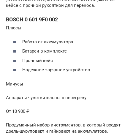
кейсе с прочной рукояткой для переноса.
BOSCH 0 601 9F0 002
Плюсы
Работа от аккумулятора
Батареи в комплекте
Прочный кейс
Надежное зарядное устройство
Минусы
Аппараты чувствительны к перегреву
От 10 900 ₽
Продуманный набор инструментов, в который входят
дрель-шуруповерт и гайковерт на аккумуляторе.