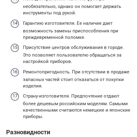
необязательно, однако он помогает держать
инструменты под рукой.
Гарантию изготовителя. Ее наличие дает
возможность замены приспособления при
преждевременной поломке.
Присутствие центров обслуживания в городе.
Это позволяет пользователю обращаться за
настройкой приборов.
Ремонтопригодность. При отсутствии в продаже
запасных частей стоит отказаться от покупки
изделия.
Страну-изготовителя. Предпочтение отдают
более дешевым российским моделям. Самыми
качественными считаются немецкие и японские
приборы.
Разновидности