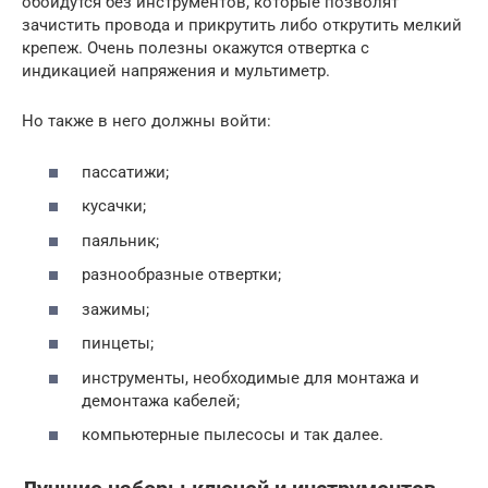
обойдутся без инструментов, которые позволят
зачистить провода и прикрутить либо открутить мелкий
крепеж. Очень полезны окажутся отвертка с
индикацией напряжения и мультиметр.
Но также в него должны войти:
пассатижи;
кусачки;
паяльник;
разнообразные отвертки;
зажимы;
пинцеты;
инструменты, необходимые для монтажа и
демонтажа кабелей;
компьютерные пылесосы и так далее.