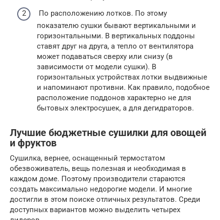
По расположению лотков. По этому
показателю сушки бывают вертикальными и
горизонтальными. В вертикальных поддоны
ставят друг на друга, а тепло от вентилятора
может подаваться сверху или снизу (в
зависимости от модели сушки). В
горизонтальных устройствах лотки выдвижные
и напоминают противни. Как правило, подобное
расположение поддонов характерно не для
бытовых электросушек, а для дегидраторов.
Лучшие бюджетные сушилки для овощей
и фруктов
Сушилка, вернее, оснащенный термостатом
обезвоживатель, вещь полезная и необходимая в
каждом доме. Поэтому производители стараются
создать максимально недорогие модели. И многие
достигли в этом поиске отличных результатов. Среди
доступных вариантов можно выделить четырех
лидеров.