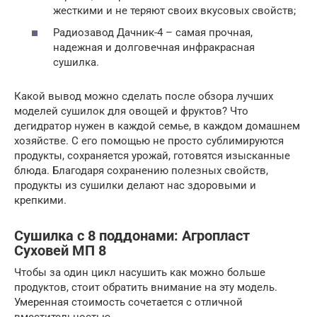
жесткими и не теряют своих вкусовых свойств;
Радиозавод Дачник-4 – самая прочная,
надежная и долговечная инфракрасная
сушилка.
Какой вывод можно сделать после обзора лучших
моделей сушилок для овощей и фруктов? Что
дегидратор нужен в каждой семье, в каждом домашнем
хозяйстве. С его помощью не просто сублимируются
продукты, сохраняется урожай, готовятся изысканные
блюда. Благодаря сохранению полезных свойств,
продукты из сушилки делают нас здоровыми и
крепкими.
Сушилка с 8 поддонами: Агропласт
Суховей МП 8
Чтобы за один цикл насушить как можно больше
продуктов, стоит обратить внимание на эту модель.
Умеренная стоимость сочетается с отличной