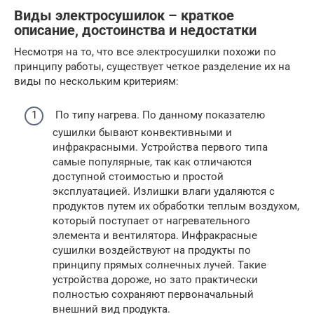
Виды электросушилок – краткое
описание, достоинства и недостатки
Несмотря на то, что все электросушилки похожи по
принципу работы, существует четкое разделение их на
виды по нескольким критериям:
По типу нагрева. По данному показателю
сушилки бывают конвективными и
инфракрасными. Устройства первого типа
самые популярные, так как отличаются
доступной стоимостью и простой
эксплуатацией. Излишки влаги удаляются с
продуктов путем их обработки теплым воздухом,
который поступает от нагревательного
элемента и вентилятора. Инфракрасные
сушилки воздействуют на продукты по
принципу прямых солнечных лучей. Такие
устройства дороже, но зато практически
полностью сохраняют первоначальный
внешний вид продукта.