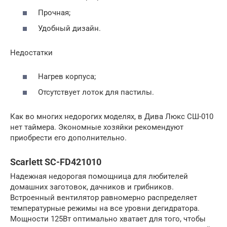
Прочная;
Удобный дизайн.
Недостатки
Нагрев корпуса;
Отсутствует лоток для пастилы.
Как во многих недорогих моделях, в Дива Люкс СШ-010
нет таймера. Экономные хозяйки рекомендуют
приобрести его дополнительно.
Scarlett SC-FD421010
Надежная недорогая помощница для любителей
домашних заготовок, дачников и грибников.
Встроенный вентилятор равномерно распределяет
температурные режимы на все уровни дегидратора.
Мощности 125Вт оптимально хватает для того, чтобы