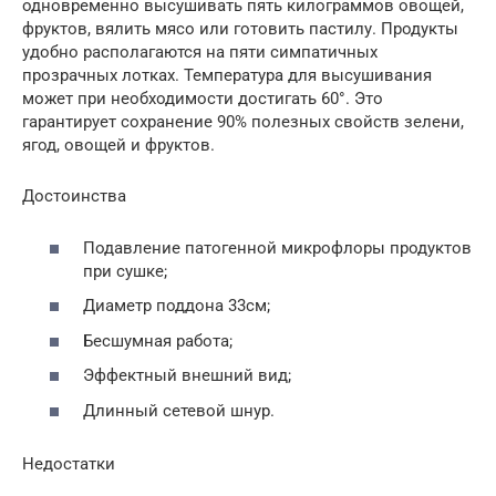
одновременно высушивать пять килограммов овощей,
фруктов, вялить мясо или готовить пастилу. Продукты
удобно располагаются на пяти симпатичных
прозрачных лотках. Температура для высушивания
может при необходимости достигать 60°. Это
гарантирует сохранение 90% полезных свойств зелени,
ягод, овощей и фруктов.
Достоинства
Подавление патогенной микрофлоры продуктов
при сушке;
Диаметр поддона 33см;
Бесшумная работа;
Эффектный внешний вид;
Длинный сетевой шнур.
Недостатки