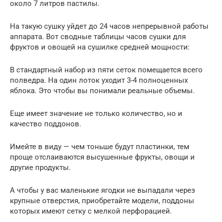
около 7 литров пастилы.
На такую сушку уйдет до 24 часов непрерывной работы
аппарата. Вот сводные таблицы часов сушки для
фруктов и овощей на сушилке средней мощности:
В стандартный набор из пяти сеток помещается всего
полведра. На один лоток уходит 3-4 полноценных
яблока. Это чтобы вы понимали реальные объемы.
Еще имеет значение не только количество, но и
качество поддонов.
Имейте в виду — чем тоньше будут пластинки, тем
проще отслаиваются высушенные фрукты, овощи и
другие продукты.
А чтобы у вас маленькие ягодки не выпадали через
крупные отверстия, приобретайте модели, поддоны
которых имеют сетку с мелкой перфорацией.