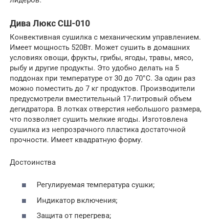
Дива Люкс СШ-010
Конвективная сушилка с механическим управлением.
Имеет мощность 520Вт. Может сушить в домашних
условиях овощи, фрукты, грибы, ягоды, травы, мясо,
рыбу и другие продукты. Это удобно делать на 5
поддонах при температуре от 30 до 70°С. За один раз
можно поместить до 7 кг продуктов. Производители
предусмотрели вместительный 17-литровый объем
дегидратора. В лотках отверстия небольшого размера,
что позволяет сушить мелкие ягоды. Изготовлена
сушилка из непрозрачного пластика достаточной
прочности. Имеет квадратную форму.
Достоинства
Регулируемая температура сушки;
Индикатор включения;
Защита от перегрева;