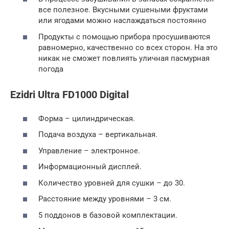
все полезное. Вкусными сушеными фруктами
или ягодами можно наслаждаться постоянно
Продукты с помощью прибора просушиваются
равномерно, качественно со всех сторон. На это
никак не сможет повлиять уличная пасмурная
погода
Ezidri Ultra FD1000 Digital
Форма – цилиндрическая.
Подача воздуха – вертикальная.
Управление – электронное.
Информационный дисплей.
Количество уровней для сушки – до 30.
Расстояние между уровнями – 3 см.
5 поддонов в базовой комплектации.