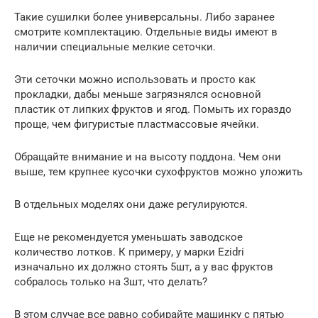
Такие сушилки более универсальны. Либо заранее
смотрите комплектацию. Отдельные виды имеют в
наличии специальные мелкие сеточки.
Эти сеточки можно использовать и просто как
прокладки, дабы меньше загрязнялся основной
пластик от липких фруктов и ягод. Помыть их гораздо
проще, чем фигуристые пластмассовые ячейки.
Обращайте внимание и на высоту поддона. Чем они
выше, тем крупнее кусочки сухофруктов можно уложить
В отдельных моделях они даже регулируются.
Еще не рекомендуется уменьшать заводское
количество лотков. К примеру, у марки Ezidri
изначально их должно стоять 5шт, а у вас фруктов
собралось только на 3шт, что делать?
В этом случае все равно собирайте машинку с пятью