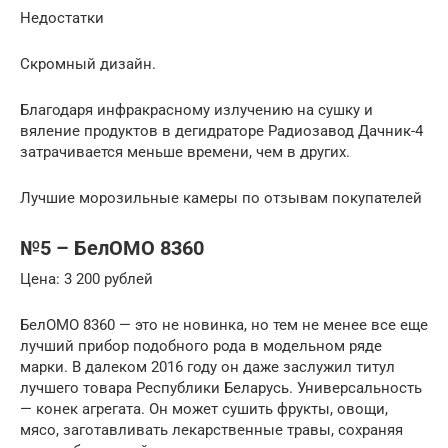
Недостатки
Скромный дизайн.
Благодаря инфракрасному излучению на сушку и
вяление продуктов в дегидраторе Радиозавод Дачник-4
затрачивается меньше времени, чем в других.
Лучшие морозильные камеры по отзывам покупателей
№5 – БелОМО 8360
Цена: 3 200 рублей
БелОМО 8360 — это не новинка, но тем не менее все еще
лучший прибор подобного рода в модельном ряде
марки. В далеком 2016 году он даже заслужил титул
лучшего товара Республики Беларусь. Универсальность
— конек агрегата. Он может сушить фрукты, овощи,
мясо, заготавливать лекарственные травы, сохраняя