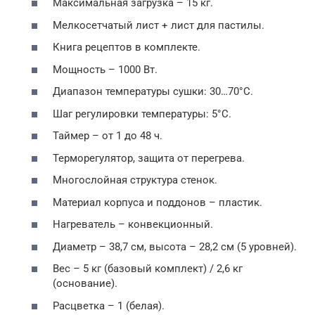
Максимальная загрузка – 15 кг.
Мелкосетчатый лист + лист для пастилы.
Книга рецептов в комплекте.
Мощность – 1000 Вт.
Диапазон температуры сушки: 30…70°C.
Шаг регулировки температуры: 5°C.
Таймер – от 1 до 48 ч.
Терморегулятор, защита от перегрева.
Многослойная структура стенок.
Материал корпуса и поддонов – пластик.
Нагреватель – конвекционный.
Диаметр – 38,7 см, высота – 28,2 см (5 уровней).
Вес – 5 кг (базовый комплект) / 2,6 кг
(основание).
Расцветка – 1 (белая).