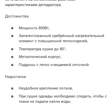
характеристиками дегидратора.
Достоинства
Мощность 800Вт;
Запатентованный оребрённый нагревательный
элемент с повышенной теплоотдачей;
Температура сушки до 80°;
Металлический корпус;
Поддоны с легко очищаемой сеточкой.
Недостатки
Неудобное крепление лотков;
При сушке одежды необходимо следить, чтобы с
ткани не падали капли воды.