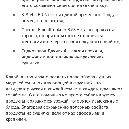
этого сохраняют свой оригинальный вкус;
К Steba ED 6 нет ни единой претензии. Продукт
немецкого качества;
Oberhof Fruchttrockner В-53 – сушит продукты
хорошо, но при этом они не становятся
жесткими и не теряют своих вкусовых свойств;
Радиозавод Дачник-4 – самая прочная,
надежная и долговечная инфракрасная
сушилка.
Какой вывод можно сделать после обзора лучших
моделей сушилок для овощей и фруктов? Что
дегидратор нужен в каждой семье, в каждом домашнем
хозяйстве. С его помощью не просто сублимируются
продукты, сохраняется урожай, готовятся изысканные
блюда. Благодаря сохранению полезных свойств,
продукты из сушилки делают нас здоровыми и
крепкими.