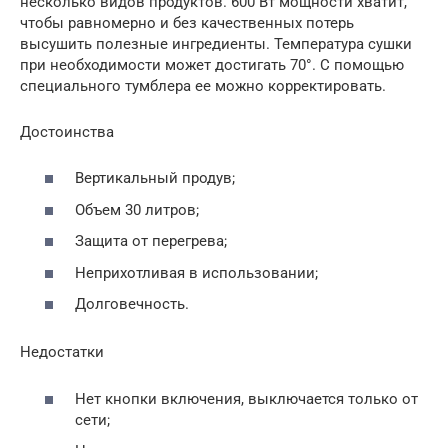
несколько видов продуктов. 600 Вт мощности хватит,
чтобы равномерно и без качественных потерь
высушить полезные ингредиенты. Температура сушки
при необходимости может достигать 70°. С помощью
специального тумблера ее можно корректировать.
Достоинства
Вертикальный продув;
Объем 30 литров;
Защита от перегрева;
Неприхотливая в использовании;
Долговечность.
Недостатки
Нет кнопки включения, выключается только от
сети;