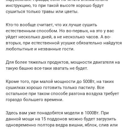
инструкцию, то при такой высоте хорошо будут
сушиться только травы или цветы.
Кто-то вообще считает, что их лучше сушить
естественным способом. Но во-первых, на это у вас
уйдет несколько дней, а не несколько часов. А во-
вторых, при естественной усушке обязательно найдутся
любопытные и незванные гости.
Для более тяжелых продуктов, мощности двигателя на
такую башню все-таки хватать не будет.
Кроме того, при малой мощности до 500Вт, на таких
сушилках хорошо готовить только пастилу. Все
остальное при таком способе разгона воздуха требует
гораздо большего времени.
Здесь вам уже понадобятся модели в 1000Вт. При
данной мощи на 15 поддонов можно будет загрузить
одновременно полтора ведра вишни, яблок, слив или