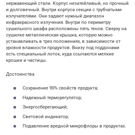
нержавеющей стали. Корпус незатейливый, но прочный
и долговечный. Внутри корпуса секции с трубчатыми
излучателями. Они задают нужный диапазон
инфракрасного излучения. Внутри по периметру
сушильного шкафа расположены пять тенов. Сверху на
сушилке металлическая крышка, которую можно
устанавливать в трех положениях, в зависимости от
уровня влажности продуктов. Внизу под поддонами
есть специальный лоток, куда ссыпаются мелкие
крошки и частицы.
Достоинства
Сохранение 90% свойств продукта;
Надежный терморегулятор;
Энергосберегающий;
Световой индикатор;
Подавление вредной микрофлоры в продуктах.