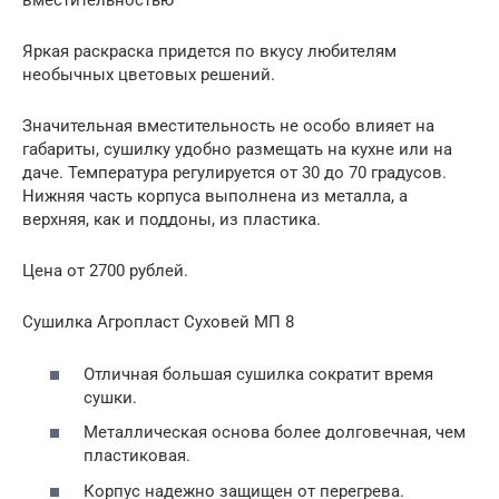
вместительностью
Яркая раскраска придется по вкусу любителям
необычных цветовых решений.
Значительная вместительность не особо влияет на
габариты, сушилку удобно размещать на кухне или на
даче. Температура регулируется от 30 до 70 градусов.
Нижняя часть корпуса выполнена из металла, а
верхняя, как и поддоны, из пластика.
Цена от 2700 рублей.
Сушилка Агропласт Суховей МП 8
Отличная большая сушилка сократит время
сушки.
Металлическая основа более долговечная, чем
пластиковая.
Корпус надежно защищен от перегрева.