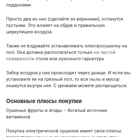
поддонами.
Просто два из них (сделайте их верхними), останутся
пустыми. Это влияет на обдув и правильную
циркуляцию воздуха.
Также не вздумайте устанавливать электросушилку на
пол. Она должна располагаться только
на чистой
поверхности
стола или кухонного гарнитура.
Забор воздуха у них происходит через днище. И если вы
установите ее на грязный пол, то вся пыль и мусор
окажутся внутри нее. С урожаем можете распрощаться.
Основные плюсы покупки
Сушеные фрукты и ягоды – богатый источник
витаминов
Покупка электрической сушилки имеет свои плюсы