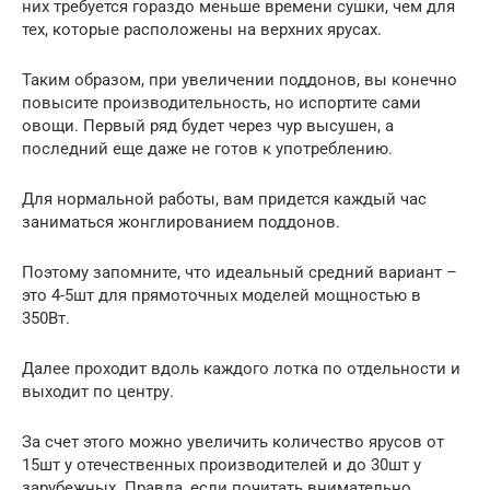
них требуется гораздо меньше времени сушки, чем для
тех, которые расположены на верхних ярусах.
Таким образом, при увеличении поддонов, вы конечно
повысите производительность, но испортите сами
овощи. Первый ряд будет через чур высушен, а
последний еще даже не готов к употреблению.
Для нормальной работы, вам придется каждый час
заниматься жонглированием поддонов.
Поэтому запомните, что идеальный средний вариант –
это 4-5шт для прямоточных моделей мощностью в
350Вт.
Далее проходит вдоль каждого лотка по отдельности и
выходит по центру.
За счет этого можно увеличить количество ярусов от
15шт у отечественных производителей и до 30шт у
зарубежных. Правда, если почитать внимательно