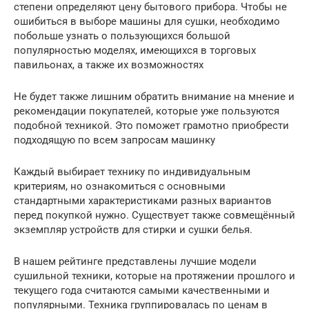
степени определяют цену бытового прибора. Чтобы не
ошибиться в выборе машины для сушки, необходимо
побольше узнать о пользующихся большой
популярностью моделях, имеющихся в торговых
павильонах, а также их возможностях
Не будет также лишним обратить внимание на мнение и
рекомендации покупателей, которые уже пользуются
подобной техникой. Это поможет грамотно приобрести
подходящую по всем запросам машинку
Каждый выбирает технику по индивидуальным
критериям, но ознакомиться с основными
стандартными характеристиками разных вариантов
перед покупкой нужно. Существует также совмещённый
экземпляр устройств для стирки и сушки белья.
В нашем рейтинге представлены лучшие модели
сушильной техники, которые на протяжении прошлого и
текущего года считаются самыми качественными и
популярными. Техника группировалась по ценам в