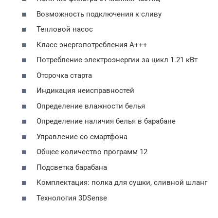
Возможность подключения к сливу
Тепловой насос
Класс энергопотребления A+++
Потребление электроэнергии за цикл 1.21 кВт
Отсрочка старта
Индикация неисправностей
Определение влажности белья
Определение наличия белья в барабане
Управление со смартфона
Общее количество программ 12
Подсветка барабана
Комплектация: полка для сушки, сливной шланг
Технология 3DSense