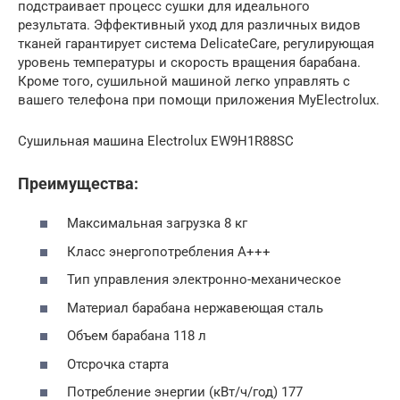
подстраивает процесс сушки для идеального
результата. Эффективный уход для различных видов
тканей гарантирует система DelicateCare, регулирующая
уровень температуры и скорость вращения барабана.
Кроме того, сушильной машиной легко управлять с
вашего телефона при помощи приложения MyElectrolux.
Сушильная машина Electrolux EW9H1R88SC
Преимущества:
Максимальная загрузка 8 кг
Класс энергопотребления A+++
Тип управления электронно-механическое
Материал барабана нержавеющая сталь
Объем барабана 118 л
Отсрочка старта
Потребление энергии (кВт/ч/год) 177