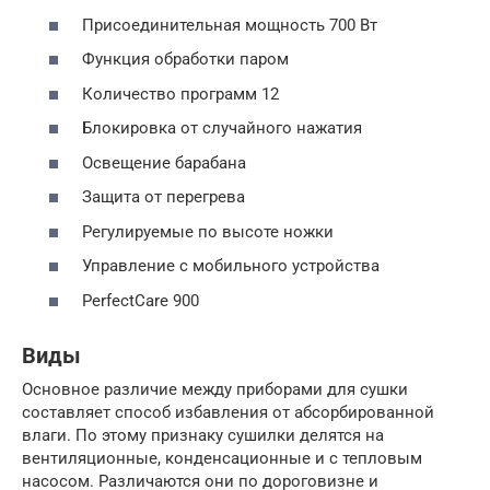
Присоединительная мощность 700 Вт
Функция обработки паром
Количество программ 12
Блокировка от случайного нажатия
Освещение барабана
Защита от перегрева
Регулируемые по высоте ножки
Управление с мобильного устройства
PerfectCare 900
Виды
Основное различие между приборами для сушки
составляет способ избавления от абсорбированной
влаги. По этому признаку сушилки делятся на
вентиляционные, конденсационные и с тепловым
насосом. Различаются они по дороговизне и