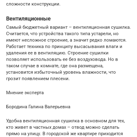
сложности конструкции.
Вентиляционные
Самый бюджетный вариант – вентиляционная сушилка.
Считается, что устройства такого типа устарели, но
имеют несложное строение, а значит редко ломаются.
Работает техника по принципу высасывания влаги и
удаления ее в вентиляцию. Строение сушилки
позволяет использовать ее без воздуховода. Но в
таком случае в комнате, где она размещена,
установится избыточный уровень влажности, что
грозит появлением плесени.
Мнение эксперта
Бородина Галина Валерьевна
Удобна вентиляционная сушилка в основном для тех,
кто живет в частных домах – отвод можно сделать
прямо на улицу. В городской же квартире приходится