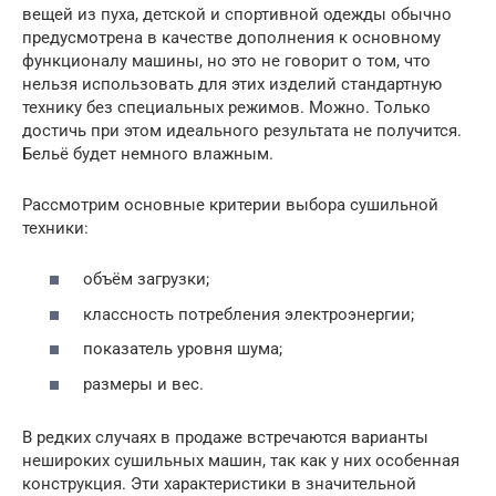
вещей из пуха, детской и спортивной одежды обычно
предусмотрена в качестве дополнения к основному
функционалу машины, но это не говорит о том, что
нельзя использовать для этих изделий стандартную
технику без специальных режимов. Можно. Только
достичь при этом идеального результата не получится.
Бельё будет немного влажным.
Рассмотрим основные критерии выбора сушильной
техники:
объём загрузки;
классность потребления электроэнергии;
показатель уровня шума;
размеры и вес.
В редких случаях в продаже встречаются варианты
нешироких сушильных машин, так как у них особенная
конструкция. Эти характеристики в значительной