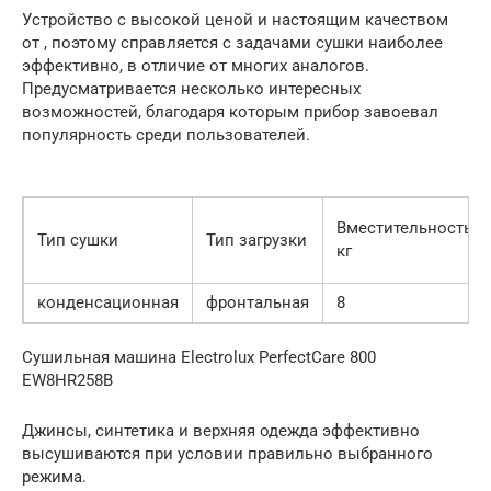
Устройство с высокой ценой и настоящим качеством
от , поэтому справляется с задачами сушки наиболее
эффективно, в отличие от многих аналогов.
Предусматривается несколько интересных
возможностей, благодаря которым прибор завоевал
популярность среди пользователей.
Вместительность,
Тип сушки
Тип загрузки
кг
конденсационная
фронтальная
8
Сушильная машина Electrolux PerfectCare 800
EW8HR258B
Джинсы, синтетика и верхняя одежда эффективно
высушиваются при условии правильно выбранного
режима.