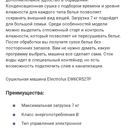
Конденсационная сушка с подбором времени и уровня
влажности для каждого типа белья позволяет
сохранять внешний вид вещей. Загрузка 7 кг подойдет
для большой семьи. Среди особенностей модели
можно выделить отложенный старт и контроль
влажности, который позволяет не пересушивать белье.
После обработки вы получите сухое белье без
посторонних запахов. Вам не нужно думать, какую
программу выбрать, машина все сделает сама. Сток
воды идет в специальный контейнер, но есть
возможность подключить слив к канализации.
Сушильная машина Electrolux EW6CR527P
Преимущества:
Максимальная загрузка 7 кг
Класс энергопотребления B
Тип управления электронное