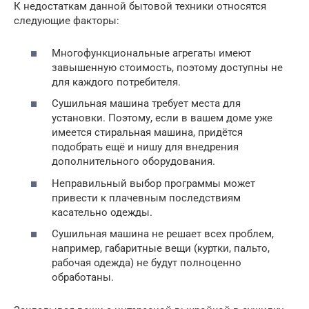
К недостаткам данной бытовой техники относятся
следующие факторы:
Многофункциональные агрегаты имеют
завышенную стоимость, поэтому доступны не
для каждого потребителя.
Сушильная машина требует места для
установки. Поэтому, если в вашем доме уже
имеется стиральная машина, придётся
подобрать ещё и нишу для внедрения
дополнительного оборудования.
Неправильный выбор программы может
привести к плачевным последствиям
касательно одежды.
Сушильная машина не решает всех проблем,
например, габаритные вещи (куртки, пальто,
рабочая одежда) не будут полноценно
обработаны.