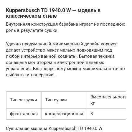
Kuppersbusch TD 1940.0 W — модель в
классическом стиле
Внутренняя конструкция барабана играет не последнюю
роль в результате сушки.
Удачно продуманный минимальный дизайн корпуса
делает устройство максимально подходящим под
любой интерьер ванной комнаты. Бытовая техника
оснащена монитором и электронной панелью
управления. Благодаря чему можно максимально точно
выбрать тип операции.
Вместительность,
Тип загрузки
Тип сушки
кг
фронтальная
конденсационная
8
Сушильная машина Kuppersbusch TD 1940.0 W