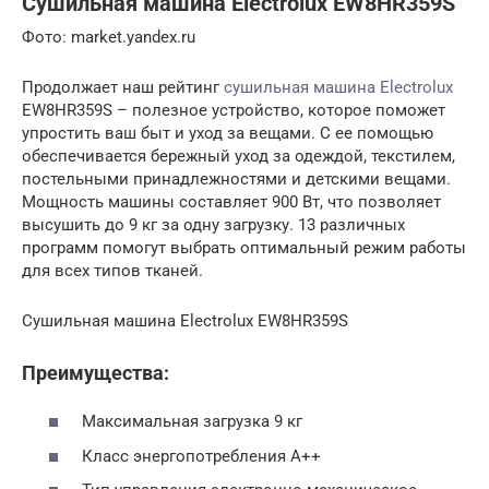
Сушильная машина Electrolux EW8HR359S
Фото: market.yandex.ru
Продолжает наш рейтинг
сушильная машина Electrolux
EW8HR359S – полезное устройство, которое поможет
упростить ваш быт и уход за вещами. С ее помощью
обеспечивается бережный уход за одеждой, текстилем,
постельными принадлежностями и детскими вещами.
Мощность машины составляет 900 Вт, что позволяет
высушить до 9 кг за одну загрузку. 13 различных
программ помогут выбрать оптимальный режим работы
для всех типов тканей.
Сушильная машина Electrolux EW8HR359S
Преимущества:
Максимальная загрузка 9 кг
Класс энергопотребления A++