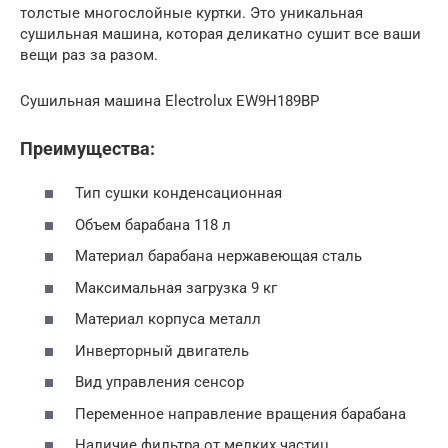
толстые многослойные куртки. Это уникальная
сушильная машина, которая деликатно сушит все ваши
вещи раз за разом.
Сушильная машина Electrolux EW9H189BP
Преимущества:
Тип сушки конденсационная
Объем барабана 118 л
Материал барабана нержавеющая сталь
Максимальная загрузка 9 кг
Материал корпуса металл
Инверторный двигатель
Вид управления сенсор
Переменное направление вращения барабана
Наличие фильтра от мелких частиц