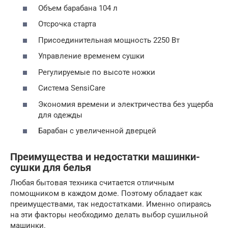
Объем барабана 104 л
Отсрочка старта
Присоединительная мощность 2250 Вт
Управление временем сушки
Регулируемые по высоте ножки
Система SensiCare
Экономия времени и электричества без ущерба
для одежды
Барабан с увеличенной дверцей
Преимущества и недостатки машинки-
сушки для белья
Любая бытовая техника считается отличным
помощником в каждом доме. Поэтому обладает как
преимуществами, так недостатками. Именно опираясь
на эти факторы необходимо делать выбор сушильной
машинки.