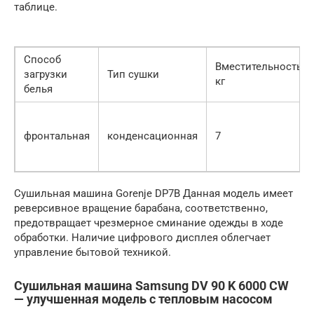
таблице.
Способ
Вместительность,
загрузки
Тип сушки
кг
белья
фронтальная
конденсационная
7
Сушильная машина Gorenje DP7B Данная модель имеет
реверсивное вращение барабана, соответственно,
предотвращает чрезмерное сминание одежды в ходе
обработки. Наличие цифрового дисплея облегчает
управление бытовой техникой.
Сушильная машина Samsung DV 90 K 6000 CW
— улучшенная модель с тепловым насосом