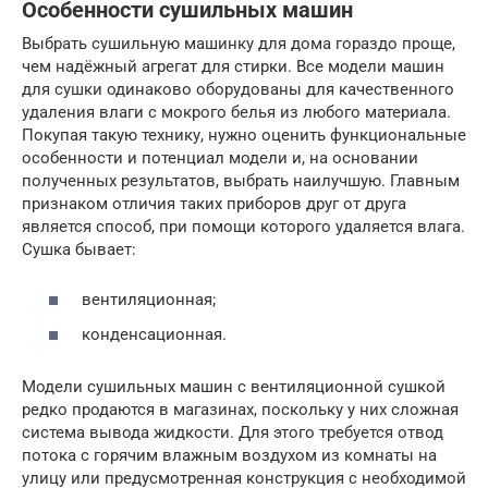
Особенности сушильных машин
Выбрать сушильную машинку для дома гораздо проще,
чем надёжный агрегат для стирки. Все модели машин
для сушки одинаково оборудованы для качественного
удаления влаги с мокрого белья из любого материала.
Покупая такую технику, нужно оценить функциональные
особенности и потенциал модели и, на основании
полученных результатов, выбрать наилучшую. Главным
признаком отличия таких приборов друг от друга
является способ, при помощи которого удаляется влага.
Сушка бывает:
вентиляционная;
конденсационная.
Модели сушильных машин с вентиляционной сушкой
редко продаются в магазинах, поскольку у них сложная
система вывода жидкости. Для этого требуется отвод
потока с горячим влажным воздухом из комнаты на
улицу или предусмотренная конструкция с необходимой