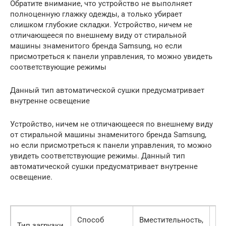
Обратите внимание, что устройство не выполняет
полноценную глажку одежды, а только убирает
слишком глубокие складки. Устройство, ничем не
отличающееся по внешнему виду от стиральной
машины знаменитого бренда Samsung, но если
присмотреться к панели управления, то можно увидеть
соответствующие режимы
Данный тип автоматической сушки предусматривает
внутренне освещение
Устройство, ничем не отличающееся по внешнему виду
от стиральной машины знаменитого бренда Samsung,
но если присмотреться к панели управления, то можно
увидеть соответствующие режимы. Данный тип
автоматической сушки предусматривает внутренне
освещение.
Способ
Вместительность,
Тип загрузки
Ти