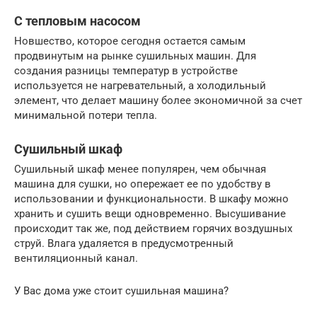
С тепловым насосом
Новшество, которое сегодня остается самым
продвинутым на рынке сушильных машин. Для
создания разницы температур в устройстве
используется не нагревательный, а холодильный
элемент, что делает машину более экономичной за счет
минимальной потери тепла.
Сушильный шкаф
Сушильный шкаф менее популярен, чем обычная
машина для сушки, но опережает ее по удобству в
использовании и функциональности. В шкафу можно
хранить и сушить вещи одновременно. Высушивание
происходит так же, под действием горячих воздушных
струй. Влага удаляется в предусмотренный
вентиляционный канал.
У Вас дома уже стоит сушильная машина?