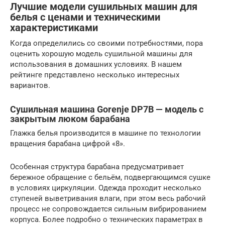
Лучшие модели сушильных машин для
белья с ценами и техническими
характеристиками
Когда определились со своими потребностями, пора
оценить хорошую модель сушильной машины для
использования в домашних условиях. В нашем
рейтинге представлено несколько интересных
вариантов.
Сушильная машина Gorenje DP7B — модель с
закрытым люком барабана
Глажка белья производится в машине по технологии
вращения барабана цифрой «8».
Особенная структура барабана предусматривает
бережное обращение с бельём, подвергающимся сушке
в условиях циркуляции. Одежда проходит несколько
ступеней выветривания влаги, при этом весь рабочий
процесс не сопровождается сильным вибрированием
корпуса. Более подробно о технических параметрах в