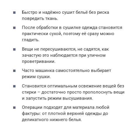
Быстро и надёжно сушит бельё без риска
повредить ткань.
После обработки в сушилке одежда становится
практически сухой, поэтому её сразу можно
гладить.
Вещи не пересушиваются, не садятся, как
зачастую это наблюдается при уличном
проветривании.
Часто машинка самостоятельно выбирает
режим сушки.
Становится оптимальным освежение вещей без
стирки – достаточно просто прополоснуть вещи
и запустить режим высушивания.
Операции подходят для материала любой
фактуры: от плотной верхней одежды до
деликатного нижнего белья.