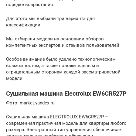
порядке возрастания.
Для этого мы выбрали три варианта для
классификации:
Мы отбирали модели на основании обзоров
компетентных экспертов и отзывов пользователей
Особое внимание было уделено технологическим
возможностям, а также положительным и
отрицательным сторонам каждой рассматриваемой
модели
Сушильная машина Electrolux EW6CR527P
Фото: market.yandex.ru
Сушильная машина ELECTROLUX EW6CR527P –
современная практичная модель для квартиры любого
размера. Электронный тип управления обеспечивает
дополнительное удобство в обращении.