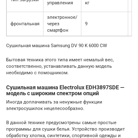
управления
кг
электронное/
фронтальная
через
9
ко
смартфон
Сушильная машина Samsung DV 90 K 6000 CW
Бытовая техника этого типа имеет немалый вес,
соответственно, устанавливать данную модель
необходимо с помощником.
Сушильная машина Electrolux EDH3897SDE —
модель с широким спектром опций
Иногда доплачивать за ненужные функции
электросушилок нецелесообразно.
В данной технике предусмотрены самые простые
программы для сушки белья. Устройство производит
обработку хлопка, синтетики, спортивной одежды и