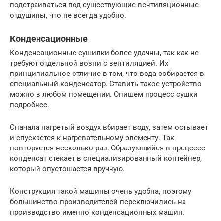
подстраиваться под существующие вентиляционные
отдушины, что не всегда удобно.
Конденсационные
Конденсационные сушилки более удачны, так как не
требуют отдельной возни с вентиляцией. Их
принципиальное отличие в том, что вода собирается в
специальный конденсатор. Ставить такое устройство
можно в любом помещении. Опишем процесс сушки
подробнее.
Сначала нагретый воздух вбирает воду, затем остывает
и спускается к нагревательному элементу. Так
повторяется несколько раз. Образующийся в процессе
конденсат стекает в специализированный контейнер,
который опустошается вручную.
Конструкция такой машины очень удобна, поэтому
большинство производителей переключились на
производство именно конденсационных машин.