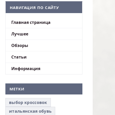
НАВИГАЦИЯ ПО САЙТУ
Главная страница
Лучшее
Обзоры
Статьи
Информация
МЕТКИ
выбор кроссовок
итальянская обувь