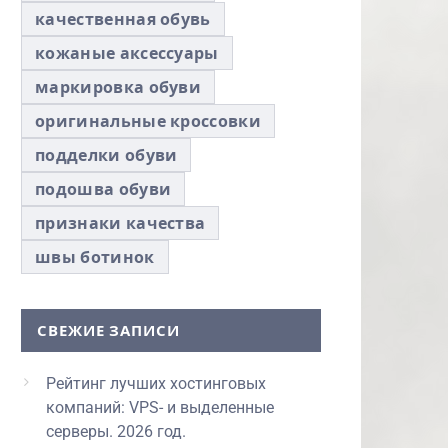
качественная обувь
кожаные аксессуары
маркировка обуви
оригинальные кроссовки
подделки обуви
подошва обуви
признаки качества
швы ботинок
СВЕЖИЕ ЗАПИСИ
Рейтинг лучших хостинговых
компаний: VPS- и выделенные
серверы. 2026 год.