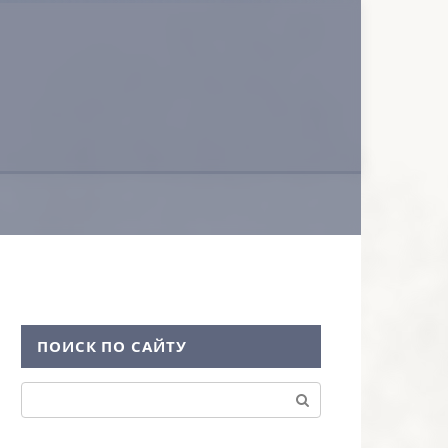
ПОИСК ПО САЙТУ
Поиск: