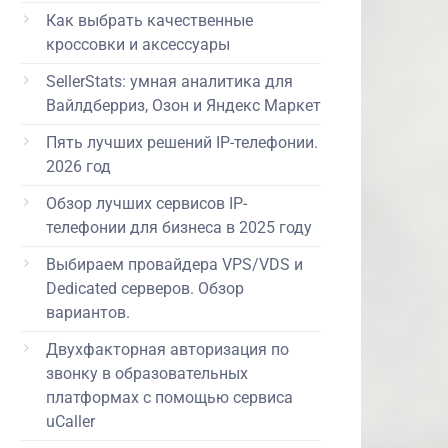
Как выбрать качественные
кроссовки и аксессуары
SellerStats: умная аналитика для
Вайлдберриз, Озон и Яндекс Маркет
Пять лучших решений IP-телефонии.
2026 год
Обзор лучших сервисов IP-
телефонии для бизнеса в 2025 году
Выбираем провайдера VPS/VDS и
Dedicated серверов. Обзор
вариантов.
Двухфакторная авторизация по
звонку в образовательных
платформах с помощью сервиса
uCaller