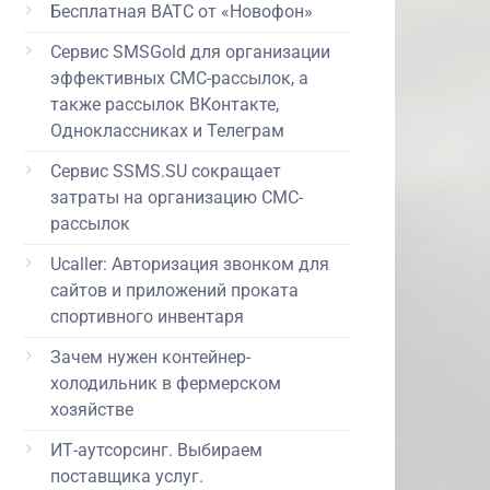
Бесплатная ВАТС от «Новофон»
Сервис SMSGold для организации
эффективных СМС-рассылок, а
также рассылок ВКонтакте,
Одноклассниках и Телеграм
Сервис SSMS.SU сокращает
затраты на организацию СМС-
рассылок
Ucaller: Авторизация звонком для
сайтов и приложений проката
спортивного инвентаря
Зачем нужен контейнер-
холодильник в фермерском
хозяйстве
ИТ-аутсорсинг. Выбираем
поставщика услуг.