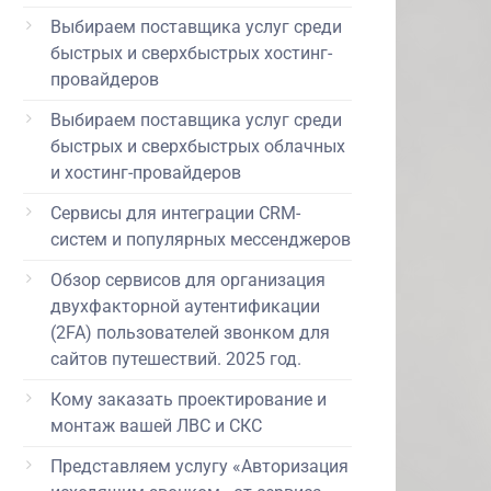
Выбираем поставщика услуг среди
быстрых и сверхбыстрых хостинг-
провайдеров
Выбираем поставщика услуг среди
быстрых и сверхбыстрых облачных
и хостинг-провайдеров
Сервисы для интеграции CRM-
систем и популярных мессенджеров
Обзор сервисов для организация
двухфакторной аутентификации
(2FA) пользователей звонком для
сайтов путешествий. 2025 год.
Кому заказать проектирование и
монтаж вашей ЛВС и СКС
Представляем услугу «Авторизация