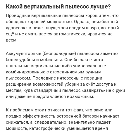
Какой вертикальный пылесос лучше?
Проводные вертикальные пылесосы хороши тем, что
обладают хорошей мощностью. Однако, неизбежный
«довесок» в виде тянущегося следом шнура, который
ещё и не сматывается автоматически, нравится не
всем.
Аккумуляторные (беспроводные) пылесосы заметно
более удобны и мобильны. Они бывают чисто
напольные вертикальные либо универсальные
комбинированные с отсоединяемым ручным
пылесосом. Последние интересны с позиции
расширения возможностей уборки за счёт доступа к
местам, куда стандартный пылесос «задирать» не с руки
или даже не представляется возможным.
К проблемам стоит отнести тот факт, что рано или
поздно эффективность встроенной батареи начинает
снижаться, а, следовательно, значительно падает
мощность, катастрофически уменьшается время