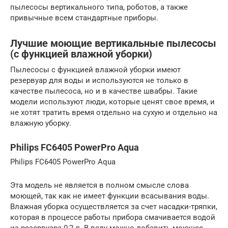
пылесосы вертикального типа, роботов, а также
привычные всем стандартные приборы.
Лучшие моющие вертикальные пылесосы
(с функцией влажной уборки)
Пылесосы с функцией влажной уборки имеют
резервуар для воды и используются не только в
качестве пылесоса, но и в качестве швабры. Такие
модели используют люди, которые ценят свое время, и
не хотят тратить время отдельно на сухую и отдельно на
влажную уборку.
Philips FC6405 PowerPro Aqua
Philips FC6405 PowerPro Aqua
Эта модель не является в полном смысле слова
моющей, так как не имеет функции всасывания воды.
Влажная уборка осуществляется за счет насадки-тряпки,
которая в процессе работы прибора смачивается водой