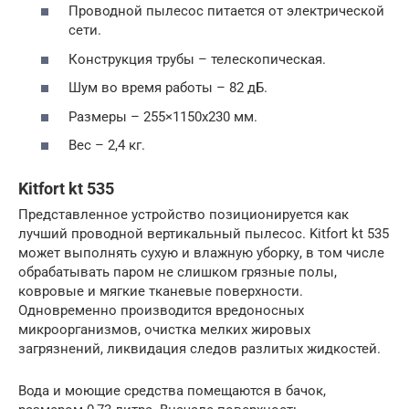
Проводной пылесос питается от электрической
сети.
Конструкция трубы – телескопическая.
Шум во время работы – 82 дБ.
Размеры – 255×1150х230 мм.
Вес – 2,4 кг.
Kitfort kt 535
Представленное устройство позиционируется как
лучший проводной вертикальный пылесос. Kitfort kt 535
может выполнять сухую и влажную уборку, в том числе
обрабатывать паром не слишком грязные полы,
ковровые и мягкие тканевые поверхности.
Одновременно производится вредоносных
микроорганизмов, очистка мелких жировых
загрязнений, ликвидация следов разлитых жидкостей.
Вода и моющие средства помещаются в бачок,