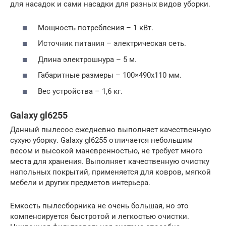
для насадок и сами насадки для разных видов уборки.
Мощность потребления – 1 кВт.
Источник питания – электрическая сеть.
Длина электрошнура – 5 м.
Габаритные размеры – 100×490х110 мм.
Вес устройства – 1,6 кг.
Galaxy gl6255
Данный пылесос ежедневно выполняет качественную
сухую уборку. Galaxy gl6255 отличается небольшим
весом и высокой маневренностью, не требует много
места для хранения. Выполняет качественную очистку
напольных покрытий, применяется для ковров, мягкой
мебели и других предметов интерьера.
Емкость пылесборника не очень большая, но это
компенсируется быстротой и легкостью очистки.