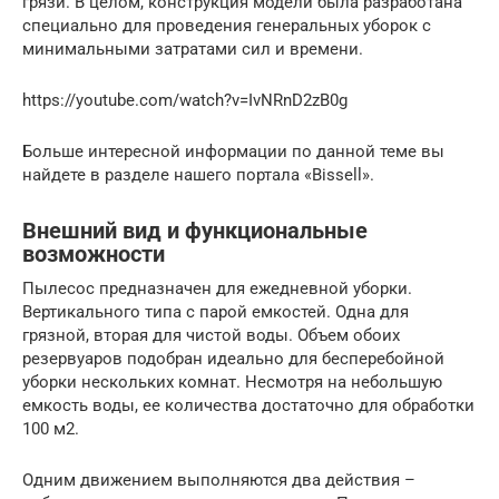
грязи. В целом, конструкция модели была разработана
специально для проведения генеральных уборок с
минимальными затратами сил и времени.
https://youtube.com/watch?v=IvNRnD2zB0g
Больше интересной информации по данной теме вы
найдете в разделе нашего портала «Bissell».
Внешний вид и функциональные
возможности
Пылесос предназначен для ежедневной уборки.
Вертикального типа с парой емкостей. Одна для
грязной, вторая для чистой воды. Объем обоих
резервуаров подобран идеально для бесперебойной
уборки нескольких комнат. Несмотря на небольшую
емкость воды, ее количества достаточно для обработки
100 м2.
Одним движением выполняются два действия –