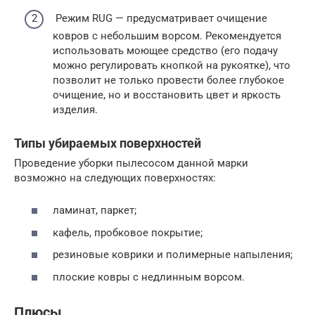
Режим RUG — предусматривает очищение
ковров с небольшим ворсом. Рекомендуется
использовать моющее средство (его подачу
можно регулировать кнопкой на рукоятке), что
позволит не только провести более глубокое
очищение, но и восстановить цвет и яркость
изделия.
Типы убираемых поверхностей
Проведение уборки пылесосом данной марки
возможно на следующих поверхностях:
ламинат, паркет;
кафель, пробковое покрытие;
резиновые коврики и полимерные напыления;
плоские ковры с недлинным ворсом.
Плюсы