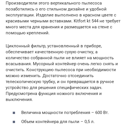
Производители этого вертикального пылесоса
позаботились о его стильном дизайне и удобной
эксплуатации. Изделие выполнено в красном цвете с
красивыми черными вставками. Kitfort kt 544 не требует
много места для хранения и размещается на стене с
помощью креплений.
Циклонный фильтр, установленный в приборе,
обеспечивает качественную сухую очистку, а
количество собранной пыли не влияет на мощность
всасывания. Мусорный контейнер очень легко снять и
очистить. Конструкцию пылесоса при необходимости
можно изменить. Достаточно отсоединить
телескопическую трубку, и он превращается в ручное
устройство для решения специфических задач.
Предусмотрена функция ножного включения и
выключения.
Величина мощности потребления – 600 Вт.
Объем контейнера для пыли – 0,5 л.