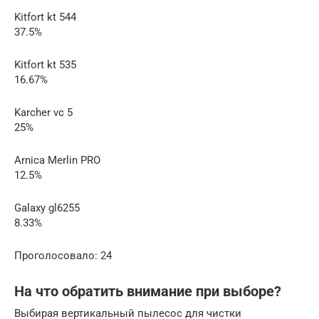
Kitfort kt 544
37.5%
Kitfort kt 535
16.67%
Karcher vc 5
25%
Arnica Merlin PRO
12.5%
Galaxy gl6255
8.33%
Проголосовало: 24
На что обратить внимание при выборе?
Выбирая вертикальный пылесос для чистки