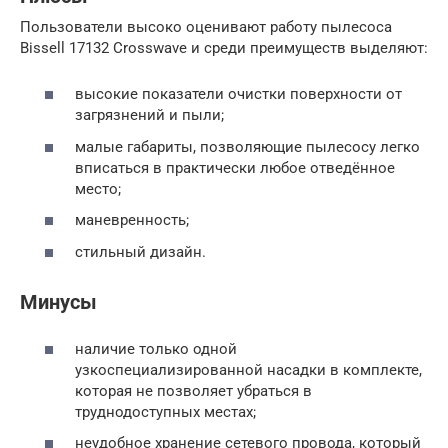
Пользователи высоко оценивают работу пылесоса
Bissell 17132 Сrosswave и среди преимуществ выделяют:
высокие показатели очистки поверхности от
загрязнений и пыли;
малые габариты, позволяющие пылесосу легко
вписаться в практически любое отведённое
место;
маневренность;
стильный дизайн.
Минусы
наличие только одной
узкоспециализированной насадки в комплекте,
которая не позволяет убраться в
труднодоступных местах;
неудобное хранение сетевого провода, который