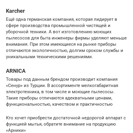
Karcher
Ещё одна германская компания, которая лидирует в
сфере производства промышленной чистящей и
уборочной техники. А вот изготовлению моющих
пылесосов для быта инженеры фирмы уделяют меньше
внимания. При этом имеющиеся на рынке приборы
отличаются экологичностью, долгим сроком службы и
уникальными техническими решениями.
ARNICA
Товары под данным брендом производит компания
«Сенур» из Турции. В ассортименте мелкогабаритная
электротехника, в том числе и моющие пылесосы.
Такие приборы отличаются адекватными ценами,
функциональностью, качеством и практичностью
Кто хочет приобрести достаточной недорогой аппарат с
функцией мытья, обратите внимание на продукцию
«Арники»