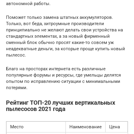
автономной работы.
Поможет только замена штатных аккумуляторов.
Только, вот беда, хитроумные производители
принципиально не желают делать свои устройства на
стандартных элементах, а за новый фирменный
сменный блок обычно просят какие-то совсем уж
неадекватные деньги, за которые проще купить новый
пылесос.
Благо на просторах интернета есть различные
популярные форумы и ресурсы, где умельцы делятся
опытом по исправлению ситуации с минимальными
потерями.
Рейтинг ТОП-20 лучших вертикальных
пылесосов 2021 года
Место
Наименование
Цена