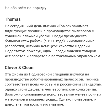
Но обо всём по порядку.
Thomas
На сегодняшний день именно «Томас» занимает
лидирующие позиции в производстве пылесосов с
функцией влажной уборки. Среди преимуществ –
большой стаж работы (с 1900 года), инновационные
разработки, истинно немецкое качество изделий.
Недостаток, пожалуй, один – среди линейки товаров
нет роботов и аппаратов с вертикальным управлением.
Clever & Clean
Эта фирма из Поднебесной специализируется на
производстве роботизированных пылесосов. Техника
соответствует всем мировым и российским стандартам,
однако стоит дешевле, чем европейские конкуренты.
Возможно, сказывается использование менее прочных
материалов и комплектующих. Однако пользователи
довольны товаром, и это главное.