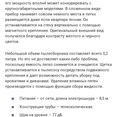
его мощность вполне может конкурировать с
крупногабаритными моделями. В сложенном виде
прибор занимает совсем немного места и легко
размещается даже если квартира тесная. Он
устанавливается на стену вертикально с помощью
магнитного крепления. Оригинальный внешний вид
получился благодаря контрасту желтого и черного
цветов.
Небольшой объем пылесборника составляет всего 0,2
литра. Но это не доставляет каких-либо проблем,
поскольку емкость легко снимается и очищается. Щетка
устанавливается к пылесосу посредством подвижного
крепления и дает возможность делать уборку под
кроватями и диванами. Удаление влажных пятен
производится с помощью функции сбора жидкости.
Питание – от сети, длина электрошнура – 8,5 м.
Конструкция трубы – телескопическая.
Шум на уровне – 77 дБ.