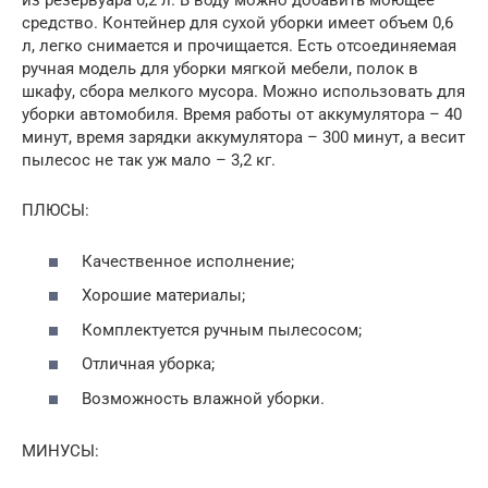
из резервуара 0,2 л. В воду можно добавить моющее
средство. Контейнер для сухой уборки имеет объем 0,6
л, легко снимается и прочищается. Есть отсоединяемая
ручная модель для уборки мягкой мебели, полок в
шкафу, сбора мелкого мусора. Можно использовать для
уборки автомобиля. Время работы от аккумулятора – 40
минут, время зарядки аккумулятора – 300 минут, а весит
пылесос не так уж мало – 3,2 кг.
ПЛЮСЫ:
Качественное исполнение;
Хорошие материалы;
Комплектуется ручным пылесосом;
Отличная уборка;
Возможность влажной уборки.
МИНУСЫ: