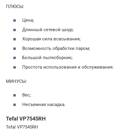
ПЛЮСЫ:
Цена;
Длинный сетевой шнур;
Хорошая сила всасывания;
Возможность обработки паром;
Большой пылесборник;
Простота использования и обслуживания.
МИНУСЫ:
Вес;
Несъемная насадка.
Tefal VP7545RH
Tefal VP7545RH