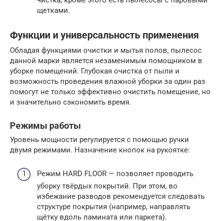
щетками.
Функции и универсальность применения
Обладая функциями очистки и мытья полов, пылесос
данной марки является незаменимым помощником в
уборке помещений. Глубокая очистка от пыли и
возможность проведения влажной уборки за один раз
помогут не только эффективно очистить помещение, но
и значительно сэкономить время.
Режимы работы
Уровень мощности регулируется с помощью ручки
двумя режимами. Назначение кнопок на рукоятке:
Режим HARD FLOOR — позволяет проводить
уборку твёрдых покрытий. При этом, во
избежание разводов рекомендуется следовать
структуре покрытия (например, направлять
щётку вдоль ламината или паркета).