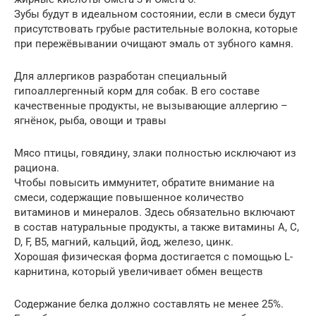
Зубы будут в идеальном состоянии, если в смеси будут
присутствовать грубые растительные волокна, которые
при пережёвывании очищают эмаль от зубного камня.
Для аллергиков разработан специальный
гипоаллергенный корм для собак. В его составе
качественные продукты, не вызывающие аллергию –
ягнёнок, рыба, овощи и травы
Мясо птицы, говядину, злаки полностью исключают из
рациона.
Чтобы повысить иммунитет, обратите внимание на
смеси, содержащие повышенное количество
витаминов и минералов. Здесь обязательно включают
в состав натуральные продукты, а также витамины A, C,
D, F, B5, магний, кальций, йод, железо, цинк.
Хорошая физическая форма достигается с помощью L-
карнитина, который увеличивает обмен веществ
Содержание белка должно составлять не менее 25%.