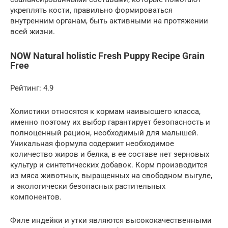
укреплять кости, правильно формироваться
внутренним органам, быть активными на протяжении
всей жизни.
NOW Natural holistic Fresh Puppy Recipe Grain
Free
Рейтинг: 4.9
Холистики относятся к кормам наивысшего класса,
именно поэтому их выбор гарантирует безопасность и
полноценный рацион, необходимый для малышей.
Уникальная формула содержит необходимое
количество жиров и белка, в ее составе нет зерновых
культур и синтетических добавок. Корм производится
из мяса животных, выращенных на свободном выгуле,
и экологически безопасных растительных
компонентов.
Филе индейки и утки являются высококачественными