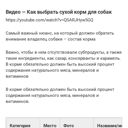
Видео — Как выбрать сухой корм для собак
https://youtube.com/watch?v=QSARJHyw5GQ
Самый важный нюанс, на который должен обратить
внимание владелец собаки – состав корма
Важно, чтобы в нем отсутствовали субпродукты, а также
такие ингредиенты, как сахар, консерванты и карамель.
В корме обязательно должен быть высокий процент
содержания натурального мяса, минералов и
витаминов
В корме обязательно должен быть высокий процент
содержания натурального мяса, минералов и
витаминов.
Категория
Место
Фото
Название/мод