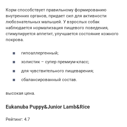
Корм способствует правильному формированию
внутренних органов, придает сил для активности
любознательных малышей. У взрослых собак
наблюдается нормализация пищевого поведения,
стимулируется аппетит, улучшается состояние кожного
покрова.
гипоаллергенный;
холистик – супер премиум-класс;
для чувствительного пищеварения;
сбалансированный состав.
высокая цена.
Eukanuba Puppy&Junior Lamb&Rice
Рейтинг: 4.7