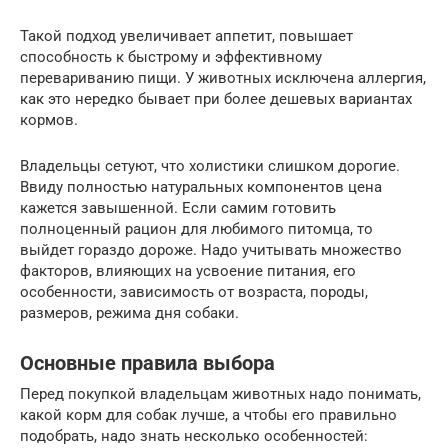
Такой подход увеличивает аппетит, повышает
способность к быстрому и эффективному
перевариванию пищи. У животных исключена аллергия,
как это нередко бывает при более дешевых вариантах
кормов.
Владельцы сетуют, что холистики слишком дорогие.
Ввиду полностью натуральных компонентов цена
кажется завышенной. Если самим готовить
полноценный рацион для любимого питомца, то
выйдет гораздо дороже. Надо учитывать множество
факторов, влияющих на усвоение питания, его
особенности, зависимость от возраста, породы,
размеров, режима дня собаки.
Основные правила выбора
Перед покупкой владельцам животных надо понимать,
какой корм для собак лучше, а чтобы его правильно
подобрать, надо знать несколько особенностей: