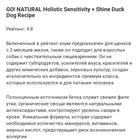
GO! NATURAL Holistic Sensitivity + Shine Duck
Dog Recipe
Рейтинг: 4.8
Включенный в рейтинг корм предназначен для щенков
с 2 месяцев жизни, также он подходит для взрослых
собак с чувствительным пищеварением. Он не
содержит субпродуктов, усилителей вкуса, красителей и
других химических добавок, зерновых культур, создан
исключительно из ингредиентов премиум класса,
которые используются и для питания человека.
Полноценным источником белка служит свежее филе
утки, органические овощи являются натуральными
антиоксидантами, контролируют уровень сахара в
крови. Уникальная формула, которая содержит
необходимое количество минералов, витаминов,
жирных кислот, предотвращает риск возникновения
аллергии.