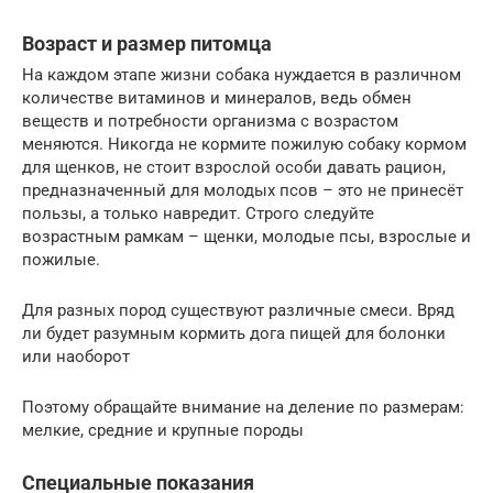
Возраст и размер питомца
На каждом этапе жизни собака нуждается в различном
количестве витаминов и минералов, ведь обмен
веществ и потребности организма с возрастом
меняются. Никогда не кормите пожилую собаку кормом
для щенков, не стоит взрослой особи давать рацион,
предназначенный для молодых псов – это не принесёт
пользы, а только навредит. Строго следуйте
возрастным рамкам – щенки, молодые псы, взрослые и
пожилые.
Для разных пород существуют различные смеси. Вряд
ли будет разумным кормить дога пищей для болонки
или наоборот
Поэтому обращайте внимание на деление по размерам:
мелкие, средние и крупные породы
Специальные показания