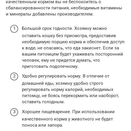
качественным кормом вы не беспокоитесь о
сбалансированности питания, необходимые витамины
и минералы добавлены производителем.
Большой срок годности. Хозяину можно
оставить кошку без присмотра, предоставив
необходимую порцию корма и обеспечив доступ
к воде, не опасаясь, что еда закиснет. Если за
вашим питомцем будет ухаживать посторонний
человек, ему не придется думать, что
приготовить подопечному.
Удобно регулировать норму. В отличие от
домашней еды, хозяину удобно строго
регулировать норму калорий, необходимых
питомцу, не боясь перекормить или наоборот,
оставить голодным.
Хорошее пищеварение. При использовании
качественного корма у животного не будет
поноса или запора.