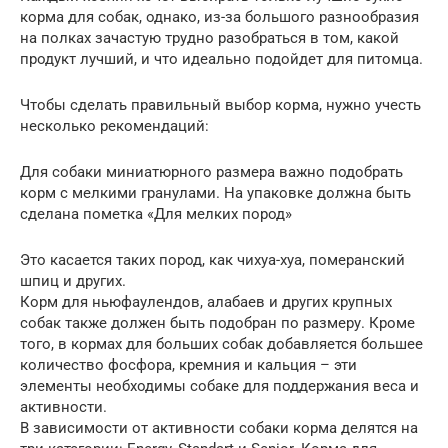
корма для собак, однако, из-за большого разнообразия
на полках зачастую трудно разобраться в том, какой
продукт лучший, и что идеально подойдет для питомца.
Чтобы сделать правильный выбор корма, нужно учесть
несколько рекомендаций:
Для собаки миниатюрного размера важно подобрать
корм с мелкими гранулами. На упаковке должна быть
сделана пометка «Для мелких пород»
Это касается таких пород, как чихуа-хуа, померанский
шпиц и других.
Корм для ньюфаулендов, алабаев и других крупных
собак также должен быть подобран по размеру. Кроме
того, в кормах для больших собак добавляется большее
количество фосфора, кремния и кальция – эти
элементы необходимы собаке для поддержания веса и
активности.
В зависимости от активности собаки корма делятся на