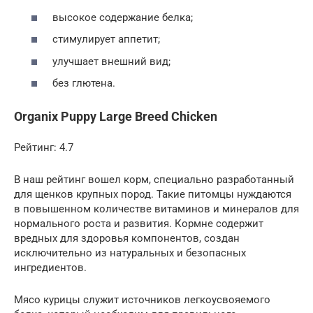
высокое содержание белка;
стимулирует аппетит;
улучшает внешний вид;
без глютена.
Organix Puppy Large Breed Chicken
Рейтинг: 4.7
В наш рейтинг вошел корм, специально разработанный
для щенков крупных пород. Такие питомцы нуждаются
в повышенном количестве витаминов и минералов для
нормального роста и развития. Кормне содержит
вредных для здоровья компонентов, создан
исключительно из натуральных и безопасных
ингредиентов.
Мясо курицы служит источников легкоусвояемого