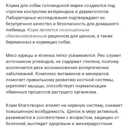
Корма для собак голландской марки создаются под
строгим контролем ветеринаров и дерматологов.
Лабораторные исследования подтверждают их
безупречное качество и безопасность для домашнего
любимца.
Корм является полноценным
сбалансированным
рационом для щенков, а также
беременных и кормящих собак.
Мясо курицы и ягненка легко усваиваются. Рис служит
источником углеводов, не содержит глютена, поэтому
исключается риск возникновения аллергических
заболеваний. Комплекс витаминов и минералов
помогает правильному развитию костной системы,
укрепляет мышцы, способствует нормализации
обменных процессов растущего организма.
Корм благотворно влияет на нервную систему, снижает
повышенную возбудимость. Щенок в меру активный,
развивается в соответствии с возрастом, защищен от
болезней, выглядит здоровым и жизнерадостным.