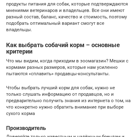
продукты питания для собак, которые подтверждаются
мнениями ветеринаров и владельцев. Все они имеют
разный состав, баланс, качество и стоимость, поэтому
подобрать оптимальный вариант смогут все
владельцы.
Как выбрать собачий корм – основные
критерии
Что мы видим, когда приходим в зоомагазин? Мешки с
кормами разных размеров, которые нам усиленно
пытаются «сплавить» продавцы-консультанты.
Чтобы выбрать лучший корм для собак, нужно не
только слушать информацию от продавцов, но и
предварительно получить знания из интернета о том, на
что конкретно нужно обратить внимание при выборе
сухого корма
Производитель
Доверяйте только известным и надёжным брендам и