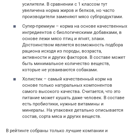
усилители. В сравнении с 1 классом тут
увеличена норма жиров и белков, но часто
производители заменяют мясо субпродуктами.
Супер-премиум – корма на основе качественных
ингредиентов с биологическими добавками, в
основе лежи мясо птиц и ягнят, злаки.
Достоинством является возможность подбора
рациона исходя из породы, возраста,
активности и других факторов. В составе может
быть минимальное количество веществ,
которые не усваиваются собаками.
Холистик – самый качественный корм на
основе только натуральных компонентов
самого высокого качества. Считается, что это
питание может кушать даже человек. В составе
есть пробиотики, нужные витамины и
минералы. На упаковке детально описывается
состав, сорта мяса и других веществ.
В рейтинге собраны только лучшие компании и