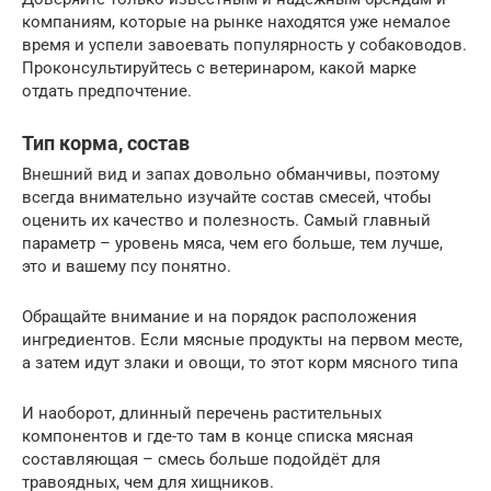
компаниям, которые на рынке находятся уже немалое
время и успели завоевать популярность у собаководов.
Проконсультируйтесь с ветеринаром, какой марке
отдать предпочтение.
Тип корма, состав
Внешний вид и запах довольно обманчивы, поэтому
всегда внимательно изучайте состав смесей, чтобы
оценить их качество и полезность. Самый главный
параметр – уровень мяса, чем его больше, тем лучше,
это и вашему псу понятно.
Обращайте внимание и на порядок расположения
ингредиентов. Если мясные продукты на первом месте,
а затем идут злаки и овощи, то этот корм мясного типа
И наоборот, длинный перечень растительных
компонентов и где-то там в конце списка мясная
составляющая – смесь больше подойдёт для
травоядных, чем для хищников.