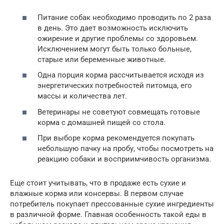
Питание собак необходимо проводить по 2 раза
в день. Это дает возможность исключить
ожирение и другие проблемы со здоровьем.
Исключением могут быть только больные,
старые или беременные животные.
Одна порция корма рассчитывается исходя из
энергетических потребностей питомца, его
массы и количества лет.
Ветеринары не советуют совмещать готовые
корма с домашней пищей со стола.
При выборе корма рекомендуется покупать
небольшую пачку на пробу, чтобы посмотреть на
реакцию собаки и восприимчивость организма.
Еще стоит учитывать, что в продаже есть сухие и
влажные корма или консервы. В первом случае
потребитель покупает прессованные сухие ингредиенты
в различной форме. Главная особенность такой еды в