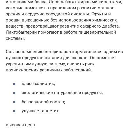
источниками белка. Лосось богат жирными кислотами,
которые помогают в правильном развитии органов
зрения и сердечно-сосудистой системы. Фрукты и
овощи, выращенные без использования химических
веществ, предотвращают развитие сахарного диабета.
Лактобактерии помогают в работе пищеварительной
системы.
Согласно мнению ветеринаров корм является одним из
лучших продуктов питания для щенков. Он помогает
укрепить иммунную систему, снизить риск
возникновения различных заболеваний.
класс холистик;
экологические натуральные продукты;
беззерновой состав;
улучшает аппетит.
высокая цена.