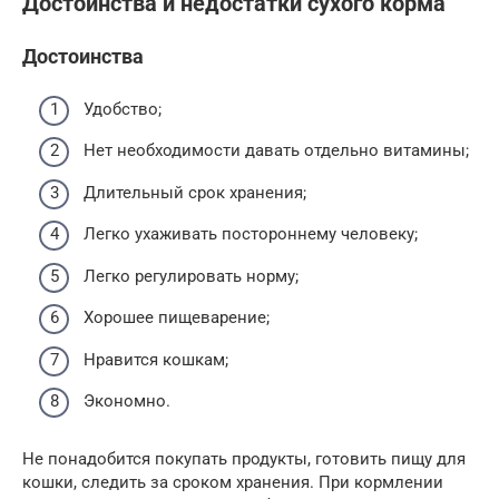
Достоинства и недостатки сухого корма
Достоинства
Удобство;
Нет необходимости давать отдельно витамины;
Длительный срок хранения;
Легко ухаживать постороннему человеку;
Легко регулировать норму;
Хорошее пищеварение;
Нравится кошкам;
Экономно.
Не понадобится покупать продукты, готовить пищу для
кошки, следить за сроком хранения. При кормлении