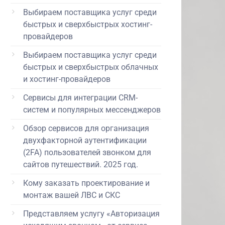
Выбираем поставщика услуг среди
быстрых и сверхбыстрых хостинг-
провайдеров
Выбираем поставщика услуг среди
быстрых и сверхбыстрых облачных
и хостинг-провайдеров
Сервисы для интеграции CRM-
систем и популярных мессенджеров
Обзор сервисов для организация
двухфакторной аутентификации
(2FA) пользователей звонком для
сайтов путешествий. 2025 год.
Кому заказать проектирование и
монтаж вашей ЛВС и СКС
Представляем услугу «Авторизация