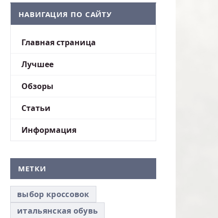
НАВИГАЦИЯ ПО САЙТУ
Главная страница
Лучшее
Обзоры
Статьи
Информация
МЕТКИ
выбор кроссовок
итальянская обувь