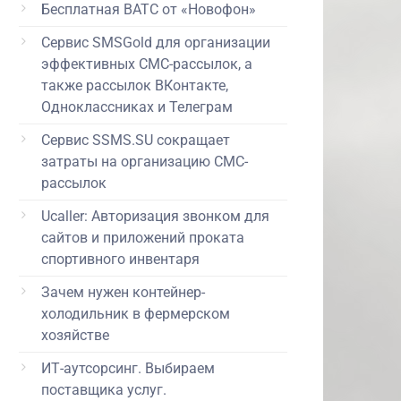
Бесплатная ВАТС от «Новофон»
Сервис SMSGold для организации
эффективных СМС-рассылок, а
также рассылок ВКонтакте,
Одноклассниках и Телеграм
Сервис SSMS.SU сокращает
затраты на организацию СМС-
рассылок
Ucaller: Авторизация звонком для
сайтов и приложений проката
спортивного инвентаря
Зачем нужен контейнер-
холодильник в фермерском
хозяйстве
ИТ-аутсорсинг. Выбираем
поставщика услуг.