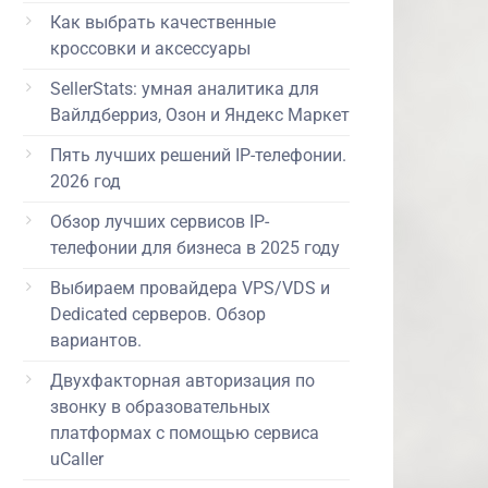
Как выбрать качественные
кроссовки и аксессуары
SellerStats: умная аналитика для
Вайлдберриз, Озон и Яндекс Маркет
Пять лучших решений IP-телефонии.
2026 год
Обзор лучших сервисов IP-
телефонии для бизнеса в 2025 году
Выбираем провайдера VPS/VDS и
Dedicated серверов. Обзор
вариантов.
Двухфакторная авторизация по
звонку в образовательных
платформах с помощью сервиса
uCaller