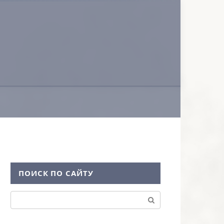
ПОИСК ПО САЙТУ
Поиск: