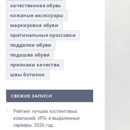
качественная обувь
кожаные аксессуары
маркировка обуви
оригинальные кроссовки
подделки обуви
подошва обуви
признаки качества
швы ботинок
СВЕЖИЕ ЗАПИСИ
Рейтинг лучших хостинговых
компаний: VPS- и выделенные
серверы. 2026 год.