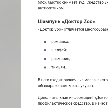
блох, быстро снимает зуд. Средство 
антисептиком.
Шампунь «Доктор Zoo»
«Доктор Зоо» отличается многообраз
ромашка;
шалфей;
розмарин;
тимьян.
В него входят различные масла, экстр
обеззараживает места укусов.
Дополнительная информация! «Докто
профилактическое средство. В качест