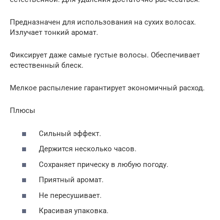
Предназначен для использования на сухих волосах.
Излучает тонкий аромат.
Фиксирует даже самые густые волосы. Обеспечивает
естественный блеск.
Мелкое распыление гарантирует экономичный расход.
Плюсы
Сильный эффект.
Держится несколько часов.
Сохраняет прическу в любую погоду.
Приятный аромат.
Не пересушивает.
Красивая упаковка.