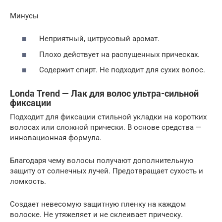
Минусы
Неприятный, цитрусовый аромат.
Плохо действует на распущенных прическах.
Содержит спирт. Не подходит для сухих волос.
Londa Trend — Лак для волос ультра-сильной
фиксации
Подходит для фиксации стильной укладки на коротких
волосах или сложной прически. В основе средства —
инновационная формула.
Благодаря чему волосы получают дополнительную
защиту от солнечных лучей. Предотвращает сухость и
ломкость.
Создает невесомую защитную пленку на каждом
волоске. Не утяжеляет и не склеивает прическу.