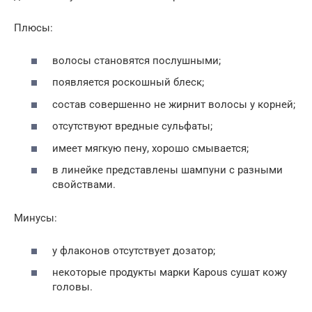
Плюсы:
волосы становятся послушными;
появляется роскошный блеск;
состав совершенно не жирнит волосы у корней;
отсутствуют вредные сульфаты;
имеет мягкую пену, хорошо смывается;
в линейке представлены шампуни с разными
свойствами.
Минусы:
у флаконов отсутствует дозатор;
некоторые продукты марки Kapous сушат кожу
головы.