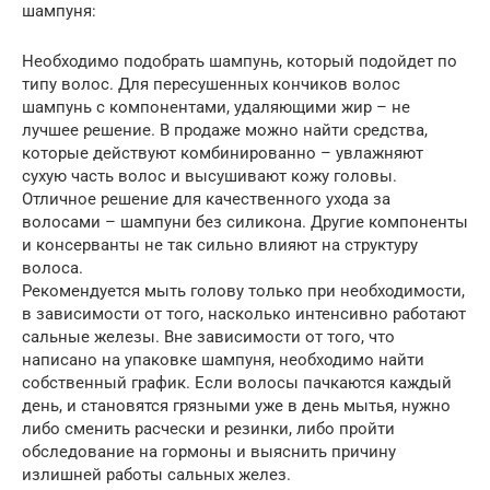
шампуня:
Необходимо подобрать шампунь, который подойдет по
типу волос. Для пересушенных кончиков волос
шампунь с компонентами, удаляющими жир – не
лучшее решение. В продаже можно найти средства,
которые действуют комбинированно – увлажняют
сухую часть волос и высушивают кожу головы.
Отличное решение для качественного ухода за
волосами – шампуни без силикона. Другие компоненты
и консерванты не так сильно влияют на структуру
волоса.
Рекомендуется мыть голову только при необходимости,
в зависимости от того, насколько интенсивно работают
сальные железы. Вне зависимости от того, что
написано на упаковке шампуня, необходимо найти
собственный график. Если волосы пачкаются каждый
день, и становятся грязными уже в день мытья, нужно
либо сменить расчески и резинки, либо пройти
обследование на гормоны и выяснить причину
излишней работы сальных желез.