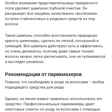
Особое внимание представительницы прекрасного
пола уделяют шампуню глубокой очистки. Он
раскрывает все чешуйки, качественно «вытягивая»
остатки стайлинговых и уходовых средств из пор
волоса
Такой шампунь способен восстановить природную
красоту шевелюры, сделать ее легкой, послушной и
сияющей. Все шампуни действуют хоть и эффективно,
но очень деликатно, поэтому даже самые тонкие
волосы можно легко расчесывать, они не склеиваются
и выглядят ухоженно.
Рекомендации от парикмахеров
Главное, что необходимо в уходе за волосами – выбор
подходящего средства для ухода
Однако, не менее важно правильно использовать это
средство. Профессиональные парикмахеры дают
некоторые советы по уходу за волосами с помощью