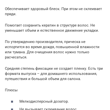
Обеспечивает здоровый блеск. При этом не склеивает
пряди.
Помогает сохранить кератин в структуре волос. Не
уменьшает объем и естественное движение укладки.
По утверждению производителя, прическа не
испортится во время дождя, повышенной влажности
или тумана. Для очищения волос нужно только
расчесаться.
Средняя степень фиксации не создает пленку. Есть три
формата выпуска – для домашнего использования,
путешествия и большой объем для салона.
Плюсы
Мелкодисперсный дозатор.
Не вызывает склеивание волос.