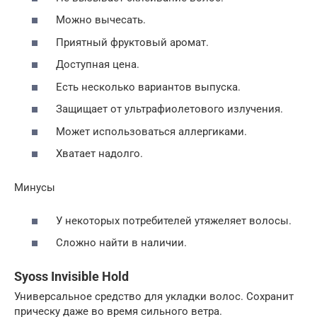
Можно вычесать.
Приятный фруктовый аромат.
Доступная цена.
Есть несколько вариантов выпуска.
Защищает от ультрафиолетового излучения.
Может использоваться аллергиками.
Хватает надолго.
Минусы
У некоторых потребителей утяжеляет волосы.
Сложно найти в наличии.
Syoss Invisible Hold
Универсальное средство для укладки волос. Сохранит
прическу даже во время сильного ветра.