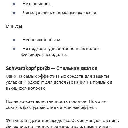
Не склеивает.
Легко удалить с помощью расчески.
Минусы
Небольшой объем.
Не подходит для истонченных волос.
Фиксирует ненадолго.
Schwarzkopf got2b — Стальная хватка
Одно из самых эффективных средств для защиты
укладки. Подходит для использования на прямых и
вьющихся волосах.
Подчеркивает естественность локонов. Поможет
создать фактурный стиль и мокрый эффект.
Фен усилит действие средства. Самая мощная степень
фиксации, по словам производителя, цементирует