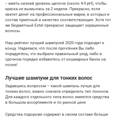
‒ иметь низкий уровень щелочи (около 4-5 pH), чтобы
краска не вымылась за 2 недели. Прекрасно, если
хватит денег на профессиональные марки, в которых и
состав приятный и качество соответствующее. Хотя тот
же бюджетный Estel прекрасно защищает окрашенные
волосы.
Наш рейтинг лучший шампуней 2020 года подходит к
концу. Надеемся, что после прочтения Вы либо
порадуетесь, что выбрали правильный уход, либо в
срочном порядке избавитесь от кошмарных банок на
полке!
Лучшие шампуни для тонких волос
Задавшись вопросом – какой шампунь лучше для
тонких волос, важно сначала определить тип локонов.
Для каждого отдельного типа волос имеются средства
в большом ассортименте и по разной цене
Средства подороже содержат в своем составе больше