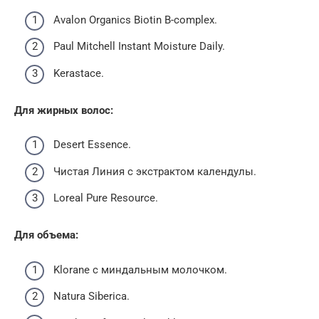
Avalon Organics Biotin B-complex.
Paul Mitchell Instant Moisture Daily.
Kerastace.
Для жирных волос:
Desert Essence.
Чистая Линия с экстрактом календулы.
Loreal Pure Resource.
Для объема:
Klorane с миндальным молочком.
Natura Siberica.