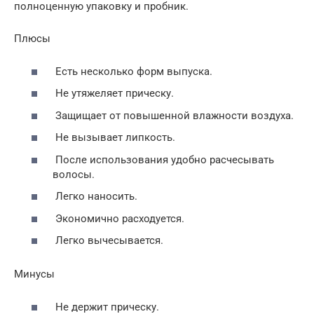
полноценную упаковку и пробник.
Плюсы
Есть несколько форм выпуска.
Не утяжеляет прическу.
Защищает от повышенной влажности воздуха.
Не вызывает липкость.
После использования удобно расчесывать
волосы.
Легко наносить.
Экономично расходуется.
Легко вычесывается.
Минусы
Не держит прическу.