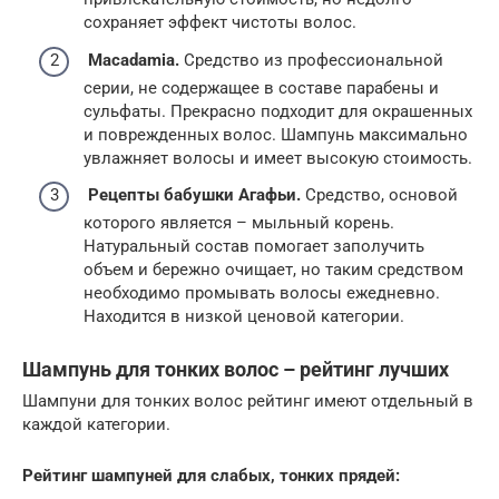
сохраняет эффект чистоты волос.
Macadamia.
Средство из профессиональной
серии, не содержащее в составе парабены и
сульфаты. Прекрасно подходит для окрашенных
и поврежденных волос. Шампунь максимально
увлажняет волосы и имеет высокую стоимость.
Рецепты бабушки Агафьи.
Средство, основой
которого является – мыльный корень.
Натуральный состав помогает заполучить
объем и бережно очищает, но таким средством
необходимо промывать волосы ежедневно.
Находится в низкой ценовой категории.
Шампунь для тонких волос – рейтинг лучших
Шампуни для тонких волос рейтинг имеют отдельный в
каждой категории.
Рейтинг шампуней для слабых, тонких прядей: