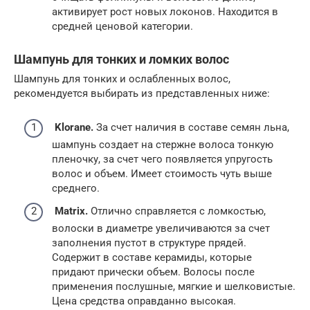
активирует рост новых локонов. Находится в
средней ценовой категории.
Шампунь для тонких и ломких волос
Шампунь для тонких и ослабленных волос,
рекомендуется выбирать из представленных ниже:
Klorane.
За счет наличия в составе семян льна,
шампунь создает на стержне волоса тонкую
пленочку, за счет чего появляется упругость
волос и объем. Имеет стоимость чуть выше
среднего.
Matrix.
Отлично справляется с ломкостью,
волоски в диаметре увеличиваются за счет
заполнения пустот в структуре прядей.
Содержит в составе керамиды, которые
придают прически объем. Волосы после
применения послушные, мягкие и шелковистые.
Цена средства оправданно высокая.