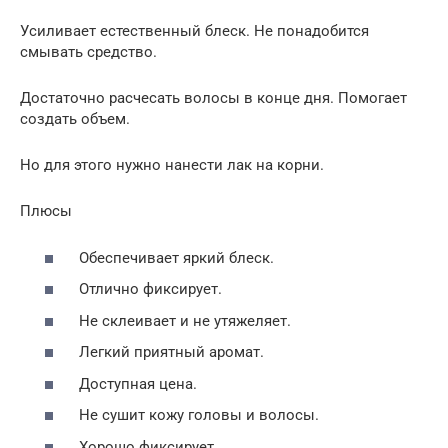
Усиливает естественный блеск. Не понадобится
смывать средство.
Достаточно расчесать волосы в конце дня. Помогает
создать объем.
Но для этого нужно нанести лак на корни.
Плюсы
Обеспечивает яркий блеск.
Отлично фиксирует.
Не склеивает и не утяжеляет.
Легкий приятный аромат.
Доступная цена.
Не сушит кожу головы и волосы.
Хорошо фиксирует.