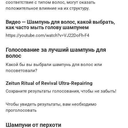
соответствие с типом волос, могут оказать
положительное влияние на их структуру.
Видео — Шампунь для волос, какой выбрать,
как часто мыть голову шампунем
https://youtube.com/watch?v=VJ22DoFh-F4
Голосование за лучший шампунь для
волос
Какой бы вы выбрали шампунь для волос или
посоветовали?
Zeitun Ritual of Revival Ultra-Repairing
Сохраните результаты голосования, чтобы не забыть!
Чтобы увидеть результаты, вам необходимо
проголосовать
Шампуни от перхоти