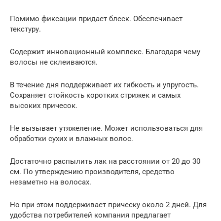
Помимо фиксации придает блеск. Обеспечивает
текстуру.
Содержит инновационный комплекс. Благодаря чему
волосы не склеиваются.
В течение дня поддерживает их гибкость и упругость.
Сохраняет стойкость коротких стрижек и самых
высоких причесок.
Не вызывает утяжеление. Может использоваться для
обработки сухих и влажных волос.
Достаточно распылить лак на расстоянии от 20 до 30
см. По утверждению производителя, средство
незаметно на волосах.
Но при этом поддерживает прическу около 2 дней. Для
удобства потребителей компания предлагает