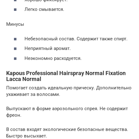
Легко смывается.
Минусы
Небезопасный состав. Содержит также спирт.
Неприятный аромат.
Неэкономно расходуется.
Kapous Professional Hairspray Normal Fixation
Lacca Normal
Помогает создать идеальную прическу. Дополнительно
ухаживает за волосами.
Выпускают в форме аэрозольного спрея. Не содержит
фреон.
В состав входят экологические безопасные вещества.
Быстро высыхает.