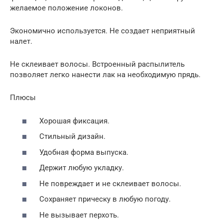
желаемое положение локонов.
Экономично используется. Не создает неприятный
налет.
Не склеивает волосы. Встроенный распылитель
позволяет легко нанести лак на необходимую прядь.
Плюсы
Хорошая фиксация.
Стильный дизайн.
Удобная форма выпуска.
Держит любую укладку.
Не повреждает и не склеивает волосы.
Сохраняет прическу в любую погоду.
Не вызывает перхоть.