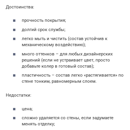
Достоинства:
прочность покрытия;
долгий срок службы;
легко мыть и чистить (состав устойчив к
механическому воздействию);
много оттенков – для любых дизайнерских
решений (если не устраивает цвет, просто
добавьте колер в готовый состав);
пластичность – состав легко «растягивается» по
стене тонким, равномерным слоем.
Недостатки:
цена;
сложно удаляется со стены, если задумаете
менять отделку;