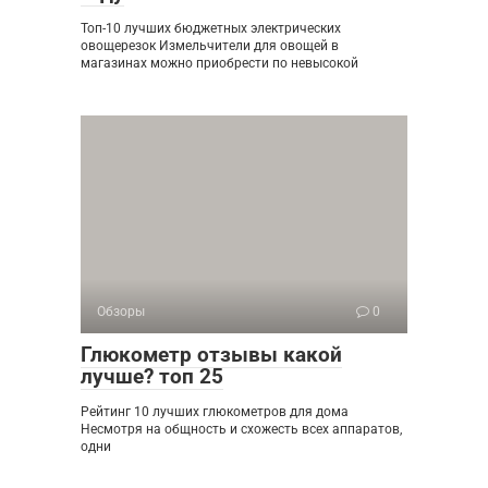
Топ-10 лучших бюджетных электрических
овощерезок Измельчители для овощей в
магазинах можно приобрести по невысокой
Обзоры
0
Глюкометр отзывы какой
лучше? топ 25
Рейтинг 10 лучших глюкометров для дома
Несмотря на общность и схожесть всех аппаратов,
одни