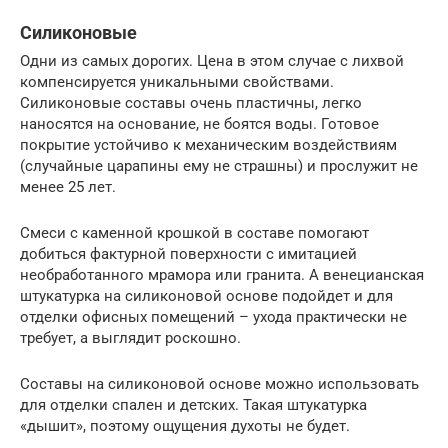
Силиконовые
Одни из самых дорогих. Цена в этом случае с лихвой
компенсируется уникальными свойствами.
Силиконовые составы очень пластичны, легко
наносятся на основание, не боятся воды. Готовое
покрытие устойчиво к механическим воздействиям
(случайные царапины ему не страшны) и прослужит не
менее 25 лет.
Смеси с каменной крошкой в составе помогают
добиться фактурной поверхности с имитацией
необработанного мрамора или гранита. А венецианская
штукатурка на силиконовой основе подойдет и для
отделки офисных помещений – ухода практически не
требует, а выглядит роскошно.
Составы на силиконовой основе можно использовать
для отделки спален и детских. Такая штукатурка
«дышит», поэтому ощущения духоты не будет.