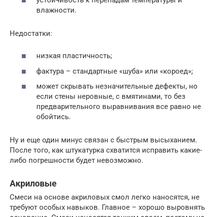
влажности.
Недостатки:
низкая пластичность;
фактура – стандартные «шуба» или «короед»;
может скрывать незначительные дефекты, но
если стены неровные, с вмятинами, то без
предварительного выравнивания все равно не
обойтись.
Ну и еще один минус связан с быстрым высыханием.
После того, как штукатурка схватится исправить какие-
либо погрешности будет невозможно.
Акриловые
Смеси на основе акриловых смол легко наносятся, не
требуют особых навыков. Главное – хорошо выровнять