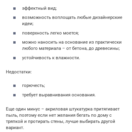
эффектный вид;
возможность воплощать любые дизайнерские
идеи;
поверхность легко моется;
можно наносить на основание из практически
любого материала – от бетона, до древесины;
устойчивость к влажности.
Недостатки:
горючесть;
требует выравнивания основания.
Еще один минус – акриловая штукатурка притягивает
пыль, поэтому если нет желания бегать по дому с
тряпкой и протирать стены, лучше выбирать другой
вариант.