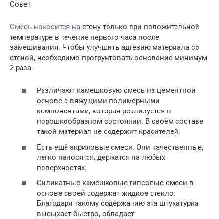
Совет
Смесь наносится на
стену только при положительной
температуре в течение первого часа после
замешивания. Чтобы улучшить адгезию материала со
стеной, необходимо прогрунтовать основание минимум
2 раза.
Различают камешковую смесь на цементной
основе с вяжущими полимерными
компонентами, которая реализуется в
порошкообразном состоянии. В своём составе
такой материал не содержит красителей.
Есть ещё акриловые смеси. Они качественные,
легко наносятся, держатся на любых
поверхностях.
Силикатные камешковые гипсовые смеси в
основе своей содержат жидкое стекло.
Благодаря такому содержанию эта штукатурка
высыхает быстро, обладает