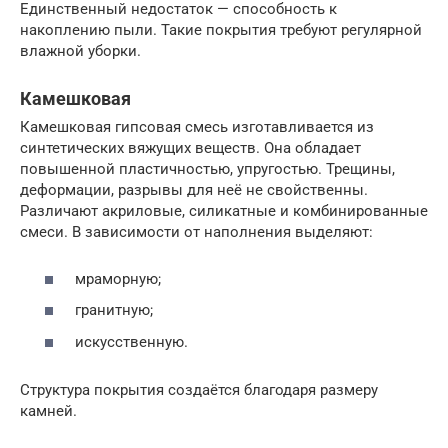
Единственный недостаток — способность к
накоплению пыли. Такие покрытия требуют регулярной
влажной уборки.
Камешковая
Камешковая гипсовая смесь изготавливается из
синтетических вяжущих веществ. Она обладает
повышенной пластичностью, упругостью. Трещины,
деформации, разрывы для неё не свойственны.
Различают акриловые, силикатные и комбинированные
смеси. В зависимости от наполнения выделяют:
мраморную;
гранитную;
искусственную.
Структура покрытия создаётся благодаря размеру
камней.