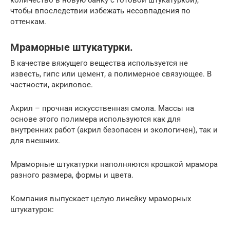
чтобы впоследствии избежать несовпадения по
оттенкам.
Мраморные штукатурки.
В качестве вяжущего вещества используется не
известь, гипс или цемент, а полимерное связующее. В
частности, акриловое.
Акрил – прочная искусственная смола. Массы на
основе этого полимера используются как для
внутренних работ (акрил безопасен и экологичен), так и
для внешних.
Мраморные штукатурки наполняются крошкой мрамора
разного размера, формы и цвета.
Компания выпускает целую линейку мраморных
штукатурок: