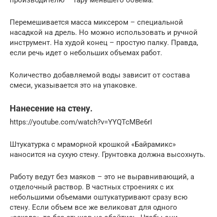
Перемешивается масса миксером – специальной
насадкой на дрель. Но можно использовать и ручной
инструмент. На худой конец – простую палку. Правда,
если речь идет о небольших объемах работ.
Количество добавляемой воды зависит от состава
смеси, указывается это на упаковке.
Нанесение на стену.
https://youtube.com/watch?v=YYQTcMBe6rI
Штукатурка с мраморной крошкой «Байрамикс»
наносится на сухую стену. Грунтовка должна высохнуть.
Работу ведут без маяков – это не выравнивающий, а
отделочный раствор. В частных строениях с их
небольшими объемами оштукатуривают сразу всю
стену. Если объем все же великоват для одного