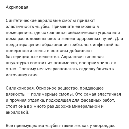
Акриловая
Синтетические акриловые смолы придают
эластичность «шубе». Применять её можно в
помещениях, где сохраняется сейсмическая угроза или
дома расположены около железнодорожных путей. Для
предотвращения образования грибковых инфекций на
поверхности стены в составы добавляют
бактерицидные вещества. Акриловая гипсовая
штукатурка состоит из полимеров, восприимчивых к
огню. Поэтому нельзя располагать отделку близко к
источнику огня.
Силиконовая. Основное вещество, придающее
вязкость, — полимерные смолы. Это самая эластичная
и прочная отделка, подходящая для фасадных работ,
стоит она во много раз дороже минеральной и
акриловой.
Все преимущества «шубы» такие же, как у «короеда».