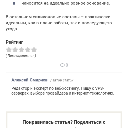
наносится на идеально ровное основание.
В остальном силиконовые составы – практически
идеальны, как в плане работы, так и последующего
ухода.
Рейтинг
( Пока оценок нет )
0
Алексей Смирнов
/ автор статьи
Редактор и эксперт по веб-хостингу. Пишу о VPS-
серверах, выборе провайдера и интернет-технологиях.
Понравилась статья? Поделиться с