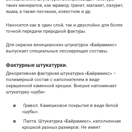
таких минералов, как мрамор, гранит, малахит, лазурит,
яшма, а также песчаник, известняк и др.
Наносится как в один слой, так и двуслойно для более
точной передачи природной фактуры.
Для окраски венецианских штукатурок «Байрамикс»
выпускает специальные лессирующие составы.
Фактурные штукатурки.
Декоративная фактурная штукатурка «Байрамикс» –
полимерный состав с наполнителем в виде
окрашенной каменной крошки. Внешне напоминает
штукатурку «шуба»
Гравол. Камешковое покрытие в виде белой
«шубы».
Палта. Штукатурка «Байрамикс», наполненная
крошкой разных размеров. Не имеет