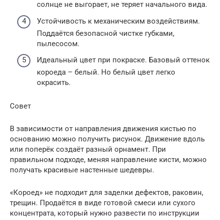
солнце не выгорает, не теряет начального вида.
Устойчивость к механическим воздействиям.
Поддаётся безопасной чистке губками,
пылесосом.
Идеальный цвет при покраске. Базовый оттенок
короеда – белый. Но белый цвет легко
окрасить.
Совет
В зависимости от направления движения кистью по
основанию можно получить рисунок. Движение вдоль
или поперёк создаёт разный орнамент. При
правильном подходе, меняя направление кисти, можно
получать красивые настенные шедевры.
«Короед» не подходит для заделки дефектов, раковин,
трещин. Продаётся в виде готовой смеси или сухого
концентрата, который нужно развести по инструкции