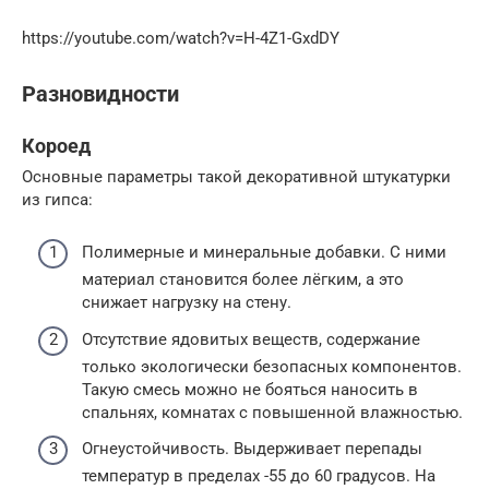
https://youtube.com/watch?v=H-4Z1-GxdDY
Разновидности
Короед
Основные параметры такой декоративной штукатурки
из гипса:
Полимерные и минеральные добавки. С ними
материал становится более лёгким, а это
снижает нагрузку на стену.
Отсутствие ядовитых веществ, содержание
только экологически безопасных компонентов.
Такую смесь можно не бояться наносить в
спальнях, комнатах с повышенной влажностью.
Огнеустойчивость. Выдерживает перепады
температур в пределах -55 до 60 градусов. На