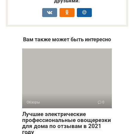
друзьями:
Вам также может быть интересно
Обзоры
0
Лучшие электрические
профессиональные овощерезки
для дома по отзывам в 2021
году