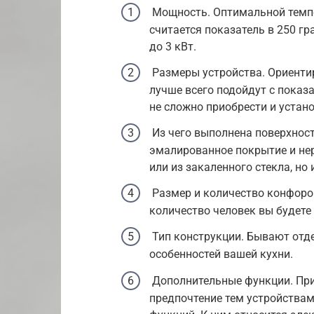
Мощность. Оптимальной темпе
считается показатель в 250 гр
до 3 кВт.
Размеры устройства. Ориентир
лучше всего подойдут с показ
не сложно приобрести и устан
Из чего выполнена поверхност
эмалированное покрытие и не
или из закаленного стекла, но
Размер и количество конфорок.
количество человек вы будете 
Тип конструкции. Бывают отде
особенностей вашей кухни.
Дополнительные функции. При
предпочтение тем устройства