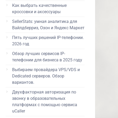
Как выбрать качественные
кроссовки и аксессуары
SellerStats: умная аналитика для
Вайлдберриз, Озон и Яндекс Маркет
Пять лучших решений IP-телефонии.
2026 год
Обзор лучших сервисов IP-
телефонии для бизнеса в 2025 году
Выбираем провайдера VPS/VDS и
Dedicated серверов. Обзор
вариантов.
Двухфакторная авторизация по
звонку в образовательных
платформах с помощью сервиса
uCaller