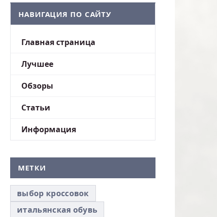
НАВИГАЦИЯ ПО САЙТУ
Главная страница
Лучшее
Обзоры
Статьи
Информация
МЕТКИ
выбор кроссовок
итальянская обувь