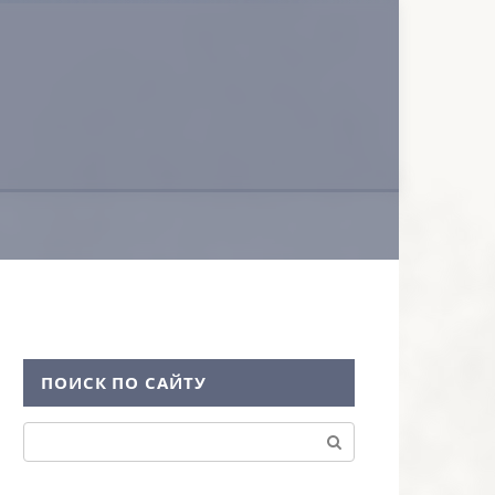
ПОИСК ПО САЙТУ
Поиск: