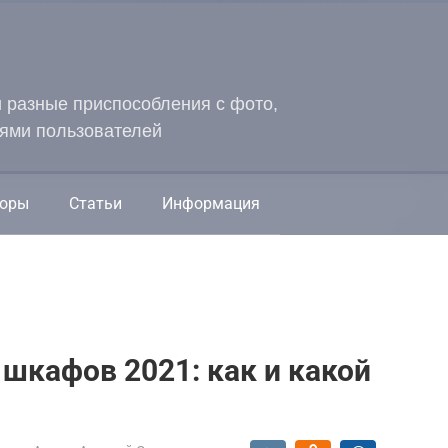
и разные приспособления с фото,
ями пользователей
оры
Статьи
Информация
 шкафов 2021: как и какой