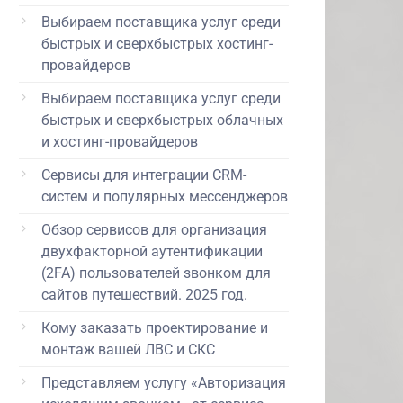
Выбираем поставщика услуг среди
быстрых и сверхбыстрых хостинг-
провайдеров
Выбираем поставщика услуг среди
быстрых и сверхбыстрых облачных
и хостинг-провайдеров
Сервисы для интеграции CRM-
систем и популярных мессенджеров
Обзор сервисов для организация
двухфакторной аутентификации
(2FA) пользователей звонком для
сайтов путешествий. 2025 год.
Кому заказать проектирование и
монтаж вашей ЛВС и СКС
Представляем услугу «Авторизация