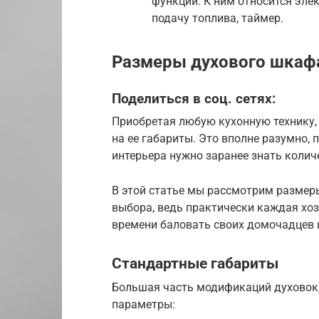
функций. К ним относится эле
подачу топлива, таймер.
Размеры духового шкаф
Поделиться в соц. сетях:
Приобретая любую кухонную технику,
на ее габариты. Это вполне разумно,
интерьера нужно заранее знать колич
В этой статье мы рассмотрим размер
выбора, ведь практически каждая хоз
времени баловать своих домочадцев
Стандартные габариты
Большая часть модификаций духовок,
параметры: