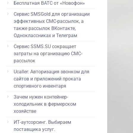
Бесплатная ВАТС от «Новофон»
Сервис SMSGold для организации
эффективных СМС-рассылок, а
также рассылок ВКонтакте,
Одноклассниках и Телеграм
Сервис SSMS.SU сокращает
затраты на организацию СМС-
рассылок
Ucaller: Авторизация звонком для
сайтов и приложений проката
спортивного инвентаря
Зачем нужен контейнер-
холодильник в фермерском
хозяйстве
ИТ-аутсорсинг. Выбираем
поставщика услуг.