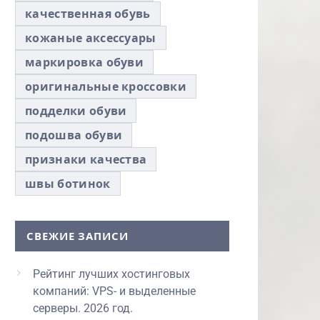
качественная обувь
кожаные аксессуары
маркировка обуви
оригинальные кроссовки
подделки обуви
подошва обуви
признаки качества
швы ботинок
СВЕЖИЕ ЗАПИСИ
Рейтинг лучших хостинговых
компаний: VPS- и выделенные
серверы. 2026 год.