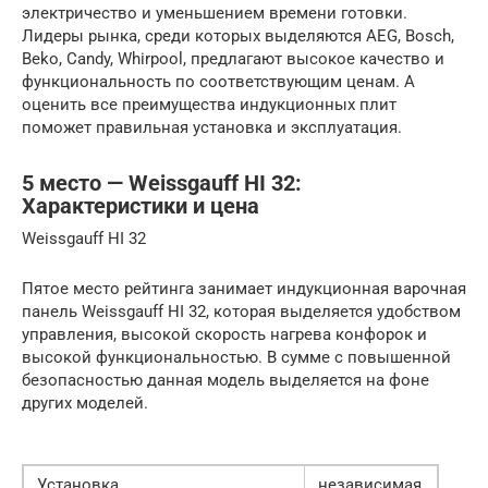
электричество и уменьшением времени готовки.
Лидеры рынка, среди которых выделяются AEG, Bosch,
Beko, Candy, Whirpool, предлагают высокое качество и
функциональность по соответствующим ценам. А
оценить все преимущества индукционных плит
поможет правильная установка и эксплуатация.
5 место — Weissgauff HI 32:
Характеристики и цена
Weissgauff HI 32
Пятое место рейтинга занимает индукционная варочная
панель Weissgauff HI 32, которая выделяется удобством
управления, высокой скорость нагрева конфорок и
высокой функциональностью. В сумме с повышенной
безопасностью данная модель выделяется на фоне
других моделей.
Установка
независимая