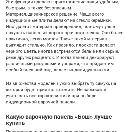
Эти функции сделают приготовление пищи удобным,
быстрым, а также безопасным.
Материал, дизайнерское решение. Чаще всего
индукционные плиты делают из стеклокерамики.
Иногда этот материал привередлив, поэтому лучше
покупать панель из дорого прочного стекла. Оно более
практично, легко моется. Также такой материал
выглядит стильно. Как правило, плоскости делают
черного цвета, иногда встречаются белые или серые,
реже других расцветок. Иногда панели декорируют
различными рисунками и узорами, что придает им
особый внешний вид, делает индивидуальными.
Из множества моделей нужно выбрать ту самую, на
которой будет приятно готовить. Не забывайте
учитывать все характеристики при выборе
индукционной варочной панели.
Какую варочную панель «Бош» лучше
купить