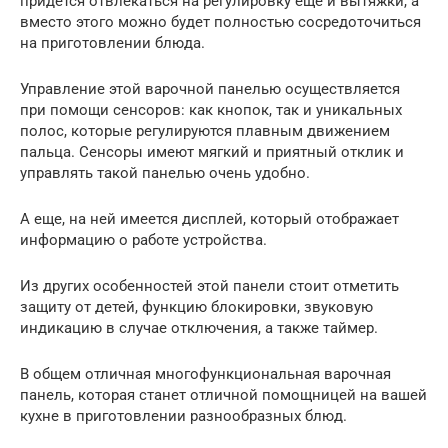
придется отвлекаться на регулировку еще и вытяжки, а
вместо этого можно будет полностью сосредоточиться
на приготовлении блюда.
Управление этой варочной панелью осуществляется
при помощи сенсоров: как кнопок, так и уникальных
полос, которые регулируются плавным движением
пальца. Сенсоры имеют мягкий и приятный отклик и
управлять такой панелью очень удобно.
А еще, на ней имеется дисплей, который отображает
информацию о работе устройства.
Из других особенностей этой панели стоит отметить
защиту от детей, функцию блокировки, звуковую
индикацию в случае отключения, а также таймер.
В общем отличная многофункциональная варочная
панель, которая станет отличной помощницей на вашей
кухне в приготовлении разнообразных блюд.