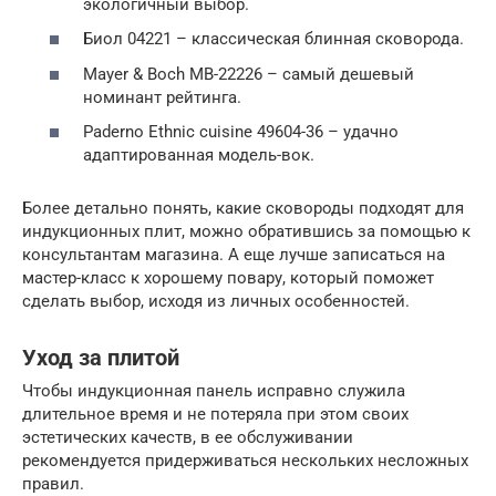
экологичный выбор.
Биол 04221 – классическая блинная сковорода.
Mayer & Boch MB-22226 – самый дешевый
номинант рейтинга.
Paderno Ethnic cuisine 49604-36 – удачно
адаптированная модель-вок.
Более детально понять, какие сковороды подходят для
индукционных плит, можно обратившись за помощью к
консультантам магазина. А еще лучше записаться на
мастер-класс к хорошему повару, который поможет
сделать выбор, исходя из личных особенностей.
Уход за плитой
Чтобы индукционная панель исправно служила
длительное время и не потеряла при этом своих
эстетических качеств, в ее обслуживании
рекомендуется придерживаться нескольких несложных
правил.