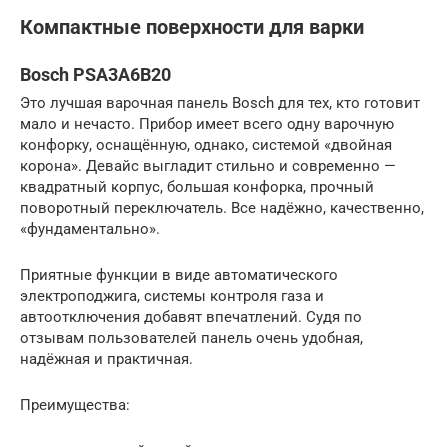
Компактные поверхности для варки
Bosch PSA3A6B20
Это лучшая варочная панель Bosch для тех, кто готовит
мало и нечасто. Прибор имеет всего одну варочную
конфорку, оснащённую, однако, системой «двойная
корона». Девайс выгладит стильно и современно —
квадратный корпус, большая конфорка, прочный
поворотный переключатель. Все надёжно, качественно,
«фундаментально».
Приятные функции в виде автоматического
электроподжига, системы контроля газа и
автоотключения добавят впечатлений. Судя по
отзывам пользователей панель очень удобная,
надёжная и практичная.
Преимущества: