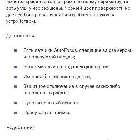
имеется красивая тонкая рама по всему периметру, то
есть углы у нее скошены. Черный цвет поверхности не
дает ей быстро загрязняться и облегчает уход за
устройством.
Достоинства:
Есть датчики AutoFocus, следящие за размером
используемой посуды;
Экономичный расход электроэнергии;
Имеется блокировка от детей;
Защитное отключение в случае каких-либо
неполадок в работе;
Чувствительный сенсор;
Присутствует таймер.
Недостатки: