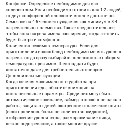
Конфорки. Определите необходимое для вас
количеством. Если необходимо готовить для 1-2 людей,
то двух конфорочной плоскости вполне достаточно.
Семья же на 4-5 человек нуждается как минимум в 3-4
нагревательных элементах. Также предпочтительнее,
чтобы зона нагрева имела расширение, тогда готовить
будет быстро и комфортно.
Количество режимов температуры. Если для
приготовления ваших блюд необходимо менять уровень
нагрева, тогда сразу выбирайте поверхность с набором
температурных режимов. Шестнадцати будет
достаточно даже для требовательных поваров.
Дополнительные функции
Когда хочется максимального удобства при
приготовлении еды, обратите внимание на
дополнительные параметры. Среди них могут быть:
автоматическое закипание, таймер, отложенное начало
работы, защита от детей, экстренное отключение плиты
(если пролилось большое количество жидкости),
отображение уровня тепла, размораживание пищи,
легкое подогревание, а также многие другие