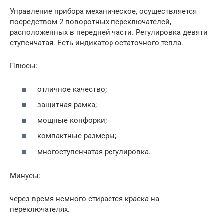
Управление прибора механическое, осуществляется
посредством 2 поворотных переключателей,
расположенных в передней части. Регулировка девяти
ступенчатая. Есть индикатор остаточного тепла.
Плюсы:
отличное качество;
защитная рамка;
мощные конфорки;
компактные размеры;
многоступенчатая регулировка.
Минусы:
через время немного стирается краска на
переключателях.