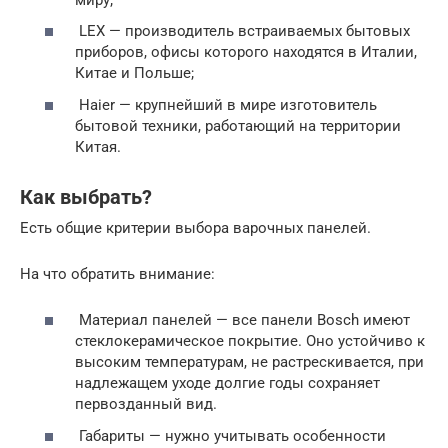
LEX — производитель встраиваемых бытовых
приборов, офисы которого находятся в Италии,
Китае и Польше;
Haier — крупнейший в мире изготовитель
бытовой техники, работающий на территории
Китая.
Как выбрать?
Есть общие критерии выбора варочных панелей.
На что обратить внимание:
Материал панелей — все панели Bosch имеют
стеклокерамическое покрытие. Оно устойчиво к
высоким температурам, не растрескивается, при
надлежащем уходе долгие годы сохраняет
первозданный вид.
Габариты — нужно учитывать особенности