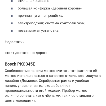
стильный дизайн;
большая конфорка «двойная корона»;
прочная чугунная решётка;
электроподжиг, система контроля газа;
независимая установка.
Недостатки:
стоит достаточно дорого.
Bosch PKC345E
Особенностью панели можно считать тот факт, что её
можно использоваться в качестве отдельного модуля в
дизайне «Домино». Серебристая рамка и удобная
панель управления только добавляют
привлекательности этой модели. Прибор можно
отлично сочетать как с чёрными, так и со стального
цвета «соседями».