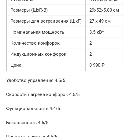
Размеры (ШхГхВ)
29х52х5.80 см
Размеры для встраивания (ШхГ)
27 x 49 см
Номинальная мощность
3.5 кВт
Количество конфорок
2
Индукционных конфорок
2
Цена
8 990 ₽
Удобство управления 4.5/5
Скорость нагрева конфорок 4.5/5
Функциональность 4.4/5
Безопасность 4.6/5
Простота очистки 4.6/5