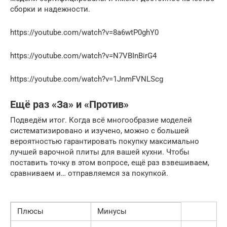
сборки и надежности.
https://youtube.com/watch?v=8a6wtP0ghY0
https://youtube.com/watch?v=N7VBInBirG4
https://youtube.com/watch?v=1JnmFVNLScg
Ещё раз «За» и «Против»
Подведём итог. Когда всё многообразие моделей
систематизировано и изучено, можно с большей
вероятностью гарантировать покупку максимально
лучшей варочной плиты для вашей кухни. Чтобы
поставить точку в этом вопросе, ещё раз взвешиваем,
сравниваем и… отправляемся за покупкой.
Плюсы
Минусы