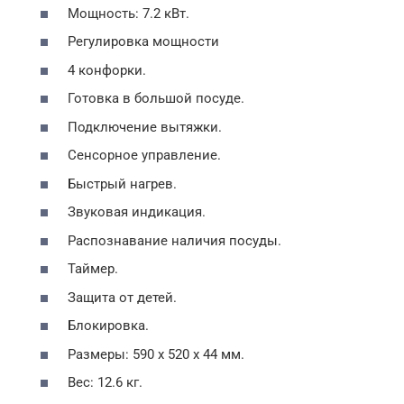
Мощность: 7.2 кВт.
Регулировка мощности
4 конфорки.
Готовка в большой посуде.
Подключение вытяжки.
Сенсорное управление.
Быстрый нагрев.
Звуковая индикация.
Распознавание наличия посуды.
Таймер.
Защита от детей.
Блокировка.
Размеры: 590 х 520 х 44 мм.
Вес: 12.6 кг.