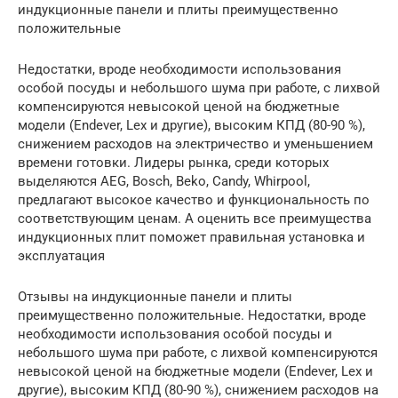
индукционные панели и плиты преимущественно
положительные
Недостатки, вроде необходимости использования
особой посуды и небольшого шума при работе, с лихвой
компенсируются невысокой ценой на бюджетные
модели (Endever, Lex и другие), высоким КПД (80-90 %),
снижением расходов на электричество и уменьшением
времени готовки. Лидеры рынка, среди которых
выделяются AEG, Bosch, Beko, Candy, Whirpool,
предлагают высокое качество и функциональность по
соответствующим ценам. А оценить все преимущества
индукционных плит поможет правильная установка и
эксплуатация
Отзывы на индукционные панели и плиты
преимущественно положительные. Недостатки, вроде
необходимости использования особой посуды и
небольшого шума при работе, с лихвой компенсируются
невысокой ценой на бюджетные модели (Endever, Lex и
другие), высоким КПД (80-90 %), снижением расходов на