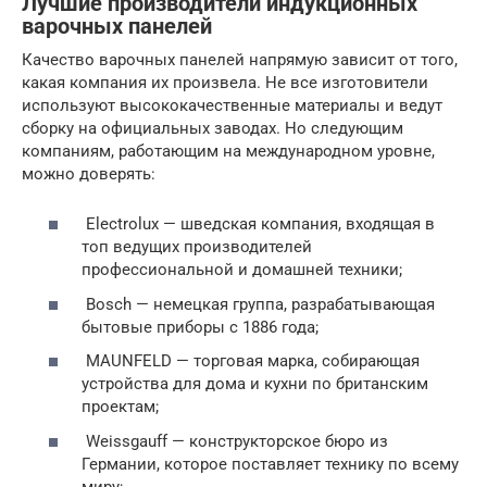
Лучшие производители индукционных
варочных панелей
Качество варочных панелей напрямую зависит от того,
какая компания их произвела. Не все изготовители
используют высококачественные материалы и ведут
сборку на официальных заводах. Но следующим
компаниям, работающим на международном уровне,
можно доверять:
Electrolux — шведская компания, входящая в
топ ведущих производителей
профессиональной и домашней техники;
Bosch — немецкая группа, разрабатывающая
бытовые приборы с 1886 года;
MAUNFELD — торговая марка, собирающая
устройства для дома и кухни по британским
проектам;
Weissgauff — конструкторское бюро из
Германии, которое поставляет технику по всему
миру;