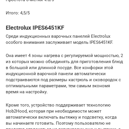
Итого: 4,5/5
Electrolux IPES6451KF
Среди индукционных варочных панелей Electrolux
особого внимания заслуживает модель IPES6451KF.
Она имеет 4 зоны нагрева с регулируемой мощностью, 2
из которых можно объединять для приготовления блюд
в большой или длинной посуде. Все конфорки этой
индукционной варочной панели автоматически
подстраиваются под размеры кастрюль и сковородок с
оптимальными параметрами, тем самым экономя
время на настройку.
Кроме того, устройство поддерживает технологию
Hob2Hood, которая при необходимости может
автоматически включать вытяжку и подсветку, когда
вы начинаете готовить. Поэтому пользователю не