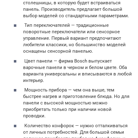
столешницы, в которую будет встраиваться
панель. Производитель предлагает большой
выбор моделей со стандартными параметрами.
Тип переключателей — традиционные
поворотные переключатели или сенсорное
управление. Первый вариант предпочитают
любители классики, но большинство моделей
оснащены сенсорной панелью.
Цвет панели — фирма Bosch выпускает
варочные панели в черном и белом цвете. Оба
варианта универсальны и вписываются в любой
интерьер.
Мощность прибора — чем она выше, тем
быстрее нагрев и приготовление блюда. Но для
панели с высокой мощностью можно
приобретать только при наличии новой
проводки.
Количество конфорок — нужно отталкиваться
от личных потребностей. Для большой семьи