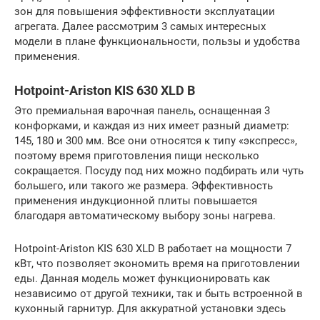
зон для повышения эффективности эксплуатации
агрегата. Далее рассмотрим 3 самых интересных
модели в плане функциональности, пользы и удобства
применения.
Hotpoint-Ariston KIS 630 XLD B
Это премиальная варочная панель, оснащенная 3
конфорками, и каждая из них имеет разный диаметр:
145, 180 и 300 мм. Все они относятся к типу «экспресс»,
поэтому время приготовления пищи несколько
сокращается. Посуду под них можно подбирать или чуть
большего, или такого же размера. Эффективность
применения индукционной плиты повышается
благодаря автоматическому выбору зоны нагрева.
Hotpoint-Ariston KIS 630 XLD B работает на мощности 7
кВт, что позволяет экономить время на приготовлении
еды. Данная модель может функционировать как
независимо от другой техники, так и быть встроенной в
кухонный гарнитур. Для аккуратной установки здесь