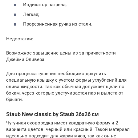
Индикатор нагрева;
Легкая;
Прорезиненная ручка из стали.
Недостатки:
Возможное завышение цены из-за причастности
Джейми Оливера.
Для процесса тушения необходимо докупить
специальную крышку с учетом формы углублений для
слива жидкости. Так как обычная допускает щели по
бокам, через которые улетучивается пар и вылетают
брызги.
Staub New classic by Staub 26х26 см
Чугунная сковородка имеет квадратную форму и 2
варианта цветов: черный или красный. Такой материал
идеально подходит для жарки мяса, так как он не