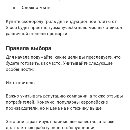
Сложно мыть.
Купить сковороду гриль для индукционной плиты от
Staub будет приятно гурману-любителю мясных стейков
различной степени прожарки.
Правила выбора
Для начала подумайте, какие цели вы преследуете, что
будете готовить, как часто. Учитывайте следующие
особенности:
Изготовитель
Важно учитывать репутацию компании, а также отзывы
потребителей. Конечно, популярны европейские
производители, но и цена на их технику выше
Зато они гарантируют наивысшее качество, а также
долголетнюю работу своего оборудования.