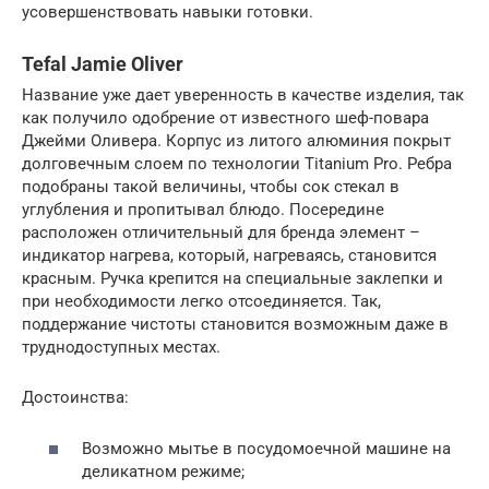
усовершенствовать навыки готовки.
Tefal Jamie Oliver
Название уже дает уверенность в качестве изделия, так
как получило одобрение от известного шеф-повара
Джейми Оливера. Корпус из литого алюминия покрыт
долговечным слоем по технологии Titanium Pro. Ребра
подобраны такой величины, чтобы сок стекал в
углубления и пропитывал блюдо. Посередине
расположен отличительный для бренда элемент –
индикатор нагрева, который, нагреваясь, становится
красным. Ручка крепится на специальные заклепки и
при необходимости легко отсоединяется. Так,
поддержание чистоты становится возможным даже в
труднодоступных местах.
Достоинства:
Возможно мытье в посудомоечной машине на
деликатном режиме;