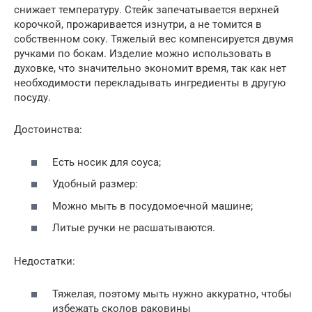
снижает температуру. Стейк запечатывается верхней
корочкой, прожаривается изнутри, а не томится в
собственном соку. Тяжелый вес компенсируется двумя
ручками по бокам. Изделие можно использовать в
духовке, что значительно экономит время, так как нет
необходимости перекладывать ингредиенты в другую
посуду.
Достоинства:
Есть носик для соуса;
Удобный размер:
Можно мыть в посудомоечной машине;
Литые ручки не расшатываются.
Недостатки:
Тяжелая, поэтому мыть нужно аккуратно, чтобы
избежать сколов раковины