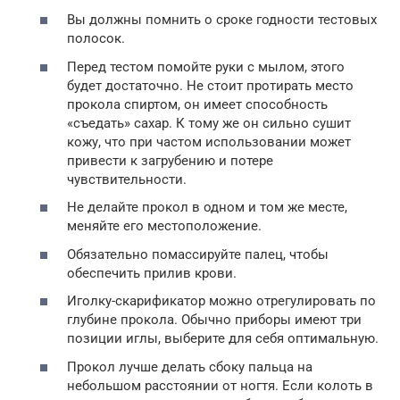
Вы должны помнить о сроке годности тестовых
полосок.
Перед тестом помойте руки с мылом, этого
будет достаточно. Не стоит протирать место
прокола спиртом, он имеет способность
«съедать» сахар. К тому же он сильно сушит
кожу, что при частом использовании может
привести к загрубению и потере
чувствительности.
Не делайте прокол в одном и том же месте,
меняйте его местоположение.
Обязательно помассируйте палец, чтобы
обеспечить прилив крови.
Иголку-скарификатор можно отрегулировать по
глубине прокола. Обычно приборы имеют три
позиции иглы, выберите для себя оптимальную.
Прокол лучше делать сбоку пальца на
небольшом расстоянии от ногтя. Если колоть в