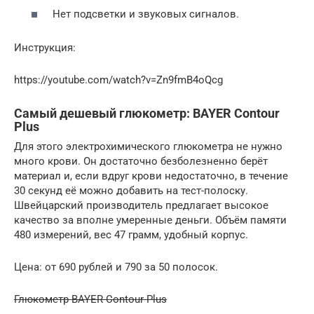
Нет подсветки и звуковых сигналов.
Инструкция:
https://youtube.com/watch?v=Zn9fmB4oQcg
Самый дешевый глюкометр: BAYER Contour
Plus
Для этого электрохимического глюкометра не нужно
много крови. Он достаточно безболезненно берёт
материал и, если вдруг крови недостаточно, в течение
30 секунд её можно добавить на тест-полоску.
Швейцарский производитель предлагает высокое
качество за вполне умеренные деньги. Объём памяти
480 измерений, вес 47 грамм, удобный корпус.
Цена: от 690 рублей и 790 за 50 полосок.
Глюкометр BAYER Contour Plus