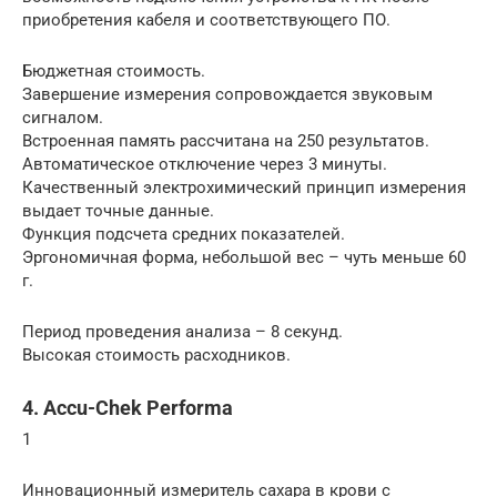
приобретения кабеля и соответствующего ПО.
Бюджетная стоимость.
Завершение измерения сопровождается звуковым
сигналом.
Встроенная память рассчитана на 250 результатов.
Автоматическое отключение через 3 минуты.
Качественный электрохимический принцип измерения
выдает точные данные.
Функция подсчета средних показателей.
Эргономичная форма, небольшой вес – чуть меньше 60
г.
Период проведения анализа – 8 секунд.
Высокая стоимость расходников.
4. Accu-Chek Performa
1
Инновационный измеритель сахара в крови с