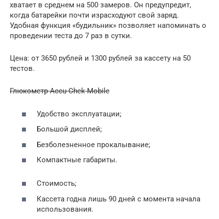
хватает в среднем на 500 замеров. Он предупредит,
когда батарейки почти израсходуют свой заряд.
Удобная функция «будильник» позволяет напоминать о
проведении теста до 7 раз в сутки.
Цена: от 3650 рублей и 1300 рублей за кассету на 50
тестов.
Глюкометр Accu-Chek Mobile
Удобство эксплуатации;
Большой дисплей;
Безболезненное прокалывание;
Компактные габариты.
Стоимость;
Кассета годна лишь 90 дней с момента начала
использования.