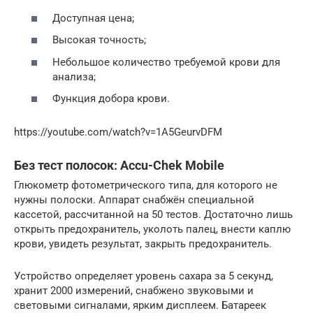
Доступная цена;
Высокая точность;
Небольшое количество требуемой крови для
анализа;
Функция добора крови.
https://youtube.com/watch?v=1A5GeurvDFM
Без тест полосок: Accu-Chek Mobile
Глюкометр фотометрического типа, для которого не
нужны полоски. Аппарат снабжён специальной
кассетой, рассчитанной на 50 тестов. Достаточно лишь
открыть предохранитель, уколоть палец, внести каплю
крови, увидеть результат, закрыть предохранитель.
Устройство определяет уровень сахара за 5 секунд,
хранит 2000 измерений, снабжено звуковыми и
световыми сигналами, ярким дисплеем. Батареек