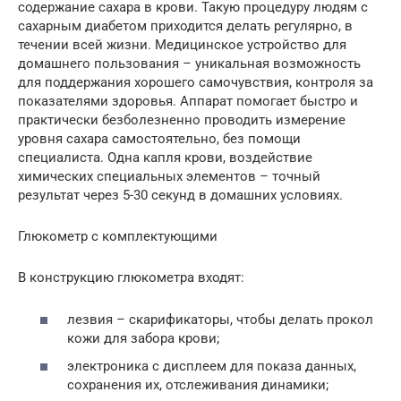
содержание сахара в крови. Такую процедуру людям с
сахарным диабетом приходится делать регулярно, в
течении всей жизни. Медицинское устройство для
домашнего пользования – уникальная возможность
для поддержания хорошего самочувствия, контроля за
показателями здоровья. Аппарат помогает быстро и
практически безболезненно проводить измерение
уровня сахара самостоятельно, без помощи
специалиста. Одна капля крови, воздействие
химических специальных элементов – точный
результат через 5-30 секунд в домашних условиях.
Глюкометр с комплектующими
В конструкцию глюкометра входят:
лезвия – скарификаторы, чтобы делать прокол
кожи для забора крови;
электроника с дисплеем для показа данных,
сохранения их, отслеживания динамики;