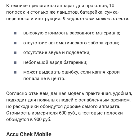
К технике прилагается аппарат для проколов, 10
полосок и столько же ланцетов, батарейка, сумка-
переноска и инструкция.
К недостаткам можно отнести:
высокую стоимость расходного материала;
отсутствие автоматического забора крови;
отсутствие звука и подсветки;
небольшой заряд батарейки;
может выдавать ошибку, если капля крови
попала не в центр.
Согласно отзывам, данная модель практичная, удобная,
подходит для пожилых людей с ослабленным зрением,
но расходники обойдутся дороже самого аппарата.
Стоимость измерителя 600 руб., а тестовые полоски
обойдутся в 900 руб.
Accu Chek Mobile