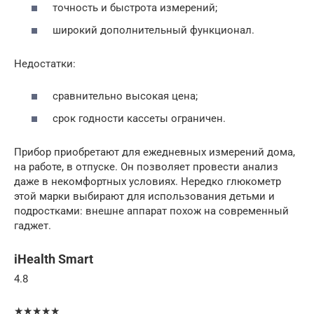
точность и быстрота измерений;
широкий дополнительный функционал.
Недостатки:
сравнительно высокая цена;
срок годности кассеты ограничен.
Прибор приобретают для ежедневных измерений дома,
на работе, в отпуске. Он позволяет провести анализ
даже в некомфортных условиях. Нередко глюкометр
этой марки выбирают для использования детьми и
подростками: внешне аппарат похож на современный
гаджет.
iHealth Smart
4.8
★★★★★