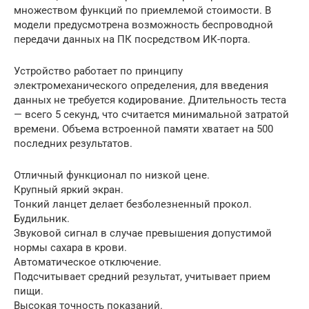
множеством функций по приемлемой стоимости. В
модели предусмотрена возможность беспроводной
передачи данных на ПК посредством ИК-порта.
Устройство работает по принципу
электромеханического определения, для введения
данных не требуется кодирование. Длительность теста
— всего 5 секунд, что считается минимальной затратой
времени. Объема встроенной памяти хватает на 500
последних результатов.
Отличный функционал по низкой цене.
Крупный яркий экран.
Тонкий ланцет делает безболезненный прокол.
Будильник.
Звуковой сигнал в случае превышения допустимой
нормы сахара в крови.
Автоматическое отключение.
Подсчитывает средний результат, учитывает прием
пищи.
Высокая точность показаний.