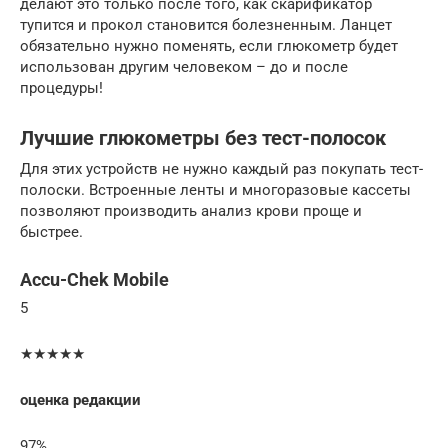
делают это только после того, как скарификатор
тупится и прокол становится болезненным. Ланцет
обязательно нужно поменять, если глюкометр будет
использован другим человеком – до и после
процедуры!
Лучшие глюкометры без тест-полосок
Для этих устройств не нужно каждый раз покупать тест-
полоски. Встроенные ленты и многоразовые кассеты
позволяют производить анализ крови проще и
быстрее.
Accu-Chek Mobile
5
★★★★★
оценка редакции
97%