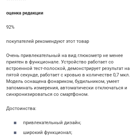
оценка редакции
92%
покупателей рекомендуют этот товар
Очень привлекательный на вид глюкометр не менее
приятен в функционале. Устройство работает со
встроенной тест-полоской, демонстрирует результат на
пятой секунде, работает с кровью в количестве 0,7 мкл.
Модель оснащена фонариком, будильником, умеет
запоминать измерения, автоматически отключаться и
синхронизироваться со смартфоном.
Достоинства:
привлекательный дизайн;
широкий функционал;