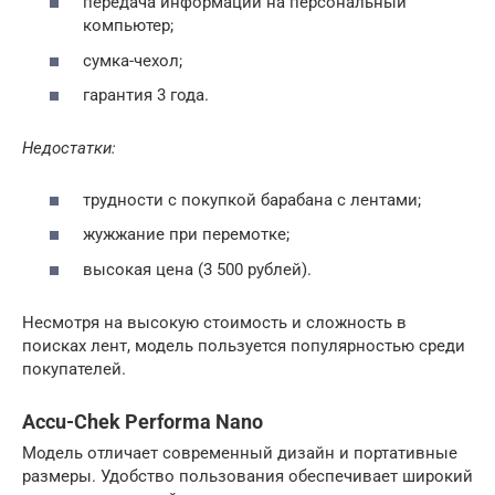
передача информации на персональный
компьютер;
сумка-чехол;
гарантия 3 года.
Недостатки:
трудности с покупкой барабана с лентами;
жужжание при перемотке;
высокая цена (3 500 рублей).
Несмотря на высокую стоимость и сложность в
поисках лент, модель пользуется популярностью среди
покупателей.
Accu-Chek Performa Nano
Модель отличает современный дизайн и портативные
размеры. Удобство пользования обеспечивает широкий