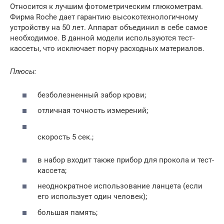
Относится к лучшим фотометрическим глюкометрам.
Фирма Roche дает гарантию высокотехнологичному
устройству на 50 лет. Аппарат объединил в себе самое
необходимое. В данной модели используются тест-
кассеты, что исключает порчу расходных материалов.
Плюсы:
безболезненный забор крови;
отличная точность измерений;
скорость 5 сек.;
в набор входит также прибор для прокола и тест-
кассета;
неоднократное использование ланцета (если
его использует один человек);
большая память;