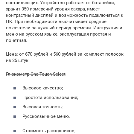
составляющих. Устройство работает от батарейки,
хранит 350 измерений уровня сахара, имеет
контрастный дисплей и возможность подключаться к
ПК. При необходимости высчитывает средние
показатели за нужный период времени. Инструкция и
меню на русском языке, эксплуатация простая и
понятная.
Цена: от 670 рублей и 560 рублей за комплект полосок
из 25 штук.
Глюкометр One Touch Select
Высокое качество;
Простота использования;
Высокая точность;
Русскоязычное меню.
Стоимость расходников;