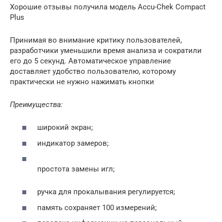
Хорошие отзывы получила модель Accu-Chek Compact
Plus
Принимая во внимание критику пользователей,
разработчики уменьшили время анализа и сократили
его до 5 секунд. Автоматическое управление
доставляет удобство пользователю, которому
практически не нужно нажимать кнопки
Преимущества:
широкий экран;
индикатор замеров;
простота замены игл;
ручка для прокалывания регулируется;
память сохраняет 100 измерений;