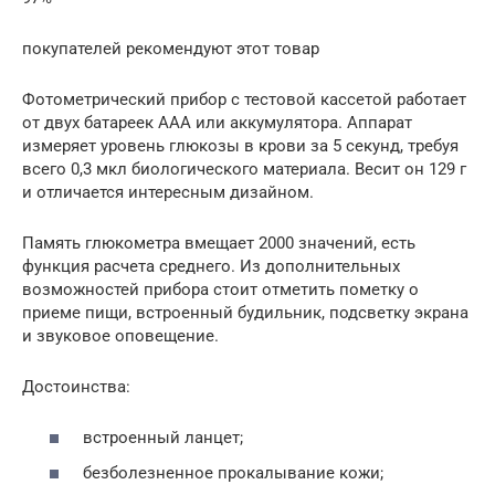
покупателей рекомендуют этот товар
Фотометрический прибор с тестовой кассетой работает
от двух батареек ААА или аккумулятора. Аппарат
измеряет уровень глюкозы в крови за 5 секунд, требуя
всего 0,3 мкл биологического материала. Весит он 129 г
и отличается интересным дизайном.
Память глюкометра вмещает 2000 значений, есть
функция расчета среднего. Из дополнительных
возможностей прибора стоит отметить пометку о
приеме пищи, встроенный будильник, подсветку экрана
и звуковое оповещение.
Достоинства:
встроенный ланцет;
безболезненное прокалывание кожи;