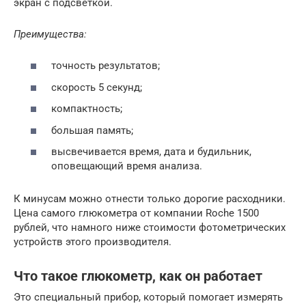
экран с подсветкой.
Преимущества:
точность результатов;
скорость 5 секунд;
компактность;
большая память;
высвечивается время, дата и будильник,
оповещающий время анализа.
К минусам можно отнести только дорогие расходники.
Цена самого глюкометра от компании Roche 1500
рублей, что намного ниже стоимости фотометрических
устройств этого производителя.
Что такое глюкометр, как он работает
Это специальный прибор, который помогает измерять