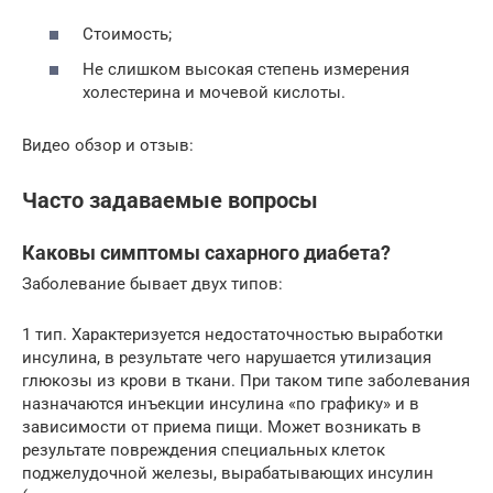
Стоимость;
Не слишком высокая степень измерения
холестерина и мочевой кислоты.
Видео обзор и отзыв:
Часто задаваемые вопросы
Каковы симптомы сахарного диабета?
Заболевание бывает двух типов:
1 тип. Характеризуется недостаточностью выработки
инсулина, в результате чего нарушается утилизация
глюкозы из крови в ткани. При таком типе заболевания
назначаются инъекции инсулина «по графику» и в
зависимости от приема пищи. Может возникать в
результате повреждения специальных клеток
поджелудочной железы, вырабатывающих инсулин