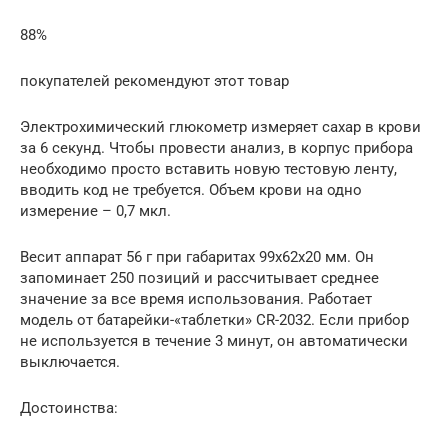
88%
покупателей рекомендуют этот товар
Электрохимический глюкометр измеряет сахар в крови
за 6 секунд. Чтобы провести анализ, в корпус прибора
необходимо просто вставить новую тестовую ленту,
вводить код не требуется. Объем крови на одно
измерение – 0,7 мкл.
Весит аппарат 56 г при габаритах 99x62x20 мм. Он
запоминает 250 позиций и рассчитывает среднее
значение за все время использования. Работает
модель от батарейки-«таблетки» СR-2032. Если прибор
не используется в течение 3 минут, он автоматически
выключается.
Достоинства: