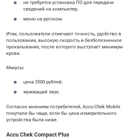
не требуется установка ПО для передачи
сведений на компьютер;
меню на русском.
Итак, пользователи отмечают точность, удобство в
пользовании, высокую скорость и безболезненное
прокалывание, после которого выступает минимум
крови.
Минусы:
цена 3500 рублей;
жужжащий звук.
Согласно мнениям потребителей, Accu-Chek Mobile
покупали бы чаще, если бы цена измерительного
устройства была ниже.
Accu Chek Compact Plus