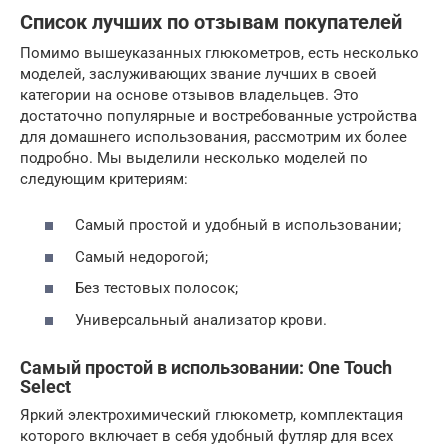
Список лучших по отзывам покупателей
Помимо вышеуказанных глюкометров, есть несколько
моделей, заслуживающих звание лучших в своей
категории на основе отзывов владельцев. Это
достаточно популярные и востребованные устройства
для домашнего использования, рассмотрим их более
подробно. Мы выделили несколько моделей по
следующим критериям:
Самый простой и удобный в использовании;
Самый недорогой;
Без тестовых полосок;
Универсальный анализатор крови.
Самый простой в использовании: One Touch
Select
Яркий электрохимический глюкометр, комплектация
которого включает в себя удобный футляр для всех