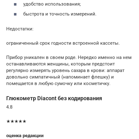
удобство использования;
быстрота и точность измерений.
Недостатки:
ограниченный срок годности встроенной кассеты.
Прибор уникален в своем роде. Нередко именно на нем
останавливаются женщины, которым предстоит
регулярно измерять уровень сахара в крови: аппарат
довольно симпатичный (напоминает флешку) и
помещается в любую сумочку или косметичку.
Глюкометр Diacont без кодирования
4.8
★★★★★
оценка редакции