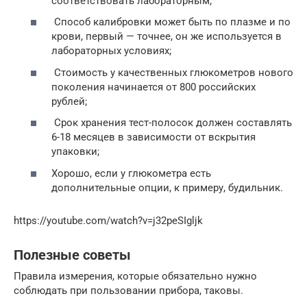
соответствовать лабораторным;
Способ калибровки может быть по плазме и по
крови, первый — точнее, он же используется в
лабораторных условиях;
Стоимость у качественных глюкометров нового
поколения начинается от 800 российских
рублей;
Срок хранения тест-полосок должен составлять
6-18 месяцев в зависимости от вскрытия
упаковки;
Хорошо, если у глюкометра есть
дополнительные опции, к примеру, будильник.
https://youtube.com/watch?v=j32peSIgljk
Полезные советы
Правила измерения, которые обязательно нужно
соблюдать при пользовании прибора, таковы.