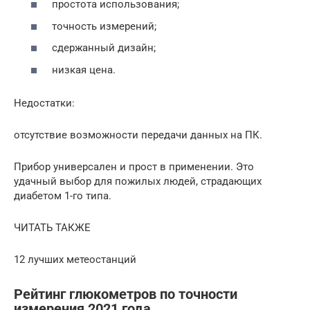
простота использования;
точность измерений;
сдержанный дизайн;
низкая цена.
Недостатки:
отсутствие возможности передачи данных на ПК.
Прибор универсален и прост в применении. Это
удачный выбор для пожилых людей, страдающих
диабетом 1-го типа.
ЧИТАТЬ ТАКЖЕ
12 лучших метеостанций
Рейтинг глюкометров по точности
измерения 2021 года