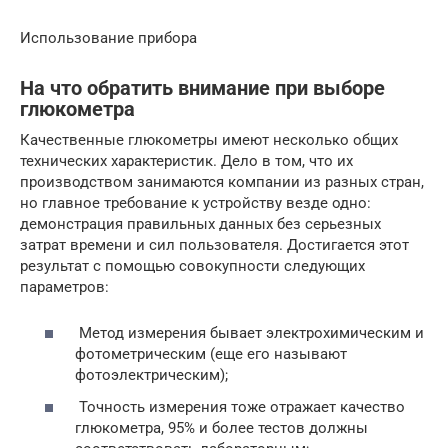
Использование прибора
На что обратить внимание при выборе
глюкометра
Качественные глюкометры имеют несколько общих
технических характеристик. Дело в том, что их
производством занимаются компании из разных стран,
но главное требование к устройству везде одно:
демонстрация правильных данных без серьезных
затрат времени и сил пользователя. Достигается этот
результат с помощью совокупности следующих
параметров:
Метод измерения бывает электрохимическим и
фотометрическим (еще его называют
фотоэлектрическим);
Точность измерения тоже отражает качество
глюкометра, 95% и более тестов должны