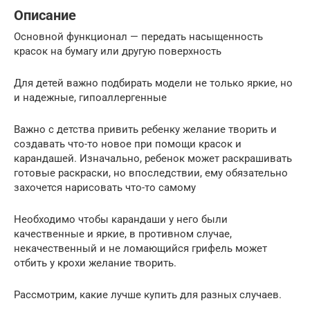
Описание
Основной функционал — передать насыщенность
красок на бумагу или другую поверхность
Для детей важно подбирать модели не только яркие, но
и надежные, гипоаллергенные
Важно с детства привить ребенку желание творить и
создавать что-то новое при помощи красок и
карандашей. Изначально, ребенок может раскрашивать
готовые раскраски, но впоследствии, ему обязательно
захочется нарисовать что-то самому
Необходимо чтобы карандаши у него были
качественные и яркие, в противном случае,
некачественный и не ломающийся грифель может
отбить у крохи желание творить.
Рассмотрим, какие лучше купить для разных случаев.