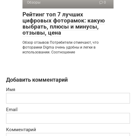
Обзоры
0
Рейтинг топ 7 лучших
цифровых фоторамок: какую
выбрать, плюсы и минусы,
отзывы, цена
Обзор отзывов Потребители отмечают, что
фоторамки Digma очень удобны и легки в
использовании. Соотношение
Добавить комментарий
Имя
Email
Комментарий