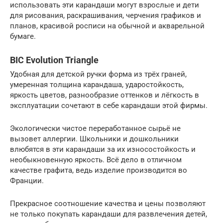
использовать эти карандаши могут взрослые и дети
для рисования, раскрашивания, черчения графиков и
планов, красивой росписи на обычной и акварельной
бумаге.
BIC Evolution Triangle
Удобная для детской ручки форма из трёх граней,
умеренная толщина карандаша, ударостойкость,
яркость цветов, разнообразие оттенков и лёгкость в
эксплуатации сочетают в себе карандаши этой фирмы.
Экологически чистое переработанное сырьё не
вызовет аллергии. Школьники и дошкольники
влюбятся в эти карандаши за их износостойкость и
необыкновенную яркость. Всё дело в отличном
качестве графита, ведь изделие производится во
Франции.
Прекрасное соотношение качества и цены позволяют
не только покупать карандаши для развлечения детей,