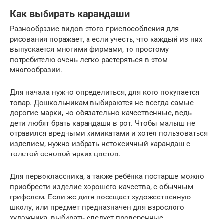
Как выбирать карандаши
Разнообразие видов этого приспособления для
рисования поражает, а если учесть, что каждый из них
выпускается многими фирмами, то простому
потребителю очень легко растеряться в этом
многообразии.
Для начала нужно определиться, для кого покупается
товар. Дошкольникам выбираются не всегда самые
дорогие марки, но обязательно качественные, ведь
дети любят брать карандаши в рот. Чтобы малыш не
отравился вредными химикатами и хотел пользоваться
изделием, нужно избрать нетоксичный карандаш с
толстой основой ярких цветов.
Для первоклассника, а также ребёнка постарше можно
приобрести изделие хорошего качества, с обычным
грифелем. Если же дитя посещает художественную
школу, или предмет предназначен для взрослого
художника, выбирать следует проверенные,