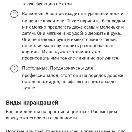
такую функцию не стоит.
Восковые. В состав входит натуральный воск и
пищевые красители. Такие варианты безвредны
и их можно предлагать даже самым маленьким
детям. Они мягкие и их удобно держать в руке.
Они не пачкают руки и имеют яркие оттенки,
позволяя малышу творить разнообразные
картины. Их не нужно затачивать, но
прорисовать ими тонкие линии не получится.
Пастельные. Предназначены для
профессионалов, стоят они на порядок дороже
остальных видов, но эффект от них гораздо
лучше.
Виды карандашей
Все они делятся на простые и цветные. Рассмотрим
каждую категорию в отдельности.
Простые или графитные карандаши предназначены для