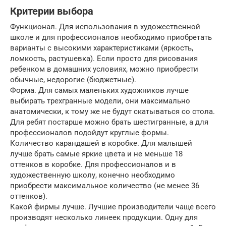
Критерии выбора
Функционал. Для использования в художественной
школе и для профессионалов необходимо приобретать
варианты с высокими характеристиками (яркость,
ломкость, растушевка). Если просто для рисования
ребенком в домашних условиях, можно приобрести
обычные, недорогие (бюджетные).
Форма. Для самых маленьких художников лучше
выбирать трехгранные модели, они максимально
анатомически, к тому же не будут скатываться со стола.
Для ребят постарше можно брать шестигранные, а для
профессионалов подойдут круглые формы.
Количество карандашей в коробке. Для малышей
лучше брать самые яркие цвета и не меньше 18
оттенков в коробке. Для профессионалов и в
художественную школу, конечно необходимо
приобрести максимальное количество (не менее 36
оттенков).
Какой фирмы лучше. Лучшие производители чаще всего
производят несколько линеек продукции. Одну для