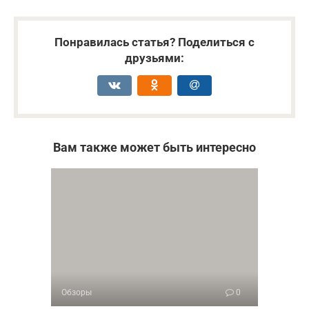
Понравилась статья? Поделиться с
друзьями:
Вам также может быть интересно
Обзоры
0