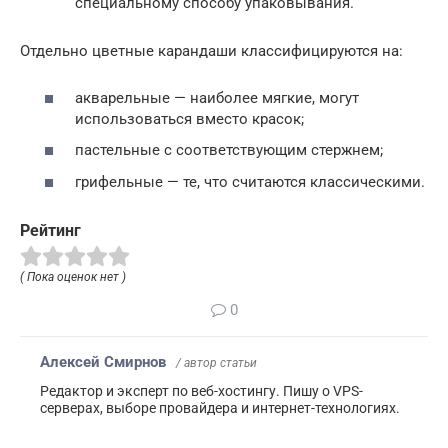
специальному способу упаковывания.
Отдельно цветные карандаши классифицируются на:
акварельные — наиболее мягкие, могут
использоваться вместо красок;
пастельные с соответствующим стержнем;
грифельные — те, что считаются классическими.
Рейтинг
( Пока оценок нет )
0
Алексей Смирнов
/ автор статьи
Редактор и эксперт по веб-хостингу. Пишу о VPS-
серверах, выборе провайдера и интернет-технологиях.