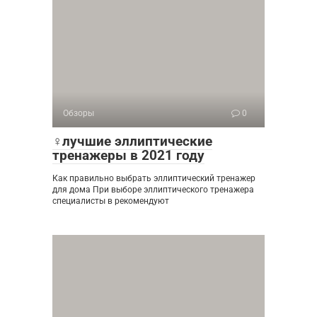
Обзоры
0
‍♀️лучшие эллиптические
тренажеры в 2021 году
Как правильно выбрать эллиптический тренажер
для дома При выборе эллиптического тренажера
специалисты в рекомендуют