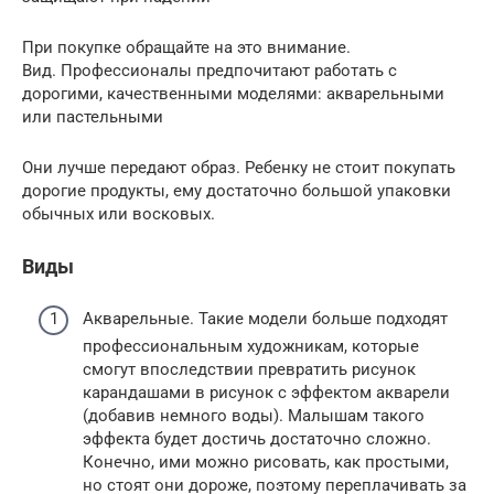
При покупке обращайте на это внимание.
Вид. Профессионалы предпочитают работать с
дорогими, качественными моделями: акварельными
или пастельными
Они лучше передают образ. Ребенку не стоит покупать
дорогие продукты, ему достаточно большой упаковки
обычных или восковых.
Виды
Акварельные. Такие модели больше подходят
профессиональным художникам, которые
смогут впоследствии превратить рисунок
карандашами в рисунок с эффектом акварели
(добавив немного воды). Малышам такого
эффекта будет достичь достаточно сложно.
Конечно, ими можно рисовать, как простыми,
но стоят они дороже, поэтому переплачивать за