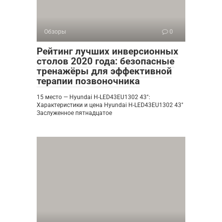
Обзоры
0
Рейтинг лучших инверсионных
столов 2020 года: безопасные
тренажёры для эффективной
терапии позвоночника
15 место — Hyundai H-LED43EU1302 43″:
Характеристики и цена Hyundai H-LED43EU1302 43″
Заслуженное пятнадцатое