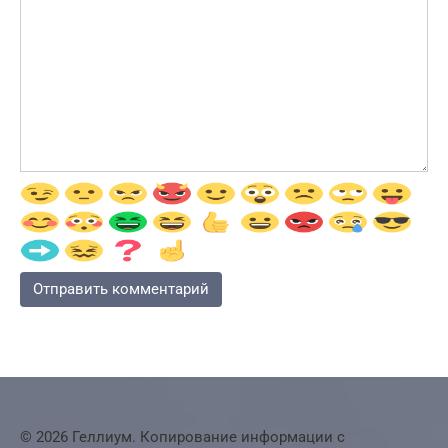
© 2026 Геллиум. Копирование информации с