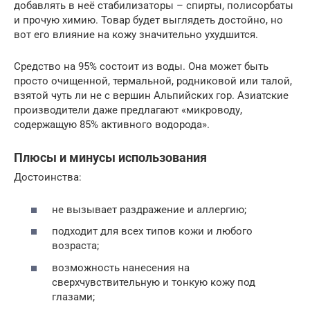
добавлять в неё стабилизаторы – спирты, полисорбаты
и прочую химию. Товар будет выглядеть достойно, но
вот его влияние на кожу значительно ухудшится.
Средство на 95% состоит из воды. Она может быть
просто очищенной, термальной, родниковой или талой,
взятой чуть ли не с вершин Альпийских гор. Азиатские
производители даже предлагают «микроводу,
содержащую 85% активного водорода».
Плюсы и минусы использования
Достоинства:
не вызывает раздражение и аллергию;
подходит для всех типов кожи и любого
возраста;
возможность нанесения на
сверхчувствительную и тонкую кожу под
глазами;