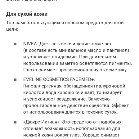
Для сухой кожи
Топ самых пользующихся спросом средств для этой
цели:
NIVEA. Дает легкое очищение, смягчает
(в составе есть миндальное масло и пантенол)
и увлажняет эпидермис. При длительном
использовании заметно осветляются пигменты.
Плохо снимает профессиональную косметику.
EVELINE COSMETICS FACEMED+.
Гипоаллергенная, обогащенная гиалуроновой
кислотой вода хорошо очищает, тонизирует
и успокаивает раздражение. Замечено
пролонгированное действие средства. Эффект
от использования длится в течение суток.
«Дюкре Иктиан». Это средство от подобных
отличает возможность использования для
нежной кожи вокруг глаз. Хорошо снимает