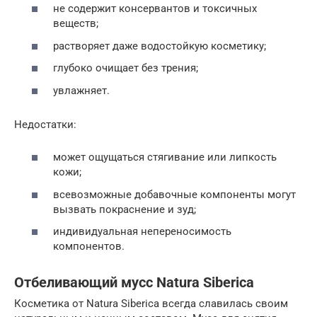
не содержит консервантов и токсичных
веществ;
растворяет даже водостойкую косметику;
глубоко очищает без трения;
увлажняет.
Недостатки:
может ощущаться стягивание или липкость
кожи;
всевозможные добавочные компоненты могут
вызвать покраснение и зуд;
индивидуальная непереносимость
компонентов.
Отбеливающий мусс Natura Siberica
Косметика от Natura Siberica всегда славилась своим