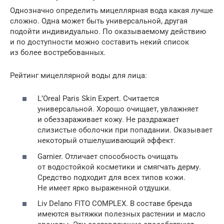
Однозначно определить мицеллярная вода какая лучше
сложно. Одна может быть универсальной, другая
подойти индивидуально. По оказываемому действию
и по доступности можно составить некий список
из более востребованных.
Рейтинг мицеллярной воды для лица:
L’Oreal Paris Skin Expert. Считается
универсальной. Хорошо очищает, увлажняет
и обеззараживает кожу. Не раздражает
слизистые оболочки при попадании. Оказывает
некоторый отшелушивающий эффект.
Garnier. Отличает способность очищать
от водостойкой косметики и смягчать дерму.
Средство подходит для всех типов кожи.
Не имеет ярко выраженной отдушки.
Liv Delano FITO COMPLEX. В составе бренда
имеются вытяжки полезных растении и масло