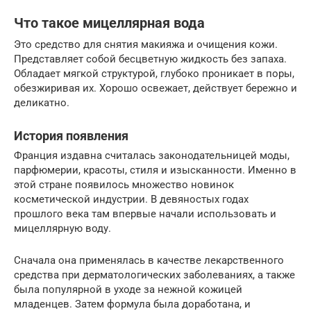
Что такое мицеллярная вода
Это средство для снятия макияжа и очищения кожи.
Представляет собой бесцветную жидкость без запаха.
Обладает мягкой структурой, глубоко проникает в поры,
обезжиривая их. Хорошо освежает, действует бережно и
деликатно.
История появления
Франция издавна считалась законодательницей моды,
парфюмерии, красоты, стиля и изысканности. Именно в
этой стране появилось множество новинок
косметической индустрии. В девяностых годах
прошлого века там впервые начали использовать и
мицеллярную воду.
Сначала она применялась в качестве лекарственного
средства при дерматологических заболеваниях, а также
была популярной в уходе за нежной кожицей
младенцев. Затем формула была доработана, и