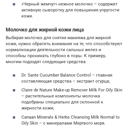
«Черный жемчуг» нежное молочко – содержит
активную сыворотку для повышения упругости
кожи.
Молочко для жирной кожи лица
Выбирая молочко для снятия макияжа для жирной
кожи, нужно обратить внимание на те, что способствуют
нормализации деятельности сальных желез и
способны проникать глубоко в поры. К примеру,
многим подходят следующие средства:
Dr. Sante Cucumber Balance Control – главная
составляющая средства – экстракт огурца;
Claire de Nature Make-up Remover Milk For Oily Skin
– растительные компоненты молочка
подобраны специально для склонной к
жирности кожи;
Canaan Minerals & Herbs Cleansing Milk Normal to
Oily Skin – с минералами Мертвого моря.