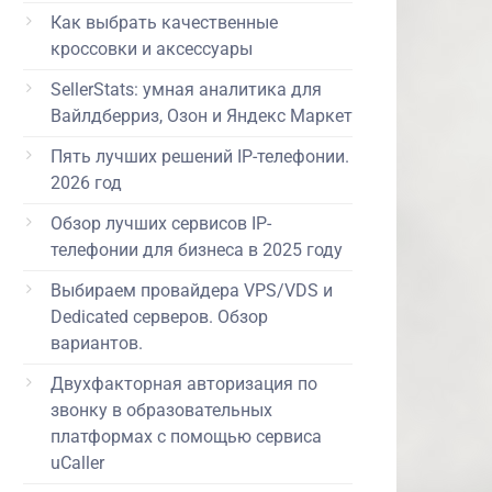
Как выбрать качественные
кроссовки и аксессуары
SellerStats: умная аналитика для
Вайлдберриз, Озон и Яндекс Маркет
Пять лучших решений IP-телефонии.
2026 год
Обзор лучших сервисов IP-
телефонии для бизнеса в 2025 году
Выбираем провайдера VPS/VDS и
Dedicated серверов. Обзор
вариантов.
Двухфакторная авторизация по
звонку в образовательных
платформах с помощью сервиса
uCaller