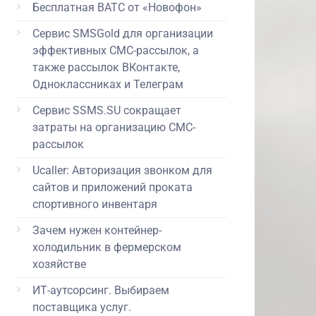
Бесплатная ВАТС от «Новофон»
Сервис SMSGold для организации
эффективных СМС-рассылок, а
также рассылок ВКонтакте,
Одноклассниках и Телеграм
Сервис SSMS.SU сокращает
затраты на организацию СМС-
рассылок
Ucaller: Авторизация звонком для
сайтов и приложений проката
спортивного инвентаря
Зачем нужен контейнер-
холодильник в фермерском
хозяйстве
ИТ-аутсорсинг. Выбираем
поставщика услуг.