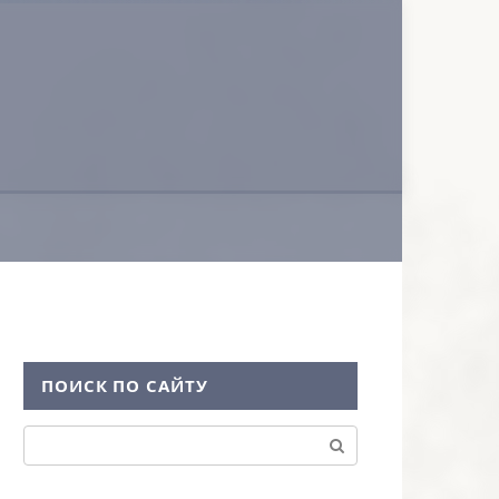
ПОИСК ПО САЙТУ
Поиск: