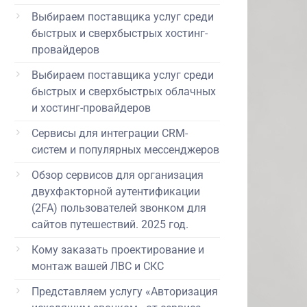
Выбираем поставщика услуг среди
быстрых и сверхбыстрых хостинг-
провайдеров
Выбираем поставщика услуг среди
быстрых и сверхбыстрых облачных
и хостинг-провайдеров
Сервисы для интеграции CRM-
систем и популярных мессенджеров
Обзор сервисов для организация
двухфакторной аутентификации
(2FA) пользователей звонком для
сайтов путешествий. 2025 год.
Кому заказать проектирование и
монтаж вашей ЛВС и СКС
Представляем услугу «Авторизация