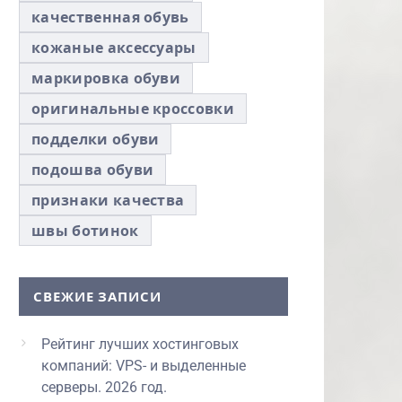
качественная обувь
кожаные аксессуары
маркировка обуви
оригинальные кроссовки
подделки обуви
подошва обуви
признаки качества
швы ботинок
СВЕЖИЕ ЗАПИСИ
Рейтинг лучших хостинговых
компаний: VPS- и выделенные
серверы. 2026 год.