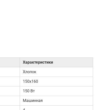
Характеристики
Хлопок
150х160
150 Вт
Машинная