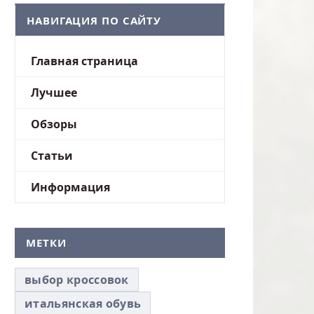
НАВИГАЦИЯ ПО САЙТУ
Главная страница
Лучшее
Обзоры
Статьи
Информация
МЕТКИ
выбор кроссовок
итальянская обувь