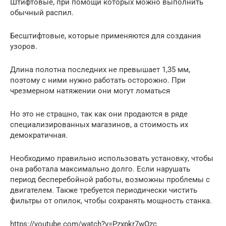
Штифтовые, при помощи которых можно выполнить
обычный распил.
Бесштифтовые, которые применяются для создания
узоров.
Длина полотна последних не превышает 1,35 мм,
поэтому с ними нужно работать осторожно. При
чрезмерном натяжении они могут ломаться
Но это не страшно, так как они продаются в ряде
специализированных магазинов, а стоимость их
демократичная.
Необходимо правильно использовать установку, чтобы
она работала максимально долго. Если нарушать
период бесперебойной работы, возможны проблемы с
двигателем. Также требуется периодически чистить
фильтры от опилок, чтобы сохранять мощность станка.
https://youtube.com/watch?v=Pzxpkr7wOzc