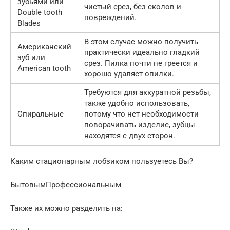
зубьями или
чистый срез, без сколов и
Double tooth
повреждений.
Blades
В этом случае можно получить
Американский
практически идеально гладкий
зуб или
срез. Пилка почти не греется и
American tooth
хорошо удаляет опилки.
Требуются для аккуратной резьбы,
также удобно использовать,
Спиральные
потому что нет необходимости
поворачивать изделие, зубцы
находятся с двух сторон.
Каким стационарным лобзиком пользуетесь Вы?
БытовымПрофессиональным
Также их можно разделить на: