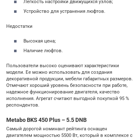
Легкость настройки движущихся узлов;
Устройство для устранения люфтов.
Недостатки
Высокая цена;
Наличие люфтов.
Пользователи высоко оценивают характеристики
модели. Ее можно использовать для создания
декоративной продукции, мебели габаритных размеров.
Отмечают хороший уровень безопасности при работе,
надежное функционирование двигателя, качество
исполнения. Агрегат считают выгодной покупкой 95 %
респондентов.
Metabo BKS 450 Plus – 5.5 DNB
Самый дорогой номинант рейтинга оснащен
двигателем мощностью 5500 Вт, который в комплексе с