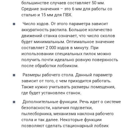
большинстве случаев составляет 50 мм.
Средние значения – это 6 мм для работы со
сталью и 15 мм для ПВХ.
Число ходов. От этого параметра зависит
аккуратность распила. Большое количество
движений станка означает, что число сколов
будет минимальным. Оптимальное значение
составляет 2 000 ходов в минуту. При
использовании специальных пилок можно
получить почти идеально ровную поверхность
после обработки лобзиком.
Размеры рабочего стола. Данный параметр
зависит от того, с чем приходится работать.
Также нужно учитывать размеры помещения,
где будет установлен станок.
Дополнительные функции. Речь идет о системе
безопасности, наличия подсветки,
пылесборника, механизма наклона рабочего
стола и так далее. Некоторые функции
позволяют сделать стационарный лобзик