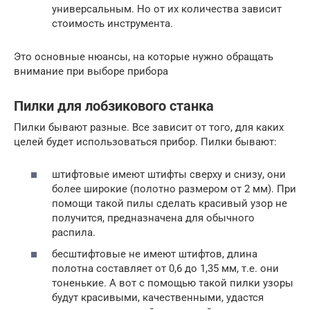
универсальным. Но от их количества зависит
стоимость инструмента.
Это основные нюансы, на которые нужно обращать
внимание при выборе прибора
Пилки для лобзикового станка
Пилки бывают разные. Все зависит от того, для каких
целей будет использоваться прибор. Пилки бывают:
штифтовые имеют штифты сверху и снизу, они
более широкие (полотно размером от 2 мм). При
помощи такой пилы сделать красивый узор не
получится, предназначена для обычного
распила.
бесштифтовые не имеют штифтов, длина
полотна составляет от 0,6 до 1,35 мм, т.е. они
тоненькие. А вот с помощью такой пилки узоры
будут красивыми, качественными, удастся