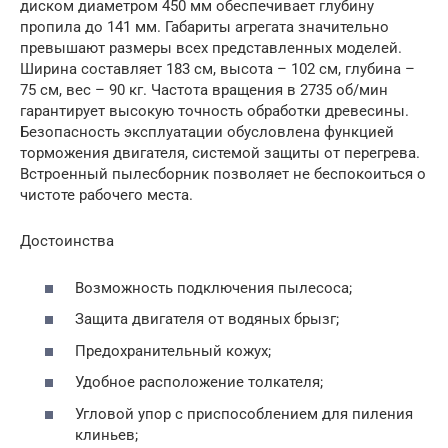
диском диаметром 450 мм обеспечивает глубину
пропила до 141 мм. Габариты агрегата значительно
превышают размеры всех представленных моделей.
Ширина составляет 183 см, высота – 102 см, глубина –
75 см, вес – 90 кг. Частота вращения в 2735 об/мин
гарантирует высокую точность обработки древесины.
Безопасность эксплуатации обусловлена функцией
торможения двигателя, системой защиты от перегрева.
Встроенный пылесборник позволяет не беспокоиться о
чистоте рабочего места.
Достоинства
Возможность подключения пылесоса;
Защита двигателя от водяных брызг;
Предохранительный кожух;
Удобное расположение толкателя;
Угловой упор с приспособлением для пиления
клиньев;