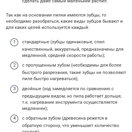
сделать даже самый маленький распил.
Так как на основании пилки имеются зубцы, то
необходимо разобраться, какие виды зубцов бывают и
для каких целей используется каждый:
стандартные (зубцы одинаковые, спил
качественный, аккуратный, предназначены для
медленной, средней скорости работы);
с пропущенным зубом (необходимы для более
быстрого разрезания, такие зубцы не позволяют
пиле быстро нагреваться);
двойные (ход замедляется по сравнению с
предыдущим видом, но пила работает дольше,
т.к. нагревание инструмента осуществляется
медленнее);
с обратным зубом (древесина режется в
обратную сторону, что уменьшает количество
сколов);