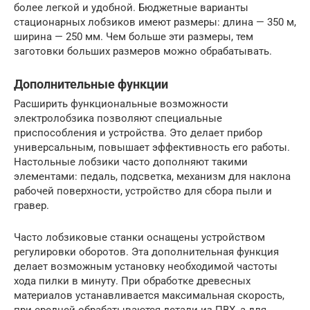
более легкой и удобной. Бюджетные варианты
стационарных лобзиков имеют размеры: длина — 350 м,
ширина — 250 мм. Чем больше эти размеры, тем
заготовки больших размеров можно обрабатывать.
Дополнительные функции
Расширить функциональные возможности
электролобзика позволяют специальные
приспособления и устройства. Это делает прибор
универсальным, повышает эффективность его работы.
Настольные лобзики часто дополняют такими
элементами: педаль, подсветка, механизм для наклона
рабочей поверхности, устройство для сбора пыли и
гравер.
Часто лобзиковые станки оснащены устройством
регулировки оборотов. Эта дополнительная функция
делает возможным установку необходимой частоты
хода пилки в минуту. При обработке древесных
материалов устанавливается максимальная скорость,
при средней обрабатываются детали из ПВХ, а для