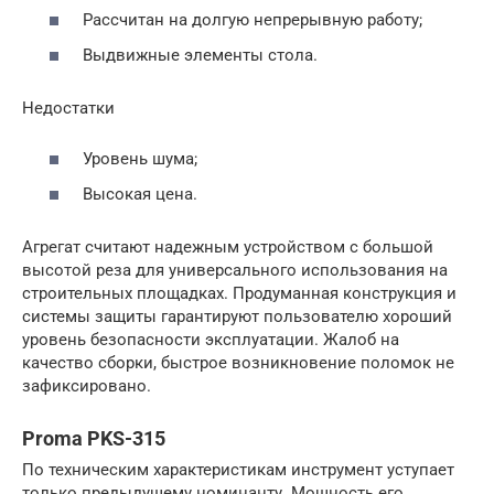
Рассчитан на долгую непрерывную работу;
Выдвижные элементы стола.
Недостатки
Уровень шума;
Высокая цена.
Агрегат считают надежным устройством с большой
высотой реза для универсального использования на
строительных площадках. Продуманная конструкция и
системы защиты гарантируют пользователю хороший
уровень безопасности эксплуатации. Жалоб на
качество сборки, быстрое возникновение поломок не
зафиксировано.
Proma PKS-315
По техническим характеристикам инструмент уступает
только предыдущему номинанту. Мощность его