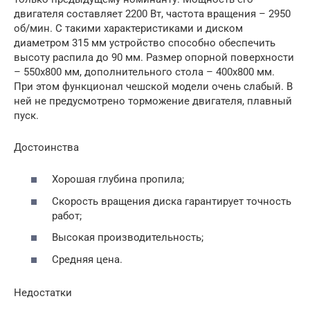
двигателя составляет 2200 Вт, частота вращения – 2950
об/мин. С такими характеристиками и диском
диаметром 315 мм устройство способно обеспечить
высоту распила до 90 мм. Размер опорной поверхности
– 550х800 мм, дополнительного стола – 400х800 мм.
При этом функционал чешской модели очень слабый. В
ней не предусмотрено торможение двигателя, плавный
пуск.
Достоинства
Хорошая глубина пропила;
Скорость вращения диска гарантирует точность
работ;
Высокая производительность;
Средняя цена.
Недостатки