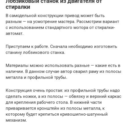
Лобзиковый станок из двигателя от
стиралки
В самодельной конструкции привод может быть
разным — на усмотрение мастера. Рассмотрим вариант
с использованием стандартного мотора от стиралки-
автомат.
Приступаем к работе. Сначала необходимо изготовить
станину лобзикового станка.
Материалы можно использовать разные — какие есть в
наличии. В данном случае автор сварил раму из полосы
металла и профильной трубы.
Конструкция очень простая: из профильной трубы надо
сделать ножки, а из полосы — обвязку и верхний каркас
для крепления рабочего стола. В нижней части
приваривается кронштейн из полосы металла, к
которому будет крепиться кривошипно-шатунный
механизм.