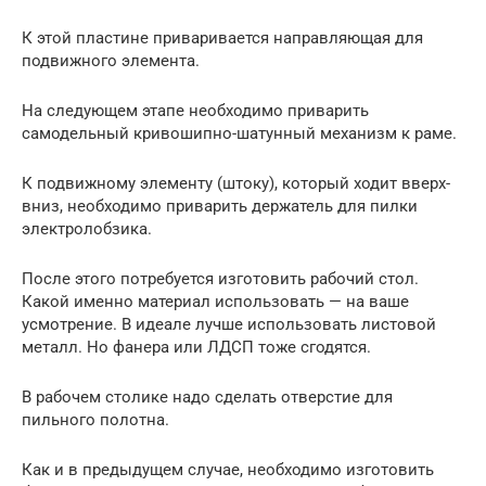
К этой пластине приваривается направляющая для
подвижного элемента.
На следующем этапе необходимо приварить
самодельный кривошипно-шатунный механизм к раме.
К подвижному элементу (штоку), который ходит вверх-
вниз, необходимо приварить держатель для пилки
электролобзика.
После этого потребуется изготовить рабочий стол.
Какой именно материал использовать — на ваше
усмотрение. В идеале лучше использовать листовой
металл. Но фанера или ЛДСП тоже сгодятся.
В рабочем столике надо сделать отверстие для
пильного полотна.
Как и в предыдущем случае, необходимо изготовить