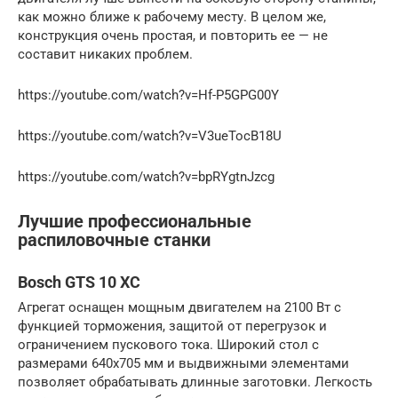
как можно ближе к рабочему месту. В целом же,
конструкция очень простая, и повторить ее — не
составит никаких проблем.
https://youtube.com/watch?v=Hf-P5GPG00Y
https://youtube.com/watch?v=V3ueTocB18U
https://youtube.com/watch?v=bpRYgtnJzcg
Лучшие профессиональные
распиловочные станки
Bosch GTS 10 XC
Агрегат оснащен мощным двигателем на 2100 Вт с
функцией торможения, защитой от перегрузок и
ограничением пускового тока. Широкий стол с
размерами 640х705 мм и выдвижными элементами
позволяет обрабатывать длинные заготовки. Легкость