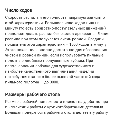
Число ходов
Скорость распила и его точность напрямую зависят от
этой характеристики. Большое число ходов пилы в
минуту (то есть возвратно-поступательных движений)
позволяет делать распил без сколов древесины. Линия
распила при этом получается очень ровной. Средний
показатель этой характеристики – 1500 ходов в минуту.
Этого показателя вполне достаточно для образования
чистой и ровной линии, если использовать пильные
полотна с двойным пропущенным зубцом. При
использовании лобзика для художественного и
наиболее качественного выпиливания изделий
потребуется станок с более высокой частотой хода
пильного полотна — до 3000.
Размеры рабочего стола
Размеры рабочей поверхности влияют на удобство при
выполнении работы с крупногабаритными деталями.
Большая поверхность рабочего стола делает эту работу