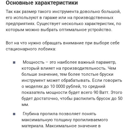
Основные характеристики
Так как размер такого инструмента довольно большой,
его используют в гараже или на производственных
предприятиях. Существует несколько характеристик, по
которым можно выбрать оптимальное устройство.
Вот на что нужно обращать внимание при выборе себе
стационарного лобзика:
Мощность – это наиболее важный параметр,
который влияет на производительность. Чем
больше значение, тем более толстые бруски
инструмент может обрабатывать. Если говорить
о моделях до 10 0000 рублей, то средний
показатель мощности будет всего 90 Ватт. Этого
будет достаточно, чтобы распилить брусок до 50
мм.
Глубина пропила позволяет понять
максимальную толщину пропиливаемого
материала. Максимальное значение в