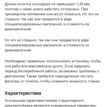
Длина полотна последних не превышает 1,35 мм,
поэтому с ними нужно работать осторожно. При
чрезмерном натяжении они могут ломаться. Но это не
страшно, так как они продаются в ряде
специализированных магазинов, а стоимость их
демократичная
Но это не страшно, так как они продаются в ряде
специализированных магазинов, а стоимость их
демократичная.
Необходимо правильно использовать установку, чтобы
она работала максимально долго. Если нарушать
период бесперебойной работы, возможны проблемы с
двигателем. Также требуется периодически чистить
фильтры от опилок, чтобы сохранять мощность станка.
Характеристики
Основными характеристиками стационарного
электролобзика являются определенные параметры,