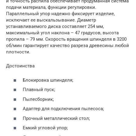
и точность распила обеспечивает продуманная система
подачи материала, функции регулировки.
Параллельный упор надежно фиксирует изделие,
исключает ее выскальзывание. Диаметр
устанавливаемого диска составляет 254 мм,
максимальный угол наклона – 47 градусов, высота
пропила – 79 мм. Скорость вращения шпинделя в 3200
об/мин гарантирует качество разреза древесины любой
плотности.
Достоинства
Блокировка шпинделя;
Плавный пуск;
Пылесборник;
Адаптер для подключения пылесоса;
Прочный металлический стол;
Емкий угловой упор;