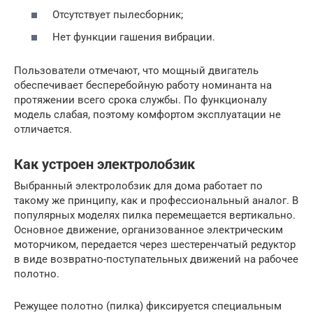
Отсутствует пылесборник;
Нет функции гашения вибрации.
Пользователи отмечают, что мощный двигатель
обеспечивает бесперебойную работу номинанта на
протяжении всего срока службы. По функционалу
модель слабая, поэтому комфортом эксплуатации не
отличается.
Как устроен электролобзик
Выбранный электролобзик для дома работает по
такому же принципу, как и профессиональный аналог. В
популярных моделях пилка перемещается вертикально.
Основное движение, организованное электрическим
моторчиком, передается через шестеренчатый редуктор
в виде возвратно-поступательных движений на рабочее
полотно.
Режущее полотно (пилка) фиксируется специальным