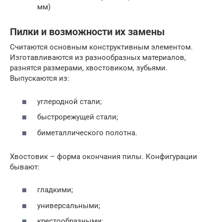
мм)
Пилки и возможности их замены
Считаются основным конструктивным элементом.
Изготавливаются из разнообразных материалов,
разнятся размерами, хвостовиком, зубьями.
Выпускаются из:
углеродной стали;
быстрорежущей стали;
биметаллического полотна.
Хвостовик – форма окончания пилы. Конфигурации
бывают:
гладкими;
универсальными;
крестообразными;