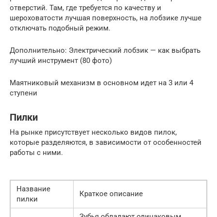
отверстий. Там, где требуется по качеству и
шероховатости лучшая поверхность, на лобзике лучше
отключать подобный режим.
Дополнительно: Электрический лобзик — как выбрать
лучший инструмент (80 фото)
Маятниковый механизм в основном идет на 3 или 4
ступени
Пилки
На рынке присутствует несколько видов пилок,
которые разделяются, в зависимости от особенностей
работы с ними.
Название
Краткое описание
пилки
Зубья обладают одинаковым