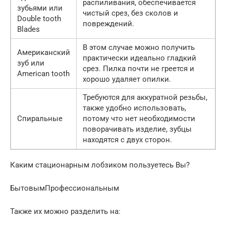
распиливания, обеспечивается
зубьями или
чистый срез, без сколов и
Double tooth
повреждений.
Blades
В этом случае можно получить
Американский
практически идеально гладкий
зуб или
срез. Пилка почти не греется и
American tooth
хорошо удаляет опилки.
Требуются для аккуратной резьбы,
также удобно использовать,
Спиральные
потому что нет необходимости
поворачивать изделие, зубцы
находятся с двух сторон.
Каким стационарным лобзиком пользуетесь Вы?
БытовымПрофессиональным
Также их можно разделить на: