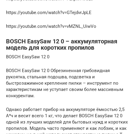
https://youtube.com/watch?v=GTejdvrJpLE
https://youtube.com/watch?v=vMZNL_UiwVo
BOSCH EasySaw 12 0 – аккумуляторная
модель для коротких пропилов
BOSCH EasySaw 12 0
BOSCH EasySaw 12 0 Обрезиненная грибовидная
рукоятка, стальная подошва, подсветка и
быстрозажимное крепление пилки – инструмент по
характеристикам не уступает своим более массивным
конкурентам.
Однако работает прибор на аккумуляторе ёмкостью 2,5
А*ч и весит всего 1 кг, что делает BOSCH EasySaw 12 0
одной из лучших моделей для бытовых нужд и коротких
пропилов. Модель часто применяют и как лобзик, и как