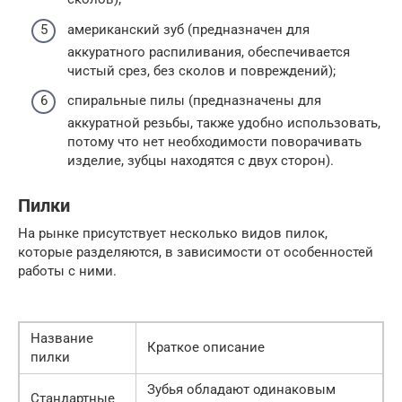
американский зуб (предназначен для
аккуратного распиливания, обеспечивается
чистый срез, без сколов и повреждений);
спиральные пилы (предназначены для
аккуратной резьбы, также удобно использовать,
потому что нет необходимости поворачивать
изделие, зубцы находятся с двух сторон).
Пилки
На рынке присутствует несколько видов пилок,
которые разделяются, в зависимости от особенностей
работы с ними.
Название
Краткое описание
пилки
Зубья обладают одинаковым
Стандартные