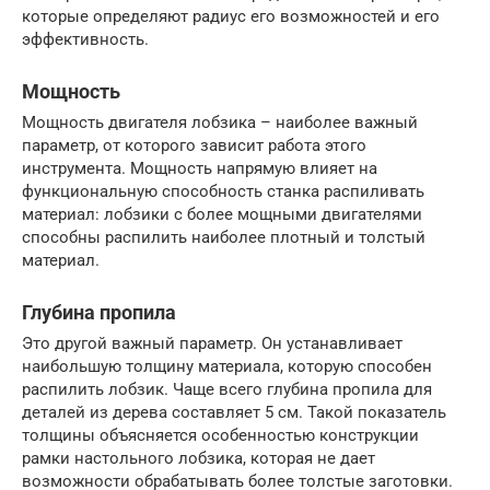
которые определяют радиус его возможностей и его
эффективность.
Мощность
Мощность двигателя лобзика – наиболее важный
параметр, от которого зависит работа этого
инструмента. Мощность напрямую влияет на
функциональную способность станка распиливать
материал: лобзики с более мощными двигателями
способны распилить наиболее плотный и толстый
материал.
Глубина пропила
Это другой важный параметр. Он устанавливает
наибольшую толщину материала, которую способен
распилить лобзик. Чаще всего глубина пропила для
деталей из дерева составляет 5 см. Такой показатель
толщины объясняется особенностью конструкции
рамки настольного лобзика, которая не дает
возможности обрабатывать более толстые заготовки.