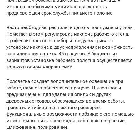
металла необходима минимальная скорость,
продлевающая срок службы пильного полотна.
Часто необходимо распилить деталь под нужным углом.
Помогает в этом регулировка наклона рабочего стола.
Профессиональные приборы предусматривают
установку наклона в двух направлениях и возможность
распиливания даже на 45 градусов. У бюджетных
вариантов установка рабочего полотна осуществляется
только в одном направлении.
Подсветка создает дополнительное освещение при
работе, намного облегчая ее процесс. Пылеотводы
предназначены для удаления опилок и других
древесных отходов, образующихся во время работы.
Гравер или гибкий вал намного расширяет
функциональные возможности лобзика: с его помощью
можно выполнять такие виды работ, как: сверление,
шлифование, полирование.