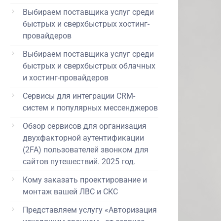
Выбираем поставщика услуг среди
быстрых и сверхбыстрых хостинг-
провайдеров
Выбираем поставщика услуг среди
быстрых и сверхбыстрых облачных
и хостинг-провайдеров
Сервисы для интеграции CRM-
систем и популярных мессенджеров
Обзор сервисов для организация
двухфакторной аутентификации
(2FA) пользователей звонком для
сайтов путешествий. 2025 год.
Кому заказать проектирование и
монтаж вашей ЛВС и СКС
Представляем услугу «Авторизация