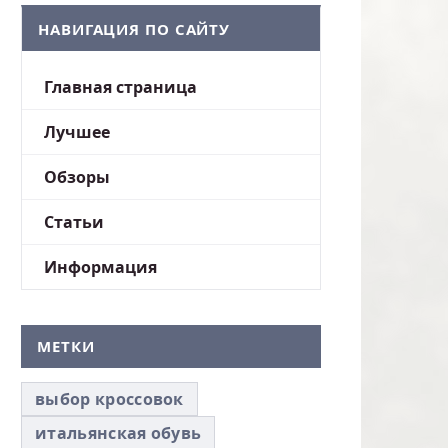
НАВИГАЦИЯ ПО САЙТУ
Главная страница
Лучшее
Обзоры
Статьи
Информация
МЕТКИ
выбор кроссовок
итальянская обувь