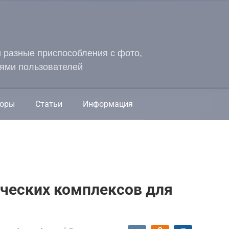
и разные приспособления с фото,
ями пользователей
оры
Статьи
Информация
ических комплексов для