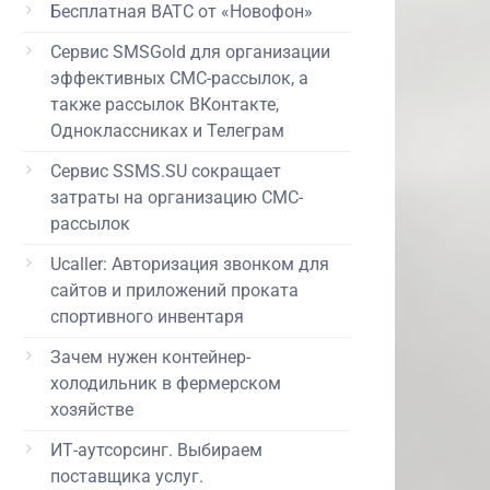
Бесплатная ВАТС от «Новофон»
Сервис SMSGold для организации
эффективных СМС-рассылок, а
также рассылок ВКонтакте,
Одноклассниках и Телеграм
Сервис SSMS.SU сокращает
затраты на организацию СМС-
рассылок
Ucaller: Авторизация звонком для
сайтов и приложений проката
спортивного инвентаря
Зачем нужен контейнер-
холодильник в фермерском
хозяйстве
ИТ-аутсорсинг. Выбираем
поставщика услуг.