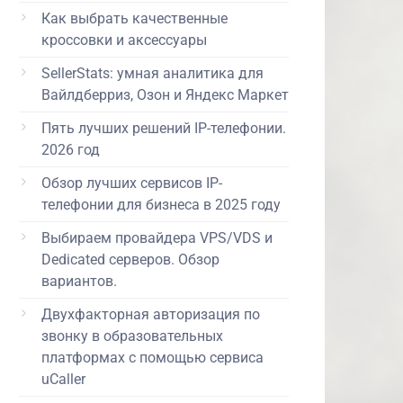
Как выбрать качественные
кроссовки и аксессуары
SellerStats: умная аналитика для
Вайлдберриз, Озон и Яндекс Маркет
Пять лучших решений IP-телефонии.
2026 год
Обзор лучших сервисов IP-
телефонии для бизнеса в 2025 году
Выбираем провайдера VPS/VDS и
Dedicated серверов. Обзор
вариантов.
Двухфакторная авторизация по
звонку в образовательных
платформах с помощью сервиса
uCaller