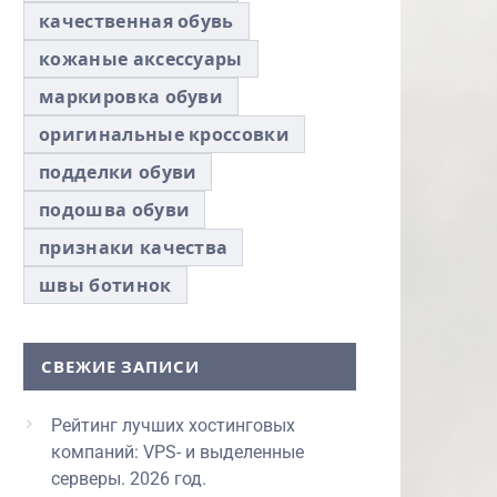
качественная обувь
кожаные аксессуары
маркировка обуви
оригинальные кроссовки
подделки обуви
подошва обуви
признаки качества
швы ботинок
СВЕЖИЕ ЗАПИСИ
Рейтинг лучших хостинговых
компаний: VPS- и выделенные
серверы. 2026 год.