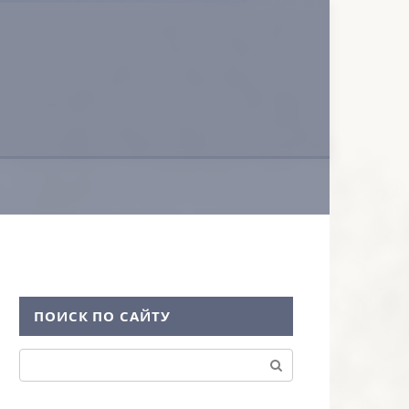
ПОИСК ПО САЙТУ
Поиск: