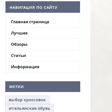
НАВИГАЦИЯ ПО САЙТУ
Главная страница
Лучшее
Обзоры
Статьи
Информация
МЕТКИ
выбор кроссовок
итальянская обувь