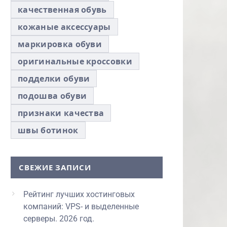
качественная обувь
кожаные аксессуары
маркировка обуви
оригинальные кроссовки
подделки обуви
подошва обуви
признаки качества
швы ботинок
СВЕЖИЕ ЗАПИСИ
Рейтинг лучших хостинговых
компаний: VPS- и выделенные
серверы. 2026 год.