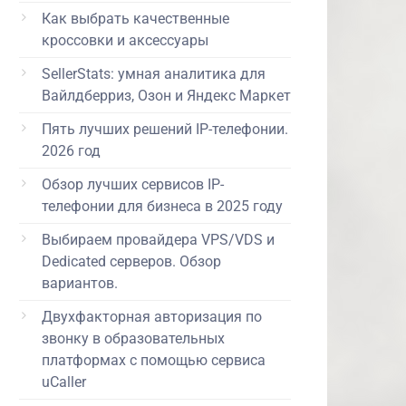
Как выбрать качественные
кроссовки и аксессуары
SellerStats: умная аналитика для
Вайлдберриз, Озон и Яндекс Маркет
Пять лучших решений IP-телефонии.
2026 год
Обзор лучших сервисов IP-
телефонии для бизнеса в 2025 году
Выбираем провайдера VPS/VDS и
Dedicated серверов. Обзор
вариантов.
Двухфакторная авторизация по
звонку в образовательных
платформах с помощью сервиса
uCaller