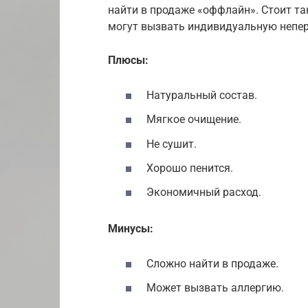
найти в продаже «оффлайн». Стоит та
могут вызвать индивидуальную непе
Плюсы:
Натуральный состав.
Мягкое очищение.
Не сушит.
Хорошо пенится.
Экономичный расход.
Минусы:
Сложно найти в продаже.
Может вызвать аллергию.