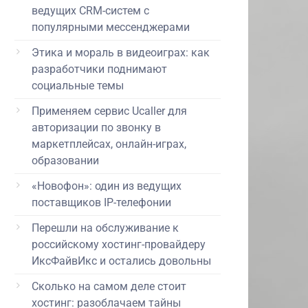
ведущих CRM-систем с
популярными мессенджерами
Этика и мораль в видеоиграх: как
разработчики поднимают
социальные темы
Применяем сервис Ucaller для
авторизации по звонку в
маркетплейсах, онлайн-играх,
образовании
«Новофон»: один из ведущих
поставщиков IP-телефонии
Перешли на обслуживание к
российскому хостинг-провайдеру
ИксФайвИкс и остались довольны
Сколько на самом деле стоит
хостинг: разоблачаем тайны