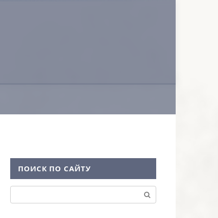
ПОИСК ПО САЙТУ
Поиск: