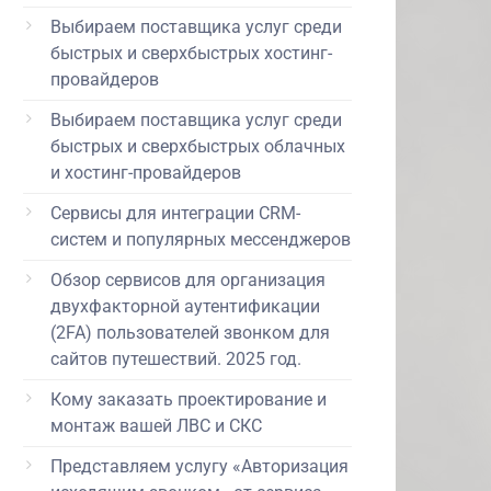
Выбираем поставщика услуг среди
быстрых и сверхбыстрых хостинг-
провайдеров
Выбираем поставщика услуг среди
быстрых и сверхбыстрых облачных
и хостинг-провайдеров
Сервисы для интеграции CRM-
систем и популярных мессенджеров
Обзор сервисов для организация
двухфакторной аутентификации
(2FA) пользователей звонком для
сайтов путешествий. 2025 год.
Кому заказать проектирование и
монтаж вашей ЛВС и СКС
Представляем услугу «Авторизация