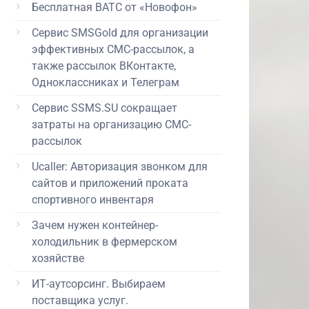
Бесплатная ВАТС от «Новофон»
Сервис SMSGold для организации
эффективных СМС-рассылок, а
также рассылок ВКонтакте,
Одноклассниках и Телеграм
Сервис SSMS.SU сокращает
затраты на организацию СМС-
рассылок
Ucaller: Авторизация звонком для
сайтов и приложений проката
спортивного инвентаря
Зачем нужен контейнер-
холодильник в фермерском
хозяйстве
ИТ-аутсорсинг. Выбираем
поставщика услуг.