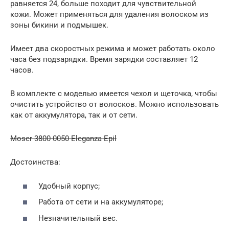
равняется 24, больше походит для чувствительной
кожи. Может применяться для удаления волоском из
зоны бикини и подмышек.
Имеет два скоростных режима и может работать около
часа без подзарядки. Время зарядки составляет 12
часов.
В комплекте с моделью имеется чехол и щеточка, чтобы
очистить устройство от волосков. Можно использовать
как от аккумулятора, так и от сети.
Moser 3800-0050 Eleganza Epil
Достоинства:
Удобный корпус;
Работа от сети и на аккумуляторе;
Незначительный вес.