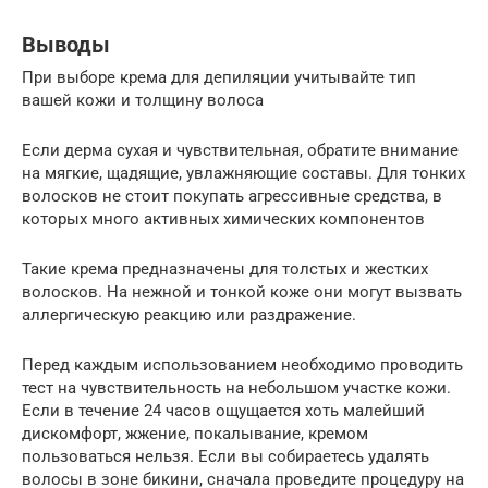
Выводы
При выборе крема для депиляции учитывайте тип
вашей кожи и толщину волоса
Если дерма сухая и чувствительная, обратите внимание
на мягкие, щадящие, увлажняющие составы. Для тонких
волосков не стоит покупать агрессивные средства, в
которых много активных химических компонентов
Такие крема предназначены для толстых и жестких
волосков. На нежной и тонкой коже они могут вызвать
аллергическую реакцию или раздражение.
Перед каждым использованием необходимо проводить
тест на чувствительность на небольшом участке кожи.
Если в течение 24 часов ощущается хоть малейший
дискомфорт, жжение, покалывание, кремом
пользоваться нельзя. Если вы собираетесь удалять
волосы в зоне бикини, сначала проведите процедуру на