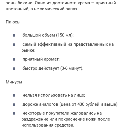
зоны бикини. Одно из достоинств крема — приятный
цветочный, а не химический запах.
Плюсы
большой объем (150 мл);
самый эффективный из представленных на
рынке;
приятный аромат;
быстро действует (3-6 минут).
Минусы
нельзя использовать на лице;
дороже аналогов (цена от 430 рублей и выше);
некоторые покупатели жаловались на
раздражение или покраснение кожи после
использования средства.