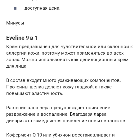
доступная цена.
Минусы
Eveline 9 в 1
Крем предназначен для чувствительной или склонной к
аллергии кожи, поэтому может применяться во всех
зонах. Можно использовать как депиляционный крем
для лица.
В состав входят много ухаживающих компонентов.
Протеины шелка делают кожу гладкой, а также
повышают эластичность.
Растение алоэ вера предупреждает появление
раздражение и воспаление. Благодаря лареа
дивариката замедляется появление новых волосков.
Кофермент Q 10 или убихион восстанавливает и