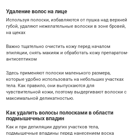
Удаление волос на лице
Используя полоски, избавляются от пушка над верхней
губой, удаляют нежелательные волоски в зоне бровей,
на щеках
Важно тщательно очистить кожу перед началом
эпиляции, снять макияж и обработать кожу препаратом-
антисептиком
Здесь применяют полоски маленького размера,
которые удобно использовать на небольших участках
тела. Как правило, они выпускаются для
чувствительной кожи, поэтому выдергивают волоски с
максимальной деликатностью.
Как удалить волосы полосками в области
подмышечных впадин
Как и при депиляции других участков тела,
подмышечные впадины перед нанесением воска