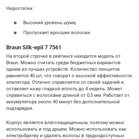
Недостатки:
Высокий уровень шума;
Пропускает вросшие волоски.
Braun Silk-epil 7 7561
На второй строчке в рейтинге находится модель от
Braun. Можно считать среди бюджетных вариантов
одним из лучших устройств. Количество пинцетов
равняется 40 шт, что говорит о высокой эффективности
эпилятора. Отлично справляется со своей задачей и
оставляет кожу гладкой вплоть до 4 недель. Может
справиться с волосками длиной от 0,5 мм. Работает от
аккумулятора около 40 минут без дополнительной
подзарядки.
Корпус является влагозащищенным, поэтому можно
использовать и под душем. Можно использовать как
электробритву и удалять волосы в труднодоступных