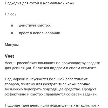
Подходит для сухой и нормальной кожи.
Плюсы
действует быстро;
прост в использовании.
Минусы
Veet
Veet — российская компания по производству средств
для депиляции. Является лидером в своем сегменте.
Под маркой выпускается большой ассортимент
товаров, поэтому для каждого типа кожи вполне
возможно подобрать подходящее средство. Продукт
эффективно и быстро справляется со своей задачей.
Подойдет для депиляции подмышечных впадин, ног и