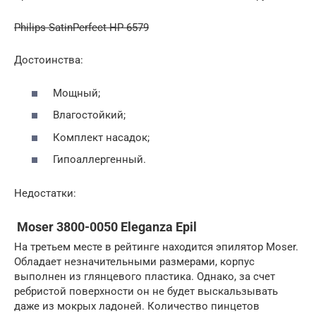
Philips SatinPerfect HP 6579
Достоинства:
Мощный;
Влагостойкий;
Комплект насадок;
Гипоаллергенный.
Недостатки:
Moser 3800-0050 Eleganza Epil
На третьем месте в рейтинге находится эпилятор Moser.
Обладает незначительными размерами, корпус
выполнен из глянцевого пластика. Однако, за счет
ребристой поверхности он не будет выскальзывать
даже из мокрых ладоней. Количество пинцетов