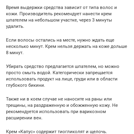
Время выдержки средства зависит от типа волос и
кожи. Производитель рекомендует нанести крем
шпателем на небольшом участке, через 3 минуты
удалить.
Если волосы остались на месте, нужно ждать еще
несколько минут. Крем нельзя держать на коже дольше
8 минут.
Убирать средство предлагается шпателем, но можно
просто смыть водой. Категорически запрещается
использовать продукт на лице, груди или в области
глубокого бикини.
Также ни в коем случае не наносите на раны или
трещины, на раздраженную и обожженную кожу. Не
рекомендуется использовать при варикозном
расширении вен.
Крем «Капус» содержит тиогликолят и щелочь.