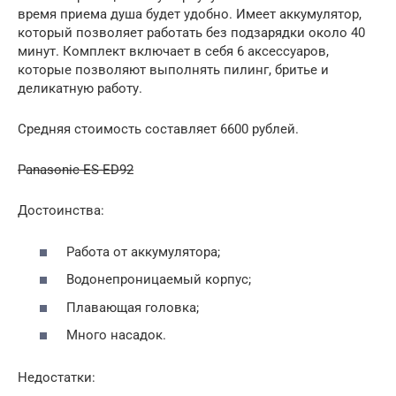
время приема душа будет удобно. Имеет аккумулятор,
который позволяет работать без подзарядки около 40
минут. Комплект включает в себя 6 аксессуаров,
которые позволяют выполнять пилинг, бритье и
деликатную работу.
Средняя стоимость составляет 6600 рублей.
Panasonic ES-ED92
Достоинства:
Работа от аккумулятора;
Водонепроницаемый корпус;
Плавающая головка;
Много насадок.
Недостатки: