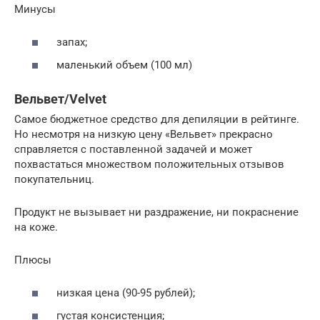
Минусы
запах;
маленький объем (100 мл)
Вельвет/Velvet
Самое бюджетное средство для депиляции в рейтинге.
Но несмотря на низкую цену «Вельвет» прекрасно
справляется с поставленной задачей и может
похвастаться множеством положительных отзывов
покупательниц.
Продукт не вызывает ни раздражение, ни покраснение
на коже.
Плюсы
низкая цена (90-95 рублей);
густая консистенция;