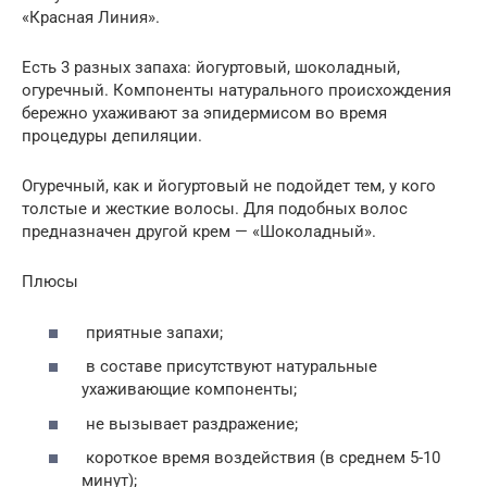
«Красная Линия».
Есть 3 разных запаха: йогуртовый, шоколадный,
огуречный. Компоненты натурального происхождения
бережно ухаживают за эпидермисом во время
процедуры депиляции.
Огуречный, как и йогуртовый не подойдет тем, у кого
толстые и жесткие волосы. Для подобных волос
предназначен другой крем — «Шоколадный».
Плюсы
приятные запахи;
в составе присутствуют натуральные
ухаживающие компоненты;
не вызывает раздражение;
короткое время воздействия (в среднем 5-10
минут);