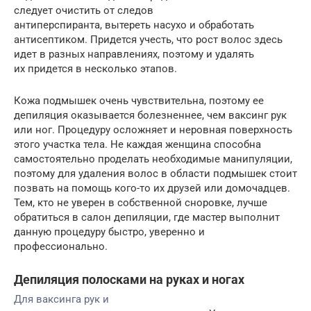
следует очистить от следов
антиперспиранта, вытереть насухо и обработать
антисептиком. Придется учесть, что рост волос здесь
идет в разных направлениях, поэтому и удалять
их придется в несколько этапов.
Кожа подмышек очень чувствительна, поэтому ее
депиляция оказывается болезненнее, чем ваксинг рук
или ног. Процедуру осложняет и неровная поверхность
этого участка тела. Не каждая женщина способна
самостоятельно проделать необходимые манипуляции,
поэтому для удаления волос в области подмышек стоит
позвать на помощь кого-то их друзей или домочадцев.
Тем, кто не уверен в собственной сноровке, лучше
обратиться в салон депиляции, где мастер выполнит
данную процедуру быстро, уверенно и
профессионально.
Депиляция полосками на руках и ногах
Для ваксинга рук и