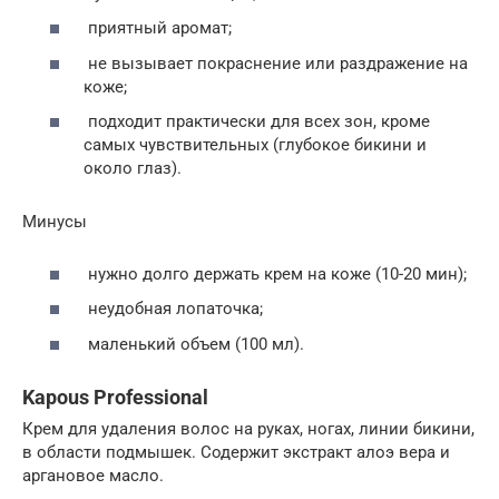
приятный аромат;
не вызывает покраснение или раздражение на
коже;
подходит практически для всех зон, кроме
самых чувствительных (глубокое бикини и
около глаз).
Минусы
нужно долго держать крем на коже (10-20 мин);
неудобная лопаточка;
маленький объем (100 мл).
Kapous Professional
Крем для удаления волос на руках, ногах, линии бикини,
в области подмышек. Содержит экстракт алоэ вера и
аргановое масло.