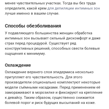
менее чувствительных участках. Тогда вы без труда
определите, какой крем
для депиляции интимных зон
лучше именно в вашем случае.
Способы обезболивания
У подавляющего большинства женщин обработка
интимных зон вызывает сильный дискомфорт и даже
страх перед процедурой. Существует ряд
конструктивных решений, способных свести болевые
ощущения к минимуму.
Охлаждение
Охлаждение верхнего слоя эпидермиса несколько
притупляет его чувствительность. Для этого
производители опционально комплектуют некоторые
модели съёмными насадками. Перед применением её
замораживают в морозилке и фиксируют на крепление
к девайсу. Таким образом, существенно снижается
болевой порог и риск будущих высыпаний на коже.