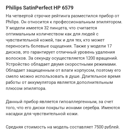
Philips SatinPerfect HP 6579
На четвертой строчке рейтинга разместился прибор от
Philips. Он относится к профессиональным эпилятором.
У модели имеется 32 пинцета, что считается
оптимальным количеством как для людей с
чувствительной кожей, так и для тех, кто может
переносить болевые ощущения. Также у модели 17
дисков, это гарантирует отличный уровень удаления
волосков. За секунду осуществляется 1200 вращений.
Устройство обладает двумя скоростными режимами.
Обладает защищенным от влаги корпусом, поэтому его
смело можно использовать в душе. Длительное время
работы от аккумулятора является дополнительным
плюсом эпилятора.
Данный прибор является гипоаллергенным, за счет
того, что его диски покрыты ионами серебра. Имеются
насадки для чувствительной кожи.
Средняя стоимость на модель составляет 7500 рублей.