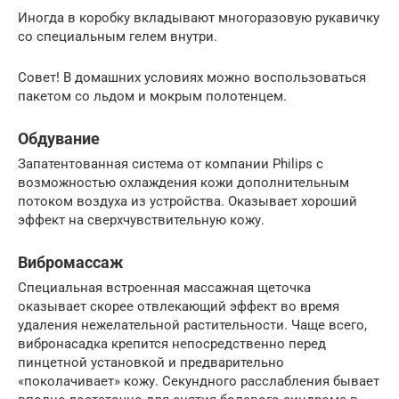
Иногда в коробку вкладывают многоразовую рукавичку
со специальным гелем внутри.
Совет! В домашних условиях можно воспользоваться
пакетом со льдом и мокрым полотенцем.
Обдувание
Запатентованная система от компании Philips с
возможностью охлаждения кожи дополнительным
потоком воздуха из устройства. Оказывает хороший
эффект на сверхчувствительную кожу.
Вибромассаж
Специальная встроенная массажная щеточка
оказывает скорее отвлекающий эффект во время
удаления нежелательной растительности. Чаще всего,
вибронасадка крепится непосредственно перед
пинцетной установкой и предварительно
«поколачивает» кожу. Секундного расслабления бывает