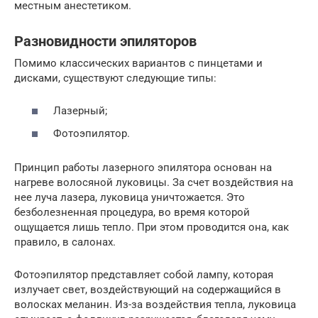
местным анестетиком.
Разновидности эпиляторов
Помимо классических вариантов с пинцетами и
дисками, существуют следующие типы:
Лазерный;
Фотоэпилятор.
Принцип работы лазерного эпилятора основан на
нагреве волосяной луковицы. За счет воздействия на
нее луча лазера, луковица уничтожается. Это
безболезненная процедура, во время которой
ощущается лишь тепло. При этом проводится она, как
правило, в салонах.
Фотоэпилятор представляет собой лампу, которая
излучает свет, воздействующий на содержащийся в
волосках меланин. Из-за воздействия тепла, луковица