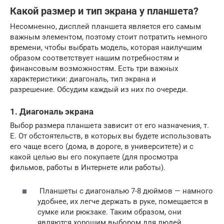
Какой размер и тип экрана у планшета?
Несомненно, дисплей планшета является его самым
важным элементом, поэтому стоит потратить немного
времени, чтобы выбрать модель, которая наилучшим
образом соответствует нашим потребностям и
финансовым возможностям. Есть три важных
характеристики: диагональ, тип экрана и
разрешение. Обсудим каждый из них по очереди.
1. Диагональ экрана
Выбор размера планшета зависит от его назначения, т.
Е. От обстоятельств, в которых вы будете использовать
его чаще всего (дома, в дороге, в университете) и с
какой целью вы его покупаете (для просмотра
фильмов, работы в Интернете или работы).
Планшеты с диагональю 7-8 дюймов — намного
удобнее, их легче держать в руке, помещается в
сумке или рюкзаке. Таким образом, они
являются хорошим выбором для людей,