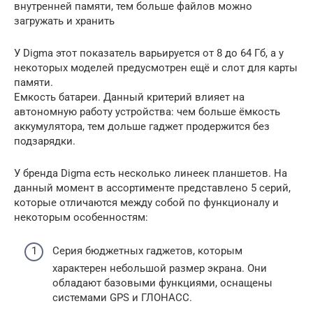
внутренней памяти, тем больше файлов можно
загружать и хранить
У Digma этот показатель варьируется от 8 до 64 Гб, а у
некоторых моделей предусмотрен ещё и слот для карты
памяти.
Емкость батареи. Данный критерий влияет на
автономную работу устройства: чем больше ёмкость
аккумулятора, тем дольше гаджет продержится без
подзарядки.
У бренда Digma есть несколько линеек планшетов. На
данный момент в ассортименте представлено 5 серий,
которые отличаются между собой по функционалу и
некоторым особенностям:
Серия бюджетных гаджетов, которым
характерен небольшой размер экрана. Они
обладают базовыми функциями, оснащены
системами GPS и ГЛОНАСС.