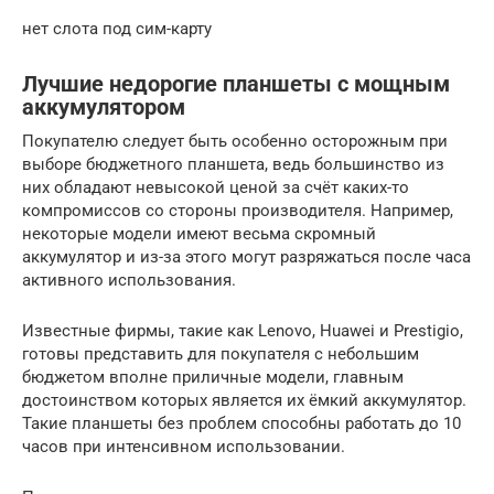
нет слота под сим-карту
Лучшие недорогие планшеты с мощным
аккумулятором
Покупателю следует быть особенно осторожным при
выборе бюджетного планшета, ведь большинство из
них обладают невысокой ценой за счёт каких-то
компромиссов со стороны производителя. Например,
некоторые модели имеют весьма скромный
аккумулятор и из-за этого могут разряжаться после часа
активного использования.
Известные фирмы, такие как Lenovo, Huawei и Prestigio,
готовы представить для покупателя с небольшим
бюджетом вполне приличные модели, главным
достоинством которых является их ёмкий аккумулятор.
Такие планшеты без проблем способны работать до 10
часов при интенсивном использовании.