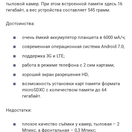
тыловой камер. При этом встроенной памяти здесь 16
гигабайт, а вес устройства составляет 545 грамм.
Достоинства:
очень ёмкий аккумулятор планшета в 6000 мА/ч;
современная операционная система Android 7.0;
поддержка 3G и LTE;
работа в режиме телефона с 2 сим картами;
хороший экран разрешения HD;
возможность установки карт памяти формата
microSDXC с количеством памяти до 64
гигабайт.
Недостатки:
плохое качество съёмки у камер, тыловая – 2
Мпикс, а фронтальная – 0,3 Мпикс;