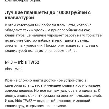
компьютеров Digma.
Лучшие планшеты до 10000 рублей с
клавиатурой
В этой категории мы собрали планшеты, которые
обладают таким удобным приспособлением как
клавиатура. Ее наличие упрощает работу на устройстве,
позволяет быстро набирать текст даже в самых
стесненных условиях. Посмотрим, какие планшеты с
клавиатурой пользуются спросом сейчас.
№ 3 — Irbis TW52
Irbis TW52
Крайне сложно найти достойное устройство в
категории планшетов, имеющее клавиатуру и стоящее
совсем дешево. Но все же нам удалось это сделать. К
слову, снова ориентируемся на оценки пользователей.
Итак, Irbis TW52 — недорогой планшет, имеющий
клавиатуру, открывает наш список.