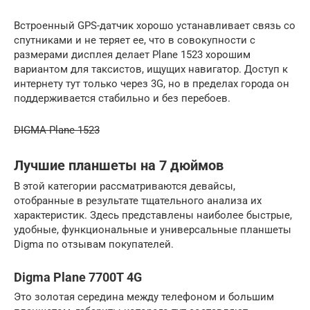
Встроенный GPS-датчик хорошо устанавливает связь со
спутниками и не теряет ее, что в совокупности с
размерами дисплея делает Plane 1523 хорошим
вариантом для таксистов, ищущих навигатор. Доступ к
интернету тут только через 3G, но в пределах города он
поддерживается стабильно и без перебоев.
DIGMA Plane 1523
Лучшие планшеты на 7 дюймов
В этой категории рассматриваются девайсы,
отобранные в результате тщательного анализа их
характеристик. Здесь представлены наиболее быстрые,
удобные, функциональные и универсальные планшеты
Digma по отзывам покупателей.
Digma Plane 7700T 4G
Это золотая середина между телефоном и большим