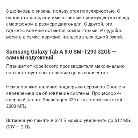
8-дюймовые экраны пользуются популярностью. С
одной стороны, они имеют явные преимущества перед
смартфоном в размере диагонали. С другой, эти
гаджеты все еще остаются компактными. Их удобно
носить в сумке, кармане, пользоваться одной рукой.
Samsung Galaxy Tab A 8.0 SM-T290 32Gb —
самый надежный
Планшет от корейского производителя максимально
соответствует соотношению цены и качества
Немаловажно наличие поддержки сервисов Google и
своевременное обновление системы. Процессор 4-
ядерный, но это Snapdragon 429 с тактовой частотой
2000 МГц
Встроенную память в 32 ГБ можно увеличить до 512 МБ.
ОЗУ — 2 ГБ.