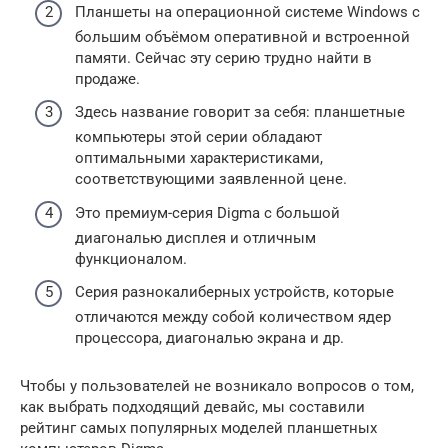
Планшеты на операционной системе Windows с
большим объёмом оперативной и встроенной
памяти. Сейчас эту серию трудно найти в
продаже.
Здесь название говорит за себя: планшетные
компьютеры этой серии обладают
оптимальными характеристиками,
соответствующими заявленной цене.
Это премиум-серия Digma с большой
диагональю дисплея и отличным
функционалом.
Серия разнокалиберных устройств, которые
отличаются между собой количеством ядер
процессора, диагональю экрана и др.
Чтобы у пользователей не возникало вопросов о том,
как выбрать подходящий девайс, мы составили
рейтинг самых популярных моделей планшетных