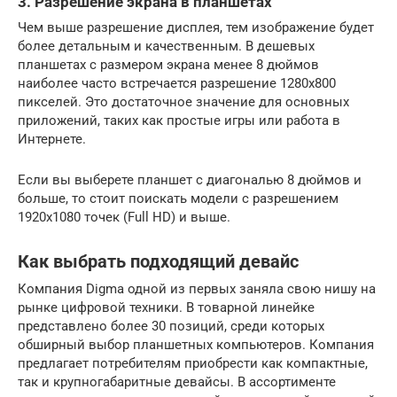
3. Разрешение экрана в планшетах
Чем выше разрешение дисплея, тем изображение будет
более детальным и качественным. В дешевых
планшетах с размером экрана менее 8 дюймов
наиболее часто встречается разрешение 1280х800
пикселей. Это достаточное значение для основных
приложений, таких как простые игры или работа в
Интернете.
Если вы выберете планшет с диагональю 8 дюймов и
больше, то стоит поискать модели с разрешением
1920х1080 точек (Full HD) и выше.
Как выбрать подходящий девайс
Компания Digma одной из первых заняла свою нишу на
рынке цифровой техники. В товарной линейке
представлено более 30 позиций, среди которых
обширный выбор планшетных компьютеров. Компания
предлагает потребителям приобрести как компактные,
так и крупногабаритные девайсы. В ассортименте