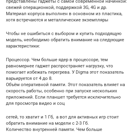
представлены гаджеты с самой современной начинкой:
свежей операционкой, поддержкой 3G, 4G и др.
Материал корпуса выполнен в основном из пластика,
хотя встречаются и металлические экземпляры
Чтобы не ошибиться с выбором и купить подходящую
модель, необходимо обратить внимание на следующие
характеристики:
Процессор. Чем больше ядер в процессоре, тем
равномернее гаджет распространяет нагрузку, что
помогает избежать перегрева. У Digma этот показатель
варьируется от 4 до 8.
Объём оперативной памяти. Этот показатель влияет на
скорость работы, особенно при запуске нескольких
приложений. Если планшет требуется исключительно
для просмотра видео и соц
сетей, то хватит и 1 Гб, а вот для активных игр стоит
обратить внимание на модели с 2-3 Гб.
Количество внутренней памяти. Чем больше