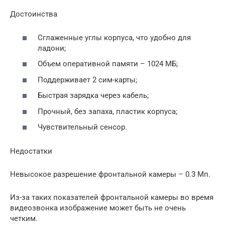
Достоинства
Сглаженные углы корпуса, что удобно для
ладони;
Объем оперативной памяти – 1024 МБ;
Поддерживает 2 сим-карты;
Быстрая зарядка через кабель;
Прочный, без запаха, пластик корпуса;
Чувствительный сенсор.
Недостатки
Невысокое разрешение фронтальной камеры – 0.3 Мп.
Из-за таких показателей фронтальной камеры во время
видеозвонка изображение может быть не очень
четким.