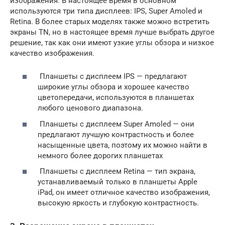
изображения. В настоящее время в основном
используются три типа дисплеев: IPS, Super Amoled и
Retina. В более старых моделях также можно встретить
экраны TN, но в настоящее время лучше выбрать другое
решение, так как они имеют узкие углы обзора и низкое
качество изображения.
Планшеты с дисплеем IPS — предлагают
широкие углы обзора и хорошее качество
цветопередачи, используются в планшетах
любого ценового диапазона.
Планшеты с дисплеем Super Amoled — они
предлагают лучшую контрастность и более
насыщенные цвета, поэтому их можно найти в
немного более дорогих планшетах
Планшеты с дисплеем Retina — тип экрана,
устанавливаемый только в планшеты Apple
iPad, он имеет отличное качество изображения,
высокую яркость и глубокую контрастность.