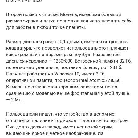
DIGMA EVE 1806
Второй номер в списке. Модель, имеющая большой
размер экрана и легко позволяющая использовать себя
для работы в любой точке планеты.
Размер дисплея равен 10,1 дюйма, имеется встроенная
клавиатура, что позволяет использовать этот планшет
как скромный по параметрам ноутбук. Разрешение
дисплея невелико — 1280*800. Встроенной памяти 32 Гб,
но ее можно увеличить, поставив флешку до 128 Гб.
Планшет работает на Windows 10, имеет 2 Гб
оперативной памяти, процессор Intel Atom x5 Z8350.
Камеры не отличаются хорошим качеством, но по
сравнению с моделью выше фронтальная у этой лучше
— 2 Мп.
Пользователи пишут, что устройство в целом не
отличается наличием тормозов — достаточно шустрое.
Оно долго держит заряд, имеет неплохой экран,
выдающий яркое и четкое изображение. Из