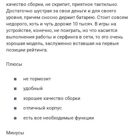
качество сборки, не скрипит, приятное тактильно.
Достаточно шустрая за свои деньги и для своего
уровня, причем сносно держит батарею. Стоит совсем
недорого, хоть и чуть дороже 10 тысяч. В игры на
устройстве, конечно, не поиграть, но что касается
выполнения работы и серфинга в сети, то это очень
хорошая модель, заслуженно вставшая на первые
позиции рейтинга.
Плюсы
не тормозит
удобный
хорошее качество сборки
отличный корпус
есть все необходимые функции
Минусы