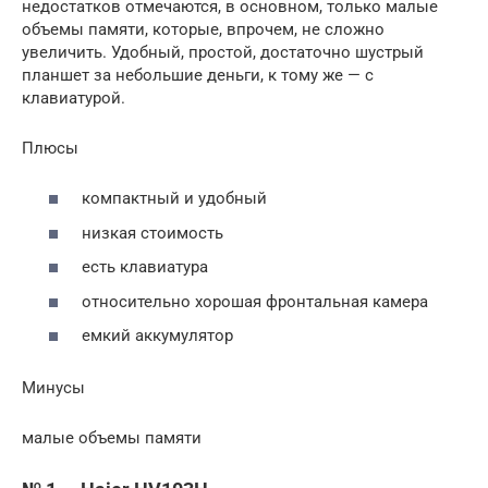
недостатков отмечаются, в основном, только малые
объемы памяти, которые, впрочем, не сложно
увеличить. Удобный, простой, достаточно шустрый
планшет за небольшие деньги, к тому же — с
клавиатурой.
Плюсы
компактный и удобный
низкая стоимость
есть клавиатура
относительно хорошая фронтальная камера
емкий аккумулятор
Минусы
малые объемы памяти