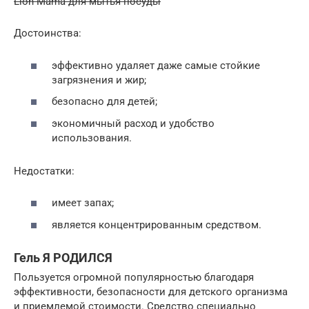
Lion Mama для мытья посуды
Достоинства:
эффективно удаляет даже самые стойкие
загрязнения и жир;
безопасно для детей;
экономичный расход и удобство
использования.
Недостатки:
имеет запах;
является концентрированным средством.
Гель Я РОДИЛСЯ
Пользуется огромной популярностью благодаря
эффективности, безопасности для детского организма
и приемлемой стоимости. Средство специально