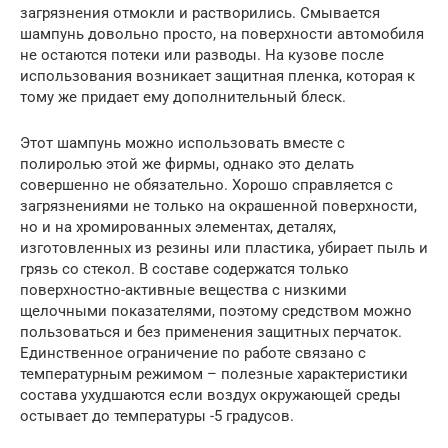
загрязнения отмокли и растворились. Смывается
шампунь довольно просто, на поверхности автомобиля
не остаются потеки или разводы. На кузове после
использования возникает защитная пленка, которая к
тому же придает ему дополнительный блеск.
Этот шампунь можно использовать вместе с
полиролью этой же фирмы, однако это делать
совершенно не обязательно. Хорошо справляется с
загрязнениями не только на окрашенной поверхности,
но и на хромированных элементах, деталях,
изготовленных из резины или пластика, убирает пыль и
грязь со стекол. В составе содержатся только
поверхностно-активные вещества с низкими
щелочными показателями, поэтому средством можно
пользоваться и без применения защитных перчаток.
Единственное ограничение по работе связано с
температурным режимом – полезные характеристики
состава ухудшаются если воздух окружающей среды
остывает до температуры -5 градусов.