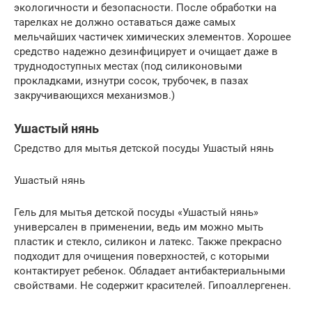
экологичности и безопасности. После обработки на
тарелках не должно оставаться даже самых
мельчайших частичек химических элементов. Хорошее
средство надежно дезинфицирует и очищает даже в
труднодоступных местах (под силиконовыми
прокладками, изнутри сосок, трубочек, в пазах
закручивающихся механизмов.)
Ушастый нянь
Средство для мытья детской посуды Ушастый нянь
Ушастый нянь
Гель для мытья детской посуды «Ушастый нянь»
универсален в применении, ведь им можно мыть
пластик и стекло, силикон и латекс. Также прекрасно
подходит для очищения поверхностей, с которыми
контактирует ребенок. Обладает антибактериальными
свойствами. Не содержит красителей. Гипоаллергенен.