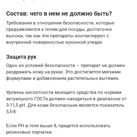
Состав: чего в нем не должно быть?
Требования в отношении безопасности, которые
предъявляются к гелям для посуды, достаточно
высоки, так как эти препараты контактируют с
внутренней поверхностью кухонной утвари.
Защита рук
Одно из условий безопасности – препарат не должен
раздражать кожу на руках. Это достигается мягкими
формулами и добавлением растительных вытяжек.
Уровень кислотности моющего средства по нормам
актуального ГОСТа должен находиться в диапазоне от
3-11,5 рН. Для кожи безопасным является показатель
5,5-8.
Если РН в геле выше 8, придется использовать
резиновые перчатки.