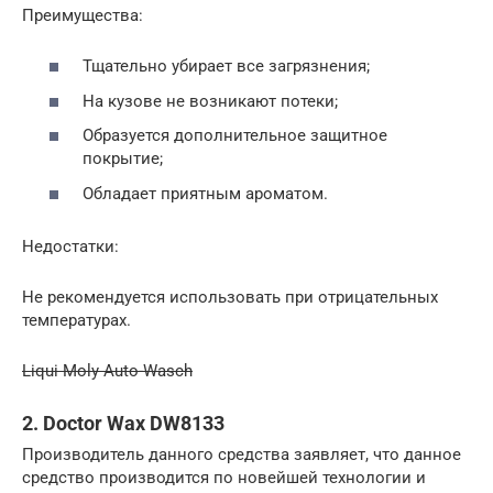
Преимущества:
Тщательно убирает все загрязнения;
На кузове не возникают потеки;
Образуется дополнительное защитное
покрытие;
Обладает приятным ароматом.
Недостатки:
Не рекомендуется использовать при отрицательных
температурах.
Liqui Moly Auto-Wasch
2. Doctor Wax DW8133
Производитель данного средства заявляет, что данное
средство производится по новейшей технологии и