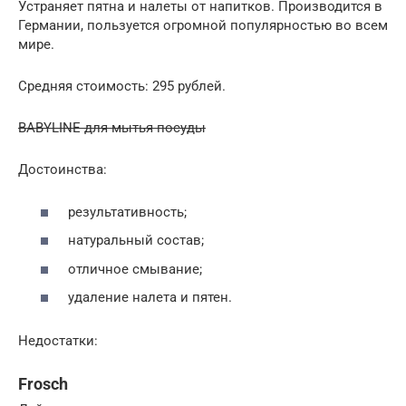
Устраняет пятна и налеты от напитков. Производится в
Германии, пользуется огромной популярностью во всем
мире.
Средняя стоимость: 295 рублей.
BABYLINE для мытья посуды
Достоинства:
результативность;
натуральный состав;
отличное смывание;
удаление налета и пятен.
Недостатки:
Frosch