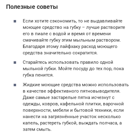
Полезные советы
Если хотите сэкономить, то не выдавливайте
моющее средство на губку – лучше растворите
его в пиале с водой и время от времени
смачивайте губку этим мыльным раствором.
Благодаря этому лайфхаку расход моющего
средства значительно сократится.
Старайтесь использовать правило одной
мыльной губки. Мойте посуду до тех пор, пока
губка пенится.
Жидкие моющие средства можно использовать
в качестве эффективного пятновыводителя.
Даже самые застарелые пятна исчезнут с
одежды, ковров, кафельной плитки, варочной
поверхности, мебели и бытовой техники, если
нанести на загрязнённые участок несколько
капель, растереть губкой, выждать полчаса, а
затем смыть.