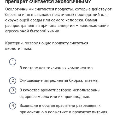
препарат считается экологичным?
Экологичными считаются продукты, которые действуют
бережно и не вызывают негативных последствий для
окружающей среды или самого человека. Самая
распространенная причина аллергии – использование
агрессивной бытовой химии.
Критерии, позволяющие продукту считаться
экологичным:
В составе нет токсичных компонентов.
Очищающие ингредиенты биоразлагаемы.
В качестве ароматизаторов использованы
эфирные масла или их производные.
Входящие в состав красители разрешены к
применению в косметике и продуктах питания.