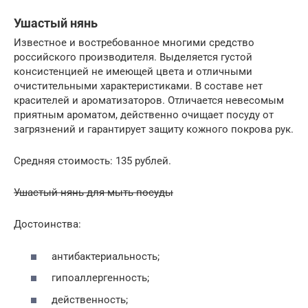
Ушастый нянь
Известное и востребованное многими средство
российского производителя. Выделяется густой
консистенцией не имеющей цвета и отличными
очистительными характеристиками. В составе нет
красителей и ароматизаторов. Отличается невесомым
приятным ароматом, действенно очищает посуду от
загрязнений и гарантирует защиту кожного покрова рук.
Средняя стоимость: 135 рублей.
Ушастый нянь для мыть посуды
Достоинства:
антибактериальность;
гипоаллергенность;
действенность;