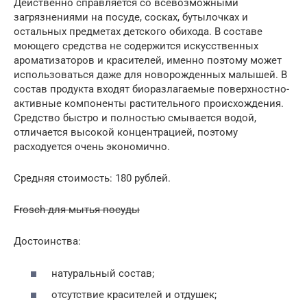
Действенно справляется со всевозможными
загрязнениями на посуде, сосках, бутылочках и
остальных предметах детского обихода. В составе
моющего средства не содержится искусственных
ароматизаторов и красителей, именно поэтому может
использоваться даже для новорожденных малышей. В
состав продукта входят биоразлагаемые поверхностно-
активные компоненты растительного происхождения.
Средство быстро и полностью смывается водой,
отличается высокой концентрацией, поэтому
расходуется очень экономично.
Средняя стоимость: 180 рублей.
Frosch для мытья посуды
Достоинства:
натуральный состав;
отсутствие красителей и отдушек;