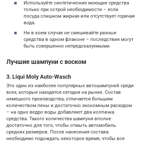
Используйте синтетические моющие средства
только при острой необходимости – если
посуда слишком жирная или отсутствует горячая
вода.
Ни в коем случае не смешивайте разные
средства в одном флаконе – последствия могут
быть совершенно непредсказуемыми.
Лучшие шампуни с воском
3. Liqui Moly Auto-Wasch
Это один из наиболее популярных автошампуней среди
всех, которые находятся сегодня на рынке. Состав
немецкого производства, отличается большим
количеством пены и достаточно экономным расходом
– на одно ведро воды добавляют два колпачка
средства. Такого количества шампуня вполне
достаточно для того, чтобы отмыть автомобиль
средних размеров. После нанесения состава
необходимо подождать некоторое время, чтобы все