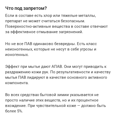
Что под запретом?
Если в составе есть хлор или тяжелые металлы,
препарат не может считаться безопасным.
Поверхностно-активные вещества в составе отвечают
за эффективное отмывание загрязнений.
Но не все ПАВ одинаково безвредны. Есть класс
неионогенных, которые не несут в себе угрозы и
ионогенных.
Эффект при мытье дают АПАВ. Они могут приводить к
раздражению кожи рук. По результативности и качеству
мытья ПАВ лидируют в качестве основного активного
компонента.
Во всех средствах бытовой химии указывается не
просто наличие этих веществ, но и их процентное
вхождение. При чувствительной коже — должно быть
более 5%.