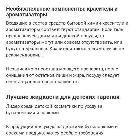
Необязательные компоненты: красители и
ароматизаторы
Входящие в состав средств бытовой химии красители и
ароматизаторы соответствуют стандартам. Если гель
предназначен для мытья детской посуды, то
ароматизаторы могут или совсем отсутствовать, или
будут натуральные. Красители также в этом случае не
рекомендованы.
Независимо от состава моющего препарата, после
очищения от остатков пищи и жира, посуду следует
очень тщательно выполаскивать.
Лучшие жидкости для детских тарелок
Лидер среди детской косметики по уходу за
бутылочками и сосками
К продукции для ухода за детскими бутылочками и
сосками предъявляются особые требования