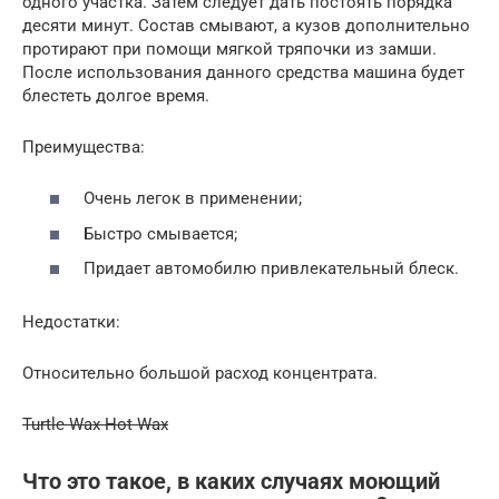
одного участка. Затем следует дать постоять порядка
десяти минут. Состав смывают, а кузов дополнительно
протирают при помощи мягкой тряпочки из замши.
После использования данного средства машина будет
блестеть долгое время.
Преимущества:
Очень легок в применении;
Быстро смывается;
Придает автомобилю привлекательный блеск.
Недостатки:
Относительно большой расход концентрата.
Turtle Wax Hot Wax
Что это такое, в каких случаях моющий