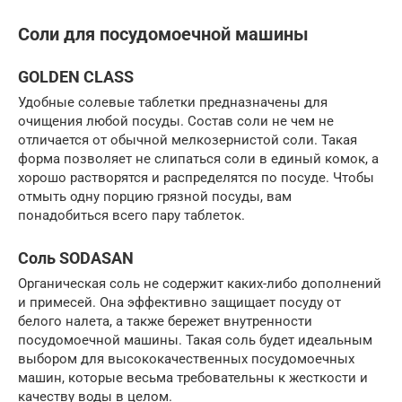
Соли для посудомоечной машины
GOLDEN CLASS
Удобные солевые таблетки предназначены для
очищения любой посуды. Состав соли не чем не
отличается от обычной мелкозернистой соли. Такая
форма позволяет не слипаться соли в единый комок, а
хорошо растворятся и распределятся по посуде. Чтобы
отмыть одну порцию грязной посуды, вам
понадобиться всего пару таблеток.
Соль SODASAN
Органическая соль не содержит каких-либо дополнений
и примесей. Она эффективно защищает посуду от
белого налета, а также бережет внутренности
посудомоечной машины. Такая соль будет идеальным
выбором для высококачественных посудомоечных
машин, которые весьма требовательны к жесткости и
качеству воды в целом.