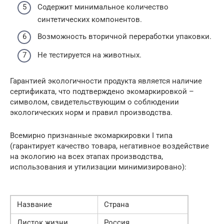
Содержит минимальное количество
синтетических компонентов.
Возможность вторичной переработки упаковки.
Не тестируется на животных.
Гарантией экологичности продукта является наличие
сертификата, что подтверждено экомаркировкой –
символом, свидетельствующим о соблюдении
экологических норм и правил производства.
Всемирно признанные экомаркировки I типа
(гарантирует качество товара, негативное воздействие
на экологию на всех этапах производства,
использования и утилизации минимизировано):
Название
Страна
Листок жизни
Россия