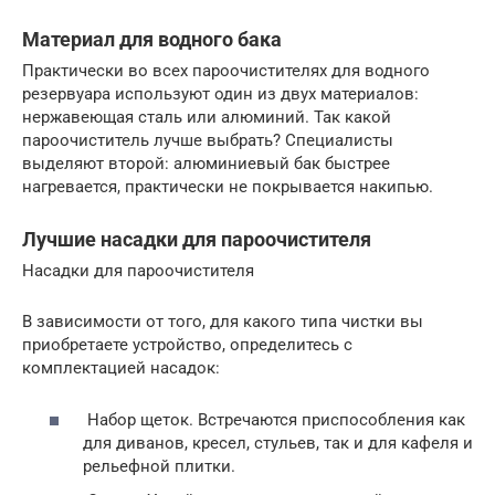
Материал для водного бака
Практически во всех пароочистителях для водного
резервуара используют один из двух материалов:
нержавеющая сталь или алюминий. Так какой
пароочиститель лучше выбрать? Специалисты
выделяют второй: алюминиевый бак быстрее
нагревается, практически не покрывается накипью.
Лучшие насадки для пароочистителя
Насадки для пароочистителя
В зависимости от того, для какого типа чистки вы
приобретаете устройство, определитесь с
комплектацией насадок:
Набор щеток. Встречаются приспособления как
для диванов, кресел, стульев, так и для кафеля и
рельефной плитки.