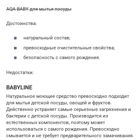
AQA BABY для мытья посуды
Достоинства:
натуральный состав;
превосходные очистительные свойства;
безопасность с самого рождения.
Недостатки:
BABYLINE
Натуральное моющее средство превосходно подходит
для мытья детской посуды, овощей и фруктов.
Действенно устраняет самые серьезные загрязнения и
бактерии с детской посуды. Производится из
естественных компонентов, поэтому может
использоваться с самого рождения. Превосходно
смывается и не требует предварительного замачивания.