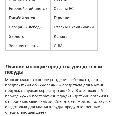
Европейский цветок
Страны ЕС
Голубой ангел
Германия
Северный лебедь
Страны Скандинавии
Эколого
Канада
Зеленая печать
США
Лучшие моющие средства для детской
посуды
Многие мамочки после рождения ребенка отдают
предпочтения обыкновенным средствам для мытья
посуды, допуская серьезную ошибку. В этот важный
период нужно постараться оградить детский организм
от проникновения химии. Сделать это можно пользуясь
средствами для мытья посуды, предуготовленные
специально для детей.