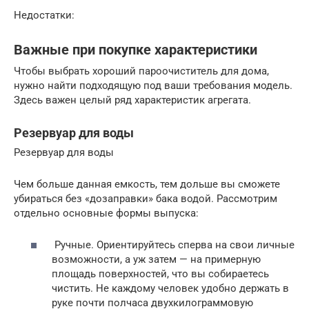
Недостатки:
Важные при покупке характеристики
Чтобы выбрать хороший пароочиститель для дома,
нужно найти подходящую под ваши требования модель.
Здесь важен целый ряд характеристик агрегата.
Резервуар для воды
Резервуар для воды
Чем больше данная емкость, тем дольше вы сможете
убираться без «дозаправки» бака водой. Рассмотрим
отдельно основные формы выпуска:
Ручные. Ориентируйтесь сперва на свои личные
возможности, а уж затем — на примерную
площадь поверхностей, что вы собираетесь
чистить. Не каждому человек удобно держать в
руке почти полчаса двухкилограммовую