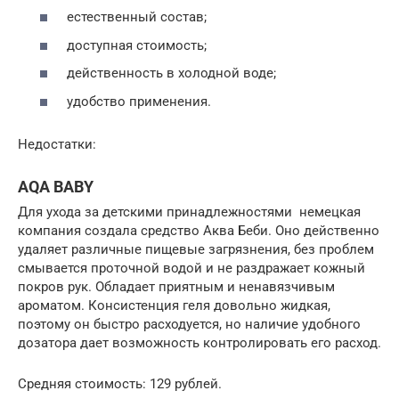
естественный состав;
доступная стоимость;
действенность в холодной воде;
удобство применения.
Недостатки:
AQA BABY
Для ухода за детскими принадлежностями немецкая
компания создала средство Аква Беби. Оно действенно
удаляет различные пищевые загрязнения, без проблем
смывается проточной водой и не раздражает кожный
покров рук. Обладает приятным и ненавязчивым
ароматом. Консистенция геля довольно жидкая,
поэтому он быстро расходуется, но наличие удобного
дозатора дает возможность контролировать его расход.
Средняя стоимость: 129 рублей.