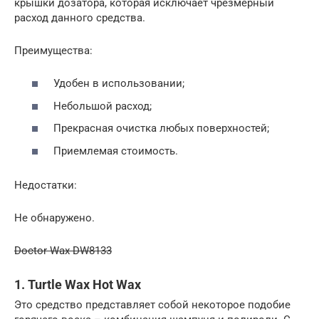
крышки дозатора, которая исключает чрезмерный
расход данного средства.
Преимущества:
Удобен в использовании;
Небольшой расход;
Прекрасная очистка любых поверхностей;
Приемлемая стоимость.
Недостатки:
Не обнаружено.
Doctor Wax DW8133
1. Turtle Wax Hot Wax
Это средство представляет собой некоторое подобие