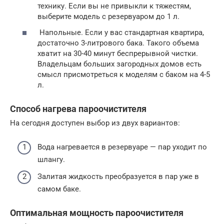
технику. Если вы не привыкли к тяжестям,
выберите модель с резервуаром до 1 л.
Напольные. Если у вас стандартная квартира,
достаточно 3-литрового бака. Такого объема
хватит на 30-40 минут беспрерывной чистки.
Владельцам больших загородных домов есть
смысл присмотреться к моделям с баком на 4-5
л.
Способ нагрева пароочистителя
На сегодня доступен выбор из двух вариантов:
Вода нагревается в резервуаре — пар уходит по
шлангу.
Залитая жидкость преобразуется в пар уже в
самом баке.
Оптимальная мощность пароочистителя