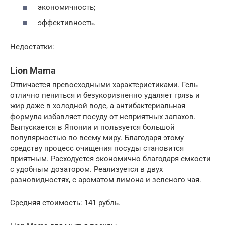
экономичность;
эффективность.
Недостатки:
Lion Mama
Отличается превосходными характеристиками. Гель
отлично пениться и безукоризненно удаляет грязь и
жир даже в холодной воде, а антибактериальная
формула избавляет посуду от неприятных запахов.
Выпускается в Японии и пользуется большой
популярностью по всему миру. Благодаря этому
средству процесс очищения посуды становится
приятным. Расходуется экономично благодаря емкости
с удобным дозатором. Реализуется в двух
разновидностях, с ароматом лимона и зеленого чая.
Средняя стоимость: 141 рубль.