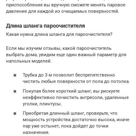
приспособления вы вручную сможете менять паровое
давление для каждой из очищаемых поверхностей.
Длина шланга пароочистителя
Какая нужна длина шланга для пароочистителя?
Если мы изучим отзывы, какой пароочиститель
выбрать дома, увидим еще один важный параметр для
напольных моделей:
Трубка до 3 м позволит беспрепятственно
чистить любые поверхности от пола до потолка.
Покупая более короткий шланг, вы рискуете
неэффективно почистить антресоли, удаленные
уголки, плинтусы.
Приобретая длинный шланг, проверьте, что
мощность устройства достаточно высока, иначе
пар уже остынет, пока дойдет до точки
назначения.