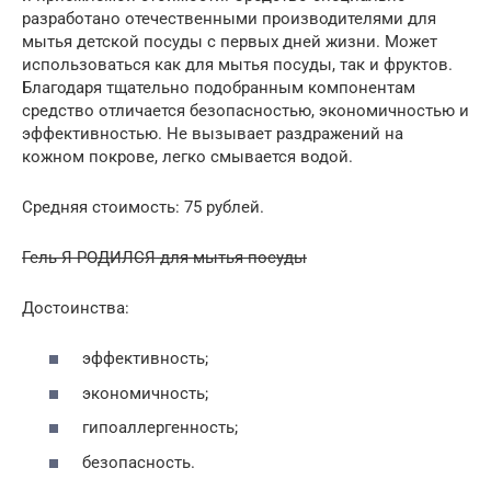
разработано отечественными производителями для
мытья детской посуды с первых дней жизни. Может
использоваться как для мытья посуды, так и фруктов.
Благодаря тщательно подобранным компонентам
средство отличается безопасностью, экономичностью и
эффективностью. Не вызывает раздражений на
кожном покрове, легко смывается водой.
Средняя стоимость: 75 рублей.
Гель Я РОДИЛСЯ для мытья посуды
Достоинства:
эффективность;
экономичность;
гипоаллергенность;
безопасность.