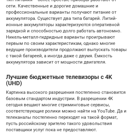
сети. Качественные и дорогие домашние и
профессиональные варианты получают питание от
аккумулятора. Существует два типа батарей. Литий-
ионные аккумуляторы характеризуются оперативной
зарядкой и способностью долго работать автономно.
Никель-металл-гидридные варианты проигрывают
первым по своим характеристикам, однако многие
ведущие производители продолжают выпускать товары
с такой батареей, а иногда даже с двумя. Ёмкость
аккумулятора зависит от мощности двигателя.
Лучшие бюджетные телевизоры с 4K
(UHD)
Картинка высокого разрешения постепенно становится
базовым стандартом индустрии. В разрешении 4K
сегодня вещают многие стриминговые сервисы,
соответствующие ролики можно найти на YouTube. Да и
телеканалы постепенно переходят на такой формат,
пусть российскому зрителю такого удовольствия
поставщики услуг пока не предоставляют.