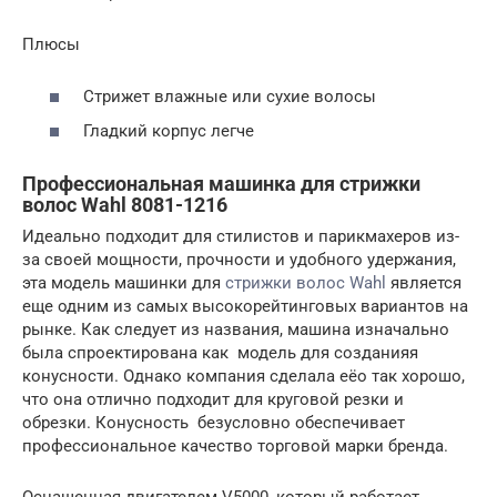
Плюсы
Стрижет влажные или сухие волосы
Гладкий корпус легче
Профессиональная машинка для стрижки
волос Wahl 8081-1216
Идеально подходит для стилистов и парикмахеров из-
за своей мощности, прочности и удобного удержания,
эта модель машинки для
стрижки волос Wahl
является
еще одним из самых высокорейтинговых вариантов на
рынке. Как следует из названия, машина изначально
была спроектирована как модель для созданияя
конусности. Однако компания сделала еёо так хорошо,
что она отлично подходит для круговой резки и
обрезки. Конусность безусловно обеспечивает
профессиональное качество торговой марки бренда.