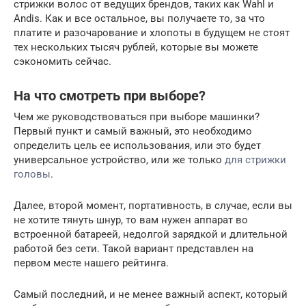
стрижки волос от ведущих брендов, таких как Wahl и
Andis. Как и все остальное, вы получаете то, за что
платите и разочарование и хлопоты в будущем не стоят
тех нескольких тысяч рублей, которые вы можете
сэкономить сейчас.
На что смотреть при выборе?
Чем же руководствоваться при выборе машинки?
Первый пункт и самый важный, это необходимо
определить цель ее использования, или это будет
универсальное устройство, или же только
для стрижки
головы
.
Далее, второй момент, портативность, в случае, если вы
не хотите тянуть шнур, то вам нужен аппарат во
встроенной батареей, недолгой зарядкой и длительной
работой без сети. Такой вариант представлен на
первом месте нашего рейтинга.
Самый последний, и не менее важный аспект, который