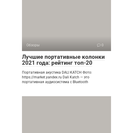
Обзоры
0
Лучшие портативные колонки
2021 года: рейтинг топ-20
Портативная акустика DALI KATCH Фото:
https://market.yandex.ru Dali Katch — это
портативная аудиосистема с Bluetooth