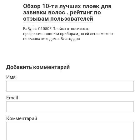
Обзор 10-ти лучших плоек для
завивки волос . рейтинг по
отзывам пользователей
BaByliss C1050E Плойка относится к
профессиональным приборам, но ей легко можно
пользоваться дома. Благодаря
Добавить комментарий
Имя
Email
Комментарий