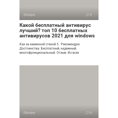
Обзоры
0
Какой бесплатный антивирус
лучший? топ 10 бесплатных
антивирусов 2021 для windows
Как за каменной стеной 5 Рекомендую
Достоинства: Бесплатный, надежный,
многофункциональный. Отзыв: Из всех
Обзоры
0