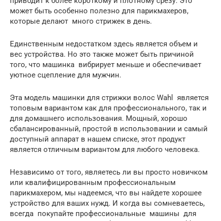
приводит к более короткому и плотному срезу. Это
может быть особенно полезно для парикмахеров,
которые делают много стрижек в день.
Единственным недостатком здесь является объем и
вес устройства. Но это также может быть причиной
того, что машинка вибрирует меньше и обеспечивает
уютное сцепление для мужчин.
Эта модель машинки для стрижки волос Wahl является
топовым вариантом как для профессионального, так и
для домашнего использования. Мощный, хорошо
сбалансированный, простой в использовании и самый
доступный аппарат в нашем списке, этот продукт
является отличным вариантом для любого человека.
Независимо от того, являетесь ли вы просто новичком
или квалифицированным профессиональным
парикмахером, мы надеемся, что вы найдете хорошее
устройство для ваших нужд. И когда вы сомневаетесь,
всегда покупайте профессиональные машины для