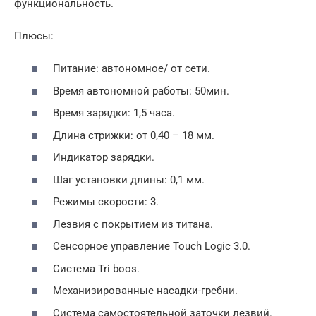
функциональность.
Плюсы:
Питание: автономное/ от сети.
Время автономной работы: 50мин.
Время зарядки: 1,5 часа.
Длина стрижки: от 0,40 – 18 мм.
Индикатор зарядки.
Шаг установки длины: 0,1 мм.
Режимы скорости: 3.
Лезвия с покрытием из титана.
Сенсорное управление Touch Logic 3.0.
Система Tri boos.
Механизированные насадки-гребни.
Система самостоятельной заточки лезвий.