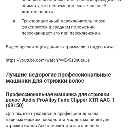
снимать, что непременно скажется на её
долговечности.
Трёхпозиционный переключатель плохо
фиксируется в среднем положении –
перескакивает его при переключении.
Видео презентация данного триммера в видео ниже:
https://youtube.com/watch?v=EvSz8nuquJs
Лучшие недорогие профессиональные
машинки для стрижки волос
Профессиональная машинка для стрижки
волос Andis ProAlloy Fade Clipper XTR AAC-1
(69150)
Для тех, кто нуждается в профессиональном
парикмахерском наборе, эта модель машинки для
стрижки волос Andis может стать отличным