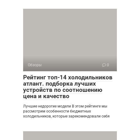
Обзоры
0
Рейтинг топ-14 холодильников
атлант. подборка лучших
устройств по соотношению
цена и качество
Лучшие недорогие модели В этом рейтинге мы
рассмотрим особенности бюджетных
холодильников, которые зарекомендовали себя