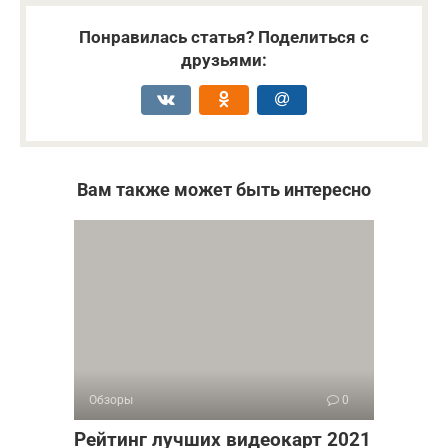
Понравилась статья? Поделиться с
друзьями:
Вам также может быть интересно
Обзоры
0
Рейтинг лучших видеокарт 2021