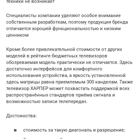
техники не возникает
Специалисты компании уделяют особое внимание
собственным разработкам, поэтому продукция бренда
отличается хорошей функциональностью и низким
ценником
Кроме более привлекательной стоимости от других
моделей в рейтинге бюджетных телевизоров
обозреваемая модель практически не отличается. Здесь
достаточно интерфейсов для комфортного
использования устройства, а яркость установленной
здесь матрицы равна приемлемым 300 канделам. Также
телевизор ХАРПЕР может похвастать поддержкой всех
распространённых стандартов приёма сигнала и
возможностью записи телепередач.
Достоинства:
стоимость за такую диагональ и разрешение;