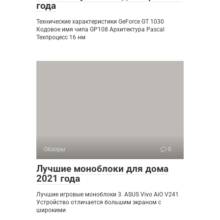
года
Технические характеристики GeForce GT 1030
Кодовое имя чипа GP108 Архитектура Pascal
Техпроцесс 16 нм
Обзоры
0
Лучшие моноблоки для дома
2021 года
Лучшие игровые моноблоки 3. ASUS Vivo AiO V241
Устройство отличается большим экраном с
широкими