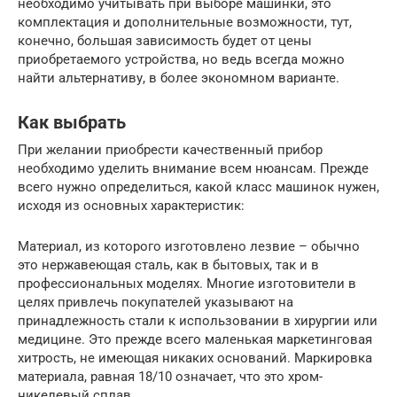
необходимо учитывать при выборе машинки, это
комплектация и дополнительные возможности, тут,
конечно, большая зависимость будет от цены
приобретаемого устройства, но ведь всегда можно
найти альтернативу, в более экономном варианте.
Как выбрать
При желании приобрести качественный прибор
необходимо уделить внимание всем нюансам. Прежде
всего нужно определиться, какой класс машинок нужен,
исходя из основных характеристик:
Материал, из которого изготовлено лезвие – обычно
это нержавеющая сталь, как в бытовых, так и в
профессиональных моделях. Многие изготовители в
целях привлечь покупателей указывают на
принадлежность стали к использовании в хирургии или
медицине. Это прежде всего маленькая маркетинговая
хитрость, не имеющая никаких оснований. Маркировка
материала, равная 18/10 означает, что это хром-
никелевый сплав