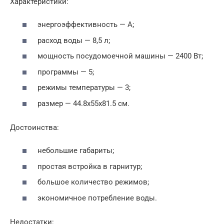
Характеристики:
энергоэффективность — А;
расход воды — 8,5 л;
мощность посудомоечной машины — 2400 Вт;
программы — 5;
режимы температуры — 3;
размер — 44.8x55x81.5 см.
Достоинства:
небольшие габариты;
простая встройка в гарнитур;
большое количество режимов;
экономичное потребление воды.
Недостатки: