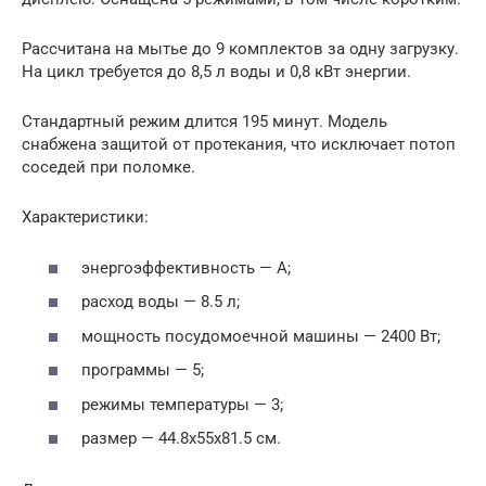
Рассчитана на мытье до 9 комплектов за одну загрузку.
На цикл требуется до 8,5 л воды и 0,8 кВт энергии.
Стандартный режим длится 195 минут. Модель
снабжена защитой от протекания, что исключает потоп
соседей при поломке.
Характеристики:
энергоэффективность — А;
расход воды — 8.5 л;
мощность посудомоечной машины — 2400 Вт;
программы — 5;
режимы температуры — 3;
размер — 44.8x55x81.5 см.