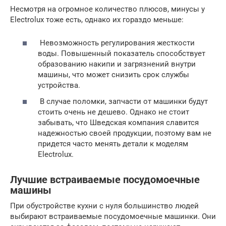
Несмотря на огромное количество плюсов, минусы у
Electrolux тоже есть, однако их гораздо меньше:
Невозможность регулирования жесткости
воды. Повышенный показатель способствует
образованию накипи и загрязнений внутри
машины, что может снизить срок службы
устройства.
В случае поломки, запчасти от машинки будут
стоить очень не дешево. Однако не стоит
забывать, что Шведская компания славится
надежностью своей продукции, поэтому вам не
придется часто менять детали к моделям
Electrolux.
Лучшие встраиваемые посудомоечные
машины
При обустройстве кухни с нуля большинство людей
выбирают встраиваемые посудомоечные машинки. Они