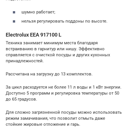
шумно работает;
нельзя регулировать поддоны по высоте.
Electrolux EEA 917100 L
Техника занимает минимум места благодаря
встраиванию в гарнитур или нишу. Эффективно
справляется с очисткой посуды и других кухонных
принадлежностей.
Рассчитана на загрузку до 13 комплектов.
За цикл расходуется не более 11 л воды и 1 кВт энергии.
Доступно 5 программ и регулировка температуры от 50
до 65 градусов.
Для сложно загрязненной посуды можно использовать
режим замачивания, что позволит отмыть даже
стойкие жировые отложение и гарь.