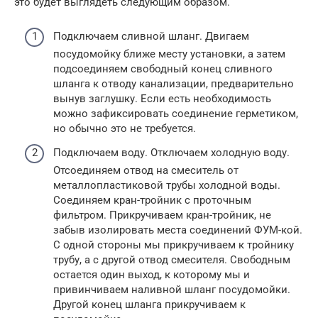
это будет выглядеть следующим образом.
Подключаем сливной шланг. Двигаем
посудомойку ближе месту установки, а затем
подсоединяем свободный конец сливного
шланга к отводу канализации, предварительно
вынув заглушку. Если есть необходимость
можно зафиксировать соединение герметиком,
но обычно это не требуется.
Подключаем воду. Отключаем холодную воду.
Отсоединяем отвод на смеситель от
металлопластиковой трубы холодной воды.
Соединяем кран-тройник с проточным
фильтром. Прикручиваем кран-тройник, не
забыв изолировать места соединений ФУМ-кой.
С одной стороны мы прикручиваем к тройнику
трубу, а с другой отвод смесителя. Свободным
остается один выход, к которому мы и
привинчиваем наливной шланг посудомойки.
Другой конец шланга прикручиваем к