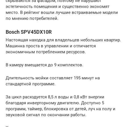
скрываются за фасадом, поэтому не нарушают
эстетичность помещения и существенно экономят
место. В рейтинг вошли лучшие встраиваемые модели
по мнению потребителей.
Bosch SPV45DX10R
Настоящая находка для владельцев небольших квартир.
Машинка проста в управлении и отличается
экономичным потреблением ресурсов.
В камеру вмещается до 9 комплектов.
Длительность мойки составляет 195 минут на
стандартной программе.
За цикл расходуется 8,5 л воды и 0,8 кВт энергии
благодаря инверторному двигателю. Доступно 5
программ, таймер, блокировка от детей, луч на полу и
звуковой сигнал по окончании работы.