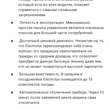
который есть во всех моделях, поможет
справиться с самыми сложными
загрязнениями.
Легкость в эксплуатации. Максимально
простая панель управления является огромным
плюсом для большей части потребителей.
Доступный ценовой диапазон. Несмотря на, то,
что Electrolux зарекомендовал себя очень
хорошо, его продукция ориентирована на
граждан со средним доходом, что позволяет
приобрести данную бытовую технику даже тем,
кто не может похвастаться высокой зарплатой.
Большая вместимость. В среднем в
посудомойки Electrolux помещается до 15
комплектов посуды.
Автоматическое отключение прибора. Через 10
минут после заверения цикла машина сама
отключится.