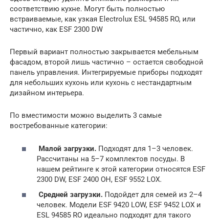
соответствию кухне. Могут быть полностью
встраиваемые, как узкая Electrolux ESL 94585 RO, или
частично, как ESF 2300 DW
Первый вариант полностью закрывается мебельным
фасадом, второй лишь частично – остается свободной
панель управления. Интегрируемые приборы подходят
для небольших кухонь или кухонь с нестандартным
дизайном интерьера.
По вместимости можно выделить 3 самые
востребованные категории:
Малой загрузки.
Подходят для 1–3 человек.
Рассчитаны на 5–7 комплектов посуды. В
нашем рейтинге к этой категории относятся ESF
2300 DW, ESF 2400 OH, ESF 9552 LOX.
Средней загрузки.
Подойдет для семей из 2–4
человек. Модели ESF 9420 LOW, ESF 9452 LOX и
ESL 94585 RO идеально подходят для такого