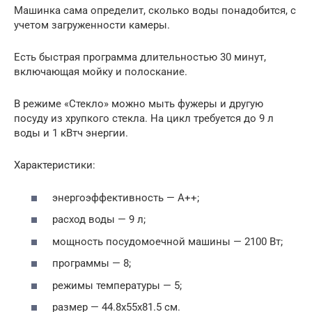
Машинка сама определит, сколько воды понадобится, с
учетом загруженности камеры.
Есть быстрая программа длительностью 30 минут,
включающая мойку и полоскание.
В режиме «Стекло» можно мыть фужеры и другую
посуду из хрупкого стекла. На цикл требуется до 9 л
воды и 1 кВтч энергии.
Характеристики:
энергоэффективность — А++;
расход воды — 9 л;
мощность посудомоечной машины — 2100 Вт;
программы — 8;
режимы температуры — 5;
размер — 44.8x55x81.5 см.