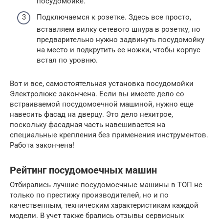
посудомойке.
Подключаемся к розетке. Здесь все просто,
вставляем вилку сетевого шнура в розетку, но
предварительно нужно задвинуть посудомойку
на место и подкрутить ее ножки, чтобы корпус
встал по уровню.
Вот и все, самостоятельная установка посудомойки
Электролюкс закончена. Если вы имеете дело со
встраиваемой посудомоечной машиной, нужно еще
навесить фасад на дверцу. Это дело нехитрое,
поскольку фасадная часть навешивается на
специальные крепления без применения инструментов.
Работа закончена!
Рейтинг посудомоечных машин
Отбирались лучшие посудомоечные машины в ТОП не
только по престижу производителей, но и по
качественным, техническим характеристикам каждой
модели. В учет также брались отзывы сервисных