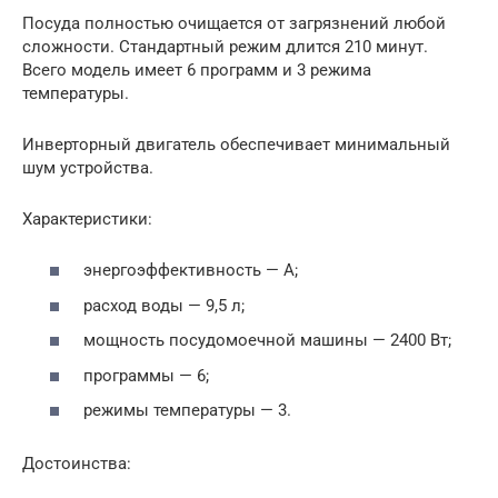
Посуда полностью очищается от загрязнений любой
сложности. Стандартный режим длится 210 минут.
Всего модель имеет 6 программ и 3 режима
температуры.
Инверторный двигатель обеспечивает минимальный
шум устройства.
Характеристики:
энергоэффективность — А;
расход воды — 9,5 л;
мощность посудомоечной машины — 2400 Вт;
программы — 6;
режимы температуры — 3.
Достоинства: