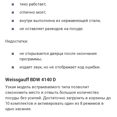
тихо работает;
отлично моет;
внутри выполнена из нержавеющей стали;
не оставляет разводов на посуде.
Недостатки:
не открывается дверца после окончания
программы;
издает звук, но не отображает код ошибки.
Weissgauff BDW 4140 D
Узкая модель встраиваемого типа позволит
сэкономить место и отмыть большое количество
посуды без усилий. Достаточно загрузить в корзины до
10 комплектов и активировать один из 8 режимов в
одно касание.