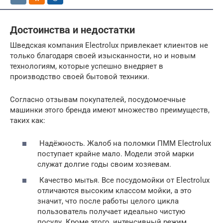
Достоинства и недостатки
Шведская компания Electrolux привлекает клиентов не
только благодаря своей изысканности, но и новым
технологиям, которые успешно внедряет в
производство своей бытовой техники.
Согласно отзывам покупателей, посудомоечные
машинки этого бренда имеют множество преимуществ,
таких как:
Надёжность. Жалоб на поломки ПММ Electrolux
поступает крайне мало. Модели этой марки
служат долгие годы своим хозяевам.
Качество мытья. Все посудомойки от Electrolux
отличаются высоким классом мойки, а это
значит, что после работы целого цикла
пользователь получает идеально чистую
посуду. Кроме этого, интенсивный режим,