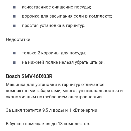
качественное очищение посуды;
воронка для засыпания соли в комплекте;
простая установка в гарнитур.
Недостатки:
только 2 корзины для посуды;
на нижней полке нельзя убрать штыри.
Bosch SMV46IX03R
Машинка для установки в гарнитур отличается
компактными габаритами, многофункциональностью и
экономичным потреблением электроэнергии.
За цикл тратится 9,5 л воды и 1 кВт энергии.
В бункер помещается до 13 комплектов.