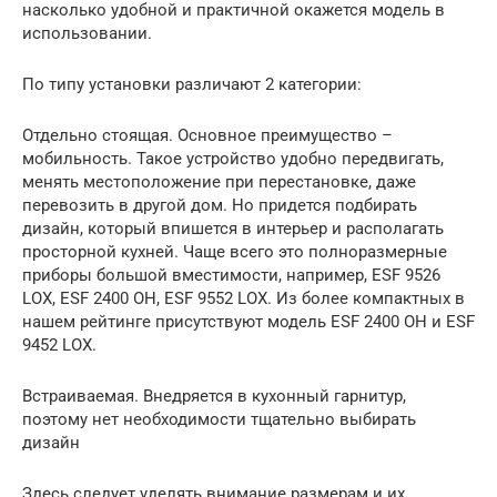
насколько удобной и практичной окажется модель в
использовании.
По типу установки различают 2 категории:
Отдельно стоящая. Основное преимущество –
мобильность. Такое устройство удобно передвигать,
менять местоположение при перестановке, даже
перевозить в другой дом. Но придется подбирать
дизайн, который впишется в интерьер и располагать
просторной кухней. Чаще всего это полноразмерные
приборы большой вместимости, например, ESF 9526
LOX, ESF 2400 OH, ESF 9552 LOX. Из более компактных в
нашем рейтинге присутствуют модель ESF 2400 OH и ESF
9452 LOX.
Встраиваемая. Внедряется в кухонный гарнитур,
поэтому нет необходимости тщательно выбирать
дизайн
Здесь следует уделять внимание размерам и их