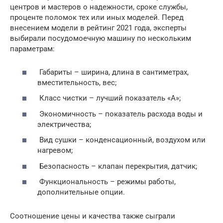
центров и мастеров о надежности, сроке службы,
проценте поломок тех или иных моделей. Перед
внесением модели в рейтинг 2021 года, эксперты
выбирали посудомоечную машину по нескольким
параметрам:
Габариты – ширина, длина в сантиметрах,
вместительность, вес;
Класс чистки – лучший показатель «А»;
Экономичность – показатель расхода воды и
электричества;
Вид сушки – конденсационный, воздухом или
нагревом;
Безопасность – клапан перекрытия, датчик;
Функциональность – режимы работы,
дополнительные опции.
Соотношение цены и качества также сыграли