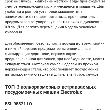
срок её службы. Умягчение жесткой воды происходит за
счет регенерирующей соли, имеющейся в машинке. Для
удобства и ровной установки машинки, вне
зависимости от поверхности пола, производитель
предусмотрел регулировку высоты ножек в диапазоне
0-8 см. Для лёгкого перемещения модель оснащена
колесами.
Для обеспечения безопасности посуды во время мойки
в нижней корзине предусмотрены специальные
фиксирующие держатели, верхняя корзина,
предназначенная для чашек, при необходимости, может
складываться. Материал камеры сделан из прочной
нержавеющей стали, что обеспечивает посудомойке
антикоррозийную защиту и длительный срок службы.
ТОП-3 полноразмерных встраиваемых
посудомоечных машин Electrolux
ESL 95321 LO