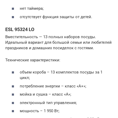
нет таймера;
отсутствует функция защиты от детей.
ESL 95324 LO
Вместительность — 13 полных наборов посуды.
Идеальный вариант для большой семьи или любителей
праздников и домашних посиделок с гостями.
Технические характеристики:
объем короба – 13 комплектов посуды за 1
цикл;
потребление энергии – класс «А+»;
мойка и сушка – класс «А»;
электронный тип управления;
мощность – 1 950 Вт;