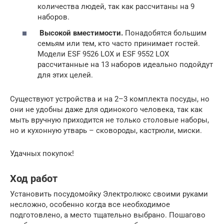
количества людей, так как рассчитаны на 9
наборов.
Высокой вместимости.
Понадобятся большим
семьям или тем, кто часто принимает гостей.
Модели ESF 9526 LOX и ESF 9552 LOX
рассчитанные на 13 наборов идеально подойдут
для этих целей.
Существуют устройства и на 2–3 комплекта посуды, но
они не удобны даже для одинокого человека, так как
мыть вручную приходится не только столовые наборы,
но и кухонную утварь – сковороды, кастрюли, миски.
Удачных покупок!
Ход работ
Установить посудомойку Электролюкс своими руками
несложно, особенно когда все необходимое
подготовлено, а место тщательно выбрано. Пошагово