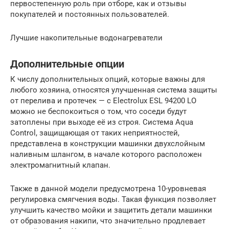
первостепенную роль при отборе, как и отзывы
покупателей и постоянных пользователей.
Лучшие накопительные водонагреватели
Дополнительные опции
К числу дополнительных опций, которые важны для
любого хозяина, относятся улучшенная система защиты
от перелива и протечек — с Electrolux ESL 94200 LO
можно не беспокоиться о том, что соседи будут
затоплены при выходе её из строя. Система Aqua
Control, защищающая от таких неприятностей,
представлена в конструкции машинки двухслойным
наливным шлангом, в начале которого расположен
электромагнитный клапан.
Также в данной модели предусмотрена 10-уровневая
регулировка смягчения воды. Такая функция позволяет
улучшить качество мойки и защитить детали машинки
от образования накипи, что значительно продлевает