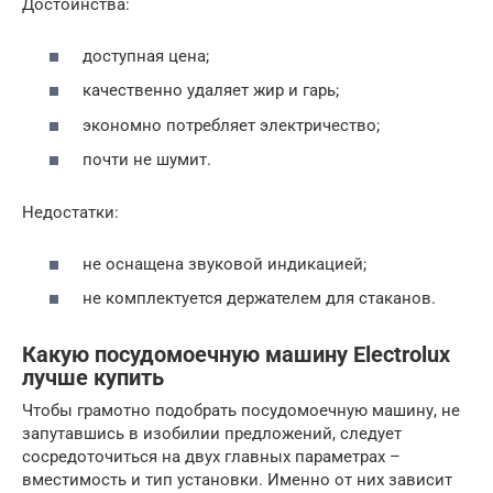
Достоинства:
доступная цена;
качественно удаляет жир и гарь;
экономно потребляет электричество;
почти не шумит.
Недостатки:
не оснащена звуковой индикацией;
не комплектуется держателем для стаканов.
Какую посудомоечную машину Electrolux
лучше купить
Чтобы грамотно подобрать посудомоечную машину, не
запутавшись в изобилии предложений, следует
сосредоточиться на двух главных параметрах –
вместимость и тип установки. Именно от них зависит