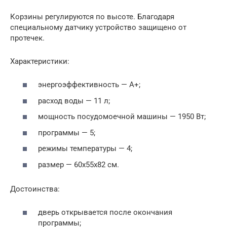
Корзины регулируются по высоте. Благодаря
специальному датчику устройство защищено от
протечек.
Характеристики:
энергоэффективность — А+;
расход воды — 11 л;
мощность посудомоечной машины — 1950 Вт;
программы — 5;
режимы температуры — 4;
размер — 60x55x82 см.
Достоинства:
дверь открывается после окончания
программы;