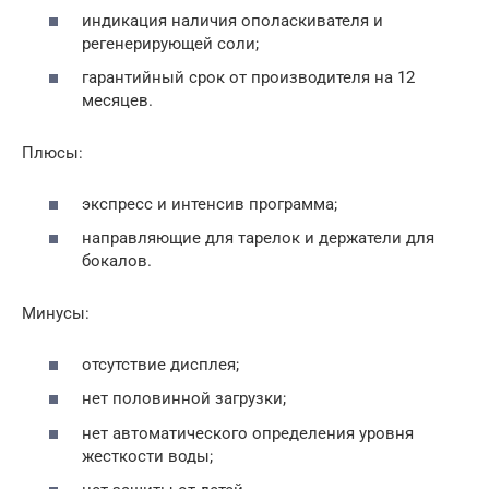
индикация наличия ополаскивателя и
регенерирующей соли;
гарантийный срок от производителя на 12
месяцев.
Плюсы:
экспресс и интенсив программа;
направляющие для тарелок и держатели для
бокалов.
Минусы:
отсутствие дисплея;
нет половинной загрузки;
нет автоматического определения уровня
жесткости воды;