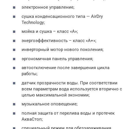
электронное управление;
сушка конденсационного типа — AirDry
Technology;
мойка и сушка – класс «А»;
энергоэффективность – класс «А+»;
инверторный мотор нового поколения;
эргономичная панель управления;
автоотключение после завершения цикла
работы;
датчик прозрачности воды. При соответствии
всем параметрам вода используется вторично с
целью максимальной экономии;
музыкальное оповещение;
полная защита от перелива воды и протечек
АкваСтоп;
специальный режим для обеззараживания