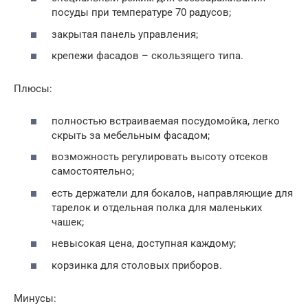
посуды при температуре 70 радусов;
закрытая панель управления;
крепежи фасадов – скользящего типа.
Плюсы:
полностью встраиваемая посудомойка, легко
скрыть за мебельным фасадом;
возможность регулировать высоту отсеков
самостоятельно;
есть держатели для бокалов, направляющие для
тарелок и отдельная полка для маленьких
чашек;
невысокая цена, доступная каждому;
корзинка для столовых приборов.
Минусы: