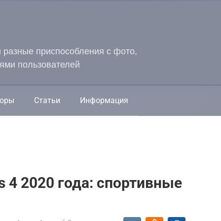
и разные приспособления с фото,
ями пользователей
оры
Статьи
Информация
s 4 2020 года: спортивные