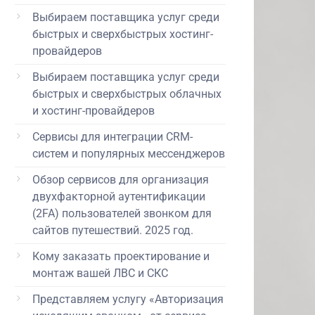
Выбираем поставщика услуг среди
быстрых и сверхбыстрых хостинг-
провайдеров
Выбираем поставщика услуг среди
быстрых и сверхбыстрых облачных
и хостинг-провайдеров
Сервисы для интеграции CRM-
систем и популярных мессенджеров
Обзор сервисов для организация
двухфакторной аутентификации
(2FA) пользователей звонком для
сайтов путешествий. 2025 год.
Кому заказать проектирование и
монтаж вашей ЛВС и СКС
Представляем услугу «Авторизация