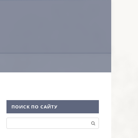
ПОИСК ПО САЙТУ
Поиск: