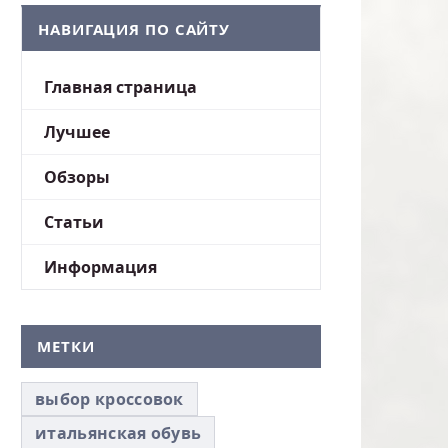
НАВИГАЦИЯ ПО САЙТУ
Главная страница
Лучшее
Обзоры
Статьи
Информация
МЕТКИ
выбор кроссовок
итальянская обувь