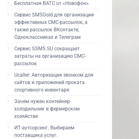
Бесплатная ВАТС от «Новофон»
Сервис SMSGold для организации
эффективных СМС-рассылок, а
также рассылок ВКонтакте,
Одноклассниках и Телеграм
Сервис SSMS.SU сокращает
затраты на организацию СМС-
рассылок
Ucaller: Авторизация звонком для
сайтов и приложений проката
спортивного инвентаря
Зачем нужен контейнер-
холодильник в фермерском
хозяйстве
ИТ-аутсорсинг. Выбираем
поставщика услуг.