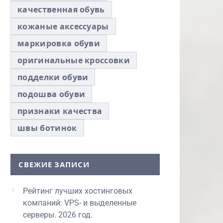
качественная обувь
кожаные аксессуары
маркировка обуви
оригинальные кроссовки
подделки обуви
подошва обуви
признаки качества
швы ботинок
СВЕЖИЕ ЗАПИСИ
Рейтинг лучших хостинговых
компаний: VPS- и выделенные
серверы. 2026 год.