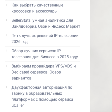
Как выбрать качественные
кроссовки и аксессуары
SellerStats: умная аналитика для
Вайлдберриз, Озон и Яндекс Маркет
Пять лучших решений IP-телефонии.
2026 год
Обзор лучших сервисов IP-
телефонии для бизнеса в 2025 году
Выбираем провайдера VPS/VDS и
Dedicated серверов. Обзор
вариантов.
Двухфакторная авторизация по
звонку в образовательных
платформах с помощью сервиса
uCaller