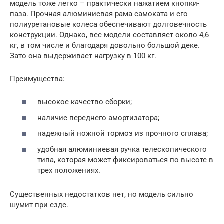
модель тоже легко – практически нажатием кнопки-
паза. Прочная алюминиевая рама самоката и его
полиуретановые колеса обеспечивают долговечность
конструкции. Однако, вес модели составляет около 4,6
кг, в том числе и благодаря довольно большой деке.
Зато она выдерживает нагрузку в 100 кг.
Преимущества:
высокое качество сборки;
наличие переднего амортизатора;
надежный ножной тормоз из прочного сплава;
удобная алюминиевая ручка телескопического
типа, которая может фиксироваться по высоте в
трех положениях.
Существенных недостатков нет, но модель сильно
шумит при езде.