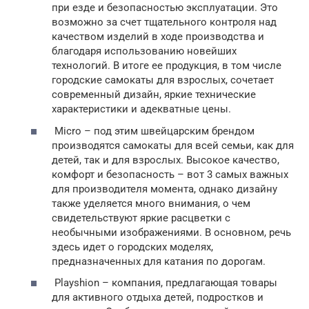
при езде и безопасностью эксплуатации. Это
возможно за счет тщательного контроля над
качеством изделий в ходе производства и
благодаря использованию новейших
технологий. В итоге ее продукция, в том числе
городские самокаты для взрослых, сочетает
современный дизайн, яркие технические
характеристики и адекватные цены.
Micro – под этим швейцарским брендом
производятся самокаты для всей семьи, как для
детей, так и для взрослых. Высокое качество,
комфорт и безопасность – вот 3 самых важных
для производителя момента, однако дизайну
также уделяется много внимания, о чем
свидетельствуют яркие расцветки с
необычными изображениями. В основном, речь
здесь идет о городских моделях,
предназначенных для катания по дорогам.
Playshion – компания, предлагающая товары
для активного отдыха детей, подростков и