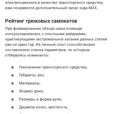
электросамоката в качестве транспортного средства,
вам понравится дополнительный запас хода MAX.
Рейтинг трюковых самокатов
При формировании обзора наша команда
консультировалась с опытными райдерами,
практикующими экстремальное катание разных стилей
уже не один год. Их личный опыт способствовал
составлению списка параметров, по которым
отбирались номинанты:
Назначение транспортного средства;
Габариты, вес;
Материалы;
Формат деки;
Размеры и форма руля;
Диаметр колес, жесткость;