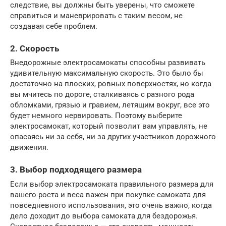
следствие, вы должны быть уверены, что сможете
справиться и маневрировать с таким весом, не
создавая себе проблем.
2. Скорость
Внедорожные электросамокаты способны развивать
удивительную максимальную скорость. Это было бы
достаточно на плоских, ровных поверхностях, но когда
вы мчитесь по дороге, сталкиваясь с разного рода
обломками, грязью и гравием, летящим вокруг, все это
будет немного нервировать. Поэтому выберите
электросамокат, который позволит вам управлять, не
опасаясь ни за себя, ни за других участников дорожного
движения.
3. Выбор подходящего размера
Если выбор электросамоката правильного размера для
вашего роста и веса важен при покупке самоката для
повседневного использования, это очень важно, когда
дело доходит до выбора самоката для бездорожья.