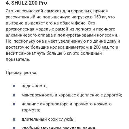
4. SHULZ 200 Pro
Это классический самокат для взрослых, причем
рассчитанный на повышенную нагрузку в 150 кг, что
выгодно выделяет его на общем фоне. Это
двухколесная модель с рамой из легкого и прочного
алюминиевого сплава и полиуретановыми колесами.
Но, поскольку она имеет увеличенную по длине деку и
достаточно большие колеса диаметром в 200 мм, то и
весит самокат чуть больше 6 кг, это солидный
показатель.
Преимущества:
надежность;
маневренность и хорошее сцепление с дорогой;
наличие амортизатора и прочного ножного
тормоза;
длительный срок службы;
удобный механизм раскладывания.