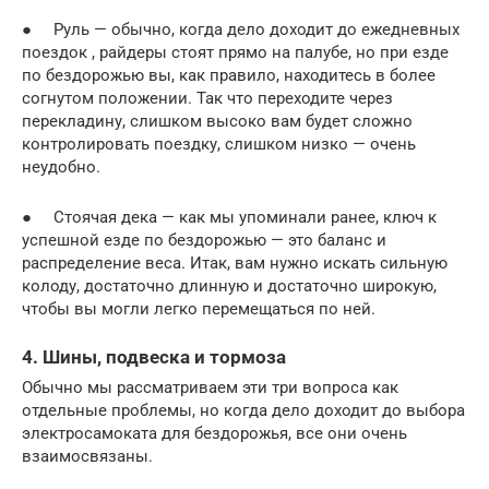
● Руль — обычно, когда дело доходит до ежедневных
поездок , райдеры стоят прямо на палубе, но при езде
по бездорожью вы, как правило, находитесь в более
согнутом положении. Так что переходите через
перекладину, слишком высоко вам будет сложно
контролировать поездку, слишком низко — очень
неудобно.
● Стоячая дека — как мы упоминали ранее, ключ к
успешной езде по бездорожью — это баланс и
распределение веса. Итак, вам нужно искать сильную
колоду, достаточно длинную и достаточно широкую,
чтобы вы могли легко перемещаться по ней.
4. Шины, подвеска и тормоза
Обычно мы рассматриваем эти три вопроса как
отдельные проблемы, но когда дело доходит до выбора
электросамоката для бездорожья, все они очень
взаимосвязаны.