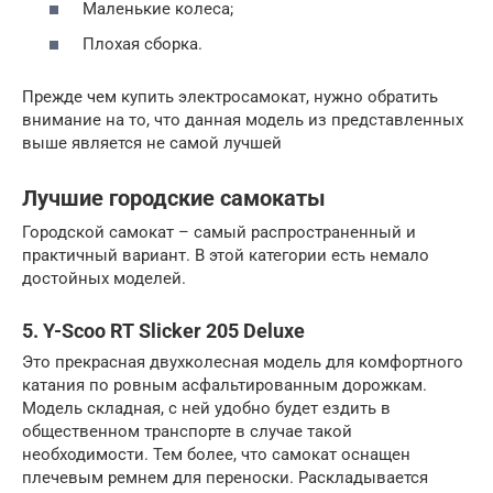
Маленькие колеса;
Плохая сборка.
Прежде чем купить электросамокат, нужно обратить
внимание на то, что данная модель из представленных
выше является не самой лучшей
Лучшие городские самокаты
Городской самокат – самый распространенный и
практичный вариант. В этой категории есть немало
достойных моделей.
5. Y-Scoo RT Slicker 205 Deluxe
Это прекрасная двухколесная модель для комфортного
катания по ровным асфальтированным дорожкам.
Модель складная, с ней удобно будет ездить в
общественном транспорте в случае такой
необходимости. Тем более, что самокат оснащен
плечевым ремнем для переноски. Раскладывается