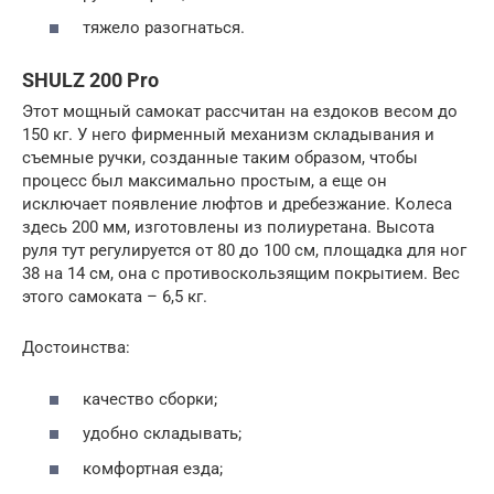
тяжело разогнаться.
SHULZ 200 Pro
Этот мощный самокат рассчитан на ездоков весом до
150 кг. У него фирменный механизм складывания и
съемные ручки, созданные таким образом, чтобы
процесс был максимально простым, а еще он
исключает появление люфтов и дребезжание. Колеса
здесь 200 мм, изготовлены из полиуретана. Высота
руля тут регулируется от 80 до 100 см, площадка для ног
38 на 14 см, она с противоскользящим покрытием. Вес
этого самоката – 6,5 кг.
Достоинства:
качество сборки;
удобно складывать;
комфортная езда;