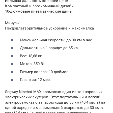
Большая дальность по своей цене
Компактный и эргономичный дизайн
10-дюймовые пневматические шины
Минусы
Неудовлетворительное ускорение и максималка
Максимальная скорость: до 30 км в час
Дальность на 1 заряде: до 65 км
Вес: 18,68 кг
Мотор: 350 Вт
Размер колеса: 10 дюймов
Гарантия: 12 мес.
Segway Ninebot MAX возможно один из топ взрослых
электрических скутеров. Этот портативный и легкий
электросамокат с запасом хода до 65 км (40,4 миль) на
одной зарядке и максимальной скоростью до 30 км в