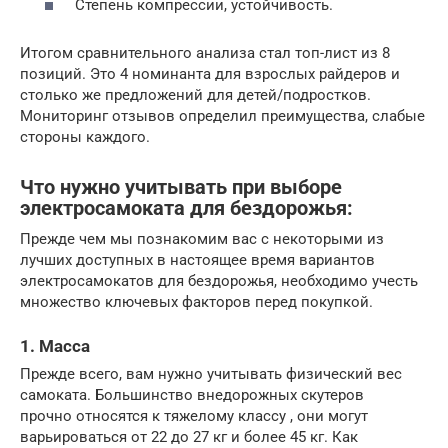
Степень компрессии, устойчивость.
Итогом сравнительного анализа стал топ-лист из 8
позиций. Это 4 номинанта для взрослых райдеров и
столько же предложений для детей/подростков.
Мониторинг отзывов определил преимущества, слабые
стороны каждого.
Что нужно учитывать при выборе
электросамоката для бездорожья:
Прежде чем мы познакомим вас с некоторыми из
лучших доступных в настоящее время вариантов
электросамокатов для бездорожья, необходимо учесть
множество ключевых факторов перед покупкой.
1. Масса
Прежде всего, вам нужно учитывать физический вес
самоката. Большинство внедорожных скутеров
прочно относятся к тяжелому классу , они могут
варьироваться от 22 до 27 кг и более 45 кг. Как