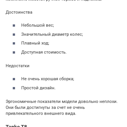
Достоинства
Небольшой вес;
Значительный диаметр колес;
Плавный ход;
Доступная стоимость.
Недостатки
Не очень хорошая сборка;
Простой дизайн.
Эргономичные показатели модели довольно неплохи.
Они были достигнуты за счет не очень
привлекательного внешнего вида.
Tanko T8