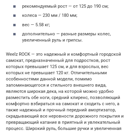
рекомендуемый рост — от 125 до 190 см;
колеса — 230 мм / 180 мм;
вес — 5.58 кг;
дополнительно — разные размеры колес,
увеличенный руль и грипсы.
Weelz ROCK — это надежный и комфортный городской
самокат, предназначенный для подростков, рост
которых превышает 125 см, и для взрослых, вес
которых не превышает 120 кг. Отличительными
особенностями данной модели, помимо
запоминающегося и стильного внешнего вида,
являются широкая дека, на которой можно удобно
разместить обе ноги, средний клиренс, позволяющий
комфортно взбираться на самокат и сходить с него, а
также надежный и прочный передний амортизатор,
скрадывающий все неровности дорожного покрытия и
превращающий катание в приятный и увлекательный
процесс. Широкий руль, большие ручки и увеличенная