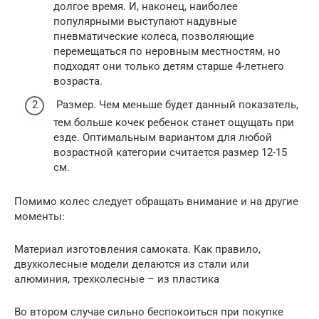
долгое время. И, наконец, наиболее
популярными выступают надувные
пневматические колеса, позволяющие
перемещаться по неровным местностям, но
подходят они только детям старше 4-летнего
возраста.
Размер. Чем меньше будет данный показатель,
тем больше кочек ребенок станет ощущать при
езде. Оптимальным вариантом для любой
возрастной категории считается размер 12-15
см.
Помимо колес следует обращать внимание и на другие
моменты:
Материал изготовления самоката. Как правило,
двухколесные модели делаются из стали или
алюминия, трехколесные – из пластика
Во втором случае сильно беспокоиться при покупке