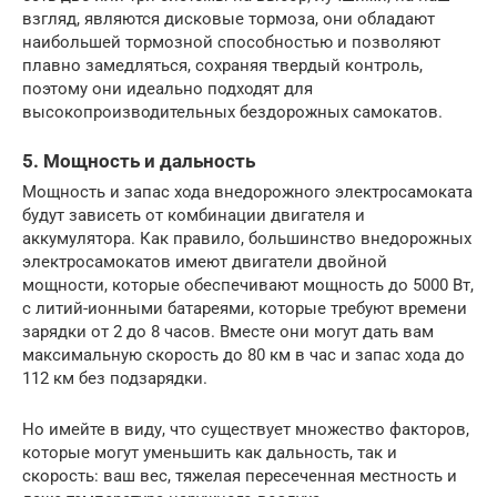
взгляд, являются дисковые тормоза, они обладают
наибольшей тормозной способностью и позволяют
плавно замедляться, сохраняя твердый контроль,
поэтому они идеально подходят для
высокопроизводительных бездорожных самокатов.
5. Мощность и дальность
Мощность и запас хода внедорожного электросамоката
будут зависеть от комбинации двигателя и
аккумулятора. Как правило, большинство внедорожных
электросамокатов имеют двигатели двойной
мощности, которые обеспечивают мощность до 5000 Вт,
с литий-ионными батареями, которые требуют времени
зарядки от 2 до 8 часов. Вместе они могут дать вам
максимальную скорость до 80 км в час и запас хода до
112 км без подзарядки.
Но имейте в виду, что существует множество факторов,
которые могут уменьшить как дальность, так и
скорость: ваш вес, тяжелая пересеченная местность и