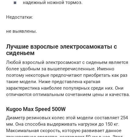
надежный ножной тормоз.
Недостатки:
не выявлены.
Лучшие взрослые электросамокаты с
сиденьем
Любой взрослый электросамокат с сиденьем является
более удобным за вышеперечисленные. Именно
поэтому некоторые предпочитают приобретать как раз
такие модели. Ниже представлена краткая
характеристика наиболее популярных среди них. Они
отличаются оптимальным сочетанием цены и качества.
Kugoo Max Speed 500W
Диаметр резиновых колес этой модели составляет 254
мм. Она способна выдерживать нагрузки до 150 кг.
Максимальная скорость, которую развивает данное