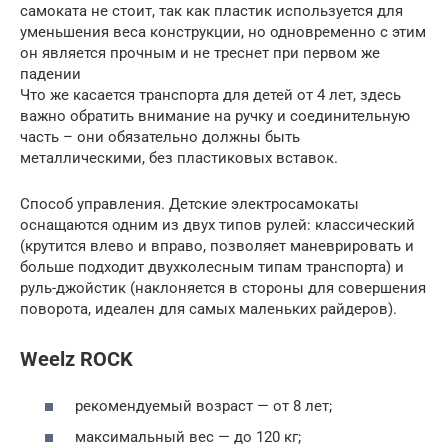
самоката не стоит, так как пластик используется для
уменьшения веса конструкции, но одновременно с этим
он является прочным и не треснет при первом же
падении
Что же касается транспорта для детей от 4 лет, здесь
важно обратить внимание на ручку и соединительную
часть – они обязательно должны быть
металлическими, без пластиковых вставок.
Способ управления. Детские электросамокаты
оснащаются одним из двух типов рулей: классический
(крутится влево и вправо, позволяет маневрировать и
больше подходит двухколесным типам транспорта) и
руль-джойстик (наклоняется в стороны для совершения
поворота, идеален для самых маленьких райдеров).
Weelz ROCK
рекомендуемый возраст — от 8 лет;
максимальный вес — до 120 кг;