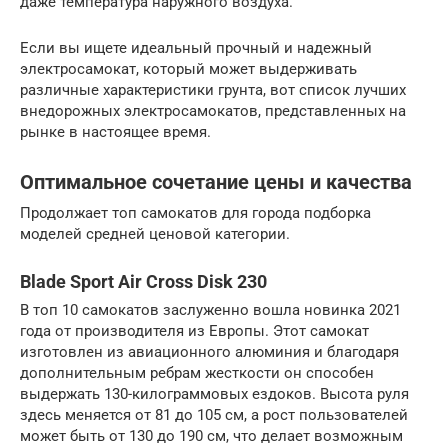
даже температура наружного воздуха.
Если вы ищете идеальный прочный и надежный
электросамокат, который может выдерживать
различные характеристики грунта, вот список лучших
внедорожных электросамокатов, представленных на
рынке в настоящее время.
Оптимальное сочетание цены и качества
Продолжает топ самокатов для города подборка
моделей средней ценовой категории.
Blade Sport Air Cross Disk 230
В топ 10 самокатов заслуженно вошла новинка 2021
года от производителя из Европы. Этот самокат
изготовлен из авиационного алюминия и благодаря
дополнительным ребрам жесткости он способен
выдержать 130-килограммовых ездоков. Высота руля
здесь меняется от 81 до 105 см, а рост пользователей
может быть от 130 до 190 см, что делает возможным