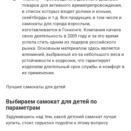
товаров для активного времяпрепровождения,
в список которых входят ролики и коньки,
скейтборды и т.д. Вся продукция, в том числе и
самокаты для города взрослым,
изготавливается в Гонконге. Компания начала
свою деятельность в 2009 году и за это время
успела стать одним из лидеров российского
рынка. Основным материалом здесь является
алюминий, выбранный из-за небольшого веса и
устойчивости к коррозии, что гарантирует
изделиям длительный срок службы и комфорт в
их применении.
Лучшие самокаты для детей
Выбираем самокат для детей по
параметрам
Задумавшись над тем, какой детский самокат лучше
купить, стоит серьезно подойти к этому вопросу