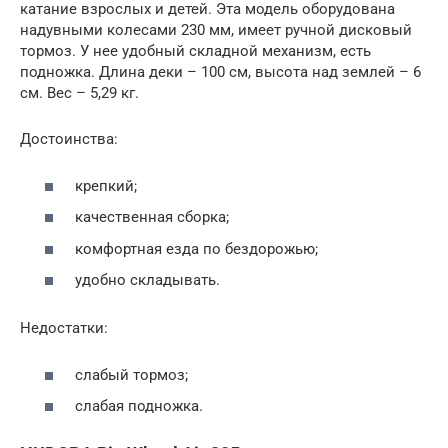
катание взрослых и детей. Эта модель оборудована
надувными колесами 230 мм, имеет ручной дисковый
тормоз. У нее удобный складной механизм, есть
подножка. Длина деки – 100 см, высота над землей – 6
см. Вес – 5,29 кг.
Достоинства:
крепкий;
качественная сборка;
комфортная езда по бездорожью;
удобно складывать.
Недостатки:
слабый тормоз;
слабая подножка.