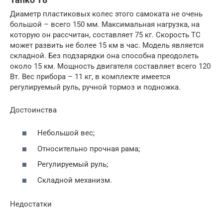
Диаметр пластиковых колес этого самоката не очень
большой – всего 150 мм. Максимальная нагрузка, на
которую он рассчитан, составляет 75 кг. Скорость ТС
может развить не более 15 км в час. Модель является
складной. Без подзарядки она способна преодолеть
около 15 км. Мощность двигателя составляет всего 120
Вт. Вес прибора – 11 кг, в комплекте имеется
регулируемый руль, ручной тормоз и подножка.
Достоинства
Небольшой вес;
Относительно прочная рама;
Регулируемый руль;
Складной механизм.
Недостатки