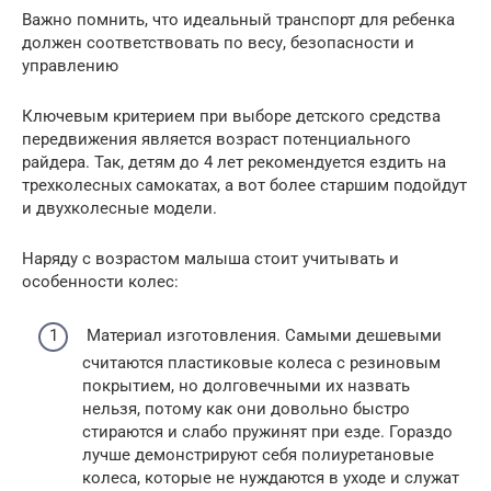
Важно помнить, что идеальный транспорт для ребенка
должен соответствовать по весу, безопасности и
управлению
Ключевым критерием при выборе детского средства
передвижения является возраст потенциального
райдера. Так, детям до 4 лет рекомендуется ездить на
трехколесных самокатах, а вот более старшим подойдут
и двухколесные модели.
Наряду с возрастом малыша стоит учитывать и
особенности колес:
Материал изготовления. Самыми дешевыми
считаются пластиковые колеса с резиновым
покрытием, но долговечными их назвать
нельзя, потому как они довольно быстро
стираются и слабо пружинят при езде. Гораздо
лучше демонстрируют себя полиуретановые
колеса, которые не нуждаются в уходе и служат