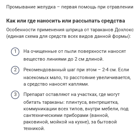
Промывание желудка – первая помощь при отравлении
Как или где наносить или рассыпать средства
Особенности применения шприца от тараканов Дохлокс
(единая схема для средств всех видов данной формы):
На очищенные от пыли поверхности наносят
вещество линиями до 2 см длиной.
Рекомендованный шаг при этом – 2-4 см. Если
насекомых мало, то расстояние увеличивается,
а средство наносят каплями.
Препарат оставляют на участках, где могут
обитать тараканы: плинтуса, вентрешетка,
коммуникации всех типов, внутри мебели, под
сантехническими приборами (ванной,
раковиной, мойкой на кухне), за бытовой
техникой.