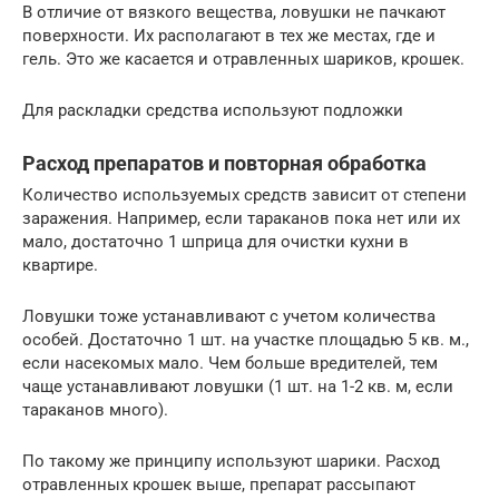
В отличие от вязкого вещества, ловушки не пачкают
поверхности. Их располагают в тех же местах, где и
гель. Это же касается и отравленных шариков, крошек.
Для раскладки средства используют подложки
Расход препаратов и повторная обработка
Количество используемых средств зависит от степени
заражения. Например, если тараканов пока нет или их
мало, достаточно 1 шприца для очистки кухни в
квартире.
Ловушки тоже устанавливают с учетом количества
особей. Достаточно 1 шт. на участке площадью 5 кв. м.,
если насекомых мало. Чем больше вредителей, тем
чаще устанавливают ловушки (1 шт. на 1-2 кв. м, если
тараканов много).
По такому же принципу используют шарики. Расход
отравленных крошек выше, препарат рассыпают