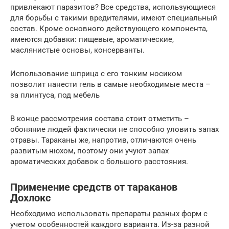
привлекают паразитов? Все средства, использующиеся
для борьбы с такими вредителями, имеют специальный
состав. Кроме основного действующего компонента,
имеются добавки: пищевые, ароматические,
маслянистые основы, консерванты.
Использование шприца с его тонким носиком
позволит нанести гель в самые необходимые места –
за плинтуса, под мебель
В конце рассмотрения состава стоит отметить –
обоняние людей фактически не способно уловить запах
отравы. Тараканы же, напротив, отличаются очень
развитым нюхом, поэтому они учуют запах
ароматических добавок с большого расстояния.
Применение средств от тараканов
Дохлокс
Необходимо использовать препараты разных форм с
учетом особенностей каждого варианта. Из-за разной