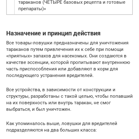
тараканов (ЧЕТЫРЕ базовых рецепта и готовые
препараты)»
Назначение и принцип действия
Все товары-ловушки предназначены для уничтожения
тараканов путем привлечения их к себе при помощи
«приятных» запахов для насекомых. Они создаются в
качестве эссенции, которой пропитывают внутреннюю
часть приспособления или добавляют в корм для
последующего устранения вредителей.
Все устройства, в зависимости от конструкции и
структуры, разработаны с такой целью, чтобы попавший
на их поверхность или внутрь таракан, не смог
выбраться, и был уничтожен.
Как упоминалось выше, ловушки для вредителей
подразделяются на два больших класса: