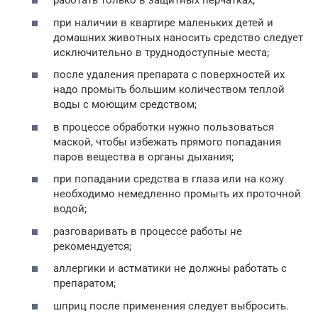
работать только в защитных перчатках;
при наличии в квартире маленьких детей и
домашних животных наносить средство следует
исключительно в труднодоступные места;
после удаления препарата с поверхностей их
надо промыть большим количеством теплой
воды с моющим средством;
в процессе обработки нужно пользоваться
маской, чтобы избежать прямого попадания
паров вещества в органы дыхания;
при попадании средства в глаза или на кожу
необходимо немедленно промыть их проточной
водой;
разговаривать в процессе работы не
рекомендуется;
аллергики и астматики не должны работать с
препаратом;
шприц после применения следует выбросить.