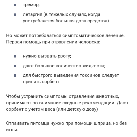
тремор;
летаргия (в тяжелых случаях, когда
употребляется большая доза средства).
Но может потребоваться симптоматическое лечение.
Первая помощь при отравлении человека:
нужно вызвать рвоту;
дают большое количество жидкости;
для быстрого выведения токсинов следует
принять сорбент.
Чтобы устранить симптомы отравления животных,
принимают во внимание сходные рекомендации. Дают
сорбент с учетом веса (или детскую дозу)
Отпаивать питомца нужно при помощи шприца, но без
иглы.