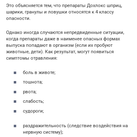
Это объясняется тем, что препараты Дохлокс шприц,
шарики, гранулы и ловушки относятся к 4 классу
опасности.
Однако иногда случаются непредвиденные ситуации,
когда препараты даже в наименее опасных формах
выпуска попадают в организм (если их пробуют
животные, дети). Как результат, могут появиться
симптомы отравления:
боль в животе;
тошнота;
рвота;
слабость;
судороги;
раздражительность (следствие воздействия на
нервную систему);