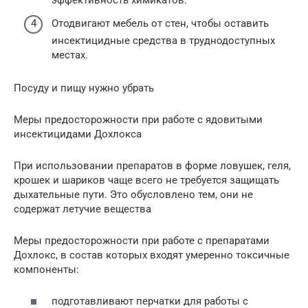
эффективность химикатов.
Отодвигают мебель от стен, чтобы оставить
инсектицидные средства в труднодоступных
местах.
Посуду и пищу нужно убрать
Меры предосторожности при работе с ядовитыми
инсектицидами Дохлокса
При использовании препаратов в форме ловушек, геля,
крошек и шариков чаще всего не требуется защищать
дыхательные пути. Это обусловлено тем, они не
содержат летучие вещества
Меры предосторожности при работе с препаратами
Дохлокс, в состав которых входят умеренно токсичные
компоненты:
подготавливают перчатки для работы с