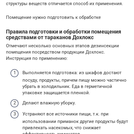
структуры веществ отличается способ их применения.
Помещение нужно подготовить к обработке
Правила подготовки и обработки помещения
средствами от тараканов Дохлокс
Отмечают несколько основных этапов дезинсекции
помещения посредством продукции Дохлокс.
Инструкция по применению:
Выполняется подготовка: из шкафов достают
посуду, продукты, причем пищу можно частично
убрать в холодильник. Еда в герметичной
упаковке защищается пленкой.
Делают влажную уборку.
Устраняют все источники пищи, т.к. при
использовании приманок другие продукты будут
привлекать насекомых, что снижает