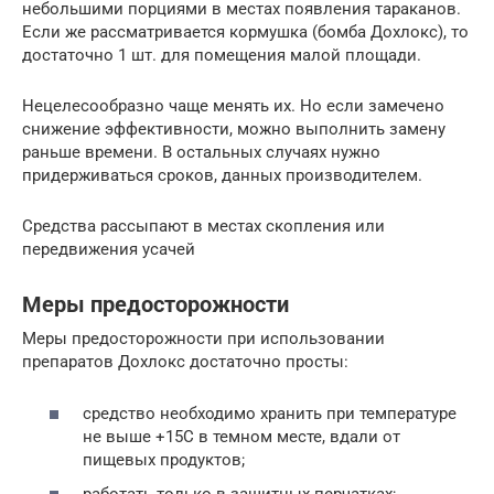
небольшими порциями в местах появления тараканов.
Если же рассматривается кормушка (бомба Дохлокс), то
достаточно 1 шт. для помещения малой площади.
Нецелесообразно чаще менять их. Но если замечено
снижение эффективности, можно выполнить замену
раньше времени. В остальных случаях нужно
придерживаться сроков, данных производителем.
Средства рассыпают в местах скопления или
передвижения усачей
Меры предосторожности
Меры предосторожности при использовании
препаратов Дохлокс достаточно просты:
средство необходимо хранить при температуре
не выше +15С в темном месте, вдали от
пищевых продуктов;