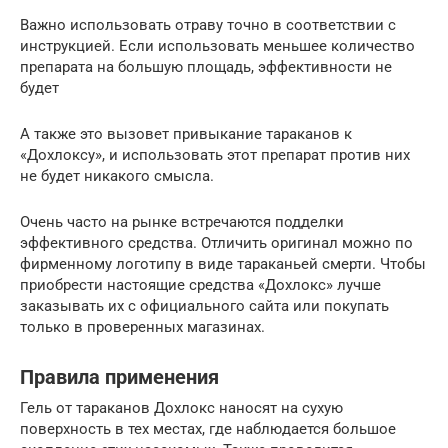
Важно использовать отраву точно в соответствии с
инструкцией. Если использовать меньшее количество
препарата на большую площадь, эффективности не
будет
А также это вызовет привыкание тараканов к
«Дохлоксу», и использовать этот препарат против них
не будет никакого смысла.
Очень часто на рынке встречаются подделки
эффективного средства. Отличить оригинал можно по
фирменному логотипу в виде тараканьей смерти. Чтобы
приобрести настоящие средства «Дохлокс» лучше
заказывать их с официального сайта или покупать
только в проверенных магазинах.
Правила применения
Гель от тараканов Дохлокс наносят на сухую
поверхность в тех местах, где наблюдается большое