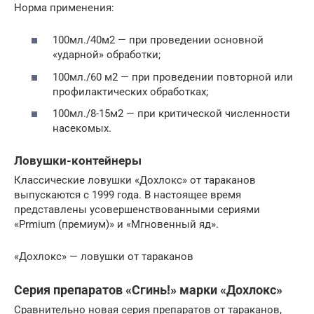
Норма применения:
100мл./40м2 — при проведении основной
«ударной» обработки;
100мл./60 м2 — при проведении повторной или
профилактических обработках;
100мл./8-15м2 — при критической численности
насекомых.
Ловушки-контейнеры
Классические ловушки «Дохлокс» от тараканов
выпускаются с 1999 года. В настоящее время
представлены усовершенствованными сериями
«Prmium (премиум)» и «Мгновенный яд».
«Дохлокс» — ловушки от тараканов
Серия препаратов «Сгинь!» марки «Дохлокс»
Сравнительно новая серия препаратов от тараканов,