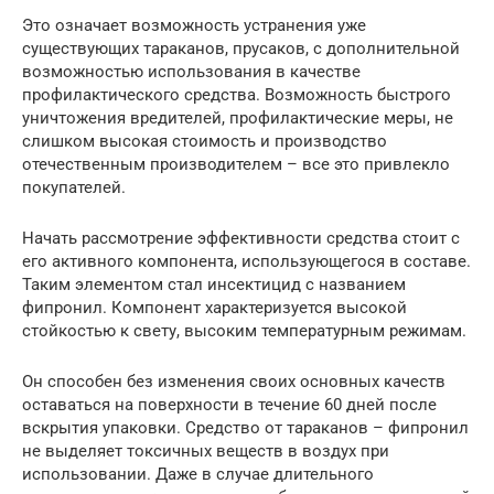
Это означает возможность устранения уже
существующих тараканов, прусаков, с дополнительной
возможностью использования в качестве
профилактического средства. Возможность быстрого
уничтожения вредителей, профилактические меры, не
слишком высокая стоимость и производство
отечественным производителем – все это привлекло
покупателей.
Начать рассмотрение эффективности средства стоит с
его активного компонента, использующегося в составе.
Таким элементом стал инсектицид с названием
фипронил. Компонент характеризуется высокой
стойкостью к свету, высоким температурным режимам.
Он способен без изменения своих основных качеств
оставаться на поверхности в течение 60 дней после
вскрытия упаковки. Средство от тараканов – фипронил
не выделяет токсичных веществ в воздух при
использовании. Даже в случае длительного