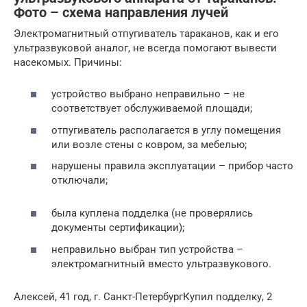
Фото – схема направления лучей
Электромагнитный отпугиватель тараканов, как и его
ультразвуковой аналог, не всегда помогают вывести
насекомых. Причины:
устройство выбрано неправильно – не
соответствует обслуживаемой площади;
отпугиватель располагается в углу помещения
или возле стены с ковром, за мебелью;
нарушены правила эксплуатации – прибор часто
отключали;
была куплена подделка (не проверялись
документы сертификации);
неправильно выбран тип устройства –
электромагнитный вместо ультразвукового.
Алексей, 41 год, г. Санкт-ПетербургКупил подделку, 2