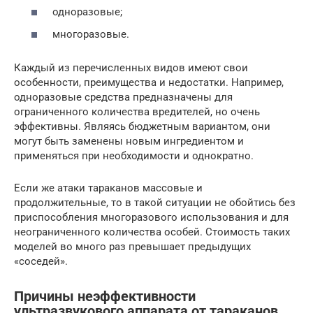
одноразовые;
многоразовые.
Каждый из перечисленных видов имеют свои
особенности, преимущества и недостатки. Например,
одноразовые средства предназначены для
ограниченного количества вредителей, но очень
эффективны. Являясь бюджетным вариантом, они
могут быть заменены новым ингредиентом и
применяться при необходимости и однократно.
Если же атаки тараканов массовые и
продолжительные, то в такой ситуации не обойтись без
приспособления многоразового использования и для
неограниченного количества особей. Стоимость таких
моделей во много раз превышает предыдущих
«соседей».
Причины неэффективности
ультразвукового аппарата от тараканов.