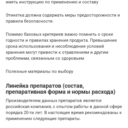
иметь инструкцию по применению и составу
Этикетка должна содержать меры предосторожности и
правила безопасности.
Помимо базовых критериев важно помнить о сроке
годности и правилах хранения продукта. Превышение
срока использования и несоблюдение условий
хранения могут привести к отравлениям и другим
проблемам, связанным со здоровьем
Полезные материалы по выбору
Линейка препаратов (состав,
препаративная форма и нормы расхода)
Производителем данных препаратов является
российская компания, с опытом работы в данной сфере
порядка 20-ти лет. В настоящее время рекомендованы к
применению следующие препараты.