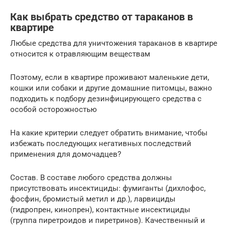
Как выбрать средство от тараканов в
квартире
Любые средства для уничтожения тараканов в квартире
относится к отравляющим веществам
Поэтому, если в квартире проживают маленькие дети,
кошки или собаки и другие домашние питомцы, важно
подходить к подбору дезинфицирующего средства с
особой осторожностью
На какие критерии следует обратить внимание, чтобы
избежать последующих негативных последствий
применения для домочадцев?
Состав. В составе любого средства должны
присутствовать инсектициды: фумиганты (дихлофос,
фосфин, бромистый метил и др.), ларвициды
(гидропрен, кинопрен), контактные инсектициды
(группа пиретроидов и пиретринов). Качественный и