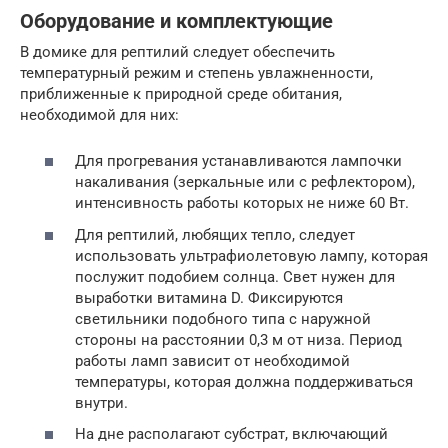
Оборудование и комплектующие
В домике для рептилий следует обеспечить
температурный режим и степень увлажненности,
приближенные к природной среде обитания,
необходимой для них:
Для прогревания устанавливаются лампочки
накаливания (зеркальные или с рефлектором),
интенсивность работы которых не ниже 60 Вт.
Для рептилий, любящих тепло, следует
использовать ультрафиолетовую лампу, которая
послужит подобием солнца. Свет нужен для
выработки витамина D. Фиксируются
светильники подобного типа с наружной
стороны на расстоянии 0,3 м от низа. Период
работы ламп зависит от необходимой
температуры, которая должна поддерживаться
внутри.
На дне располагают субстрат, включающий