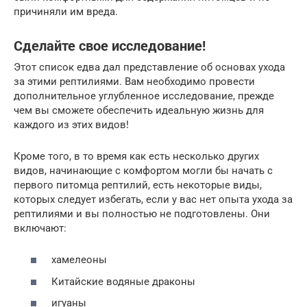
причиняли им вреда.
Сделайте свое исследование!
Этот список едва дал представление об основах ухода
за этими рептилиями. Вам необходимо провести
дополнительное углубленное исследование, прежде
чем вы сможете обеспечить идеальную жизнь для
каждого из этих видов!
Кроме того, в то время как есть несколько других
видов, начинающие с комфортом могли бы начать с
первого питомца рептилий, есть некоторые виды,
которых следует избегать, если у вас нет опыта ухода за
рептилиями и вы полностью не подготовлены. Они
включают:
хамелеоны
Китайские водяные драконы
игуаны