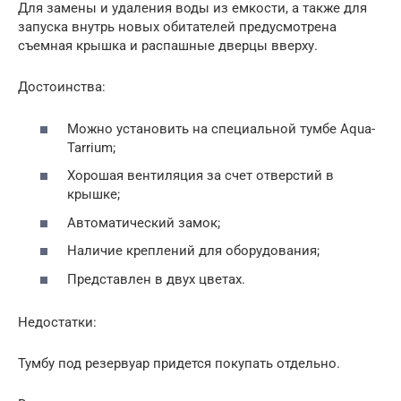
Для замены и удаления воды из емкости, а также для
запуска внутрь новых обитателей предусмотрена
съемная крышка и распашные дверцы вверху.
Достоинства:
Можно установить на специальной тумбе Aqua-
Tarrium;
Хорошая вентиляция за счет отверстий в
крышке;
Автоматический замок;
Наличие креплений для оборудования;
Представлен в двух цветах.
Недостатки:
Тумбу под резервуар придется покупать отдельно.