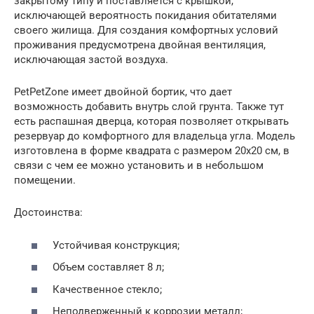
закрытому типу и поставляется с крышкой,
исключающей вероятность покидания обитателями
своего жилища. Для создания комфортных условий
проживания предусмотрена двойная вентиляция,
исключающая застой воздуха.
PetPetZone имеет двойной бортик, что дает
возможность добавить внутрь слой грунта. Также тут
есть распашная дверца, которая позволяет открывать
резервуар до комфортного для владельца угла. Модель
изготовлена в форме квадрата с размером 20х20 см, в
связи с чем ее можно установить и в небольшом
помещении.
Достоинства:
Устойчивая конструкция;
Объем составляет 8 л;
Качественное стекло;
Неподверженный к коррозии металл;