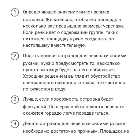
Определяющее значение имеет размер
островка. Желательно, чтобы его площадь в
несколько раз превышала размеры черепахи.
Если речь идет о содержании группы таких
питомцев, площадку нужно создавать по-
настоящему вместительную.
Подготавливая островок для черепахи своими
руками, нужно предусмотреть то, насколько
просто питомцу будет на него взбираться.
Хорошим решением выглядит обустройство
специального наклонного трапа, что частично
погружается в воду.
Лучше, если поверхность островка будет
фактурной. По шершавой плоскости черепахе
окажется гораздо легче передвигаться.
Делать островок для черепахи своими руками
необходимо достаточно прочным. Площадка не