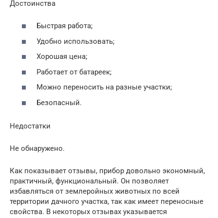
Достоинства
Быстрая работа;
Удобно использовать;
Хорошая цена;
Работает от батареек;
Можно переносить на разные участки;
Безопасный.
Недостатки
Не обнаружено.
Как показывает отзывы, прибор довольно экономный,
практичный, функциональный. Он позволяет
избавляться от землеройных животных по всей
территории дачного участка, так как имеет переносные
свойства. В некоторых отзывах указывается