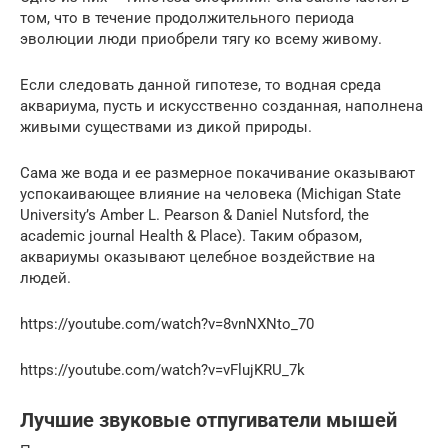
том, что в течение продолжительного периода
эволюции люди приобрели тягу ко всему живому.
Если следовать данной гипотезе, то водная среда
аквариума, пусть и искусственно созданная, наполнена
живыми существами из дикой природы.
Сама же вода и ее размерное покачивание оказывают
успокаивающее влияние на человека (Michigan State
University’s Amber L. Pearson & Daniel Nutsford, the
academic journal Health & Place). Таким образом,
аквариумы оказывают целебное воздействие на
людей.
https://youtube.com/watch?v=8vnNXNto_70
https://youtube.com/watch?v=vFlujKRU_7k
Лучшие звуковые отпугиватели мышей