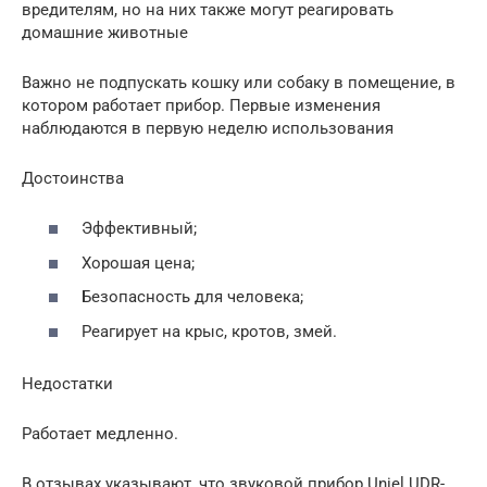
вредителям, но на них также могут реагировать
домашние животные
Важно не подпускать кошку или собаку в помещение, в
котором работает прибор. Первые изменения
наблюдаются в первую неделю использования
Достоинства
Эффективный;
Хорошая цена;
Безопасность для человека;
Реагирует на крыс, кротов, змей.
Недостатки
Работает медленно.
В отзывах указывают, что звуковой прибор Uniel UDR-