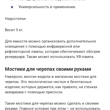
Универсальность в применении.
Недостатки:
Весит 5 кг.
Для емкости можно организовать дополнительное
освещение с помощью инфракрасной или
рефлекторной лампы, которая обеспечивают обогрев
резервуара. Также может использовать УФ-лампа.
Мостики для черепах своими руками
Наверное, многие видели в магазинах мостики для
черепах. Это экологически чистые и безопасные
изделия, которые держатся, как правило, на стенках
аквариума с помощью присосок.
Такие мостики для черепах можно сделать и своими
руками. Главное условие при этом – не использовать