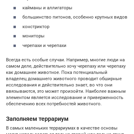
кайманы и аллигаторы
большинство питонов, особенно крупных видов
констриктор
мониторы
черепахи и черепахи
Всегда есть особые случаи. Например, многие люди на
самом деле, действительно хочу черепаху или черепаху
как домашнее животное. Пока потенциальный
владелец домашнего животного проводит обширные
исследования и действительно знает, во что они
ввязываются, это может произойти. Наиболее важным
элементом является исследование и приверженность
обеспечению всех потребностей животного.
Заполняем террариум
В самых маленьких террариумах в качестве основы