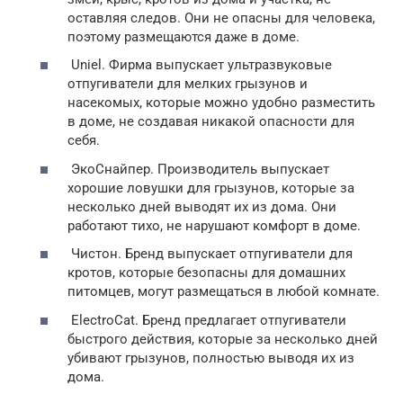
оставляя следов. Они не опасны для человека,
поэтому размещаются даже в доме.
Uniel. Фирма выпускает ультразвуковые
отпугиватели для мелких грызунов и
насекомых, которые можно удобно разместить
в доме, не создавая никакой опасности для
себя.
ЭкоСнайпер. Производитель выпускает
хорошие ловушки для грызунов, которые за
несколько дней выводят их из дома. Они
работают тихо, не нарушают комфорт в доме.
Чистон. Бренд выпускает отпугиватели для
кротов, которые безопасны для домашних
питомцев, могут размещаться в любой комнате.
ElectroCat. Бренд предлагает отпугиватели
быстрого действия, которые за несколько дней
убивают грызунов, полностью выводя их из
дома.