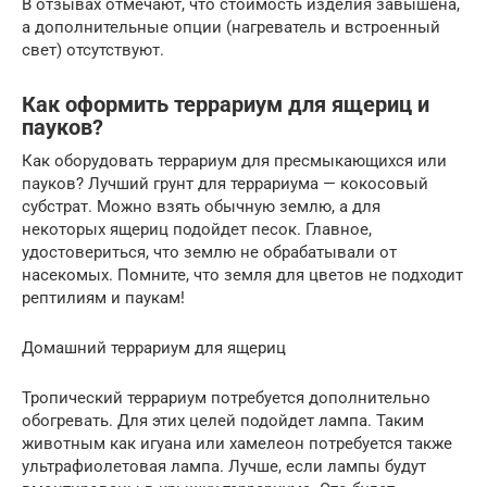
В отзывах отмечают, что стоимость изделия завышена,
а дополнительные опции (нагреватель и встроенный
свет) отсутствуют.
Как оформить террариум для ящериц и
пауков?
Как оборудовать террариум для пресмыкающихся или
пауков? Лучший грунт для террариума — кокосовый
субстрат. Можно взять обычную землю, а для
некоторых ящериц подойдет песок. Главное,
удостовериться, что землю не обрабатывали от
насекомых. Помните, что земля для цветов не подходит
рептилиям и паукам!
Домашний террариум для ящериц
Тропический террариум потребуется дополнительно
обогревать. Для этих целей подойдет лампа. Таким
животным как игуана или хамелеон потребуется также
ультрафиолетовая лампа. Лучше, если лампы будут