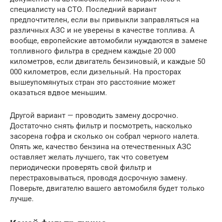
специалисту на СТО. Последний вариант
предпочтителен, если вы привыкли заправляться на
различных АЗС и не уверены в качестве топлива. А
вообще, европейские автомобили нуждаются в замене
топливного фильтра в среднем каждые 20 000
километров, если двигатель бензиновый, и каждые 50
000 километров, если дизельный. На просторах
вышеупомянутых стран это расстояние может
оказаться вдвое меньшим.
Другой вариант — проводить замену досрочно.
Достаточно снять фильтр и посмотреть, насколько
засорена гофра и сколько он собрал черного налета.
Опять же, качество бензина на отечественных АЗС
оставляет желать лучшего, так что советуем
периодически проверять свой фильтр и
перестраховываться, проводя досрочную замену.
Поверьте, двигателю вашего автомобиля будет только
лучше.