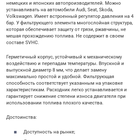
немецких и японских автопроизводителей. Можно
устанавливать на автомобили Audi, Seat, Skoda,
Volkswagen. Имеет встроенный регулятор давления на 4
бар. У фильтрующего элемента многослойная структура,
которая обеспечивает защиту от грязи, ржавчины, не
мешая прохождению топлива. Не содержит в своем
составе SVHC.
Герметичный корпус, устойчивый к механическому
воздействию и перепадам температуры. Впускной и
выпускной диаметр 8 мм, что делает замену
максимально простой и удобной. Фильтрующая
способность соответствует указанным на упаковке
характеристикам. Расходник легко устанавливается и
гарантирует снижение степени износа двигателя при
использовании топлива плохого качества.
Достоинства:
Доступность на рынке;