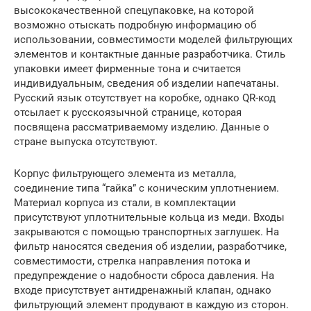
высококачественной спецупаковке, на которой
возможно отыскать подробную информацию об
использовании, совместимости моделей фильтрующих
элементов и контактные данные разработчика. Стиль
упаковки имеет фирменные тона и считается
индивидуальным, сведения об изделии напечатаны.
Русский язык отсутствует на коробке, однако QR-код
отсылает к русскоязычной странице, которая
посвящена рассматриваемому изделию. Данные о
стране выпуска отсутствуют.
Корпус фильтрующего элемента из металла,
соединение типа “гайка” с коническим уплотнением.
Материал корпуса из стали, в комплектации
присутствуют уплотнительные кольца из меди. Входы
закрываются с помощью транспортных заглушек. На
фильтр наносятся сведения об изделии, разработчике,
совместимости, стрелка направления потока и
предупреждение о надобности сброса давления. На
входе присутствует антидренажный клапан, однако
фильтрующий элемент продувают в каждую из сторон.