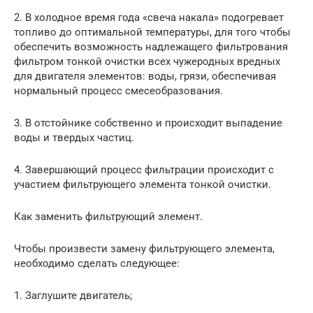
2. В холодное время года «свеча накала» подогревает
топливо до оптимальной температуры, для того чтобы
обеспечить возможность надлежащего фильтрования
фильтром тонкой очистки всех чужеродных вредных
для двигателя элементов: воды, грязи, обеспечивая
нормальный процесс смесеобразования.
3. В отстойнике собственно и происходит выпадение
воды и твердых частиц.
4. Завершающий процесс фильтрации происходит с
участием фильтрующего элемента тонкой очистки.
Как заменить фильтрующий элемент.
Чтобы произвести замену фильтрующего элемента,
необходимо сделать следующее:
1. Заглушите двигатель;