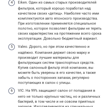
Eiken. Один из самых старых производителей
фильтров, который хорошо поработал над
качеством своих «детищ». Наиболее часто ими
комплектуются авто японского производства.
При изготовлении применяется специальное
полотно, которое позволяет фильтрам не терять
своих характеристик на протяжении всего срока
эксплуатации. Довольно бюджетный вариант.
Valeo. Дорого, но при этом качественно и
надёжно. Компания держит свою марку и
производит лучшие материалы для
фильтрующих систем транспортных средств.
Купив салонный фильтр этой компании, вы
можете быть уверены в его качестве, а также
забыть о посторонних запахах, регулярно
поступающих в салон с улицы.
VIC. На 99% защищают салон от попадания в
него не только крупных частиц, но и различных
бактерий, в том числе и не совсем приятных
запахов. Изготавливаются из специальных