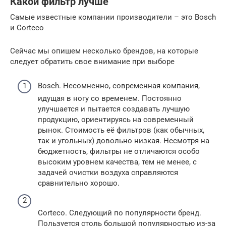
Какой фильтр лучше
Самые известные компании производители – это Bosch
и Corteco
Сейчас мы опишем несколько брендов, на которые
следует обратить свое внимание при выборе
Bosch. Несомненно, современная компания,
идущая в ногу со временем. Постоянно
улучшается и пытается создавать лучшую
продукцию, ориентируясь на современный
рынок. Стоимость её фильтров (как обычных,
так и угольных) довольно низкая. Несмотря на
бюджетность, фильтры не отличаются особо
высоким уровнем качества, тем не менее, с
задачей очистки воздуха справляются
сравнительно хорошо.
Corteco. Следующий по популярности бренд.
Пользуется столь большой популярностью из-за