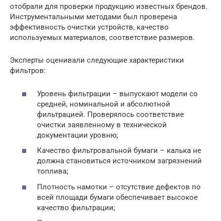
отобрали для проверки продукцию известных брендов.
Инструментальными методами был проверена
эффективность очистки устройств, качество
используемых материалов, соответствие размеров.
Эксперты оценивали следующие характеристики
фильтров:
Уровень фильтрации – выпускают модели со
средней, номинальной и абсолютной
фильтрацией. Проверялось соответствие
очистки заявленному в технической
документации уровню;
Качество фильтровальной бумаги – калька не
должна становиться источником загрязнений
топлива;
Плотность намотки – отсутствие дефектов по
всей площади бумаги обеспечивает высокое
качество фильтрации;