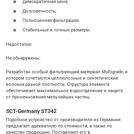
Демократичная цена;
Долговечность;
Полноценная фильтрация;
Стабильные и точные размеры.
Недостатки:
Не обнаружены.
Разработан особый фильтрующий материал Multigrade, в
котором сочетаются целлюлозные и синтетические
волокна разной плотности. Структура элемента
обеспечивает максимальное водоотделение и защиту
от проникновения мельчайших частиц.
SCT-Germany ST342
Подобное устройство от производителя из Германии
предлагает адекватную по стоимости, а также по
качеству продукцию. Поставляют его в