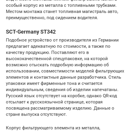
особый корпус из металла с топливными трубками.
Местом монтажа станет топливная магистраль авто,
преимущественно, под сидением водителя.
SCT-Germany ST342
Подобное устройство от производителя из Германии
предлагает адекватную по стоимости, а также по
качеству продукцию. Поставляют его в
высококачественной спецупаковке, на которой
возможно отыскать подробную информацию об
использовании, совместимости моделей фильтрующих
элементов и контактные данные разработчика. Стиль
упаковки имеет фирменные тона и считается
индивидуальным, сведения об изделии напечатаны.
Русский язык отсутствует на коробке, однако QR-код
отсылает к русскоязычной странице, которая
посвящена рассматриваемому изделию. Данные о
стране выпуска отсутствуют.
Корпус фильтрующего элемента из металла,