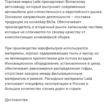
Торговая марка Lada принадлежит Волжскому
автозаводу, который выпускает современные
автомобили для отечественного и европейского рынка.
Основное направление деятельности – поставка
продукции на конвейер ВАЗа. Обеспечивает
производитель и вторичный рынок запасными частями,
которые не отличаются по своему качеству от
комплектующих конвейерной сборки.
При производстве аэрофильтров используются
материалы, хорошо задерживающие пыль и мусор, но
не являющиеся препятствием для потока воздуха.
Инновационное оборудование, установленное в цехах,
обеспечивает равномерное распределение гофры,
отсутствие зазоров между фильтрационным
материалом и рамкой. Расходные материалы Lada
учитывают специфику эксплуатации в России и
большое количество плохих дорог в стране.
Достоинства: