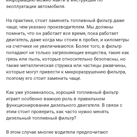
эксплуатации автомобиля.
На практике, стоит заменять топливный фильтр даже
чаще, чем указано производителем. Мы должны
помнить, что он работает все время, пока работает
двигатель, даже когда мы стоим в пробке, и километры
на счетчике не увеличиваются. Более того, в фильтр
попадают не только загрязняющие вещества, такие как
грязь или пыль, которые относительно безопасны, но
также металлическая стружка или частицы ржавчины,
которые могут привести к микроразрушению фильтра,
поэтому его стоит заменить чаще.
Как уже упоминалось, хороший топливный фильтр
играет особенно важную роль в правильном
функционировании дизельного двигателя. В связи с
этим стоит проверить, как часто нужно менять
дизельный топливный фильтр?
В этом случае многие водители предпочитают