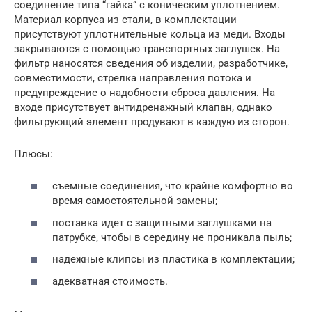
соединение типа “гайка” с коническим уплотнением.
Материал корпуса из стали, в комплектации
присутствуют уплотнительные кольца из меди. Входы
закрываются с помощью транспортных заглушек. На
фильтр наносятся сведения об изделии, разработчике,
совместимости, стрелка направления потока и
предупреждение о надобности сброса давления. На
входе присутствует антидренажный клапан, однако
фильтрующий элемент продувают в каждую из сторон.
Плюсы:
съемные соединения, что крайне комфортно во
время самостоятельной замены;
поставка идет с защитными заглушками на
патрубке, чтобы в середину не проникала пыль;
надежные клипсы из пластика в комплектации;
адекватная стоимость.