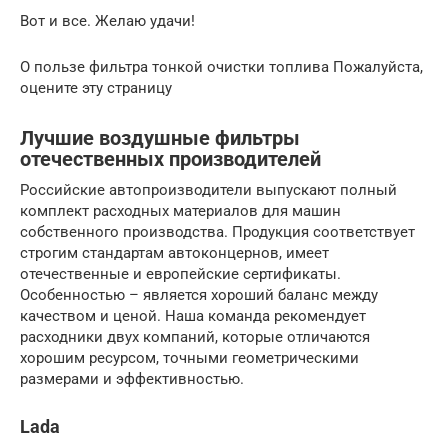
Вот и все. Желаю удачи!
О пользе фильтра тонкой очистки топлива Пожалуйста,
оцените эту страницу
Лучшие воздушные фильтры
отечественных производителей
Российские автопроизводители выпускают полный
комплект расходных материалов для машин
собственного производства. Продукция соответствует
строгим стандартам автоконцернов, имеет
отечественные и европейские сертификаты.
Особенностью – является хороший баланс между
качеством и ценой. Наша команда рекомендует
расходники двух компаний, которые отличаются
хорошим ресурсом, точными геометрическими
размерами и эффективностью.
Lada