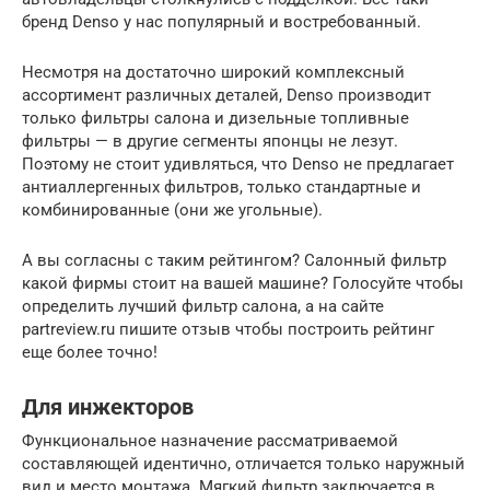
бренд Denso у нас популярный и востребованный.
Несмотря на достаточно широкий комплексный
ассортимент различных деталей, Denso производит
только фильтры салона и дизельные топливные
фильтры — в другие сегменты японцы не лезут.
Поэтому не стоит удивляться, что Denso не предлагает
антиаллергенных фильтров, только стандартные и
комбинированные (они же угольные).
А вы согласны с таким рейтингом? Салонный фильтр
какой фирмы стоит на вашей машине? Голосуйте чтобы
определить лучший фильтр салона, а на сайте
partreview.ru пишите отзыв чтобы построить рейтинг
еще более точно!
Для инжекторов
Функциональное назначение рассматриваемой
составляющей идентично, отличается только наружный
вид и место монтажа. Мягкий фильтр заключается в