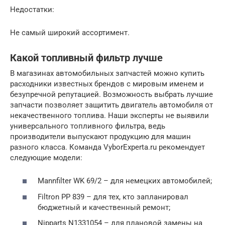
Недостатки:
Не самый широкий ассортимент.
Какой топливный фильтр лучше
В магазинах автомобильных запчастей можно купить
расходники известных брендов с мировым именем и
безупречной репутацией. Возможность выбрать лучшие
запчасти позволяет защитить двигатель автомобиля от
некачественного топлива. Наши эксперты не выявили
универсального топливного фильтра, ведь
производители выпускают продукцию для машин
разного класса. Команда VyborExperta.ru рекомендует
следующие модели:
Mannfilter WK 69/2 – для немецких автомобилей;
Filtron PP 839 – для тех, кто запланировал
бюджетный и качественный ремонт;
Nipparts N1331054 – для плановой замены на