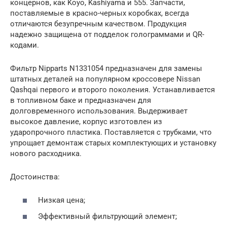
концернов, как Koyo, Kashiyama и 555. Запчасти,
поставляемые в красно-черных коробках, всегда
отличаются безупречным качеством. Продукция
надежно защищена от подделок голограммами и QR-
кодами.
Фильтр Nipparts N1331054 предназначен для замены
штатных деталей на популярном кроссовере Nissan
Qashqai первого и второго поколения. Устанавливается
в топливном баке и предназначен для
долговременного использования. Выдерживает
высокое давление, корпус изготовлен из
ударопрочного пластика. Поставляется с трубками, что
упрощает демонтаж старых комплектующих и установку
нового расходника.
Достоинства:
Низкая цена;
Эффективный фильтрующий элемент;