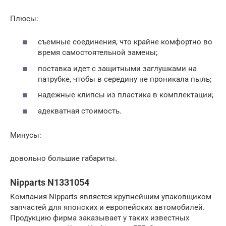
Плюсы:
съемные соединения, что крайне комфортно во
время самостоятельной замены;
поставка идет с защитными заглушками на
патрубке, чтобы в середину не проникала пыль;
надежные клипсы из пластика в комплектации;
адекватная стоимость.
Минусы:
довольно большие габариты.
Nipparts N1331054
Компания Nipparts является крупнейшим упаковщиком
запчастей для японских и европейских автомобилей.
Продукцию фирма заказывает у таких известных