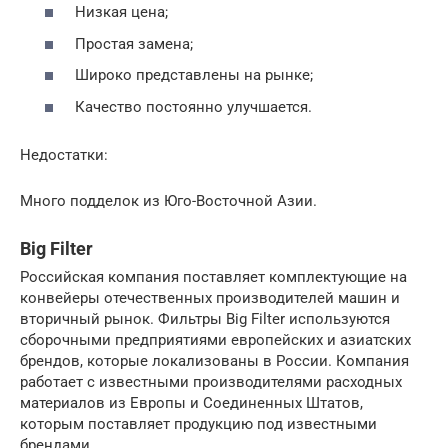
Низкая цена;
Простая замена;
Широко представлены на рынке;
Качество постоянно улучшается.
Недостатки:
Много подделок из Юго-Восточной Азии.
Big Filter
Российская компания поставляет комплектующие на
конвейеры отечественных производителей машин и
вторичный рынок. Фильтры Big Filter используются
сборочными предприятиями европейских и азиатских
брендов, которые локализованы в России. Компания
работает с известными производителями расходных
материалов из Европы и Соединенных Штатов,
которым поставляет продукцию под известными
брендами.