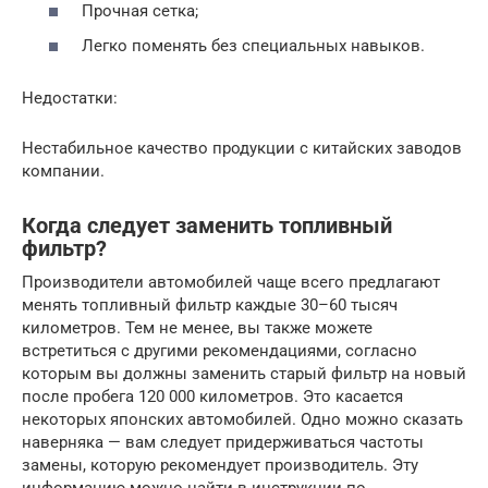
Прочная сетка;
Легко поменять без специальных навыков.
Недостатки:
Нестабильное качество продукции с китайских заводов
компании.
Когда следует заменить топливный
фильтр?
Производители автомобилей чаще всего предлагают
менять топливный фильтр каждые 30–60 тысяч
километров. Тем не менее, вы также можете
встретиться с другими рекомендациями, согласно
которым вы должны заменить старый фильтр на новый
после пробега 120 000 километров. Это касается
некоторых японских автомобилей. Одно можно сказать
наверняка — вам следует придерживаться частоты
замены, которую рекомендует производитель. Эту
информацию можно найти в инструкции по