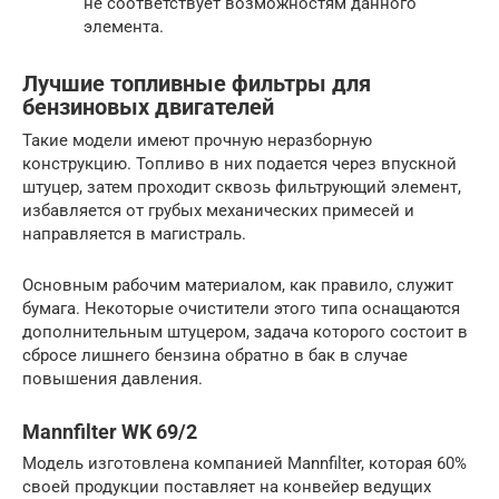
не соответствует возможностям данного
элемента.
Лучшие топливные фильтры для
бензиновых двигателей
Такие модели имеют прочную неразборную
конструкцию. Топливо в них подается через впускной
штуцер, затем проходит сквозь фильтрующий элемент,
избавляется от грубых механических примесей и
направляется в магистраль.
Основным рабочим материалом, как правило, служит
бумага. Некоторые очистители этого типа оснащаются
дополнительным штуцером, задача которого состоит в
сбросе лишнего бензина обратно в бак в случае
повышения давления.
Mannfilter WK 69/2
Модель изготовлена компанией Mannfilter, которая 60%
своей продукции поставляет на конвейер ведущих