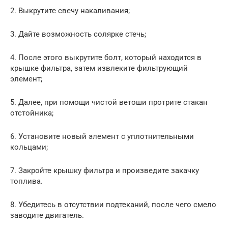
2. Выкрутите свечу накаливания;
3. Дайте возможность солярке стечь;
4. После этого выкрутите болт, который находится в
крышке фильтра, затем извлеките фильтрующий
элемент;
5. Далее, при помощи чистой ветоши протрите стакан
отстойника;
6. Установите новый элемент с уплотнительными
кольцами;
7. Закройте крышку фильтра и произведите закачку
топлива.
8. Убедитесь в отсутствии подтеканий, после чего смело
заводите двигатель.