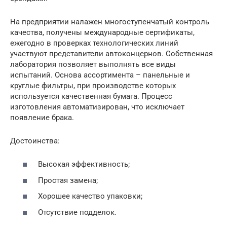
На предприятии налажен многоступенчатый контроль
качества, получены международные сертификаты,
ежегодно в проверках технологических линий
участвуют представители автоконцернов. Собственная
лаборатория позволяет выполнять все виды
испытаний. Основа ассортимента – панельные и
круглые фильтры, при производстве которых
используется качественная бумага. Процесс
изготовления автоматизирован, что исключает
появление брака.
Достоинства:
Высокая эффективность;
Простая замена;
Хорошее качество упаковки;
Отсутствие подделок.