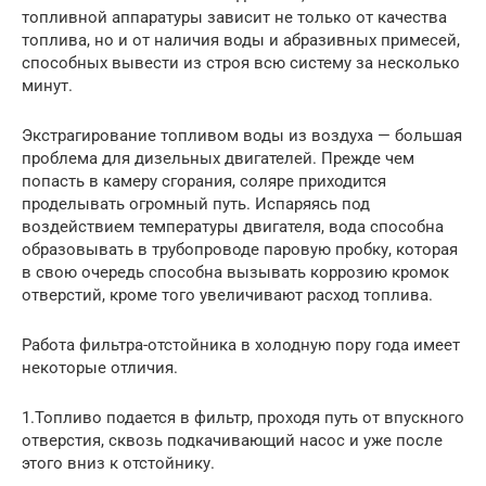
топливной аппаратуры зависит не только от качества
топлива, но и от наличия воды и абразивных примесей,
способных вывести из строя всю систему за несколько
минут.
Экстрагирование топливом воды из воздуха — большая
проблема для дизельных двигателей. Прежде чем
попасть в камеру сгорания, соляре приходится
проделывать огромный путь. Испаряясь под
воздействием температуры двигателя, вода способна
образовывать в трубопроводе паровую пробку, которая
в свою очередь способна вызывать коррозию кромок
отверстий, кроме того увеличивают расход топлива.
Работа фильтра-отстойника в холодную пору года имеет
некоторые отличия.
1.Топливо подается в фильтр, проходя путь от впускного
отверстия, сквозь подкачивающий насос и уже после
этого вниз к отстойнику.