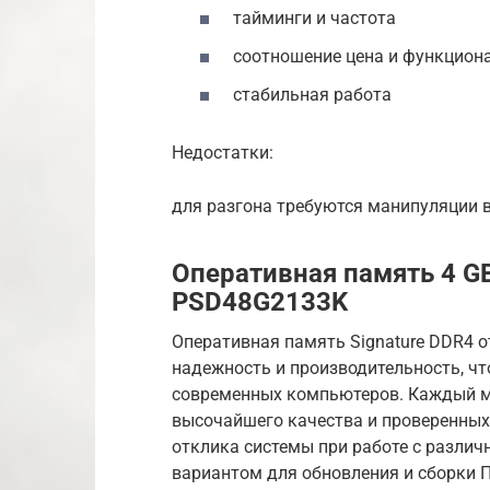
тайминги и частота
соотношение цена и функцион
стабильная работа
Недостатки:
для разгона требуются манипуляции в
Оперативная память 4 GB
PSD48G2133K
Оперативная память Signature DDR4 от
надежность и производительность, ч
современных компьютеров. Каждый м
высочайшего качества и проверенных
отклика системы при работе с разли
вариантом для обновления и сборки 