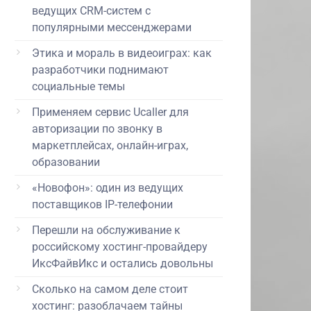
ведущих CRM-систем с
популярными мессенджерами
Этика и мораль в видеоиграх: как
разработчики поднимают
социальные темы
Применяем сервис Ucaller для
авторизации по звонку в
маркетплейсах, онлайн-играх,
образовании
«Новофон»: один из ведущих
поставщиков IP-телефонии
Перешли на обслуживание к
российскому хостинг-провайдеру
ИксФайвИкс и остались довольны
Сколько на самом деле стоит
хостинг: разоблачаем тайны