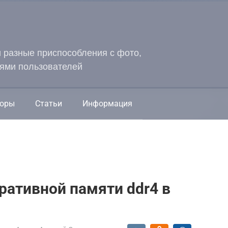
и разные приспособления с фото,
ями пользователей
оры
Статьи
Информация
ративной памяти ddr4 в