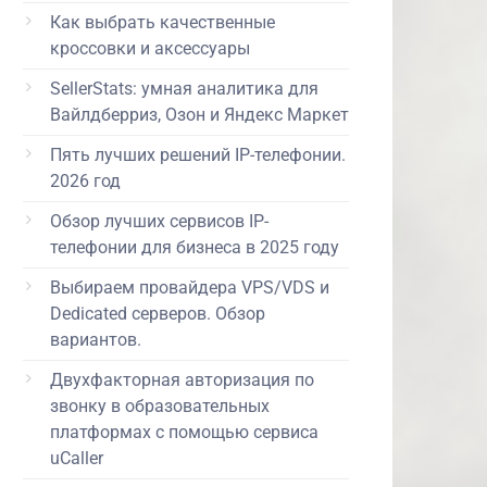
Как выбрать качественные
кроссовки и аксессуары
SellerStats: умная аналитика для
Вайлдберриз, Озон и Яндекс Маркет
Пять лучших решений IP-телефонии.
2026 год
Обзор лучших сервисов IP-
телефонии для бизнеса в 2025 году
Выбираем провайдера VPS/VDS и
Dedicated серверов. Обзор
вариантов.
Двухфакторная авторизация по
звонку в образовательных
платформах с помощью сервиса
uCaller