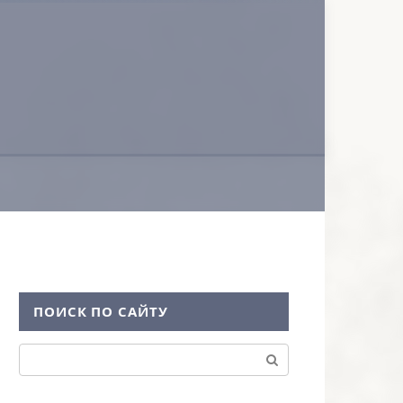
ПОИСК ПО САЙТУ
Поиск: