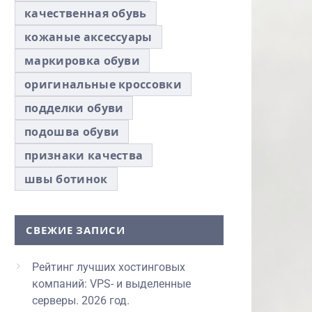
качественная обувь
кожаные аксессуары
маркировка обуви
оригинальные кроссовки
подделки обуви
подошва обуви
признаки качества
швы ботинок
СВЕЖИЕ ЗАПИСИ
Рейтинг лучших хостинговых
компаний: VPS- и выделенные
серверы. 2026 год.