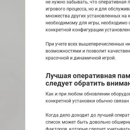
не нужно забывать, что оперативная 
игрового процесса, но и для обслужи
множества других установленных на 
необходимому для игры, необходимо 
конкретной конфигурации установлен
При учете всех вышеперечисленных н
возможностями и позволит качественн
красочной и динамичной игрой.
Лучшая оперативная памя
следует обратить внима
Как и при любом обновлении оборудо
конкретной установки обычно связан
Когда дело доходит до лучшей операт
список может быть довольно обширны
факторов, которые следует учитыват