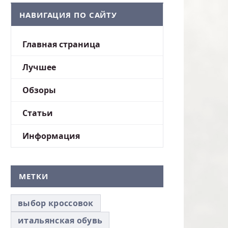
НАВИГАЦИЯ ПО САЙТУ
Главная страница
Лучшее
Обзоры
Статьи
Информация
МЕТКИ
выбор кроссовок
итальянская обувь