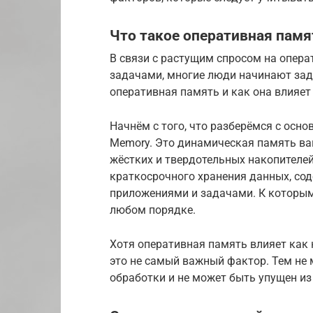
Что такое оперативная памя
В связи с растущим спросом на опера
задачами, многие люди начинают зада
оперативная память и как она влияет
Начнём с того, что разберёмся с осн
Memory. Это динамическая память ваш
жёстких и твердотельных накопителей
краткосрочного хранения данных, с
приложениями и задачами. К которым
любом порядке.
Хотя оперативная память влияет как н
это не самый важный фактор. Тем не 
обработки и не может быть упущен из