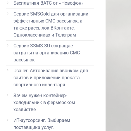
Бесплатная ВАТС от «Новофон»
Сервис SMSGold для организации
эффективных СМС-рассылок, а
также рассылок ВКонтакте,
Одноклассниках и Телеграм
Сервис SSMS.SU сокращает
затраты на организацию СМС-
рассылок
Ucaller: Авторизация звонком для
сайтов и приложений проката
спортивного инвентаря
Зачем нужен контейнер-
холодильник в фермерском
хозяйстве
ИТ-аутсорсинг. Выбираем
поставщика услуг.