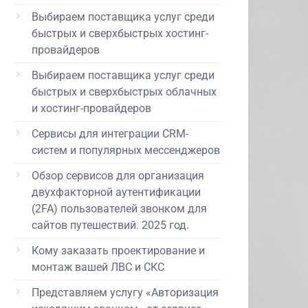
Выбираем поставщика услуг среди
быстрых и сверхбыстрых хостинг-
провайдеров
Выбираем поставщика услуг среди
быстрых и сверхбыстрых облачных
и хостинг-провайдеров
Сервисы для интеграции CRM-
систем и популярных мессенджеров
Обзор сервисов для организация
двухфакторной аутентификации
(2FA) пользователей звонком для
сайтов путешествий. 2025 год.
Кому заказать проектирование и
монтаж вашей ЛВС и СКС
Представляем услугу «Авторизация