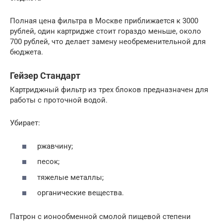
Полная цена фильтра в Москве приближается к 3000
рублей, один картридже стоит гораздо меньше, около
700 рублей, что делает замену необременительной для
бюджета.
Гейзер Стандарт
Картриджный фильтр из трех блоков предназначен для
работы с проточной водой.
Убирает:
ржавчину;
песок;
тяжелые металлы;
органические вещества.
Патрон с ионообменной смолой пищевой степени