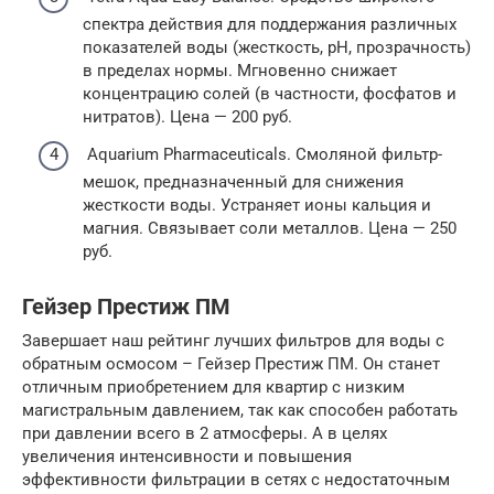
спектра действия для поддержания различных
показателей воды (жесткость, pH, прозрачность)
в пределах нормы. Мгновенно снижает
концентрацию солей (в частности, фосфатов и
нитратов). Цена — 200 руб.
Aquarium Pharmaceuticals. Смоляной фильтр-
мешок, предназначенный для снижения
жесткости воды. Устраняет ионы кальция и
магния. Связывает соли металлов. Цена — 250
руб.
Гейзер Престиж ПМ
Завершает наш рейтинг лучших фильтров для воды с
обратным осмосом – Гейзер Престиж ПМ. Он станет
отличным приобретением для квартир с низким
магистральным давлением, так как способен работать
при давлении всего в 2 атмосферы. А в целях
увеличения интенсивности и повышения
эффективности фильтрации в сетях с недостаточным