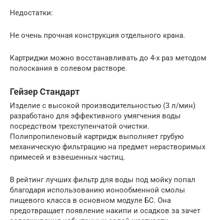
Недостатки:
Не очень прочная конструкция отдельного крана.
Картриджи можно восстанавливать до 4-х раз методом
полоскания в солевом растворе.
Гейзер Стандарт
Изделие с высокой производительностью (3 л/мин)
разработано для эффективного умягчения воды
посредством трехступенчатой очистки.
Полипропиленовый картридж выполняет грубую
механическую фильтрацию на предмет нерастворимых
примесей и взвешенных частиц.
В рейтинг лучших фильтр для воды под мойку попал
благодаря использованию ионообменной смолы
пищевого класса в основном модуле БС. Она
предотвращает появление накипи и осадков за зачет