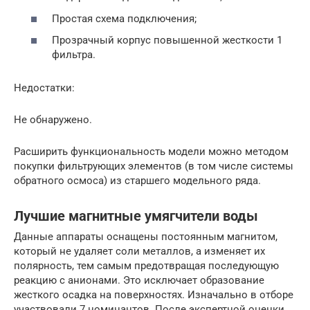
Простая схема подключения;
Прозрачный корпус повышенной жесткости 1
фильтра.
Недостатки:
Не обнаружено.
Расширить функциональность модели можно методом
покупки фильтрующих элементов (в том числе системы
обратного осмоса) из старшего модельного ряда.
Лучшие магнитные умягчители воды
Данные аппараты оснащены постоянным магнитом,
который не удаляет соли металлов, а изменяет их
полярность, тем самым предотвращая последующую
реакцию с анионами. Это исключает образование
жесткого осадка на поверхностях. Изначально в отборе
участвовали 7 номинантов. После экспертной оценки