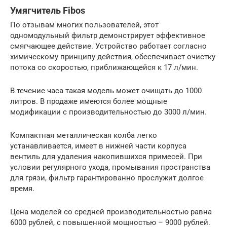
Умягчитель Fibos
По отзывам многих пользователей, этот
одномодульный фильтр демонстрирует эффективное
смягчающее действие. Устройство работает согласно
химическому принципу действия, обеспечивает очистку
потока со скоростью, приближающейся к 17 л/мин.
В течение часа такая модель может очищать до 1000
литров. В продаже имеются более мощные
модификации с производительностью до 3000 л/мин.
Компактная металлическая колба легко
устанавливается, имеет в нижней части корпуса
вентиль для удаления накопившихся примесей. При
условии регулярного ухода, промывания пространства
для грязи, фильтр гарантированно прослужит долгое
время.
Цена моделей со средней производительностью равна
6000 рублей, с повышенной мощностью – 9000 рублей.