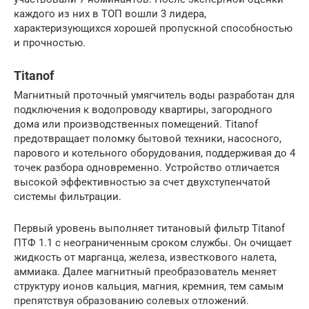
каждого из них в ТОП вошли 3 лидера,
характеризующихся хорошей пропускной способностью
и прочностью.
Titanof
Магнитный проточный умягчитель воды разработан для
подключения к водопроводу квартиры, загородного
дома или производственных помещений. Titanof
предотвращает поломку бытовой техники, насосного,
парового и котельного оборудования, поддерживая до 4
точек разбора одновременно. Устройство отличается
высокой эффективностью за счет двухступенчатой
системы фильтрации.
Первый уровень выполняет титановый фильтр Titanof
ПТФ 1.1 с неограниченным сроком службы. Он очищает
жидкость от марганца, железа, известкового налета,
аммиака. Далее магнитный преобразователь меняет
структуру ионов кальция, магния, кремния, тем самым
препятствуя образованию солевых отложений.