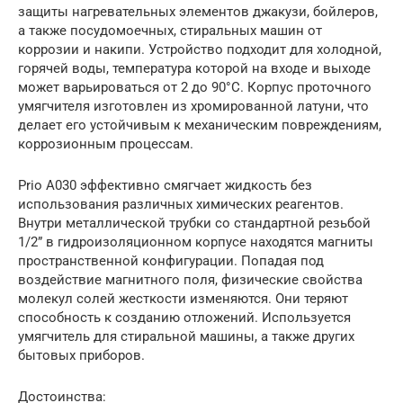
защиты нагревательных элементов джакузи, бойлеров,
а также посудомоечных, стиральных машин от
коррозии и накипи. Устройство подходит для холодной,
горячей воды, температура которой на входе и выходе
может варьироваться от 2 до 90°С. Корпус проточного
умягчителя изготовлен из хромированной латуни, что
делает его устойчивым к механическим повреждениям,
коррозионным процессам.
Prio A030 эффективно смягчает жидкость без
использования различных химических реагентов.
Внутри металлической трубки со стандартной резьбой
1/2” в гидроизоляционном корпусе находятся магниты
пространственной конфигурации. Попадая под
воздействие магнитного поля, физические свойства
молекул солей жесткости изменяются. Они теряют
способность к созданию отложений. Используется
умягчитель для стиральной машины, а также других
бытовых приборов.
Достоинства: