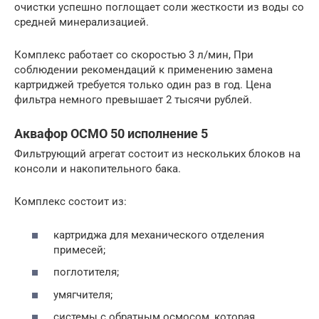
очистки успешно поглощает соли жесткости из воды со
средней минерализацией.
Комплекс работает со скоростью 3 л/мин, При
соблюдении рекомендаций к применению замена
картриджей требуется только один раз в год. Цена
фильтра немного превышает 2 тысячи рублей.
Аквафор ОСМО 50 исполнение 5
Фильтрующий агрегат состоит из нескольких блоков на
консоли и накопительного бака.
Комплекс состоит из:
картриджа для механического отделения
примесей;
поглотителя;
умягчителя;
системы с обратным осмосом, которая