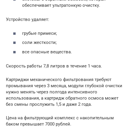
обеспечивает ультратонкую очистку.
Устройство удаляет:
грубые примеси;
соли жесткости;
все опасные вещества.
Скорость работы 7,8 литров в течение 1 часа.
Картриджи механического фильтрования требуют
промывания через 3 месяца, модули глубокой очистки
нужно менять через полгода интенсивного
использования, а картридж обратного осмоса может
без смены прослужить 1,5 и даже 2 года.
Цена на фильтрующий комплекс с накопительным
баком превышает 7000 рублей.