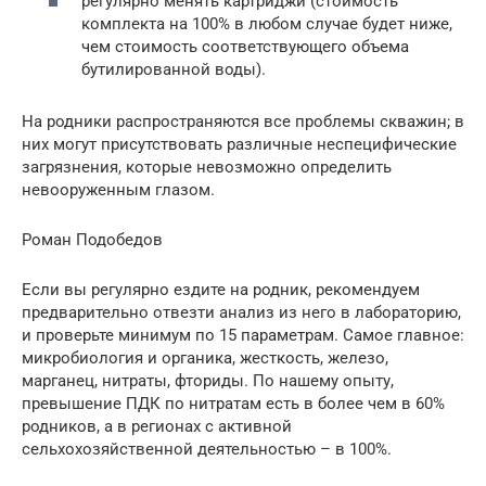
регулярно менять картриджи (стоимость
комплекта на 100% в любом случае будет ниже,
чем стоимость соответствующего объема
бутилированной воды).
На родники распространяются все проблемы скважин; в
них могут присутствовать различные неспецифические
загрязнения, которые невозможно определить
невооруженным глазом.
Роман Подобедов
Если вы регулярно ездите на родник, рекомендуем
предварительно отвезти анализ из него в лабораторию,
и проверьте минимум по 15 параметрам. Самое главное:
микробиология и органика, жесткость, железо,
марганец, нитраты, фториды. По нашему опыту,
превышение ПДК по нитратам есть в более чем в 60%
родников, а в регионах с активной
сельхохозяйственной деятельностью – в 100%.