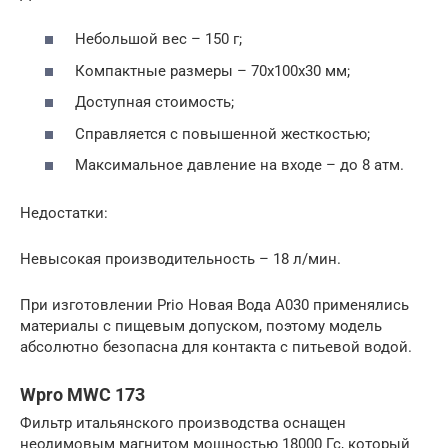
Небольшой вес – 150 г;
Компактные размеры – 70х100х30 мм;
Доступная стоимость;
Справляется с повышенной жесткостью;
Максимальное давление на входе – до 8 атм.
Недостатки:
Невысокая производительность – 18 л/мин.
При изготовлении Prio Новая Вода A030 применялись
материалы с пищевым допуском, поэтому модель
абсолютно безопасна для контакта с питьевой водой.
Wpro MWC 173
Фильтр итальянского производства оснащен
неодимовым магнитом мощностью 18000 Гс, который