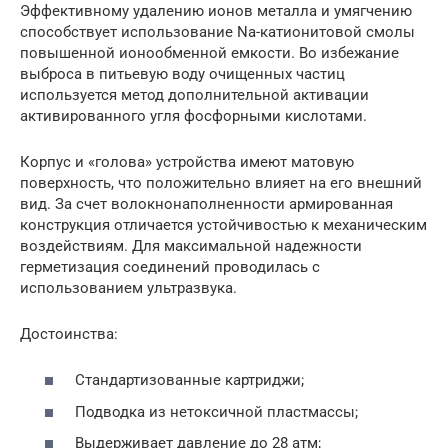
Эффективному удалению ионов металла и умягчению
способствует использование Na-катионитовой смолы
повышенной ионообменной емкости. Во избежание
выброса в питьевую воду очищенных частиц
используется метод дополнительной активации
активированного угля фосфорными кислотами.
Корпус и «голова» устройства имеют матовую
поверхность, что положительно влияет на его внешний
вид. За счет волокнонаполненности армированная
конструкция отличается устойчивостью к механическим
воздействиям. Для максимальной надежности
герметизация соединений проводилась с
использованием ультразвука.
Достоинства:
Стандартизованные картриджи;
Подводка из нетоксичной пластмассы;
Выдерживает давление до 28 атм;