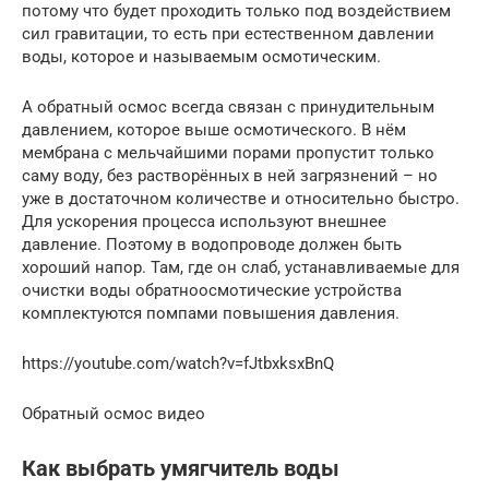
потому что будет проходить только под воздействием
сил гравитации, то есть при естественном давлении
воды, которое и называемым осмотическим.
А обратный осмос всегда связан с принудительным
давлением, которое выше осмотического. В нём
мембрана с мельчайшими порами пропустит только
саму воду, без растворённых в ней загрязнений – но
уже в достаточном количестве и относительно быстро.
Для ускорения процесса используют внешнее
давление. Поэтому в водопроводе должен быть
хороший напор. Там, где он слаб, устанавливаемые для
очистки воды обратноосмотические устройства
комплектуются помпами повышения давления.
https://youtube.com/watch?v=fJtbxksxBnQ
Обратный осмос видео
Как выбрать умягчитель воды