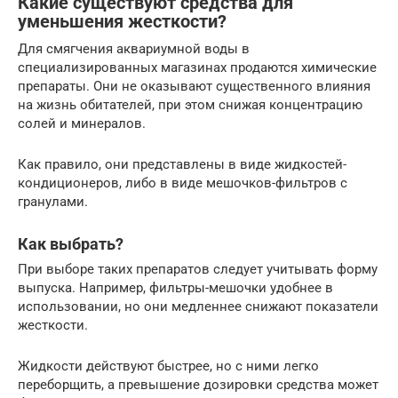
Какие существуют средства для
уменьшения жесткости?
Для смягчения аквариумной воды в
специализированных магазинах продаются химические
препараты. Они не оказывают существенного влияния
на жизнь обитателей, при этом снижая концентрацию
солей и минералов.
Как правило, они представлены в виде жидкостей-
кондиционеров, либо в виде мешочков-фильтров с
гранулами.
Как выбрать?
При выборе таких препаратов следует учитывать форму
выпуска. Например, фильтры-мешочки удобнее в
использовании, но они медленнее снижают показатели
жесткости.
Жидкости действуют быстрее, но с ними легко
переборщить, а превышение дозировки средства может