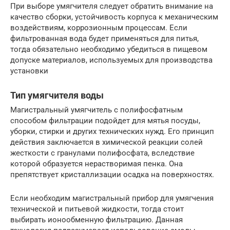
При выборе умягчителя следует обратить внимание на
качество сборки, устойчивость корпуса к механическим
воздействиям, коррозионным процессам. Если
фильтрованная вода будет применяться для питья,
тогда обязательно необходимо убедиться в пищевом
допуске материалов, используемых для производства
установки
Тип умягчителя воды
Магистральный умягчитель с полифосфатным
способом фильтрации подойдет для мятья посуды,
уборки, стирки и других технических нужд. Его принцип
действия заключается в химической реакции солей
жесткости с гранулами полифосфата, вследствие
которой образуется нерастворимая пенка. Она
препятствует кристаллизации осадка на поверхностях.
Если необходим магистральный прибор для умягчения
технической и питьевой жидкости, тогда стоит
выбирать ионообменную фильтрацию. Данная