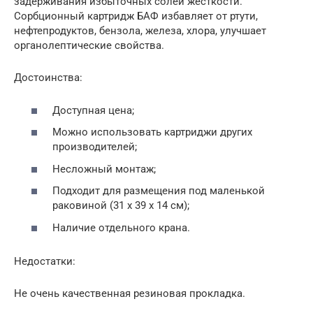
задерживания избыточных солей жесткости.
Сорбционный картридж БАФ избавляет от ртути,
нефтепродуктов, бензола, железа, хлора, улучшает
органолептические свойства.
Достоинства:
Доступная цена;
Можно использовать картриджи других
производителей;
Несложный монтаж;
Подходит для размещения под маленькой
раковиной (31 х 39 х 14 см);
Наличие отдельного крана.
Недостатки:
Не очень качественная резиновая прокладка.