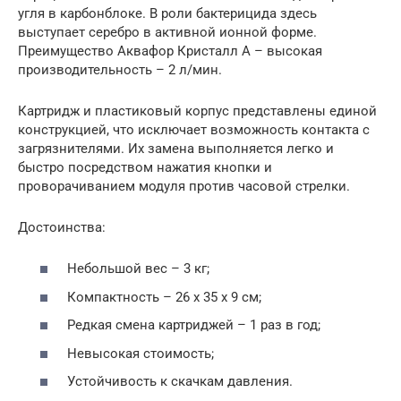
угля в карбонблоке. В роли бактерицида здесь
выступает серебро в активной ионной форме.
Преимущество Аквафор Кристалл А – высокая
производительность – 2 л/мин.
Картридж и пластиковый корпус представлены единой
конструкцией, что исключает возможность контакта с
загрязнителями. Их замена выполняется легко и
быстро посредством нажатия кнопки и
проворачиванием модуля против часовой стрелки.
Достоинства:
Небольшой вес – 3 кг;
Компактность – 26 х 35 х 9 см;
Редкая смена картриджей – 1 раз в год;
Невысокая стоимость;
Устойчивость к скачкам давления.