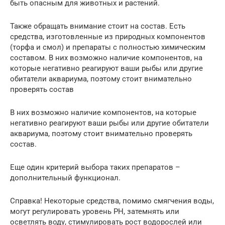
быть опасным для животных и растений.
Также обращать внимание стоит на состав. Есть
средства, изготовленные из природных компонентов
(торфа и смол) и препараты с полностью химическим
составом. В них возможно наличие компонентов, на
которые негативно реагируют ваши рыбы или другие
обитатели аквариума, поэтому стоит внимательно
проверять состав
В них возможно наличие компонентов, на которые
негативно реагируют ваши рыбы или другие обитатели
аквариума, поэтому стоит внимательно проверять
состав.
Еще один критерий выбора таких препаратов –
дополнительный функционал.
Справка! Некоторые средства, помимо смягчения воды,
могут регулировать уровень PH, затемнять или
осветлять воду, стимулировать рост водорослей или