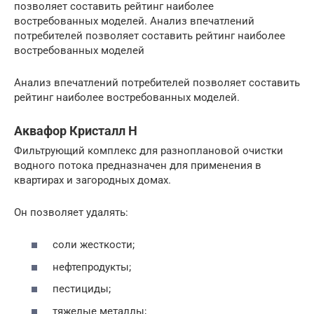
позволяет составить рейтинг наиболее
востребованных моделей. Анализ впечатлений
потребителей позволяет составить рейтинг наиболее
востребованных моделей
Анализ впечатлений потребителей позволяет составить
рейтинг наиболее востребованных моделей.
Аквафор Кристалл Н
Фильтрующий комплекс для разноплановой очистки
водного потока предназначен для применения в
квартирах и загородных домах.
Он позволяет удалять:
соли жесткости;
нефтепродукты;
пестициды;
тяжелые металлы;