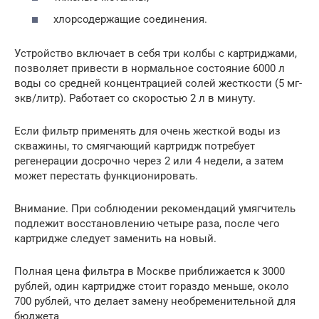
хлорсодержащие соединения.
Устройство включает в себя три колбы с картриджами,
позволяет привести в нормальное состояние 6000 л
воды со средней концентрацией солей жесткости (5 мг-
экв/литр). Работает со скоростью 2 л в минуту.
Если фильтр применять для очень жесткой воды из
скважины, то смягчающий картридж потребует
регенерации досрочно через 2 или 4 недели, а затем
может перестать функционировать.
Внимание. При соблюдении рекомендаций умягчитель
подлежит восстановлению четыре раза, после чего
картридже следует заменить на новый.
Полная цена фильтра в Москве приближается к 3000
рублей, один картридже стоит гораздо меньше, около
700 рублей, что делает замену необременительной для
бюджета