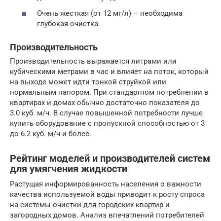
Очень жесткая (от 12 мг/л) – необходима
глубокая очистка.
Производительность
Производительность выражается литрами или
кубическими метрами в час и влияет на поток, который
на выходе может идти тонкой струйкой или
нормальным напором. При стандартном потреблении в
квартирах и домах обычно достаточно показателя до
3.0 куб. м/ч. В случае повышенной потребности лучше
купить оборудование с пропускной способностью от 3
до 6.2 куб. м/ч и более.
Рейтинг моделей и производителей систем
для умягчения жидкости
Растущая информированность населения о важности
качества используемой воды приводит к росту спроса
на системы очистки для городских квартир и
загородных домов. Анализ впечатлений потребителей