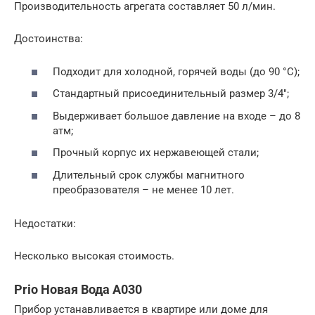
Производительность агрегата составляет 50 л/мин.
Достоинства:
Подходит для холодной, горячей воды (до 90 °С);
Стандартный присоединительный размер 3/4″;
Выдерживает большое давление на входе – до 8
атм;
Прочный корпус их нержавеющей стали;
Длительный срок службы магнитного
преобразователя – не менее 10 лет.
Недостатки:
Несколько высокая стоимость.
Prio Новая Вода A030
Прибор устанавливается в квартире или доме для