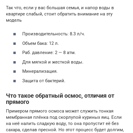
Так что, если у вас большая семья, и напор воды в
квартире слабый, стоит обратить внимание на эту
модель
Производительность: 8.3 л/ч.
Объем бака: 12 л.
Раб. давление: 2 — 8 атм.
Для мягкой и жесткой воды.
Минерализация.
Защита от бактерий.
Что такое обратный осмос, отличия от
прямого
Примером прямого осмоса может служить тонкая
мембранная плёнка под скорлупой куриных яиц. Если
на неё налить сладкую воду, то она пропустит её без
сахара, сделав пресной. Но этот процесс будет долгим,