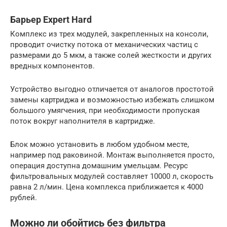
Барьер Expert Hard
Комплекс из трех модулей, закрепленных на консоли,
проводит очистку потока от механических частиц с
размерами до 5 мкм, а также солей жесткости и других
вредных компонентов.
Устройство выгодно отличается от аналогов простотой
замены картриджа и возможностью избежать слишком
большого умягчения, при необходимости пропуская
поток вокруг наполнителя в картридже.
Блок можно установить в любом удобном месте,
например под раковиной. Монтаж выполняется просто,
операция доступна домашним умельцам. Ресурс
фильтровальных модулей составляет 10000 л, скорость
равна 2 л/мин. Цена комплекса приближается к 4000
рублей.
Можно ли обойтись без фильтра