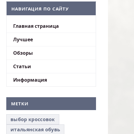
НАВИГАЦИЯ ПО САЙТУ
Главная страница
Лучшее
Обзоры
Статьи
Информация
МЕТКИ
выбор кроссовок
итальянская обувь