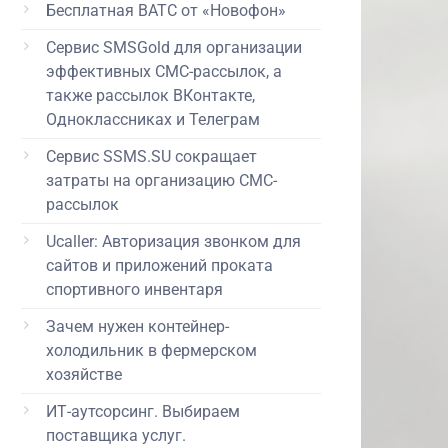
Бесплатная ВАТС от «Новофон»
Сервис SMSGold для организации
эффективных СМС-рассылок, а
также рассылок ВКонтакте,
Одноклассниках и Телеграм
Сервис SSMS.SU сокращает
затраты на организацию СМС-
рассылок
Ucaller: Авторизация звонком для
сайтов и приложений проката
спортивного инвентаря
Зачем нужен контейнер-
холодильник в фермерском
хозяйстве
ИТ-аутсорсинг. Выбираем
поставщика услуг.