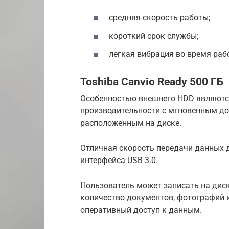
средняя скорость работы;
короткий срок службы;
легкая вибрация во время раб
Toshiba Canvio Ready 500 ГБ
Особенностью внешнего HDD являютс
производительности с мгновенным д
расположенным на диске.
Отличная скорость передачи данных 
интерфейса USB 3.0.
Пользователь может записать на диск
количество документов, фотографий 
оперативный доступ к данным.