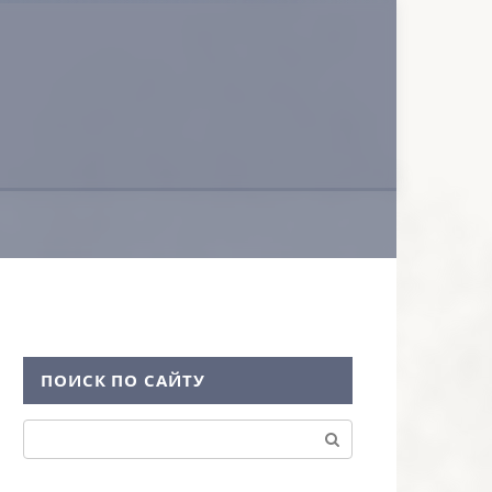
ПОИСК ПО САЙТУ
Поиск: