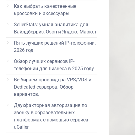
Как выбрать качественные
кроссовки и аксессуары
SellerStats: умная аналитика для
Вайлдберриз, Озон и Яндекс Маркет
Пять лучших решений IP-телефонии.
2026 год
Обзор лучших сервисов IP-
телефонии для бизнеса в 2025 году
Выбираем провайдера VPS/VDS и
Dedicated серверов. Обзор
вариантов.
Двухфакторная авторизация по
звонку в образовательных
платформах с помощью сервиса
uCaller