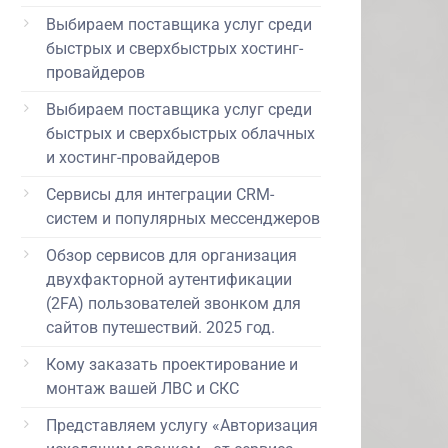
Выбираем поставщика услуг среди
быстрых и сверхбыстрых хостинг-
провайдеров
Выбираем поставщика услуг среди
быстрых и сверхбыстрых облачных
и хостинг-провайдеров
Сервисы для интеграции CRM-
систем и популярных мессенджеров
Обзор сервисов для организация
двухфакторной аутентификации
(2FA) пользователей звонком для
сайтов путешествий. 2025 год.
Кому заказать проектирование и
монтаж вашей ЛВС и СКС
Представляем услугу «Авторизация