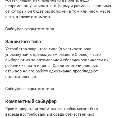
«базе». Решая, как правильно выбрать, надо
непременно учитывать его форму и размеры, зависимо
от которых он будет расположен в том или ином месте
авто, а также стоимость.
Сабвуфер открытого типа
Закрытого типа
Устройства закрытого типа (в частности, уже
упомянутый в предыдущем разделе Closed), часто
выбирают из-за оптимальной сбалансированности их
рабочих качеств и цены. Среди многочисленных
отзывов на его работу однозначно преобладают
положительные.
Сабвуфер закрытого типа
Компактный сабвуфер
Ярким представителем такого «саба» может быть
весьма востребованный среди отечественных