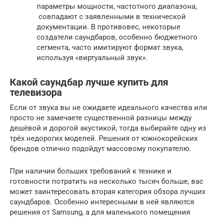
параметры мощности, частотного диапазона,
совпадают с заявленными в технической
документации. В противовес, некоторые
создатели саундбаров, особенно бюджетного
сегмента, часто имитируют формат звука,
используя «виртуальный звук».
Какой саундбар лучше купить для
телевизора
Если от звука вы не ожидаете идеального качества или
просто не замечаете существенной разницы между
дешёвой и дорогой акустикой, тогда выбирайте одну из
трёх недорогих моделей. Решения от южнокорейских
брендов отлично подойдут массовому покупателю.
При наличии больших требований к технике и
готовности потратить на несколько тысяч больше, вас
может заинтересовать вторая категория обзора лучших
саундбаров. Особенно интересными в ней являются
решения от Samsung, а для маленького помещения