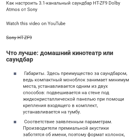
Как настроить 3.1-канальный саундбар HT-ZF9 Dolby
Atmos от Sony
Watch this video on YouTube
Sony HT-ZF9
Что лучше: домашний кинотеатр или
саундбар
Габариты. Здесь преимущество за саундбаром,
ведь компактный моноблок занимает минимум
места, устанавливается одним из двух
способов: подвешивается на стене под
жидкокристаллической панелью при помощи
крепления входящего в комплект,
устанавливается на тумбу.
Соответствие заявленным параметрам.
Производители премиальной акустики
заботятся об имени, поэтому формат колонок,