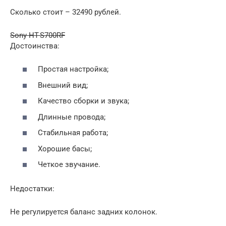
Сколько стоит – 32490 рублей.
Sony HT-S700RF
Достоинства:
Простая настройка;
Внешний вид;
Качество сборки и звука;
Длинные провода;
Стабильная работа;
Хорошие басы;
Четкое звучание.
Недостатки:
Не регулируется баланс задних колонок.