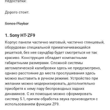
Недостатки:
Дорого стоит.
Sonos Playbar
1. Sony HT-ZF9
Корпус панели частично матовый, частично глянцевый,
оборудован специальной примагничивающейся
решеткой, без нее саундбар будет смотреться не так
красиво. Конструкция обладает компактными
габаритными размерами. Сложной системы
автоматической калибровки здесь не предусмотрено,
однако расстояние до места прослушивания здесь
можно выставить в ручном режиме. Устройство при
желании можно модернизировать, дополнительно
приобретя к нему пару беспроводных задних
динамиков. С их помощью можно сформировать
систему 5.1, причем обработка звука производится с
использованием функции ZF9.