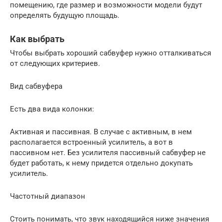
помещению, где размер и возможности модели будут
определять будущую площадь.
Как выбрать
Чтобы выбрать хороший сабвуфер нужно отталкиваться
от следующих критериев.
Вид сабвуфера
Есть два вида колонки:
Активная и пассивная. В случае с активным, в нем
располагается встроенный усилитель, а вот в
пассивном нет. Без усилителя пассивный сабвуфер не
будет работать, к нему придется отдельно докупать
усилитель.
Частотный диапазон
Стоить понимать, что звук находящийся ниже значения