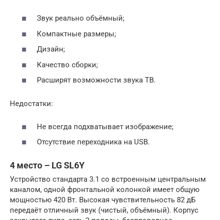
Звук реально объёмный;
Компактные размеры;
Дизайн;
Качество сборки;
Расширят возможности звука ТВ.
Недостатки:
Не всегда подхватывает изображение;
Отсутствие переходника на USB.
4 место – LG SL6Y
Устройство стандарта 3.1 со встроенным центральным
каналом, одной фронтальной колонкой имеет общую
мощностью 420 Вт. Высокая чувствительность 82 дБ
передаёт отличный звук (чистый, объёмный). Корпус