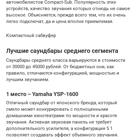
автомобилистов Compact-Sub. Популярность этих
устройств, качество звучания которых отнюдь не самое
высокое. Объясняется, прежде всего тем, что их очень
легко подключат, да и цена вполне приемлемая.
Компактный сабвуфер
Лучшие саундбары среднего сегмента
Саундбары среднего класса варьируются в стоимости
от 30000 до 45000 рублей. От бюджетных они, как
правило, отличаются конфигурацией, мощностью и
лучшим звучанием.
1 место – Yamaha YSP-1600
Отличный саундбар от японского бренда, который
смело может конкурировать с полноценными
домашними кинотеатрами по мощности и красоте
звучания. Активная звуковая панель не требует
дополнительного усилителя, а конфигурация 5.1
позволяет создавать эффект объемного звучания.