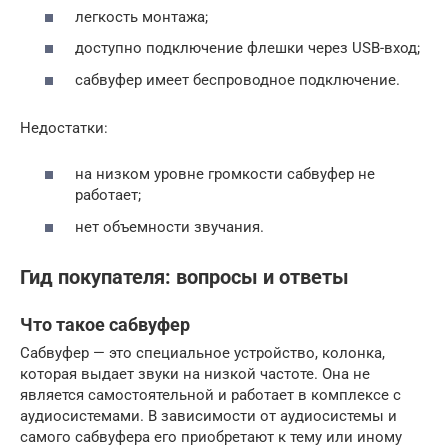
легкость монтажа;
доступно подключение флешки через USB-вход;
сабвуфер имеет беспроводное подключение.
Недостатки:
на низком уровне громкости сабвуфер не
работает;
нет объемности звучания.
Гид покупателя: вопросы и ответы
Что такое сабвуфер
Сабвуфер — это специальное устройство, колонка,
которая выдает звуки на низкой частоте. Она не
является самостоятельной и работает в комплексе с
аудиосистемами. В зависимости от аудиосистемы и
самого сабвуфера его приобретают к тему или иному