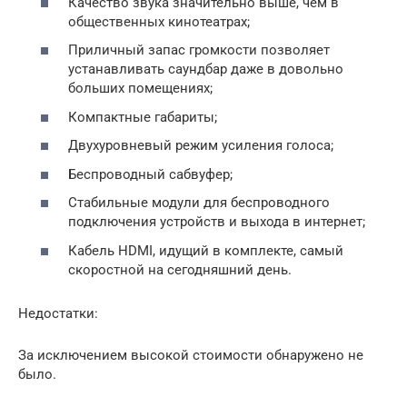
Качество звука значительно выше, чем в
общественных кинотеатрах;
Приличный запас громкости позволяет
устанавливать саундбар даже в довольно
больших помещениях;
Компактные габариты;
Двухуровневый режим усиления голоса;
Беспроводный сабвуфер;
Стабильные модули для беспроводного
подключения устройств и выхода в интернет;
Кабель HDMI, идущий в комплекте, самый
скоростной на сегодняшний день.
Недостатки:
За исключением высокой стоимости обнаружено не
было.