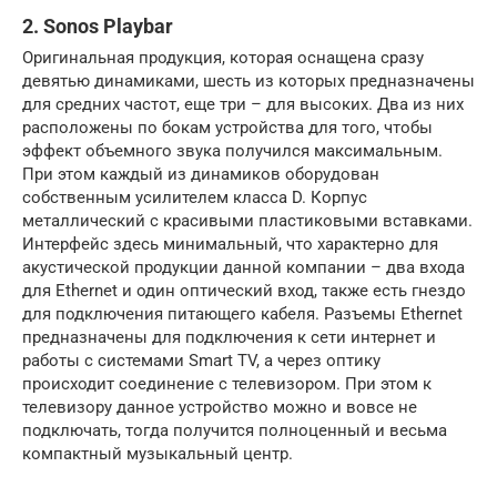
2. Sonos Playbar
Оригинальная продукция, которая оснащена сразу
девятью динамиками, шесть из которых предназначены
для средних частот, еще три – для высоких. Два из них
расположены по бокам устройства для того, чтобы
эффект объемного звука получился максимальным.
При этом каждый из динамиков оборудован
собственным усилителем класса D. Корпус
металлический с красивыми пластиковыми вставками.
Интерфейс здесь минимальный, что характерно для
акустической продукции данной компании – два входа
для Ethernet и один оптический вход, также есть гнездо
для подключения питающего кабеля. Разъемы Ethernet
предназначены для подключения к сети интернет и
работы с системами Smart TV, а через оптику
происходит соединение с телевизором. При этом к
телевизору данное устройство можно и вовсе не
подключать, тогда получится полноценный и весьма
компактный музыкальный центр.