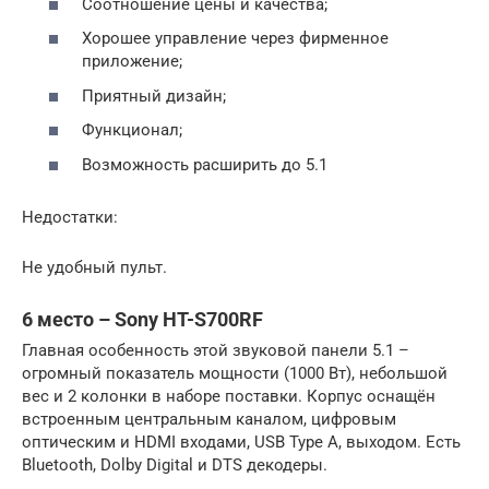
Соотношение цены и качества;
Хорошее управление через фирменное
приложение;
Приятный дизайн;
Функционал;
Возможность расширить до 5.1
Недостатки:
Не удобный пульт.
6 место – Sony HT-S700RF
Главная особенность этой звуковой панели 5.1 –
огромный показатель мощности (1000 Вт), небольшой
вес и 2 колонки в наборе поставки. Корпус оснащён
встроенным центральным каналом, цифровым
оптическим и HDMI входами, USB Type A, выходом. Есть
Bluetooth, Dolby Digital и DTS декодеры.