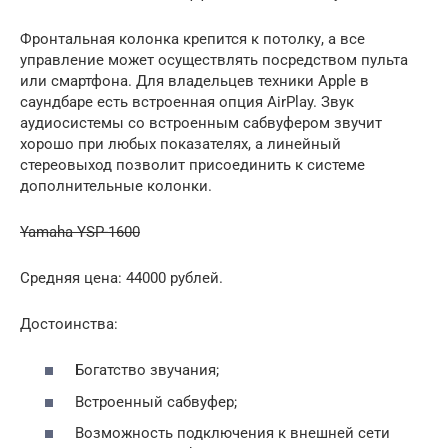
Фронтальная колонка крепится к потолку, а все
управление может осуществлять посредством пульта
или смартфона. Для владельцев техники Apple в
саундбаре есть встроенная опция AirPlay. Звук
аудиосистемы со встроенным сабвуфером звучит
хорошо при любых показателях, а линейный
стереовыход позволит присоединить к системе
дополнительные колонки.
Yamaha YSP-1600
Средняя цена: 44000 рублей.
Достоинства:
Богатство звучания;
Встроенный сабвуфер;
Возможность подключения к внешней сети