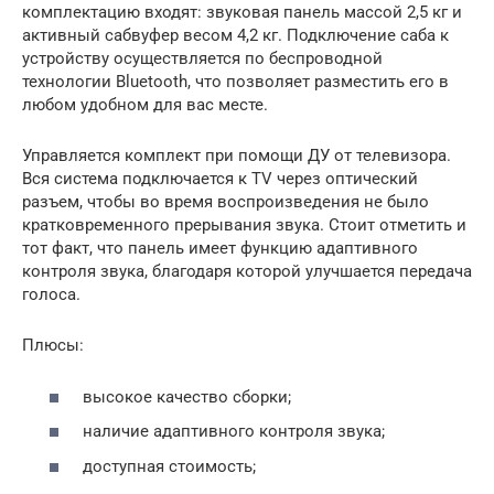
комплектацию входят: звуковая панель массой 2,5 кг и
активный сабвуфер весом 4,2 кг. Подключение саба к
устройству осуществляется по беспроводной
технологии Bluetooth, что позволяет разместить его в
любом удобном для вас месте.
Управляется комплект при помощи ДУ от телевизора.
Вся система подключается к TV через оптический
разъем, чтобы во время воспроизведения не было
кратковременного прерывания звука. Стоит отметить и
тот факт, что панель имеет функцию адаптивного
контроля звука, благодаря которой улучшается передача
голоса.
Плюсы:
высокое качество сборки;
наличие адаптивного контроля звука;
доступная стоимость;