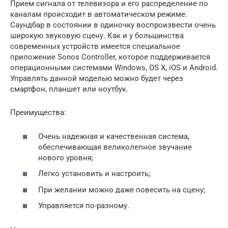
Прием сигнала от телевизора и его распределение по
каналам происходит в автоматическом режиме.
Саундбар в состоянии в одиночку воспроизвести очень
широкую звуковую сцену. Как и у большинства
современных устройств имеется специальное
приложение Sonos Controller, которое поддерживается
операционными системами Windows, OS X, iOS и Android.
Управлять данной моделью можно будет через
смартфон, планшет или ноутбук.
Преимущества:
Очень надежная и качественная система,
обеспечивающая великолепное звучание
нового уровня;
Легко установить и настроить;
При желании можно даже повесить на сцену;
Управляется по-разному.