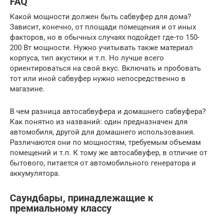
FAQ
Какой мощности должен быть сабвуфер для дома?
Зависит, конечно, от площади помещения и от иных
факторов, но в обычных случаях подойдет где-то 150-
200 Вт мощности. Нужно учитывать также материал
корпуса, тип акустики и т.п. Но лучше всего
ориентироваться на свой вкус. Включать и пробовать
тот или иной сабвуфер нужно непосредственно в
магазине.
В чем разница автосабвуфера и домашнего сабвуфера?
Как понятно из названий: один предназначен для
автомобиля, другой для домашнего использования.
Различаются они по мощностям, требуемым объемам
помещений и т.п. К тому же автосабвуфер, в отличие от
бытового, питается от автомобильного генератора и
аккумулятора.
Саундбары, принадлежащие к
премиальному классу