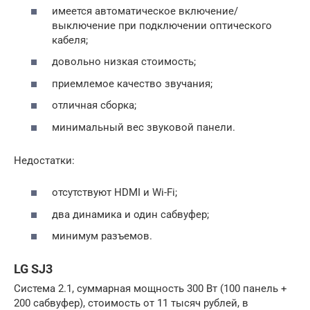
имеется автоматическое включение/
выключение при подключении оптического
кабеля;
довольно низкая стоимость;
приемлемое качество звучания;
отличная сборка;
минимальный вес звуковой панели.
Недостатки:
отсутствуют HDMI и Wi-Fi;
два динамика и один сабвуфер;
минимум разъемов.
LG SJ3
Система 2.1, суммарная мощность 300 Вт (100 панель +
200 сабвуфер), стоимость от 11 тысяч рублей, в