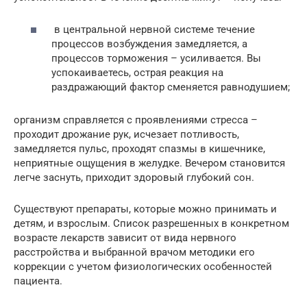
в центральной нервной системе течение
процессов возбуждения замедляется, а
процессов торможения – усиливается. Вы
успокаиваетесь, острая реакция на
раздражающий фактор сменяется равнодушием;
организм справляется с проявлениями стресса –
проходит дрожание рук, исчезает потливость,
замедляется пульс, проходят спазмы в кишечнике,
неприятные ощущения в желудке. Вечером становится
легче заснуть, приходит здоровый глубокий сон.
Существуют препараты, которые можно принимать и
детям, и взрослым. Список разрешенных в конкретном
возрасте лекарств зависит от вида нервного
расстройства и выбранной врачом методики его
коррекции с учетом физиологических особенностей
пациента.