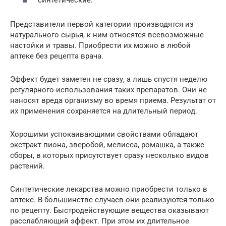
Представители первой категории производятся из
натурального сырья, к ним относятся всевозможные
настойки и травы. Приобрести их можно в любой
аптеке без рецепта врача.
Эффект будет заметен не сразу, а лишь спустя неделю
регулярного использования таких препаратов. Они не
наносят вреда организму во время приема. Результат от
их применения сохраняется на длительный период.
Хорошими успокаивающими свойствами обладают
экстракт пиона, зверобой, мелисса, ромашка, а также
сборы, в которых присутствует сразу несколько видов
растений.
Синтетические лекарства можно приобрести только в
аптеке. В большинстве случаев они реализуются только
по рецепту. Быстродействующие вещества оказывают
расслабляющий эффект. При этом их длительное