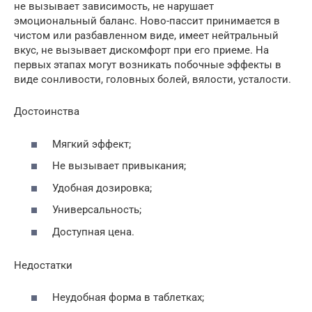
не вызывает зависимость, не нарушает
эмоциональный баланс. Ново-пассит принимается в
чистом или разбавленном виде, имеет нейтральный
вкус, не вызывает дискомфорт при его приеме. На
первых этапах могут возникать побочные эффекты в
виде сонливости, головных болей, вялости, усталости.
Достоинства
Мягкий эффект;
Не вызывает привыкания;
Удобная дозировка;
Универсальность;
Доступная цена.
Недостатки
Неудобная форма в таблетках;