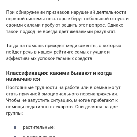
При обнаружении признаков нарушений деятельности
нервной системы некоторые берут небольшой отпуск и
своими силами пробуют решить этот вопрос. Однако
такой подход не всегда дает желаемый результат.
Тогда на помощь приходят медикаменты, о которых
пойдет речь в нашем рейтинге самых лучших и
эффективных успокоительных средств.
Классификация: какими бывают и когда
назначаются
Постоянные трудности на работе или в семье могут
стать причиной эмоционального перенапряжения.
Чтобы не запустить ситуацию, многие прибегают к
помощи седативных лекарств. Они делятся на две
группы:
растительные;
синтетические.