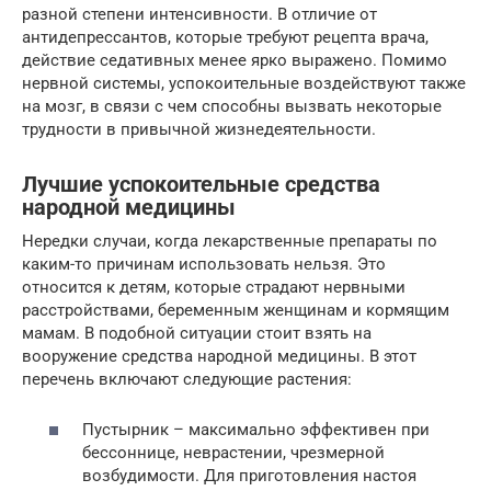
разной степени интенсивности. В отличие от
антидепрессантов, которые требуют рецепта врача,
действие седативных менее ярко выражено. Помимо
нервной системы, успокоительные воздействуют также
на мозг, в связи с чем способны вызвать некоторые
трудности в привычной жизнедеятельности.
Лучшие успокоительные средства
народной медицины
Нередки случаи, когда лекарственные препараты по
каким-то причинам использовать нельзя. Это
относится к детям, которые страдают нервными
расстройствами, беременным женщинам и кормящим
мамам. В подобной ситуации стоит взять на
вооружение средства народной медицины. В этот
перечень включают следующие растения:
Пустырник – максимально эффективен при
бессоннице, неврастении, чрезмерной
возбудимости. Для приготовления настоя