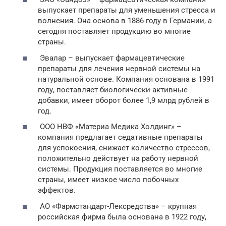
выпускает препараты для уменьшения стресса и
волнения. Она основа в 1886 году в Германии, а
сегодня поставляет продукцию во многие
страны.
Эвалар – выпускает фармацевтические
препараты для лечения нервной системы на
натуральной основе. Компания основана в 1991
году, поставляет биологически активные
добавки, имеет оборот более 1,9 млрд рублей в
год.
ООО НВФ «Материа Медика Холдинг» –
компания предлагает седативные препараты
для успокоения, снижает количество стрессов,
положительно действует на работу нервной
системы. Продукция поставляется во многие
страны, имеет низкое число побочных
эффектов.
АО «Фармстандарт-Лексредства» – крупная
российская фирма была основана в 1922 году,