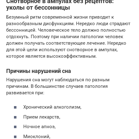
Снотворное в ампулах без рецептов:
уколы от бессонницы
Безумный ритм современной жизни приводит к
разнообразным дисфункциям. Нередко люди страдают
бессонницей. Человеческое тело должно полностью
отдохнуть. Поэтому при наличии патологии человек
должен получать соответствующее лечение. Нередко
для этой цели используют снотворное в ампулах,
которое является высокоэффективным.
Причины нарушений сна
Нарушения сна могут наблюдаться по разным
причинам. В большинстве случаев патология
развивается при:
Хронический алкоголизм,
Прием лекарств,
Ночное апноэ,
Миоклоний,