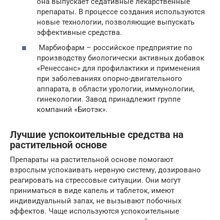
она выпускает седативные лекарственные
препараты. В процессе создания используются
новые технологии, позволяющие выпускать
эффективные средства.
Марбиофарм – российское предприятие по
производству биологически активных добавок
«Ренессанс» для профилактики и применения
при заболеваниях опорно-двигательного
аппарата, в области урологии, иммунологии,
гинекологии. Завод принадлежит группе
компаний «Биотэк».
Лучшие успокоительные средства на
растительной основе
Препараты на растительной основе помогают
взрослым успокаивать нервную систему, дозировано
реагировать на стрессовые ситуации. Они могут
приниматься в виде капель и таблеток, имеют
индивидуальный запах, не вызывают побочных
эффектов. Чаще используются успокоительные