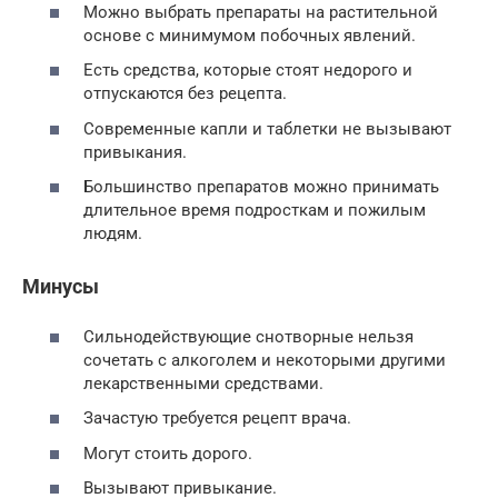
Можно выбрать препараты на растительной
основе с минимумом побочных явлений.
Есть средства, которые стоят недорого и
отпускаются без рецепта.
Современные капли и таблетки не вызывают
привыкания.
Большинство препаратов можно принимать
длительное время подросткам и пожилым
людям.
Минусы
Сильнодействующие снотворные нельзя
сочетать с алкоголем и некоторыми другими
лекарственными средствами.
Зачастую требуется рецепт врача.
Могут стоить дорого.
Вызывают привыкание.