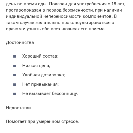
день во время еды. Показан для употребления с 18 лет,
противопоказан в период беременности, при наличии
индивидуальной непереносимости компонентов. В
таком случае желательно проконсультироваться с
врачом и узнать обо всех нюансах его приема.
Достоинства
Хороший состав;
Низкая цена;
Удобная дозировка;
Нет привыкания;
Не вызывает бессонницу.
Недостатки
Помогает при умеренном стрессе.