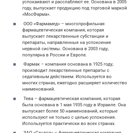
успокаивают и расслабляют ее. Основана в 2005
году, выпускает продукцию под торговой маркой
«МосФарма».
ООО «Фармамед» – многопрофильная
фармацевтическая компания, которая
выпускает лекарственные субстанции и
препараты, направленные на успокоение
нервной системы. Основана в 2003 году,
популярна в России и Европе.
Фармак – компания основана в 1925 году,
производит лекарственные препараты с
седативным действием. Используется во
многих странах, ежегодно расширяет количество
наименований.
Тева – фармацевтическая компания, которая
была основана в 1 мая 1935 году в Израиле. Она
выпускает более 50 наименований, которые
используют не только с целью успокоения.
Используется практически во всех странах.
ЗАО «Сандоз» – фармацевтическая компания