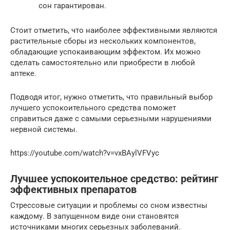
сон гарантирован.
Стоит отметить, что наиболее эффективными являются
растительные сборы из нескольких компонентов,
обладающие успокаивающим эффектом. Их можно
сделать самостоятельно или приобрести в любой
аптеке.
Подводя итог, нужно отметить, что правильный выбор
лучшего успокоительного средства поможет
справиться даже с самыми серьезными нарушениями
нервной системы.
https://youtube.com/watch?v=vxBAylVFVyc
Лучшее успокоительное средство: рейтинг
эффективных препаратов
Стрессовые ситуации и проблемы со сном известны
каждому. В запущенном виде они становятся
источниками многих серьезных заболеваний.