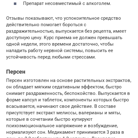
Препарат несовместимый с алкоголем.
Отзывы показывают, что успокоительное средство
действительно помогает бороться с
раздражительностью, выпускается без рецепта, имеет
доступную цену. Курс приема не должен превышать
одной недели, этого времени достаточно, чтобы
наладить работу нервной системы, повысить ее
устойчивость перед любыми стрессами.
Персен
Персен изготовлен на основе растительных экстрактов,
он обладает мягким седативным эффектом, быстро
снимает раздраженность, беспокойство. Выпускается в
форме капсул и таблеток, компоненты которых быстро
всасывается, начинают свое действие. В составе
присутствует экстракт мелиссы, валерианы и мяты,
которые в сочетании быстро купируют
психоэмоциональное напряжение и возбуждение,
нормализуют сон. Медикамент принимается 3 раза в