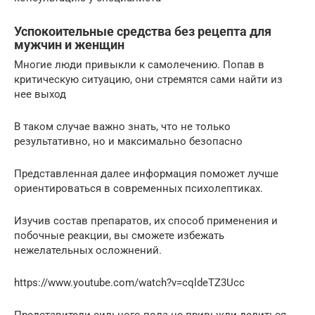
Успокоительные средства без рецепта для
мужчин и женщин
Многие люди привыкли к самолечению. Попав в
критическую ситуацию, они стремятся сами найти из
нее выход
В таком случае важно знать, что не только
результативно, но и максимально безопасно
Представленная далее информация поможет лучше
ориентироваться в современных психолептиках.
Изучив состав препаратов, их способ применения и
побочные реакции, вы сможете избежать
нежелательных осложнений.
https://www.youtube.com/watch?v=cqldeTZ3Ucc