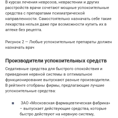
В курсах лечения неврозов, неврастении и других
расстройств врачи сочетают мощные успокоительные
средства с препаратами психиатрической
направленности. Самостоятельно назначать себе такие
лекарства нельзя даже при возможности купить их в
аптеке без рецепта.
Рисунок 2 — Любые успокоительные препараты должен
назначать врач
Производители успокоительных средств
Седативные средства для быстрого спокойствия и
приведения нервной системы в оптимальное
функционирование выпускают разные производители.
В рейтинге отобраны фирмы, предлагающие лучшие
успокоительные средства:
ЗАО «Московская фармацевтическая фабрика»
– выпускает действующие средства, которые
быстро действуют на нервную систему,