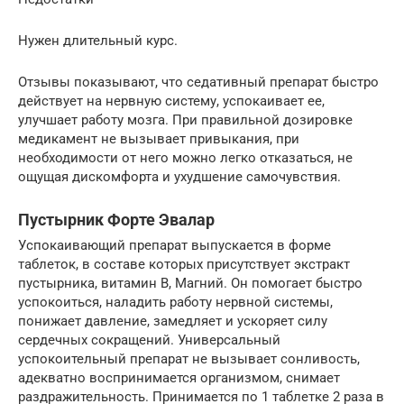
Нужен длительный курс.
Отзывы показывают, что седативный препарат быстро
действует на нервную систему, успокаивает ее,
улучшает работу мозга. При правильной дозировке
медикамент не вызывает привыкания, при
необходимости от него можно легко отказаться, не
ощущая дискомфорта и ухудшение самочувствия.
Пустырник Форте Эвалар
Успокаивающий препарат выпускается в форме
таблеток, в составе которых присутствует экстракт
пустырника, витамин В, Магний. Он помогает быстро
успокоиться, наладить работу нервной системы,
понижает давление, замедляет и ускоряет силу
сердечных сокращений. Универсальный
успокоительный препарат не вызывает сонливость,
адекватно воспринимается организмом, снимает
раздражительность. Принимается по 1 таблетке 2 раза в