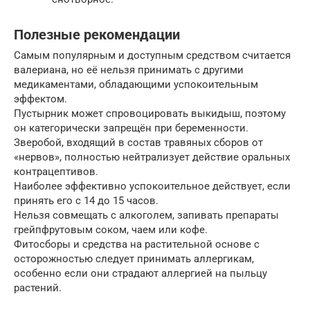
Полезные рекомендации
Самым популярным и доступным средством считается
валериана, но её нельзя принимать с другими
медикаментами, обладающими успокоительным
эффектом.
Пустырник может спровоцировать выкидыш, поэтому
он категорически запрещён при беременности.
Зверобой, входящий в состав травяных сборов от
«нервов», полностью нейтрализует действие оральных
контрацептивов.
Наиболее эффективно успокоительное действует, если
принять его с 14 до 15 часов.
Нельзя совмещать с алкоголем, запивать препараты
грейпфрутовым соком, чаем или кофе.
Фитосборы и средства на растительной основе с
осторожностью следует принимать аллергикам,
особенно если они страдают аллергией на пыльцу
растений.