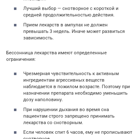
Лучший выбор — снотворное с короткой и
средней продолжительностью действия.
Прием лекарств в ампулах не должен
превышать 3 недель. Иначе может развиться
зависимость.
Бессонница лекарства имеют определенные
ограничения:
Чрезмерная чувствительность к активным
ингредиентам агрессивных веществ
наблюдается в пожилом возрасте. Поэтому при
назначении препарата необходимо уменьшить
дозу наполовину.
При нарушении дыхания во время сна
пациентам строго запрещено принимать
лекарства со снотворным.
Если человек спит 6 часов, ему не прописывают
снотворное.