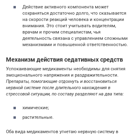
Действие активного компонента может
сохраняться достаточно долго, что сказывается
на скорости реакций человека и концентрации
внимания. Это стоит учитывать водителям,
врачам и прочим специалистам, чья
деятельность связана с управлением сложными
механизмами и повышенной ответственностью.
Механизм действия седативных средств
Успокаивающие медикаменты необходимы для снятия
эмоционального напряжения и раздражительности.
Препараты, помогающие отдохнуть и восстановиться
нервной системе после длительного нахождения в
стрессовой ситуации, по составу разделяют на два типа:
химические;
растительные.
Оба вида медикаментов угнетаю нервную систему в