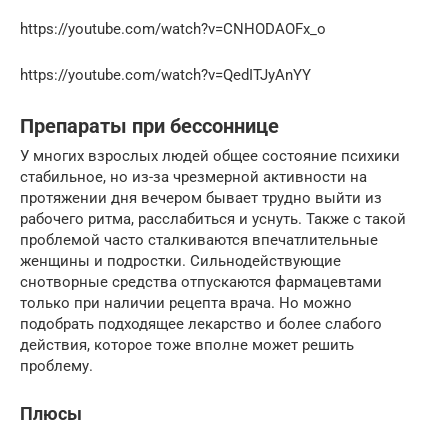
https://youtube.com/watch?v=CNHODAOFx_o
https://youtube.com/watch?v=QedITJyAnYY
Препараты при бессоннице
У многих взрослых людей общее состояние психики
стабильное, но из-за чрезмерной активности на
протяжении дня вечером бывает трудно выйти из
рабочего ритма, расслабиться и уснуть. Также с такой
проблемой часто сталкиваются впечатлительные
женщины и подростки. Сильнодействующие
снотворные средства отпускаются фармацевтами
только при наличии рецепта врача. Но можно
подобрать подходящее лекарство и более слабого
действия, которое тоже вполне может решить
проблему.
Плюсы