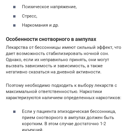
Психическое напряжение,
Стресс,
Наркомания и др.
Особенности снотворного в ампулах
Лекарства от бессонницы имеют сильный эффект, что
дает возможность стабилизировать ночной сон.
Однако, если их неправильно принять, они могут
вызвать зависимость и зависимость, а также
негативно сказаться на дневной активности.
Поэтому необходимо подходить к выбору лекарств с
максимальной ответственностью. Наркотики
характеризуются наличием определенных наркотиков:
Если у пациента эпизодическая бессонница,
прием снотворного в ампулах должен быть
коротким. В этом случае достаточно 1-2
инъекций.