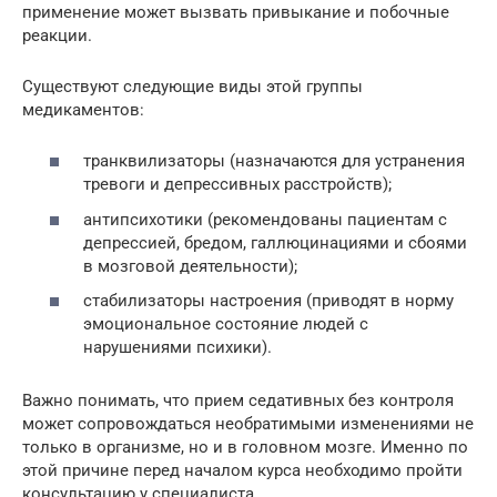
применение может вызвать привыкание и побочные
реакции.
Существуют следующие виды этой группы
медикаментов:
транквилизаторы (назначаются для устранения
тревоги и депрессивных расстройств);
антипсихотики (рекомендованы пациентам с
депрессией, бредом, галлюцинациями и сбоями
в мозговой деятельности);
стабилизаторы настроения (приводят в норму
эмоциональное состояние людей с
нарушениями психики).
Важно понимать, что прием седативных без контроля
может сопровождаться необратимыми изменениями не
только в организме, но и в головном мозге. Именно по
этой причине перед началом курса необходимо пройти
консультацию у специалиста