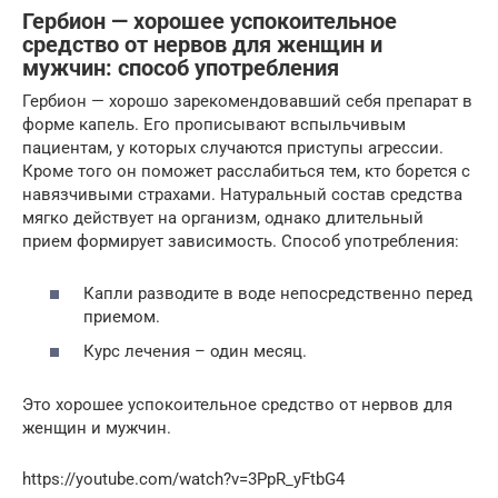
Гербион — хорошее успокоительное
средство от нервов для женщин и
мужчин: способ употребления
Гербион — хорошо зарекомендовавший себя препарат в
форме капель. Его прописывают вспыльчивым
пациентам, у которых случаются приступы агрессии.
Кроме того он поможет расслабиться тем, кто борется с
навязчивыми страхами. Натуральный состав средства
мягко действует на организм, однако длительный
прием формирует зависимость. Способ употребления:
Капли разводите в воде непосредственно перед
приемом.
Курс лечения – один месяц.
Это хорошее успокоительное средство от нервов для
женщин и мужчин.
https://youtube.com/watch?v=3PpR_yFtbG4