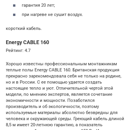
гарантия 20 лет;
при нагреве не сушит воздух.
короткий кабель.
Energy CABLE 160
Рейтинг: 4.7
Хорошо известны профессиональным монтажникам
теплые полы Energy CABLE 160. Британская продукция
прекрасно зарекомендовала себя не только на родине,
но и в России. С ее помощью удается создать
настоящее тепло и уют. Отличительной чертой этой
модели, по мнению экспертов, является сочетание
экономичности и мощности. Позаботился
производитель и об экологичности, поэтому
используемые материалы абсолютно безвредны для
человека и окружающей среды. Греющий кабель длиной
8,5 м имеет 20-летнюю гарантию, а показатель