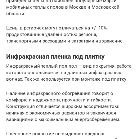
приведены цены на наиболее популярные марки
мобильных теплых полов в Москве и Московской
области.
Цены в регионах могут отличаться на +/- 10%,
продиктованные удаленностью региона,
транспортными расходами и затратами на хранение.
Инфракрасная пленка под плитку
Инфракрасный теплый пол пол — вид покрытия, работа
которого основывается на длинных инфракрасных
волнах. Так же используется при монтаже под плитку.
Наличие инфракрасного обогревания говорит о
комфорте и надежности, прочности и гибкости.
Конструкция отличается широким ассортиментом:
начиная с экономичных вариантов и заканчивая
вариациями с максимальным энергосбережением.
Пленочное покрытие не выделяет вредных