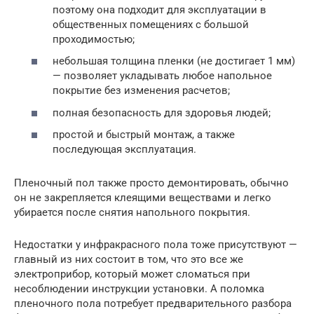
поэтому она подходит для эксплуатации в
общественных помещениях с большой
проходимостью;
небольшая толщина пленки (не достигает 1 мм)
— позволяет укладывать любое напольное
покрытие без изменения расчетов;
полная безопасность для здоровья людей;
простой и быстрый монтаж, а также
последующая эксплуатация.
Пленочный пол также просто демонтировать, обычно
он не закрепляется клеящими веществами и легко
убирается после снятия напольного покрытия.
Недостатки у инфракрасного пола тоже присутствуют —
главный из них состоит в том, что это все же
электроприбор, который может сломаться при
несоблюдении инструкции установки. А поломка
пленочного пола потребует предварительного разбора