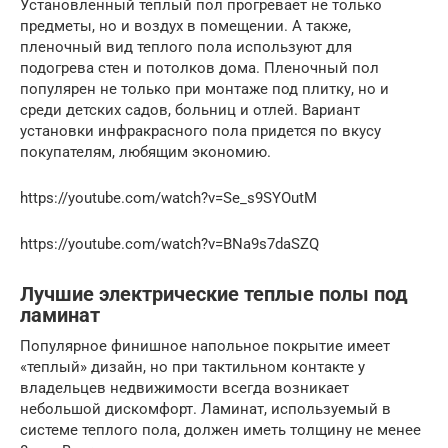
Установленный теплый пол прогревает не только
предметы, но и воздух в помещении. А также,
пленочный вид теплого пола используют для
подогрева стен и потолков дома. Пленочный пол
популярен не только при монтаже под плитку, но и
среди детских садов, больниц и отлей. Вариант
установки инфракрасного пола придется по вкусу
покупателям, любящим экономию.
https://youtube.com/watch?v=Se_s9SYOutM
https://youtube.com/watch?v=BNa9s7daSZQ
Лучшие электрические теплые полы под
ламинат
Популярное финишное напольное покрытие имеет
«теплый» дизайн, но при тактильном контакте у
владельцев недвижимости всегда возникает
небольшой дискомфорт. Ламинат, используемый в
системе теплого пола, должен иметь толщину не менее