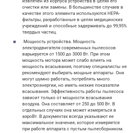
извлечен из корпуса устройства в целях его
очистки или замены. В большинстве случаев в
качестве этого элемента используются НЕРА-
фильтры, разработанные в целях медицинских
учреждений и способные задерживать до 99,95%
твердых частиц.
Мощность устройства. Мощность
электродвигателя современных пылесосов
варьируется от 1500 до 3000 Вт. При этом
мощность мотора может слабо влиять на
мощность всасывания, поэтому специалисты не
рекомендуют выбирать мощные аппараты. Они
могут шумно работать, потреблять много
электроэнергии, но иметь низкие показатели
всасывания. Эффективность работы пылесоса
зависит только от мощности всасывания
воздуха. Она составляет от 250 до 500 Вт. В
отдельных случаях она может измеряться в
аэроВт. В документах всегда указывают ее
максимальное значение, которое измеряется
при работе аппарата с пустым пылесборником.