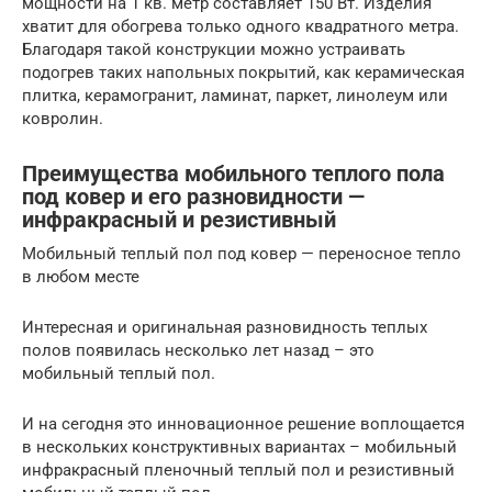
мощности на 1 кв. метр составляет 150 Вт. Изделия
хватит для обогрева только одного квадратного метра.
Благодаря такой конструкции можно устраивать
подогрев таких напольных покрытий, как керамическая
плитка, керамогранит, ламинат, паркет, линолеум или
ковролин.
Преимущества мобильного теплого пола
под ковер и его разновидности —
инфракрасный и резистивный
Мобильный теплый пол под ковер — переносное тепло
в любом месте
Интересная и оригинальная разновидность теплых
полов появилась несколько лет назад – это
мобильный теплый пол.
И на сегодня это инновационное решение воплощается
в нескольких конструктивных вариантах – мобильный
инфракрасный пленочный теплый пол и резистивный