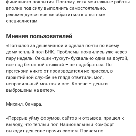
финишного покрытия. Поэтому, хотя монтажные работы
вполне под силу выполнить самостоятельно,
рекомендуется все же обратиться к опытным
специалистам.
Мнения пользователей
«Погнался за дешевизной и сделал почти по всему
дому теплый пол БНК. Проблемы появились уже через
пару недель. Секции «тухнут» буквально одна за другой,
все под бетонной стяжкой – не подобраться. По
претензии никто от производителя не приехал, в
гарантийной службе не глядя ответили, мол,
неправильный монтаж и все. Короче – деньги
выброшены на ветер».
Михаил, Самара.
«Перерыв уйму форумов, сайтов и отзывов, пришел к
выводу, что теплый пол Национальный Комфорт
выходит дешевле прочих систем. Причем по