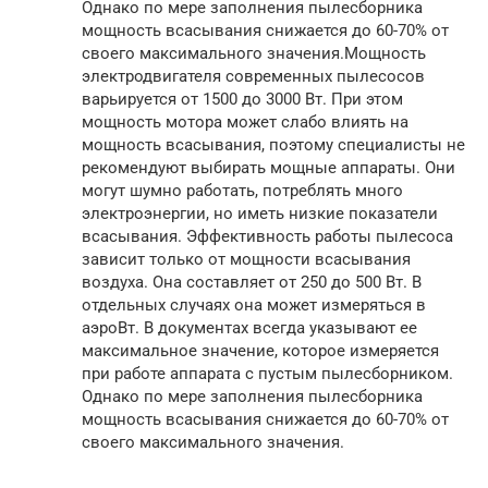
Однако по мере заполнения пылесборника
мощность всасывания снижается до 60-70% от
своего максимального значения.Мощность
электродвигателя современных пылесосов
варьируется от 1500 до 3000 Вт. При этом
мощность мотора может слабо влиять на
мощность всасывания, поэтому специалисты не
рекомендуют выбирать мощные аппараты. Они
могут шумно работать, потреблять много
электроэнергии, но иметь низкие показатели
всасывания. Эффективность работы пылесоса
зависит только от мощности всасывания
воздуха. Она составляет от 250 до 500 Вт. В
отдельных случаях она может измеряться в
аэроВт. В документах всегда указывают ее
максимальное значение, которое измеряется
при работе аппарата с пустым пылесборником.
Однако по мере заполнения пылесборника
мощность всасывания снижается до 60-70% от
своего максимального значения.