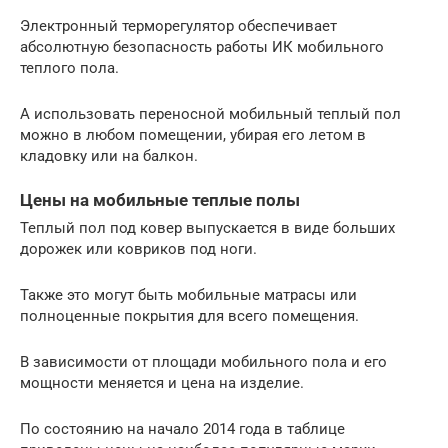
Электронный терморегулятор обеспечивает
абсолютную безопасность работы ИК мобильного
теплого пола.
А использовать переносной мобильный теплый пол
можно в любом помещении, убирая его летом в
кладовку или на балкон.
Цены на мобильные теплые полы
Теплый пол под ковер выпускается в виде больших
дорожек или ковриков под ноги.
Также это могут быть мобильные матрасы или
полноценные покрытия для всего помещения.
В зависимости от площади мобильного пола и его
мощности меняется и цена на изделие.
По состоянию на начало 2014 года в таблице