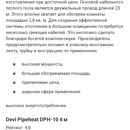
изготовления при доступной цене. Основой кабельного
теплого пола является двужильный провод длиной 23
м. Этого вполне хватает для обогрева комнаты
площадью 2,8 кв. м. Для создания эффективной
системы отопления в большом помещении потребуется
несколько греющих кабелей. Это несложно сделать
благодаря богатой комплектации. Производитель
предусмотрительно вложил в упаковку монтажную
ленту, трубку и инструкцию по применению.
высокая мощность;
большая обогреваемая площадь;
приемлемая цена;
широкая сфера применения.
высокое энергопотребление.
Devi Pipeheat DPH-10 4 м
Рейтинг: 4.8