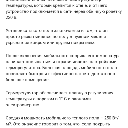
температуры, который крепится к стене, и от него
устройство подключается к сети через обычную розетку
220 В.
Установка такого пола заключается в том, что он
просто раскатывается по полу в нужном месте и
укрывается ковром или другим покрытием.
После включения мобильного коврика его температура
начинает повышаться и ограничивается настройками
терморегулятора. Большая площадь мобильного пола
позволяет быстро и эффективно нагреть достаточно
большое помещение.
Терморегулятор обеспечивает плавную регулировку
температуры с порогом в 1° С и экономит
электроэнергию.
Средняя мощность мобильного теплого пола – 250 Вт/
м?. Это значение говорит о том, что, если покрыть