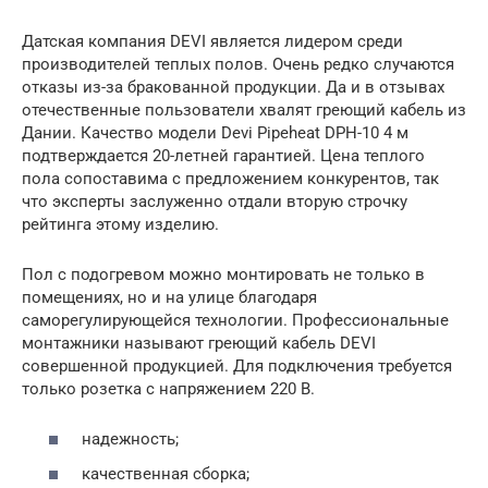
Датская компания DEVI является лидером среди
производителей теплых полов. Очень редко случаются
отказы из-за бракованной продукции. Да и в отзывах
отечественные пользователи хвалят греющий кабель из
Дании. Качество модели Devi Pipeheat DPH-10 4 м
подтверждается 20-летней гарантией. Цена теплого
пола сопоставима с предложением конкурентов, так
что эксперты заслуженно отдали вторую строчку
рейтинга этому изделию.
Пол с подогревом можно монтировать не только в
помещениях, но и на улице благодаря
саморегулирующейся технологии. Профессиональные
монтажники называют греющий кабель DEVI
совершенной продукцией. Для подключения требуется
только розетка с напряжением 220 В.
надежность;
качественная сборка;