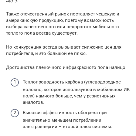
Также отечественный рынок поставляет чешскую и
американскую продукцию, поэтому возможность
выбора качественного или недорогого мобильного
теплого пола всегда существует.
Но конкуренция всегда вызывает снижение цен для
потребителя, и это большой ее плюс.
Достоинства пленочного инфракрасного пола налицо:
Теплопроводность карбона (углеводородное
волокно, которое используется в мобильном ИК
полу) намного больше, чем у резистивных
аналогов.
Высокая эффективность обогрева при
значительно меньшем потреблении
электроэнергии – второй плюс системы.