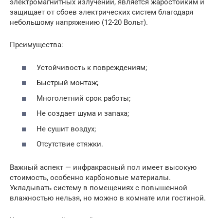
электромагнитных излучений, является жаростойким и
защищает от сбоев электрических систем благодаря
небольшому напряжению (12-20 Вольт).
Преимущества:
Устойчивость к повреждениям;
Быстрый монтаж;
Многолетний срок работы;
Не создает шума и запаха;
Не сушит воздух;
Отсутствие стяжки.
Важный аспект — инфракрасный пол имеет высокую
стоимость, особенно карбоновые материалы.
Укладывать систему в помещениях с повышенной
влажностью нельзя, но можно в комнате или гостиной.