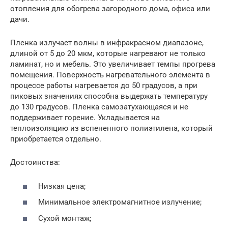
отопления для обогрева загородного дома, офиса или
дачи.
Пленка излучает волны в инфракрасном диапазоне,
длиной от 5 до 20 мкм, которые нагревают не только
ламинат, но и мебель. Это увеличивает темпы прогрева
помещения. Поверхность нагревательного элемента в
процессе работы нагревается до 50 градусов, а при
пиковых значениях способна выдержать температуру
до 130 градусов. Пленка самозатухающаяся и не
поддерживает горение. Укладывается на
теплоизоляцию из вспененного полиэтилена, который
приобретается отдельно.
Достоинства:
Низкая цена;
Минимальное электромагнитное излучение;
Сухой монтаж;