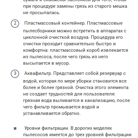
при процедуре замены грязь из старого мешка
не просыпалась.
Пластмассовый контейнер. Пластмассовые
пылесборники можно встретить в аппаратах с
циклонной очисткой воздуха. Процедура его
очистки проходит сравнительно быстро и
комфортна: пластмассовый короб извлекается
из пылесоса, после чего грязь из него
высыпается в мусор.
Аквафильтр. Представляет собой резервуар с
водой, которая по мере уборки становится все
более и более грязной. Очистка этого элемента
не создает трудностей для пользователя:
грязная вода выливается в канализацию, после
чего фильтр промывается водой и
устанавливается обратно.
Уровни фильтрации. В дорогих моделях
пылесосов имеется до трех уровней фильтрации