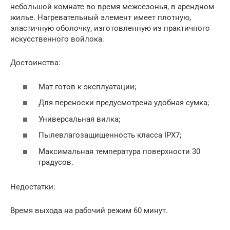
небольшой комнате во время межсезонья, в арендном
жилье. Нагревательный элемент имеет плотную,
эластичную оболочку, изготовленную из практичного
искусственного войлока.
Достоинства:
Мат готов к эксплуатации;
Для переноски предусмотрена удобная сумка;
Универсальная вилка;
Пылевлагозащищенность класса IPX7;
Максимальная температура поверхности 30
градусов.
Недостатки:
Время выхода на рабочий режим 60 минут.