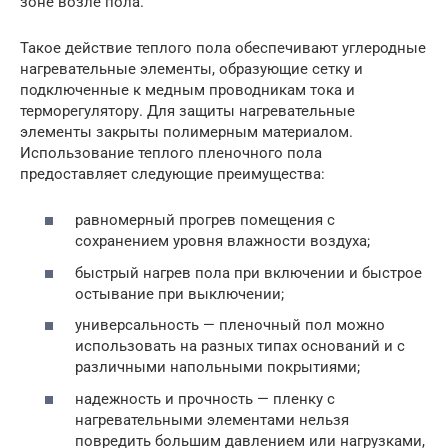
зоне возле пола.
Такое действие теплого пола обеспечивают углеродные
нагревательные элементы, образующие сетку и
подключенные к медным проводникам тока и
терморегулятору. Для защиты нагревательные
элементы закрыты полимерным материалом.
Использование теплого пленочного пола
предоставляет следующие преимущества:
равномерный прогрев помещения с
сохранением уровня влажности воздуха;
быстрый нагрев пола при включении и быстрое
остывание при выключении;
универсальность — пленочный пол можно
использовать на разных типах оснований и с
различными напольными покрытиями;
надежность и прочность — пленку с
нагревательными элементами нельзя
повредить большим давлением или нагрузками,