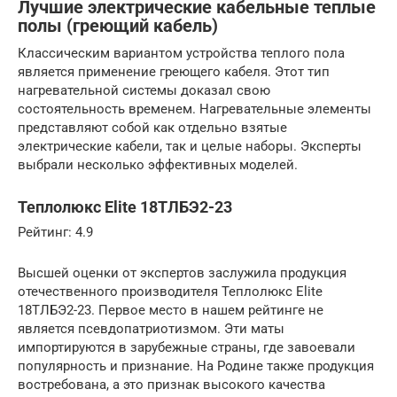
Лучшие электрические кабельные теплые
полы (греющий кабель)
Классическим вариантом устройства теплого пола
является применение греющего кабеля. Этот тип
нагревательной системы доказал свою
состоятельность временем. Нагревательные элементы
представляют собой как отдельно взятые
электрические кабели, так и целые наборы. Эксперты
выбрали несколько эффективных моделей.
Теплолюкс Elite 18ТЛБЭ2-23
Рейтинг: 4.9
Высшей оценки от экспертов заслужила продукция
отечественного производителя Теплолюкс Elite
18ТЛБЭ2-23. Первое место в нашем рейтинге не
является псевдопатриотизмом. Эти маты
импортируются в зарубежные страны, где завоевали
популярность и признание. На Родине также продукция
востребована, а это признак высокого качества