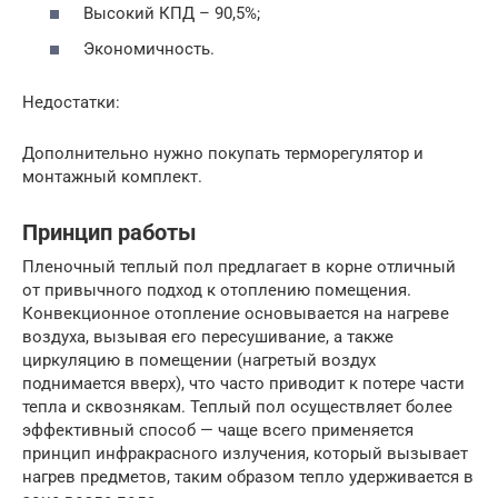
Высокий КПД – 90,5%;
Экономичность.
Недостатки:
Дополнительно нужно покупать терморегулятор и
монтажный комплект.
Принцип работы
Пленочный теплый пол предлагает в корне отличный
от привычного подход к отоплению помещения.
Конвекционное отопление основывается на нагреве
воздуха, вызывая его пересушивание, а также
циркуляцию в помещении (нагретый воздух
поднимается вверх), что часто приводит к потере части
тепла и сквознякам. Теплый пол осуществляет более
эффективный способ — чаще всего применяется
принцип инфракрасного излучения, который вызывает
нагрев предметов, таким образом тепло удерживается в