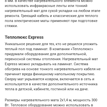
8 мм. В качестве нагревательного элемента можно
использовать инфракрасные ленты или тонкий
нагревательный мат для сухой укладки на любом этапе
ремонта. Греющий кабель и классические для теплого
пола электрические маты применяют при подготовке
стяжки.
Теплолюкс Express
Уникальное решение для тех, кто не решился уложить
теплый пол под ламинат. В компании «Теплолюкс»
придумали оборудование для дополнительной,
переносной системы отопления. Нагревательный мат
Express можно укладывать на ламинат. Система
обогрева на основе тонкого нагревательного кабеля не
причинит вреда финишному напольному покрытию.
Сверху мат укрывается ковром, включается в сеть и
используется в качестве дополнительного источника
тепла в детской, кабинете, гостиной или на даче.
Размеры нагревательного мата 2х1,4 м, мощность 300
Вт. Тепловое оборудование можно использовать в