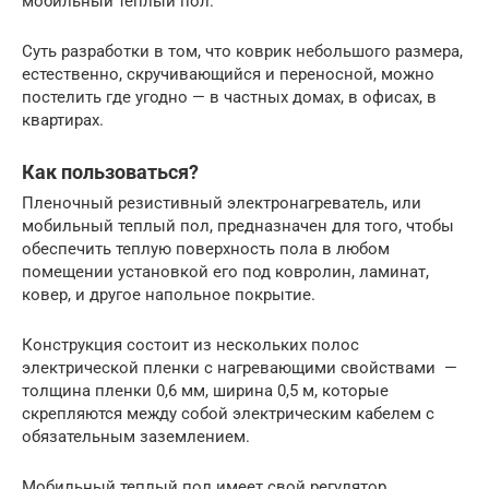
мобильный теплый пол.
Суть разработки в том, что коврик небольшого размера,
естественно, скручивающийся и переносной, можно
постелить где угодно — в частных домах, в офисах, в
квартирах.
Как пользоваться?
Пленочный резистивный электронагреватель, или
мобильный теплый пол, предназначен для того, чтобы
обеспечить теплую поверхность пола в любом
помещении установкой его под ковролин, ламинат,
ковер, и другое напольное покрытие.
Конструкция состоит из нескольких полос
электрической пленки с нагревающими свойствами —
толщина пленки 0,6 мм, ширина 0,5 м, которые
скрепляются между собой электрическим кабелем с
обязательным заземлением.
Мобильный теплый пол имеет свой регулятор