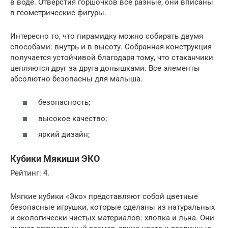
в воде. Отверстия горшочков все разные, они вписаны
в геометрические фигуры.
Интересно то, что пирамидку можно собирать двумя
способами: внутрь и в высоту. Собранная конструкция
получается устойчивой благодаря тому, что стаканчики
цепляются друг за друга донышками. Все элементы
абсолютно безопасны для малыша.
безопасность;
высокое качество;
яркий дизайн;
Кубики Мякиши ЭКО
Рейтинг: 4.
Мягкие кубики «Эко» представляют собой цветные
безопасные игрушки, которые сделаны из натуральных
и экологически чистых материалов: хлопка и льна. Они