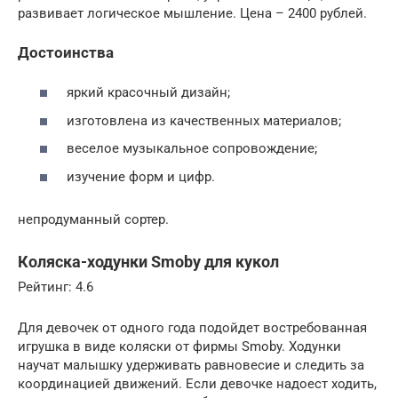
развивает логическое мышление. Цена – 2400 рублей.
Достоинства
яркий красочный дизайн;
изготовлена из качественных материалов;
веселое музыкальное сопровождение;
изучение форм и цифр.
непродуманный сортер.
Коляска-ходунки Smoby для кукол
Рейтинг: 4.6
Для девочек от одного года подойдет востребованная
игрушка в виде коляски от фирмы Smoby. Ходунки
научат малышку удерживать равновесие и следить за
координацией движений. Если девочке надоест ходить,