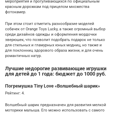
мероприятия и прогуливающихся по официальным
красным дорожкам под прицелом множества
фотокамер.
При этом стоит отметить разнообразие моделей
собачек от Orange Toys Lucky, а также огромный выбор
среди дизайнов одежды и оформления мордочки
зверюшек, что позволит подобрать подарок не только
для стильных и гламурных юных модниц, но также и
для поклонниц здорового образа жизни, и для очень
романтичных натур.
Лучшие недорогие развивающие игрушки
для детей до 1 года: бюджет до 1000 руб.
Погремушка Tiny Love «Волшебный шарик»
Рейтинг: 4.
Волшебный шарик предназначен для развития мелкой
моторики малыша. Его можно использовать с самого