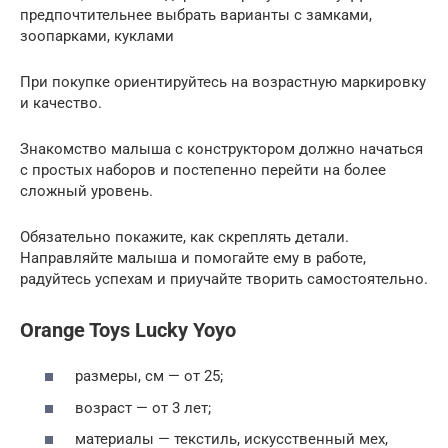
предпочтительнее выбрать варианты с замками,
зоопарками, куклами
При покупке ориентируйтесь на возрастную маркировку
и качество.
Знакомство малыша с конструктором должно начаться
с простых наборов и постепенно перейти на более
сложный уровень.
Обязательно покажите, как скреплять детали.
Направляйте малыша и помогайте ему в работе,
радуйтесь успехам и приучайте творить самостоятельно.
Orange Toys Lucky Yoyo
размеры, см — от 25;
возраст — от 3 лет;
материалы — текстиль, искусственный мех,