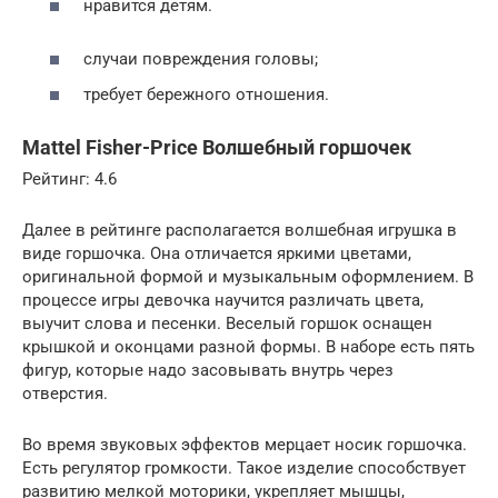
нравится детям.
случаи повреждения головы;
требует бережного отношения.
Mattel Fisher-Price Волшебный горшочек
Рейтинг: 4.6
Далее в рейтинге располагается волшебная игрушка в
виде горшочка. Она отличается яркими цветами,
оригинальной формой и музыкальным оформлением. В
процессе игры девочка научится различать цвета,
выучит слова и песенки. Веселый горшок оснащен
крышкой и оконцами разной формы. В наборе есть пять
фигур, которые надо засовывать внутрь через
отверстия.
Во время звуковых эффектов мерцает носик горшочка.
Есть регулятор громкости. Такое изделие способствует
развитию мелкой моторики, укрепляет мышцы,