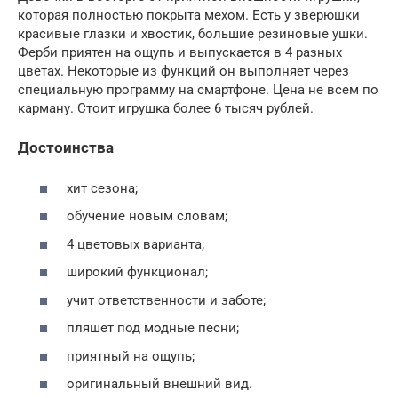
которая полностью покрыта мехом. Есть у зверюшки
красивые глазки и хвостик, большие резиновые ушки.
Ферби приятен на ощупь и выпускается в 4 разных
цветах. Некоторые из функций он выполняет через
специальную программу на смартфоне. Цена не всем по
карману. Стоит игрушка более 6 тысяч рублей.
Достоинства
хит сезона;
обучение новым словам;
4 цветовых варианта;
широкий функционал;
учит ответственности и заботе;
пляшет под модные песни;
приятный на ощупь;
оригинальный внешний вид.