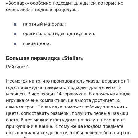
«Зоопарк» особенно подходит для детей, которые не
очень любят водные процедуры.
плотный материал;
оригинальная идея для купания.
яркие цвета;
Большая пирамидка «Stellar»
Рейтинг: 4.
Несмотря на то, что производитель указал возраст от 1
года, пирамидка прекрасно подходит для детей от 6
месяцев. В нее входят 14 горшочков. В сложенном виде
игрушка очень компактная. Ее высота достигает 65
сантиметров. Пирамидка поможет ребенку запомнить
цвета, сопоставить размеры, получить первые навыки
счета. В нее можно играть дома на полу, в песочнице,
при купании в ванне. К тому же на каждом предмете
есть специальные дырочки, чтобы веселее было играть