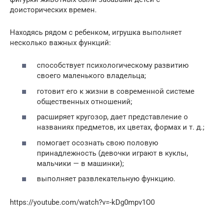
доисторических времен.
Находясь рядом с ребенком, игрушка выполняет
несколько важных функций:
способствует психологическому развитию
своего маленького владельца;
готовит его к жизни в современной системе
общественных отношений;
расширяет кругозор, дает представление о
названиях предметов, их цветах, формах и т. д.;
помогает осознать свою половую
принадлежность (девочки играют в куклы,
мальчики — в машинки);
выполняет развлекательную функцию.
https://youtube.com/watch?v=-kDg0mpv1O0