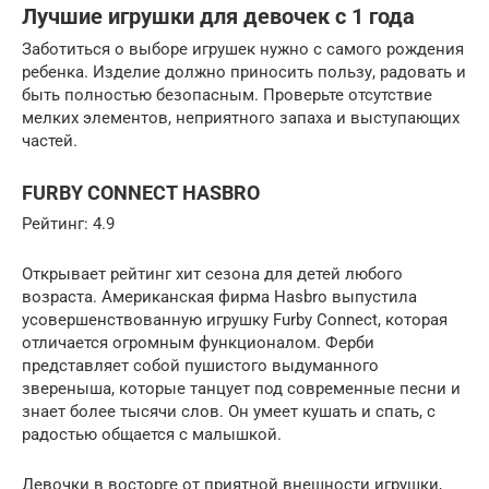
Лучшие игрушки для девочек с 1 года
Заботиться о выборе игрушек нужно с самого рождения
ребенка. Изделие должно приносить пользу, радовать и
быть полностью безопасным. Проверьте отсутствие
мелких элементов, неприятного запаха и выступающих
частей.
FURBY CONNECT HASBRO
Рейтинг: 4.9
Открывает рейтинг хит сезона для детей любого
возраста. Американская фирма Hasbro выпустила
усовершенствованную игрушку Furby Connect, которая
отличается огромным функционалом. Ферби
представляет собой пушистого выдуманного
звереныша, которые танцует под современные песни и
знает более тысячи слов. Он умеет кушать и спать, с
радостью общается с малышкой.
Девочки в восторге от приятной внешности игрушки,