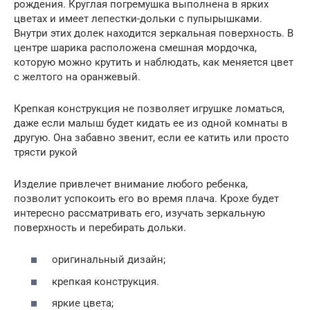
рождения. Круглая погремушка выполнена в ярких
цветах и имеет лепестки-дольки с пупырышками.
Внутри этих долек находится зеркальная поверхность. В
центре шарика расположена смешная мордочка,
которую можно крутить и наблюдать, как меняется цвет
с желтого на оранжевый.
Крепкая конструкция не позволяет игрушке ломаться,
даже если малыш будет кидать ее из одной комнаты в
другую. Она забавно звенит, если ее катить или просто
трясти рукой
Изделие привлечет внимание любого ребенка,
позволит успокоить его во время плача. Крохе будет
интересно рассматривать его, изучать зеркальную
поверхность и перебирать дольки.
оригинальный дизайн;
крепкая конструкция.
яркие цвета;