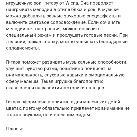
игрушечную рок–гитару от Wiena. Она позволяет
наигрывать мелодии в стиле блюз и рок. К музыке
можно добавлять разные звуковые спецэффекты и
включить световое сопровождение. Если сочинять
мелодии нет настроения, можно включить
специальный режим и прослушать готовые песни. При
желании, нажав кнопку, можно услышать благодарные
аплодисменты.
Гитара поможет развивать музыкальные способности,
улучшит чувство ритма, позитивно повлияет на
внимательность, слуховые навыки и эмоциональную
сферу малыша. Такая игрушка благоприятно
сказывается на развитии моторики пальцев
Гитара оформлена в приятных для маленьких детей
цветах, поэтому обязательно привлечет их внимание не
только звуками, но и внешним видом
Плюсы: