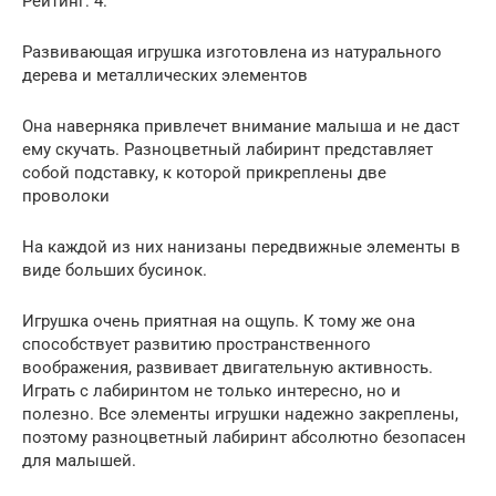
Рейтинг: 4.
Развивающая игрушка изготовлена из натурального
дерева и металлических элементов
Она наверняка привлечет внимание малыша и не даст
ему скучать. Разноцветный лабиринт представляет
собой подставку, к которой прикреплены две
проволоки
На каждой из них нанизаны передвижные элементы в
виде больших бусинок.
Игрушка очень приятная на ощупь. К тому же она
способствует развитию пространственного
воображения, развивает двигательную активность.
Играть с лабиринтом не только интересно, но и
полезно. Все элементы игрушки надежно закреплены,
поэтому разноцветный лабиринт абсолютно безопасен
для малышей.