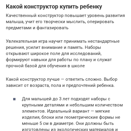
Какой конструктор купить ребенку
Качественный конструктор повышает уровень развития
малыша, учит его творчески мыслить, оперировать
предметами и фантазировать
Увлекательная игра научит принимать нестандартные
решения, усилит внимание и память. Наборы
открывают широкое поле для исследований,
формируют навыки для работы по плану и служат
прочной базой для обучения в школе
Какой конструктор лучше — ответить сложно. Выбор
зависит от возраста, пола и предпочтений ребенка.
Для малышей до 3 лет подходят наборы с
крупными деталями и небольшим количеством
элементов. Идеальный вариант — мягкие
изделия, блоки или геометрические формы не
меньше 5 см в диаметре. Они должны быть
изготовлены из экологических материалов и