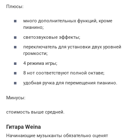
Плюсы:
много дополнительных функций, кроме
пианино;
светозвуковые эффекты;
переключатель для установки двух уровней
громкости;
4 режима игры;
8 нот соответствуют полной октаве;
удобная ручка для перемещения пианино.
Минусы:
стоимость выше средней.
Гитара Weina
Начинающие музыканты обязательно оценят