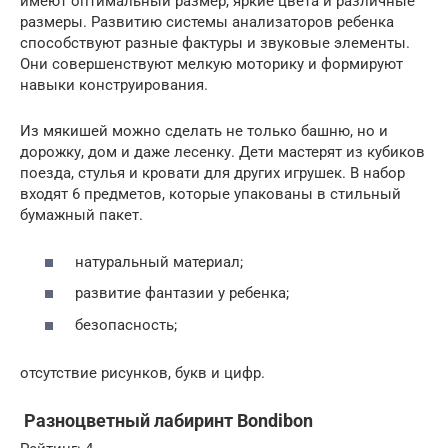
имеют оптимальный размер, яркие цвета и различные
размеры. Развитию системы анализаторов ребенка
способствуют разные фактуры и звуковые элементы.
Они совершенствуют мелкую моторику и формируют
навыки конструирования.
Из мякишей можно сделать не только башню, но и
дорожку, дом и даже лесенку. Дети мастерят из кубиков
поезда, стулья и кровати для других игрушек. В набор
входят 6 предметов, которые упакованы в стильный
бумажный пакет.
натуральный материал;
развитие фантазии у ребенка;
безопасность;
отсутствие рисунков, букв и цифр.
Разноцветный лабиринт Bondibon