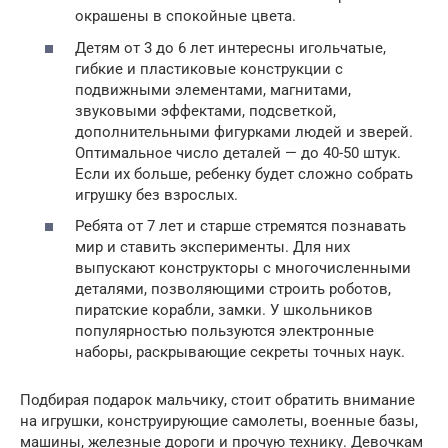
окрашены в спокойные цвета.
Детям от 3 до 6 лет интересны игольчатые,
гибкие и пластиковые конструкции с
подвижными элементами, магнитами,
звуковыми эффектами, подсветкой,
дополнительными фигурками людей и зверей.
Оптимальное число деталей — до 40-50 штук.
Если их больше, ребенку будет сложно собрать
игрушку без взрослых.
Ребята от 7 лет и старше стремятся познавать
мир и ставить эксперименты. Для них
выпускают конструкторы с многочисленными
деталями, позволяющими строить роботов,
пиратские корабли, замки. У школьников
популярностью пользуются электронные
наборы, раскрывающие секреты точных наук.
Подбирая подарок мальчику, стоит обратить внимание
на игрушки, конструирующие самолеты, военные базы,
машины, железные дороги и прочую технику. Девочкам