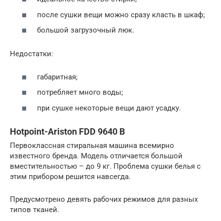
после сушки вещи можно сразу класть в шкаф;
большой загрузочный люк.
Недостатки:
габаритная;
потребляет много воды;
при сушке некоторые вещи дают усадку.
Hotpoint-Ariston FDD 9640 B
Первоклассная стиральная машина всемирно
известного бренда. Модель отличается большой
вместительностью – до 9 кг. Проблема сушки белья с
этим прибором решится навсегда.
Предусмотрено девять рабочих режимов для разных
типов тканей.