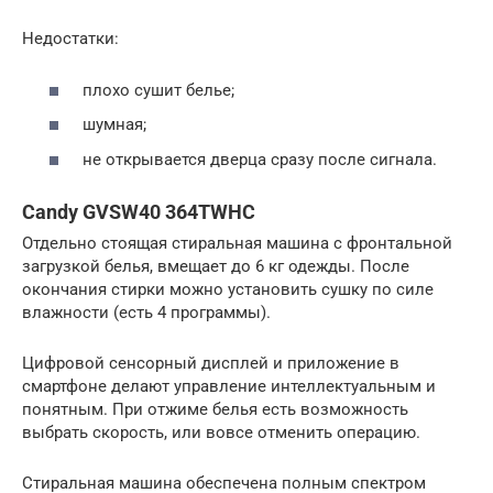
Недостатки:
плохо сушит белье;
шумная;
не открывается дверца сразу после сигнала.
Candy GVSW40 364TWHC
Отдельно стоящая стиральная машина с фронтальной
загрузкой белья, вмещает до 6 кг одежды. После
окончания стирки можно установить сушку по силе
влажности (есть 4 программы).
Цифровой сенсорный дисплей и приложение в
смартфоне делают управление интеллектуальным и
понятным. При отжиме белья есть возможность
выбрать скорость, или вовсе отменить операцию.
Стиральная машина обеспечена полным спектром