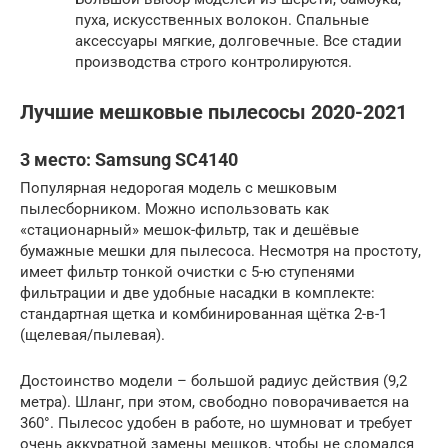
пуха, искусственных волокон. Спальные
аксессуары мягкие, долговечные. Все стадии
производства строго контролируются.
Лучшие мешковые пылесосы 2020-2021
3 место: Samsung SC4140
Популярная недорогая модель с мешковым
пылесборником. Можно использовать как
«стационарный» мешок-фильтр, так и дешёвые
бумажные мешки для пылесоса. Несмотря на простоту,
имеет фильтр тонкой очистки с 5-ю ступенями
фильтрации и две удобные насадки в комплекте:
стандартная щетка и комбинированная щётка 2-в-1
(щелевая/пылевая).
Достоинство модели – большой радиус действия (9,2
метра). Шланг, при этом, свободно поворачивается на
360°. Пылесос удобен в работе, но шумноват и требует
очень аккуратной замены мешков, чтобы не сломался