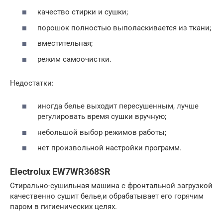
качество стирки и сушки;
порошок полностью выполаскивается из ткани;
вместительная;
режим самоочистки.
Недостатки:
иногда белье выходит пересушенным, лучше
регулировать время сушки вручную;
небольшой выбор режимов работы;
нет произвольной настройки программ.
Electrolux EW7WR368SR
Стирально-сушильная машина с фронтальной загрузкой
качественно сушит белье,и обрабатывает его горячим
паром в гигиенических целях.