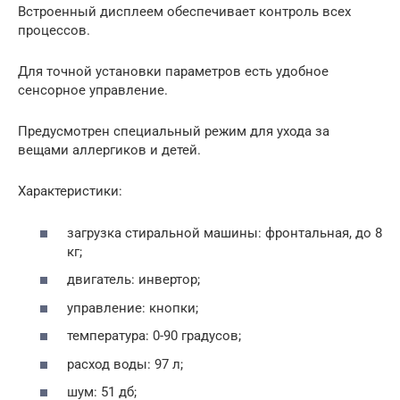
Встроенный дисплеем обеспечивает контроль всех
процессов.
Для точной установки параметров есть удобное
сенсорное управление.
Предусмотрен специальный режим для ухода за
вещами аллергиков и детей.
Характеристики:
загрузка стиральной машины: фронтальная, до 8
кг;
двигатель: инвертор;
управление: кнопки;
температура: 0-90 градусов;
расход воды: 97 л;
шум: 51 дб;