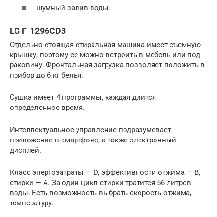
шумный залив воды.
LG F-1296CD3
Отдельно стоящая стиральная машина имеет съемную
крышку, поэтому ее можно встроить в мебель или под
раковину. Фронтальная загрузка позволяет положить в
прибор до 6 кг белья.
Сушка имеет 4 программы, каждая длится
определенное время.
Интеллектуальное управление подразумевает
приложение в смартфоне, а также электронный
дисплей.
Класс энергозатраты — D, эффективности отжима — В,
стирки — А. За один цикл стирки тратится 56 литров
воды. Есть возможность выбрать скорость отжима,
температуру.