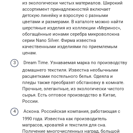
из экологически чистых материалов. Широкий
ассортимент принадлежностей включает
детскую линейку и взрослую с разными
цветами и размерами. В каталоге можно найти
шерстяные изделия из коллекции «Меринос»,
обогащённые ионами серебра микроволокна
серии Nano Silver. Фирма известна
качественными изделиями по приемлемым
ценам.
Dream Time. Узнаваемая марка по производству
домашнего текстиля. Известна необычными
расцветками постельного белья. Одеяла и
пледы также преобразят обстановку в комнате.
Прочные, элегантные, из экологически чистого
сырья. Есть оптовое производство в Китае,
России.
Аскона. Российская компания, работающая с
1990 года. Известна как производитель
матрасов, кроватей и текстиля для сна.
Получение многочисленных наград, большой