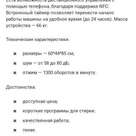
помощью телефона, благодаря поддержке NFC.
Встроенный таймер позволяет перенести начало
работы машины на удобное время (до 24 часов). Масса
устройства — 66 кг.
Технические характеристики:
размеры — 60*44*85 см;
шум — от 58 до 80 дБ;
отжим — 1300 оборотов в минуту.
Достоинства:
доступная цена;
короткие программы для стирки;
качественная работа;
тихая.