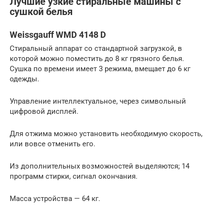
Лучшие узкие стиральные машины с
сушкой белья
Weissgauff WMD 4148 D
Стиральный аппарат со стандартной загрузкой, в
которой можно поместить до 8 кг грязного белья.
Сушка по времени имеет 3 режима, вмещает до 6 кг
одежды.
Управление интеллектуальное, через символьный
цифровой дисплей.
Для отжима можно установить необходимую скорость,
или вовсе отменить его.
Из дополнительных возможностей выделяются; 14
программ стирки, сигнал окончания.
Масса устройства — 64 кг.