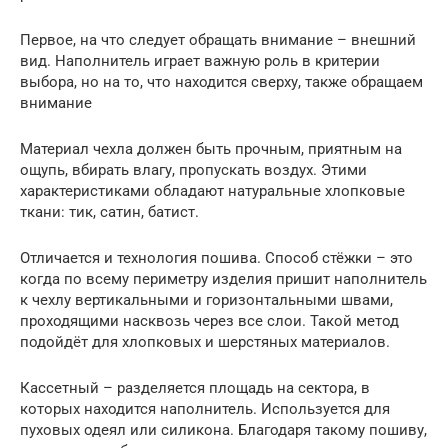
Первое, на что следует обращать внимание – внешний
вид. Наполнитель играет важную роль в критерии
выбора, но на то, что находится сверху, также обращаем
внимание
Материал чехла должен быть прочным, приятным на
ощупь, вбирать влагу, пропускать воздух. Этими
характеристиками обладают натуральные хлопковые
ткани: тик, сатин, батист.
Отличается и технология пошива. Способ стёжки – это
когда по всему периметру изделия пришит наполнитель
к чехлу вертикальными и горизонтальными швами,
проходящими насквозь через все слои. Такой метод
подойдёт для хлопковых и шерстяных материалов.
Кассетный – разделяется площадь на сектора, в
которых находится наполнитель. Используется для
пуховых одеял или силикона. Благодаря такому пошиву,