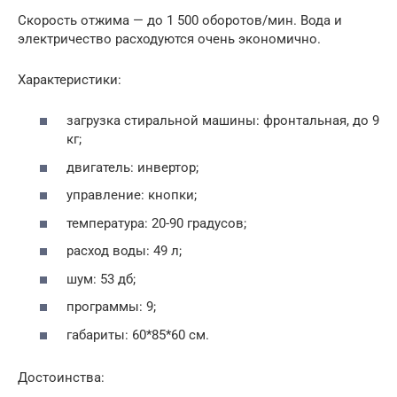
Скорость отжима — до 1 500 оборотов/мин. Вода и
электричество расходуются очень экономично.
Характеристики:
загрузка стиральной машины: фронтальная, до 9
кг;
двигатель: инвертор;
управление: кнопки;
температура: 20-90 градусов;
расход воды: 49 л;
шум: 53 дб;
программы: 9;
габариты: 60*85*60 см.
Достоинства: