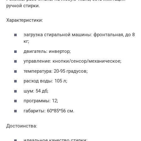
ручной стирки.
Характеристики:
загрузка стиральной машины: фронтальная, до 8
кг;
двигатель: инвертор;
управление: кнопки/сенсор/механическое;
температура: 20-95 градусов;
расход воды: 105 л;
шум: 54 дб;
программы: 12;
габариты: 60*85*56 см.
Достоинства:
идеальное качество стирки;