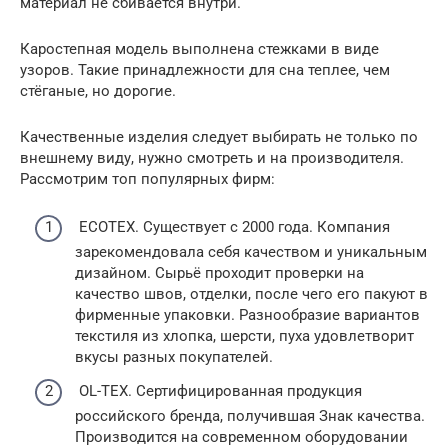
материал не сбивается внутри.
Каростепная модель выполнена стежками в виде
узоров. Такие принадлежности для сна теплее, чем
стёганые, но дорогие.
Качественные изделия следует выбирать не только по
внешнему виду, нужно смотреть и на производителя.
Рассмотрим топ популярных фирм:
ECOTEX. Существует с 2000 года. Компания
зарекомендовала себя качеством и уникальным
дизайном. Сырьё проходит проверки на
качество швов, отделки, после чего его пакуют в
фирменные упаковки. Разнообразие вариантов
текстиля из хлопка, шерсти, пуха удовлетворит
вкусы разных покупателей.
OL-TEX. Сертифицированная продукция
российского бренда, получившая Знак качества.
Производится на современном оборудовании