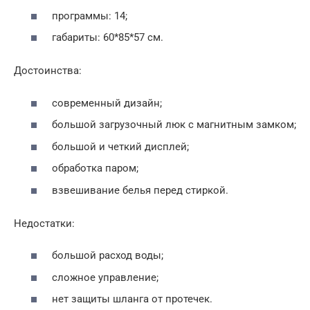
программы: 14;
габариты: 60*85*57 см.
Достоинства:
современный дизайн;
большой загрузочный люк с магнитным замком;
большой и четкий дисплей;
обработка паром;
взвешивание белья перед стиркой.
Недостатки:
большой расход воды;
сложное управление;
нет защиты шланга от протечек.