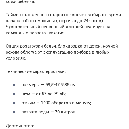
кожи ребенка.
Таймер отложенного старта позволяет выбирать время
начала работы машины (отсрочка до 24 часов).
Чувствительный сенсорный дисплей реагирует на
команды с первого нажатия.
Опция дозагрузки белья, блокировка от детей, ночной
режим облегчают эксплуатацию прибора в любых
условиях.
Технические характеристики:
размеры — 59,5*47,5*85 см;
шум — от 57 до 79 дБ;
отжим — 1400 оборотов в минуту;
затрата воды — 70 литров.
Достоинства: