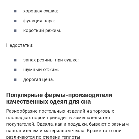
хорошая сушка;
функция пара;
короткий режим.
Недостатки:
запах резины при сушке;
шумный отжим;
дорогая цена.
Популярные фирмы-производители
качественных одеял для сна
Разнообразие постельных изделий на торговых
площадках порой приводит в замешательство
покупателей. Одеяла, как и подушки, бывают с разным
наполнителем и материалом чехла. Кроме того они
различаются по степени теплоты.