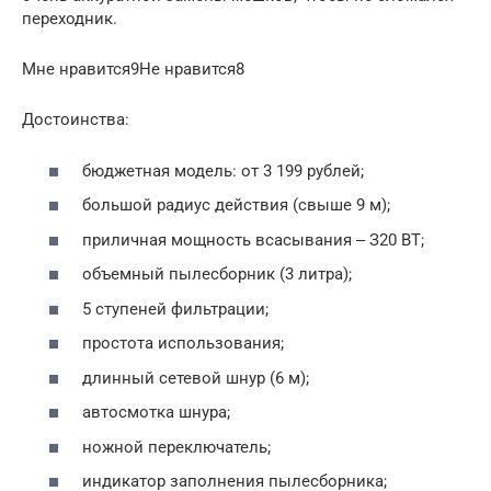
переходник.
Мне нравится9Не нравится8
Достоинства:
бюджетная модель: от 3 199 рублей;
большой радиус действия (свыше 9 м);
приличная мощность всасывания ‒ З20 ВТ;
объемный пылесборник (3 литра);
5 ступеней фильтрации;
простота использования;
длинный сетевой шнур (6 м);
автосмотка шнура;
ножной переключатель;
индикатор заполнения пылесборника;