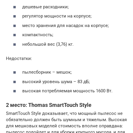
дешевые расходники;
регулятор мощности на корпусе;
место хранения для насадок на корпусе;
компактность;
небольшой вес (3,76) кг.
Недостатки:
пылесборник – мешок;
высокий уровень шума – 83 дБ;
высокая потребляемая мощность 1600 Вт.
2 место: Thomas SmartTouch Style
SmartTouch Style доказывает, что мощный пылесос не
обязательно должен быть шумным и тяжелым. Высокая
для мешковых моделей стоимость вполне оправдана:
пылесос подойдет и для уборки крупного мусора, и для