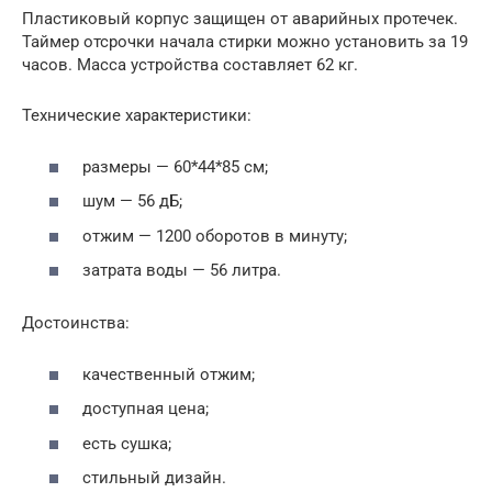
Пластиковый корпус защищен от аварийных протечек.
Таймер отсрочки начала стирки можно установить за 19
часов. Масса устройства составляет 62 кг.
Технические характеристики:
размеры — 60*44*85 см;
шум — 56 дБ;
отжим — 1200 оборотов в минуту;
затрата воды — 56 литра.
Достоинства:
качественный отжим;
доступная цена;
есть сушка;
стильный дизайн.