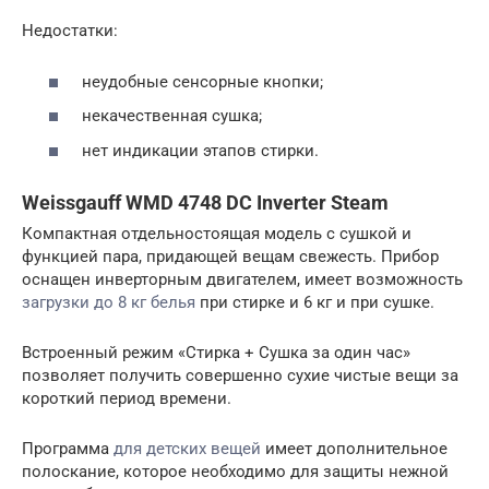
Недостатки:
неудобные сенсорные кнопки;
некачественная сушка;
нет индикации этапов стирки.
Weissgauff WMD 4748 DC Inverter Steam
Компактная отдельностоящая модель с сушкой и
функцией пара, придающей вещам свежесть. Прибор
оснащен инверторным двигателем, имеет возможность
загрузки до 8 кг белья
при стирке и 6 кг и при сушке.
Встроенный режим «Стирка + Сушка за один час»
позволяет получить совершенно сухие чистые вещи за
короткий период времени.
Программа
для детских вещей
имеет дополнительное
полоскание, которое необходимо для защиты нежной