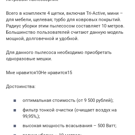
Всего в комплекте 4 щетки, включая Tri-Active, мини –
для мебели, щелевая; турбо для ковровых покрытий.
Радиус уборки этим пылесосом составляет 10 метров.
Большинство пользователей считают данную модель
мощной, долговечной и удобной.
Для данного пылесоса необходимо приобретать
одноразовые мешки.
Мне нравится10Не нравится15
Достоинства:
оптимальная стоимость (от 9 500 рублей);
фильтр тонкой очистки (очищает воздух на
99,95%,);
высокая мощность всасывания – 500 Ватт;