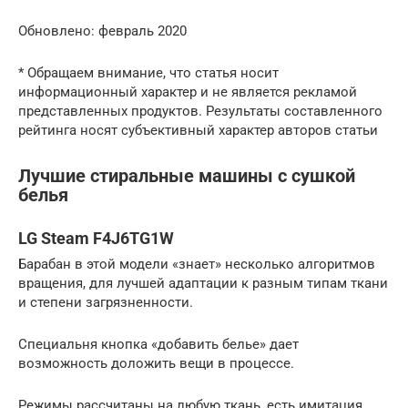
Обновлено: февраль 2020
* Обращаем внимание, что статья носит
информационный характер и не является рекламой
представленных продуктов. Результаты составленного
рейтинга носят субъективный характер авторов статьи
Лучшие стиральные машины с сушкой
белья
LG Steam F4J6TG1W
Барабан в этой модели «знает» несколько алгоритмов
вращения, для лучшей адаптации к разным типам ткани
и степени загрязненности.
Специальня кнопка «добавить белье» дает
возможность доложить вещи в процессе.
Режимы рассчитаны на любую ткань, есть имитация