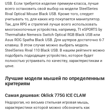
USB. Если требуется изделие премиум-класса, лучше
всего остановить свой выбор на модели SteelSeries
Rival Optical Mouse Black USB. Кроме того, следует
учитывать то, для каких игр покупается манипулятор.
Так, для RPG и стратегий лучше всего использовать
многокнопочные устройства, например, Tt eSPORTS by
Thermaltake Nemesis Switch Optical RGB Black USB или
Asus ROG Spatha Black USB. Для шутеров достаточно 6-7
клавиш. В этом случае можно выбрать модель
SteelSeries Rival 110 Black USB. В нашем рейтинге можно
подобрать подходящее устройство, которое будет
полностью устраивать по качеству, характеристикам и
цене.
Лучшие модели мышей по определенным
критериям
Самая дешевая: Oklick 775G ICE CLAW
Недорогая, но весьма стильная игровая мышь,
характеристики которой можно обозначить как