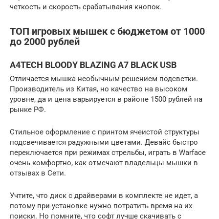
четкость и скорость срабатывания кнопок.
ТОП игровых мышек с бюджетом от 1000
до 2000 рублей
A4TECH BLOODY BLAZING A7 BLACK USB
Отличается мышка необычным решением подсветки.
Производитель из Китая, но качество на высоком
уровне, да и цена варьируется в районе 1500 рублей на
рынке РФ.
Стильное оформление с принтом ячеистой структуры
подсвечивается радужными цветами. Девайс быстро
переключается при режимах стрельбы, играть в Warface
очень комфортно, как отмечают владельцы мышки в
отзывах в Сети.
Учтите, что диск с драйверами в комплекте не идет, а
потому при установке нужно потратить время на их
поиски. Но помните, что софт лучше скачивать с