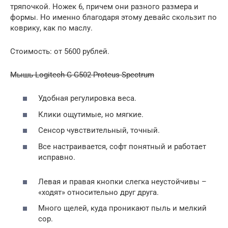
тряпочкой. Ножек 6, причем они разного размера и
формы. Но именно благодаря этому девайс скользит по
коврику, как по маслу.
Стоимость: от 5600 рублей.
Мышь Logitech G G502 Proteus Spectrum
Удобная регулировка веса.
Клики ощутимые, но мягкие.
Сенсор чувствительный, точный.
Все настраивается, софт понятный и работает
исправно.
Левая и правая кнопки слегка неустойчивы –
«ходят» относительно друг друга.
Много щелей, куда проникают пыль и мелкий
сор.