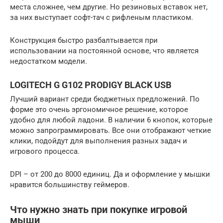
места сложнее, чем другие. Но резиновых вставок нет,
за них выступает софт-тач с рифленым пластиком.
Конструкция быстро разбалтывается при
использовании на постоянной основе, что является
недостатком модели.
LOGITECH G G102 PRODIGY BLACK USB
Лучший вариант среди бюджетных предложений. По
форме это очень эргономичное решение, которое
удобно для любой ладони. В наличии 6 кнопок, которые
можно запрограммировать. Все они отображают четкие
клики, подойдут для выполнения разных задач и
игрового процесса.
DPI – от 200 до 8000 единиц. Да и оформление у мышки
нравится большинству геймеров.
Что нужно знать при покупке игровой
мыши