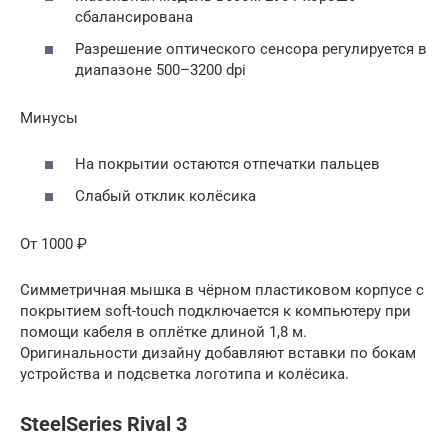
сбалансирована
Разрешение оптического сенсора регулируется в
диапазоне 500–3200 dpi
Минусы
На покрытии остаются отпечатки пальцев
Слабый отклик колёсика
От 1000 ₽
Симметричная мышка в чёрном пластиковом корпусе с
покрытием soft-touch подключается к компьютеру при
помощи кабеля в оплётке длиной 1,8 м.
Оригинальности дизайну добавляют вставки по бокам
устройства и подсветка логотипа и колёсика.
SteelSeries Rival 3