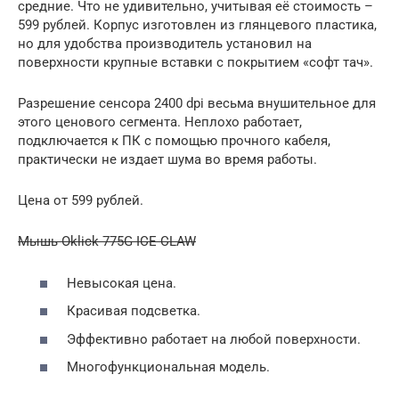
средние. Что не удивительно, учитывая её стоимость –
599 рублей. Корпус изготовлен из глянцевого пластика,
но для удобства производитель установил на
поверхности крупные вставки с покрытием «софт тач».
Разрешение сенсора 2400 dpi весьма внушительное для
этого ценового сегмента. Неплохо работает,
подключается к ПК с помощью прочного кабеля,
практически не издает шума во время работы.
Цена от 599 рублей.
Мышь Oklick 775G ICE CLAW
Невысокая цена.
Красивая подсветка.
Эффективно работает на любой поверхности.
Многофункциональная модель.