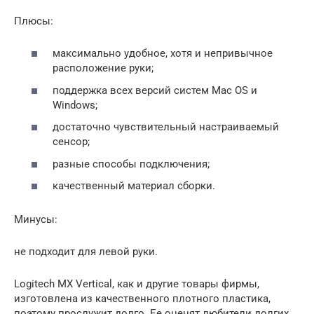
Плюсы:
максимально удобное, хотя и непривычное
расположение руки;
поддержка всех версий систем Mac OS и
Windows;
достаточно чувствительный настраиваемый
сенсор;
разные способы подключения;
качественный материал сборки.
Минусы:
не подходит для левой руки.
Logitech MX Vertical, как и другие товары фирмы,
изготовлена из качественного плотного пластика,
поэтому прослужит долго. Ее оценят любители долгих