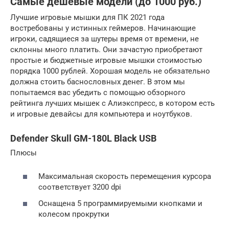
Самые дешевые модели (до 1000 руб.)
Лучшие игровые мышки для ПК 2021 года
востребованы у истинных геймеров. Начинающие
игроки, садящиеся за шутеры время от времени, не
склонны много платить. Они зачастую приобретают
простые и бюджетные игровые мышки стоимостью
порядка 1000 рублей. Хорошая модель не обязательно
должна стоить баснословных денег. В этом мы
попытаемся вас убедить с помощью обзорного
рейтинга лучших мышек с Алиэкспресс, в котором есть
и игровые девайсы для компьютера и ноутбуков.
Defender Skull GM-180L Black USB
Плюсы
Максимальная скорость перемещения курсора
соответствует 3200 dpi
Оснащена 5 программируемыми кнопками и
колесом прокрутки