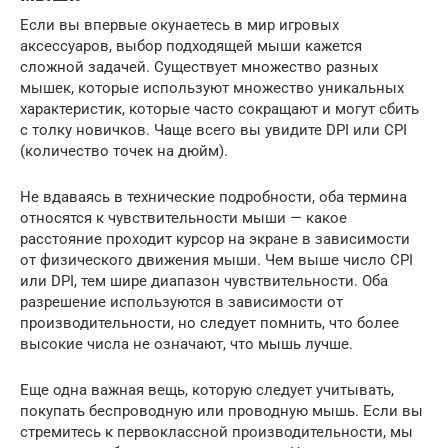
Если вы впервые окунаетесь в мир игровых
аксессуаров, выбор подходящей мыши кажется
сложной задачей. Существует множество разных
мышек, которые используют множество уникальных
характеристик, которые часто сокращают и могут сбить
с толку новичков. Чаще всего вы увидите DPI или CPI
(количество точек на дюйм).
Не вдаваясь в технические подробности, оба термина
относятся к чувствительности мыши — какое
расстояние проходит курсор на экране в зависимости
от физического движения мыши. Чем выше число CPI
или DPI, тем шире диапазон чувствительности. Оба
разрешение используются в зависимости от
производительности, но следует помнить, что более
высокие числа не означают, что мышь лучше.
Еще одна важная вещь, которую следует учитывать,
покупать беспроводную или проводную мышь. Если вы
стремитесь к первоклассной производительности, мы