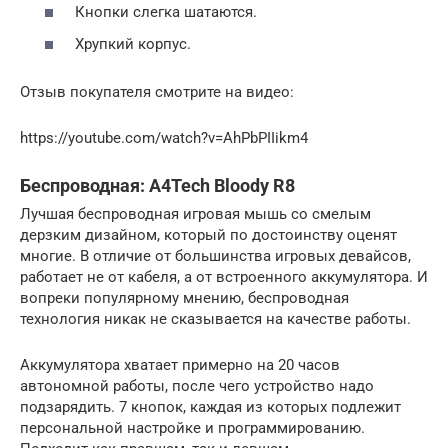
Кнопки слегка шатаются.
Хрупкий корпус.
Отзыв покупателя смотрите на видео:
https://youtube.com/watch?v=AhPbPIIikm4
Беспроводная: A4Tech Bloody R8
Лучшая беспроводная игровая мышь со смелым
дерзким дизайном, который по достоинству оценят
многие. В отличие от большинства игровых девайсов,
работает не от кабеля, а от встроенного аккумулятора. И
вопреки популярному мнению, беспроводная
технология никак не сказывается на качестве работы.
Аккумулятора хватает примерно на 20 часов
автономной работы, после чего устройство надо
подзарядить. 7 кнопок, каждая из которых подлежит
персональной настройке и программированию.