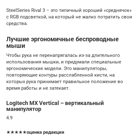
SteelSeries Rival 3 – это типичный хороший «среднячок»
с RGB подсветкой, на который не жалко потратить свои
средства.
Лучшие эргономичные беспроводные
мыши
Чтобы рука не перенапрягалась из-за длительного
использования мышки, и придумали специальные
эргономические модели. Это манипуляторы,
повторяющие контуры расслабленной кисти, на
которых рука принимает правильное положение во
время работы и не затекает.
Logitech MX Vertical – вертикальный
манипулятор
4.9
★★★★★
оценка редакции