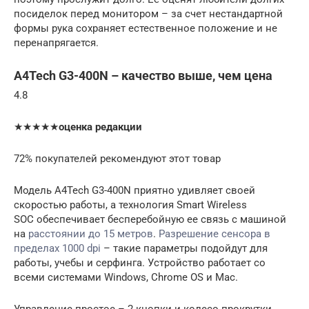
посиделок перед монитором – за счет нестандартной
формы рука сохраняет естественное положение и не
перенапрягается.
A4Tech G3-400N – качество выше, чем цена
4.8
★★★★★
оценка редакции
72% покупателей рекомендуют этот товар
Модель A4Tech G3-400N приятно удивляет своей
скоростью работы, а технология Smart Wireless
SOC обеспечивает бесперебойную ее связь с машиной
на
расстоянии до 15 метров
.
Разрешение сенсора в
пределах 1000 dpi
– такие параметры подойдут для
работы, учебы и серфинга. Устройство работает со
всеми системами Windows, Chrome OS и Mac.