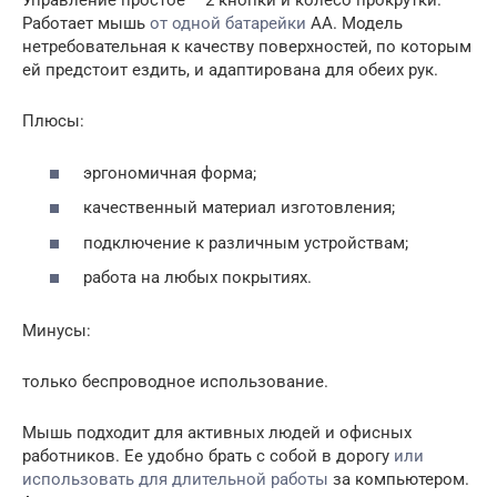
Управление простое – 2 кнопки и колесо прокрутки.
Работает мышь
от одной батарейки
АА. Модель
нетребовательная к качеству поверхностей, по которым
ей предстоит ездить, и адаптирована для обеих рук.
Плюсы:
эргономичная форма;
качественный материал изготовления;
подключение к различным устройствам;
работа на любых покрытиях.
Минусы:
только беспроводное использование.
Мышь подходит для активных людей и офисных
работников. Ее удобно брать с собой в дорогу
или
использовать для длительной работы
за компьютером.