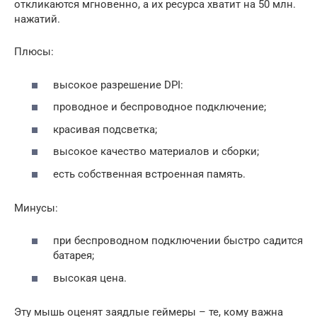
откликаются мгновенно, а их ресурса хватит на 50 млн.
нажатий.
Плюсы:
высокое разрешение DPI:
проводное и беспроводное подключение;
красивая подсветка;
высокое качество материалов и сборки;
есть собственная встроенная память.
Минусы:
при беспроводном подключении быстро садится
батарея;
высокая цена.
Эту мышь оценят заядлые геймеры – те, кому важна