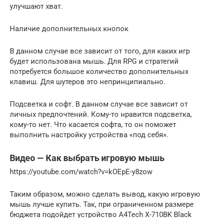
улучшают хват.
Наличие дополнительных кнопок
В данном случае все зависит от того, для каких игр
будет использована мышь. Для RPG и стратегий
потребуется большое количество дополнительных
клавиш. Для шутеров это непринципиально.
Подсветка и софт. В данном случае все зависит от
личных предпочтений. Кому-то нравится подсветка,
кому-то нет. Что касается софта, то он поможет
выполнить настройку устройства «под себя».
Видео — Как выбрать игровую мышь
https://youtube.com/watch?v=kOEpE-y8zow
Таким образом, можно сделать вывод, какую игровую
мышь лучше купить. Так, при ограниченном размере
бюджета подойдет устройство A4Tech X-710BK Black