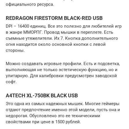
официального ресурса.
REDRAGON FIRESTORM BLACK-RED USB
DPI – 16400 единиц. Все это полезно для любителей игр
в жанре ММОРПГ. Провод мышки в переплете. Есть
съемные утяжелители. Их 7. Кнопка дополнительного
огня находится около основной кнопки с левой
стороны.
Можно создавать игровые профили. Есть и подсветка,
выполняющая не только эстетическую функцию, но и
улитарную. Для калибровки предусмотрен заводской
софт.
A4TECH XL-750BK BLACK USB
Это одна из самых надежных мышек. Многие геймеры
отдают предпочтение именно этой модели, пусть она и
недорогая. Обусловлено это ее техническими
свойствами при цене в 1500 рублей.