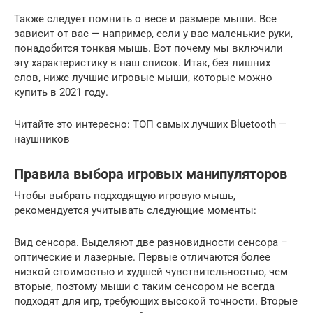
Также следует помнить о весе и размере мыши. Все
зависит от вас — например, если у вас маленькие руки,
понадобится тонкая мышь. Вот почему мы включили
эту характеристику в наш список. Итак, без лишних
слов, ниже лучшие игровые мыши, которые можно
купить в 2021 году.
Читайте это интересно: ТОП самых лучших Bluetooth —
наушников
Правила выбора игровых манипуляторов
Чтобы выбрать подходящую игровую мышь,
рекомендуется учитывать следующие моменты:
Вид сенсора. Выделяют две разновидности сенсора –
оптические и лазерные. Первые отличаются более
низкой стоимостью и худшей чувствительностью, чем
вторые, поэтому мыши с таким сенсором не всегда
подходят для игр, требующих высокой точности. Вторые