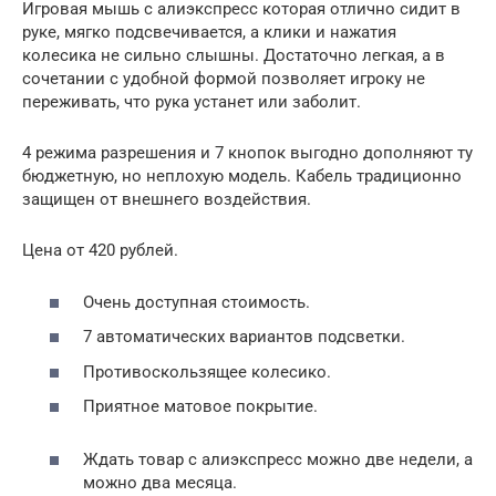
Игровая мышь с алиэкспресс которая отлично сидит в
руке, мягко подсвечивается, а клики и нажатия
колесика не сильно слышны. Достаточно легкая, а в
сочетании с удобной формой позволяет игроку не
переживать, что рука устанет или заболит.
4 режима разрешения и 7 кнопок выгодно дополняют ту
бюджетную, но неплохую модель. Кабель традиционно
защищен от внешнего воздействия.
Цена от 420 рублей.
Очень доступная стоимость.
7 автоматических вариантов подсветки.
Противоскользящее колесико.
Приятное матовое покрытие.
Ждать товар с алиэкспресс можно две недели, а
можно два месяца.