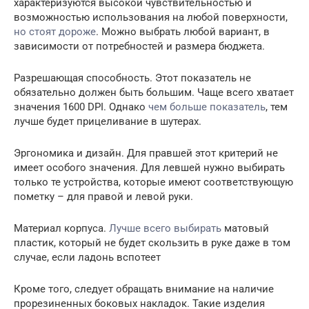
характеризуются высокой чувствительностью и
возможностью использования на любой поверхности,
но стоят дороже
. Можно выбрать любой вариант, в
зависимости от потребностей и размера бюджета.
Разрешающая способность. Этот показатель не
обязательно должен быть большим. Чаще всего хватает
значения 1600 DPI. Однако
чем больше показатель
, тем
лучше будет прицеливание в шутерах.
Эргономика и дизайн. Для правшей этот критерий не
имеет особого значения. Для левшей нужно выбирать
только те устройства, которые имеют соответствующую
пометку – для правой и левой руки.
Материал корпуса.
Лучше всего выбирать
матовый
пластик, который не будет скользить в руке даже в том
случае, если ладонь вспотеет
Кроме того, следует обращать внимание на наличие
прорезиненных боковых накладок. Такие изделия