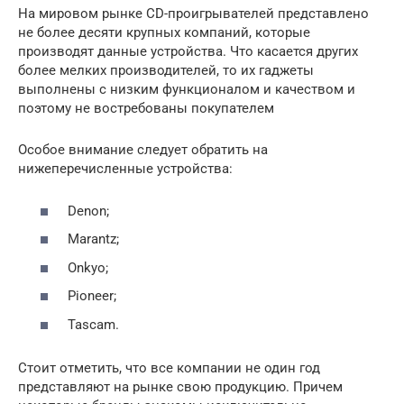
На мировом рынке CD-проигрывателей представлено
не более десяти крупных компаний, которые
производят данные устройства. Что касается других
более мелких производителей, то их гаджеты
выполнены с низким функционалом и качеством и
поэтому не востребованы покупателем
Особое внимание следует обратить на
нижеперечисленные устройства:
Denon;
Marantz;
Onkyo;
Pioneer;
Tascam.
Стоит отметить, что все компании не один год
представляют на рынке свою продукцию. Причем