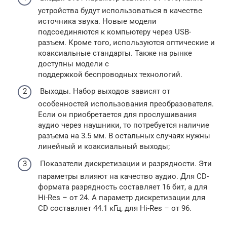
устройства будут использоваться в качестве
источника звука. Новые модели
подсоединяются к компьютеру через USB-
разъем. Кроме того, используются оптические и
коаксиальные стандарты. Также на рынке
доступны модели с
поддержкой беспроводных технологий.
Выходы. Набор выходов зависят от
особенностей использования преобразователя.
Если он приобретается для прослушивания
аудио через наушники, то потребуется наличие
разъема на 3.5 мм. В остальных случаях нужны
линейный и коаксиальный выходы;
Показатели дискретизации и разрядности. Эти
параметры влияют на качество аудио. Для CD-
формата разрядность составляет 16 бит, а для
Hi-Res – от 24. А параметр дискретизации для
CD составляет 44.1 кГц, для Hi-Res – от 96.