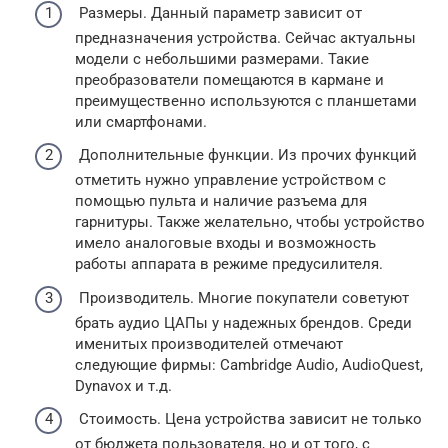
Размеры. Данный параметр зависит от
предназначения устройства. Сейчас актуальны
модели с небольшими размерами. Такие
преобразователи помещаются в кармане и
преимущественно используются с планшетами
или смартфонами.
Дополнительные функции. Из прочих функций
отметить нужно управление устройством с
помощью пульта и наличие разъема для
гарнитуры. Также желательно, чтобы устройство
имело аналоговые входы и возможность
работы аппарата в режиме предусилителя.
Производитель. Многие покупатели советуют
брать аудио ЦАПы у надежных брендов. Среди
именитых производителей отмечают
следующие фирмы: Cambridge Audio, AudioQuest,
Dynavox и т.д.
Стоимость. Цена устройства зависит не только
от бюджета пользователя, но и от того, с