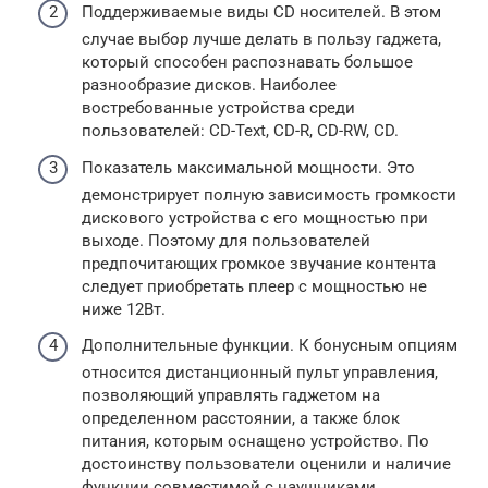
Поддерживаемые виды CD носителей. В этом
случае выбор лучше делать в пользу гаджета,
который способен распознавать большое
разнообразие дисков. Наиболее
востребованные устройства среди
пользователей: CD-Text, CD-R, CD-RW, CD.
Показатель максимальной мощности. Это
демонстрирует полную зависимость громкости
дискового устройства с его мощностью при
выходе. Поэтому для пользователей
предпочитающих громкое звучание контента
следует приобретать плеер с мощностью не
ниже 12Вт.
Дополнительные функции. К бонусным опциям
относится дистанционный пульт управления,
позволяющий управлять гаджетом на
определенном расстоянии, а также блок
питания, которым оснащено устройство. По
достоинству пользователи оценили и наличие
функции совместимой с наушниками,