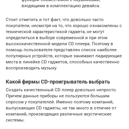
входящими в комплектацию девайса.
Стоит отметить и тот факт, что довольно часто
покупатели, несмотря на то, что хорошо ознакомлены с
технической характеристикой гаджета, не могут
определиться в выборе современной и при этом
высококачественной модели CD плеера. Поэтому в
помощь пользователя представлен список наиболее
популярных устройств, которые занимают лидирующие
места в линейке CD гаджетов, способных качественно
воспроизводить музыку.
Какой фирмы CD-проигрыватель выбрать
Создать качественный CD плеер довольно непросто.
Причем данные приборы не пользуются большим
спросом у покупателей. Именно поэтому компаний,
выпускающих CD гаджеты, не так много в отличие от
компаний, производящих различные акустические
системы.