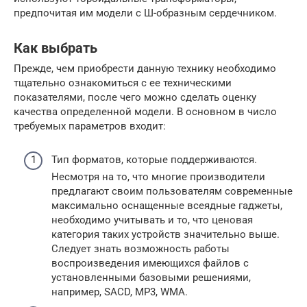
предпочитая им модели с Ш-образным сердечником.
Как выбрать
Прежде, чем приобрести данную технику необходимо
тщательно ознакомиться с ее техническими
показателями, после чего можно сделать оценку
качества определенной модели. В основном в число
требуемых параметров входит:
Тип форматов, которые поддерживаются.
Несмотря на то, что многие производители
предлагают своим пользователям современные
максимально оснащенные всеядные гаджеты,
необходимо учитывать и то, что ценовая
категория таких устройств значительно выше.
Следует знать возможность работы
воспроизведения имеющихся файлов с
установленными базовыми решениями,
например, SACD, MP3, WMA.