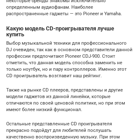
некоторые бренды знакомы исключительно
определенным аудиофанам. Наиболее
распространенные гаджеты — это Pioneer и Yamaha.
Какую модель CD-проигрывателя лучше
купить
Выбор музыкальной техники для профессионального
DJ очевиден, так как в основном представители данной
профессии предпочитают Pioneer CDJ-900. Стоит
отметить, что данная модель способна заменить не
только ноутбук, но и пару контроллеров. Именно этот
CD проигрыватель возглавит наш рейтинг.
Также на рынке CD плееров, представлены и другие
модели гаджетов из данной линейки, которые
отличаются по своей ценовой политике, но при этом
имеют более низкий функционал.
Остальные представленные CD проигрывателя
прекрасно подойдут для любителей послушать
качественно воспроизведенную музыку. При этом