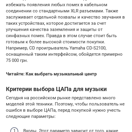
избежать появления любых помех в кабельном
соединении со стандартными XLR разъемами. Также
заслуживает отдельной похвалы и качество звучания в
таких устройствах, которое достигается за счет
улучшения качества заземления и защиты от
синфазных помех. Правда в этом случае стоит быть
готовым к более высокой стоимости покупки.
Например, CD проигрыватель Yamaha CD-S2100,
оснащенный таким интерфейсом, обойдется примерно
75 000 грн.
Читайте:
Как выбрать музыкальный центр
Критерии выбора ЦАПа для музыки
Сегодня на российском рынке представлено много
моделей этой техники. Поэтому, чтобы пользователь не
ошибся в выборе ЦАПа, перед покупкой нужно учесть
следующие параметры:
Входы. Этот параметр зависит от того, какие