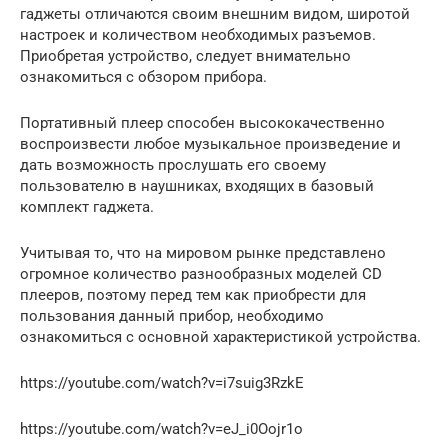
гаджеты отличаются своим внешним видом, широтой
настроек и количеством необходимых разъемов.
Приобретая устройство, следует внимательно
ознакомиться с обзором прибора.
Портативный плеер способен высококачественно
воспроизвести любое музыкальное произведение и
дать возможность прослушать его своему
пользователю в наушниках, входящих в базовый
комплект гаджета.
Учитывая то, что на мировом рынке представлено
огромное количество разнообразных моделей CD
плееров, поэтому перед тем как приобрести для
пользования данный прибор, необходимо
ознакомиться с основной характеристикой устройства.
https://youtube.com/watch?v=i7suig3RzkE
https://youtube.com/watch?v=eJ_i0Oojr1o