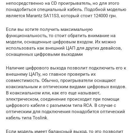
непосредственно на CD проигрыватель, но для этого
понадобиться специальный кабель. Подобной моделью
является Marantz SA11S3, который стоит 124000 грн.
Если вы хотите получить максимальную
функциональность, то стоит обратить внимание на
модели, оснащенные цифровым входом. Их можно
использовать как внешний ЦАП для других девайсов,
оснащенных цифровыми выходами
Наличие цифрового выхода позволит подключить его к
внешнему ЦАПу, но главное проверить их
совместимость. Обычно, проигрыватели оснащают
коаксиальным и оптическим видами цифровых входов.
В коаксиальном или, как его еще называют,
электрическом, соединение происходит при помощи
цифрового кабеля с разъемом типа RCA. В случае с
оптическим для подключения понадобится оптический
кабель типа Toslink.
Если модель имеет балансный выход, то это позволит