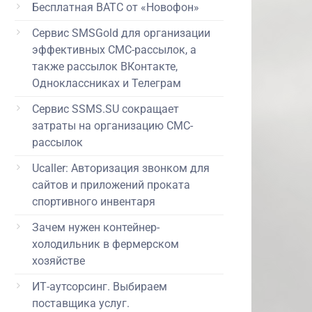
Бесплатная ВАТС от «Новофон»
Сервис SMSGold для организации
эффективных СМС-рассылок, а
также рассылок ВКонтакте,
Одноклассниках и Телеграм
Сервис SSMS.SU сокращает
затраты на организацию СМС-
рассылок
Ucaller: Авторизация звонком для
сайтов и приложений проката
спортивного инвентаря
Зачем нужен контейнер-
холодильник в фермерском
хозяйстве
ИТ-аутсорсинг. Выбираем
поставщика услуг.