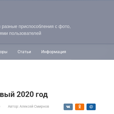
и разные приспособления с фото,
ями пользователей
оры
Статьи
Информация
вый 2020 год
е
Автор:
Алексей Смирнов