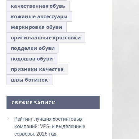
качественная обувь
кожаные аксессуары
маркировка обуви
оригинальные кроссовки
подделки обуви
подошва обуви
признаки качества
швы ботинок
СВЕЖИЕ ЗАПИСИ
Рейтинг лучших хостинговых
компаний: VPS- и выделенные
серверы. 2026 год.