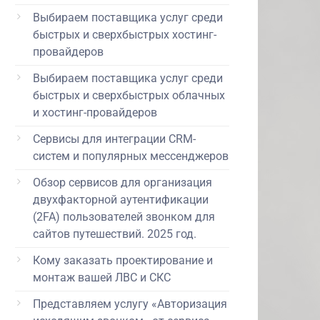
Выбираем поставщика услуг среди
быстрых и сверхбыстрых хостинг-
провайдеров
Выбираем поставщика услуг среди
быстрых и сверхбыстрых облачных
и хостинг-провайдеров
Сервисы для интеграции CRM-
систем и популярных мессенджеров
Обзор сервисов для организация
двухфакторной аутентификации
(2FA) пользователей звонком для
сайтов путешествий. 2025 год.
Кому заказать проектирование и
монтаж вашей ЛВС и СКС
Представляем услугу «Авторизация