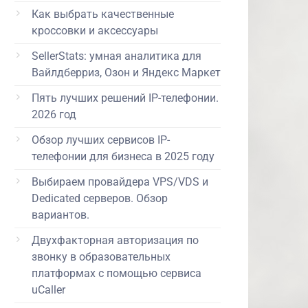
Как выбрать качественные
кроссовки и аксессуары
SellerStats: умная аналитика для
Вайлдберриз, Озон и Яндекс Маркет
Пять лучших решений IP-телефонии.
2026 год
Обзор лучших сервисов IP-
телефонии для бизнеса в 2025 году
Выбираем провайдера VPS/VDS и
Dedicated серверов. Обзор
вариантов.
Двухфакторная авторизация по
звонку в образовательных
платформах с помощью сервиса
uCaller