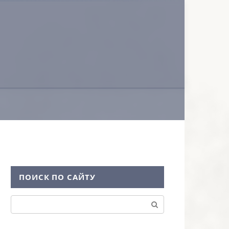
ПОИСК ПО САЙТУ
Поиск: