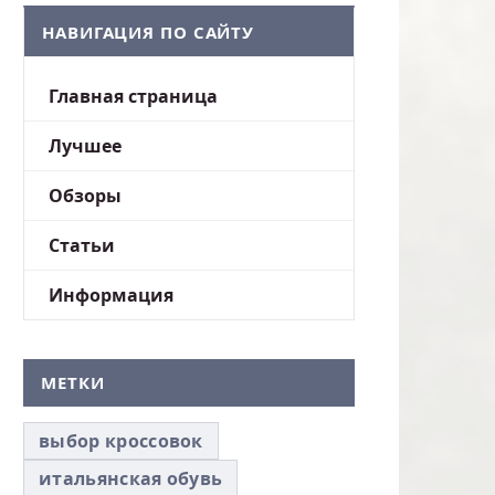
НАВИГАЦИЯ ПО САЙТУ
Главная страница
Лучшее
Обзоры
Статьи
Информация
МЕТКИ
выбор кроссовок
итальянская обувь