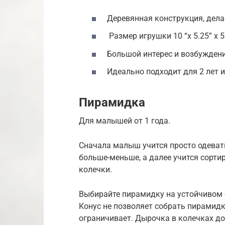
Деревянная конструкция, дела
Размер игрушки 10 “x 5.25” x 5
Большой интерес и возбужден
Идеально подходит для 2 лет и
Пирамидка
Для малышей от 1 года.
Сначала малыш учится просто одеват
больше-меньше, а далее учится сорти
колечки.
Выбирайте пирамидку на устойчивом о
Конус не позволяет собрать пирамидк
ограничивает. Дырочка в колечках до