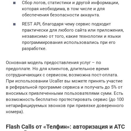
Сбор логов, статистики и другой информации,
которая необходима, в том числе и для
обеспечения безопасности аккаунта.
REST API, благодаря чему сервис подходит
практически для любого сайта или приложения,
независимо от того, какие технологии и языки
программирования использовались при его
разработке.
Основная модель предоставления услуг – по
предоплате. Но для клиентов, длительное время
сотрудничающих с сервисом, возможна пост-оплата.
При использовании Ucaller вы можете принять участие
в реферальной программе сервиса и получать до 5% от
вносимых привлеченными пользователями сумм. Есть
возможность бесплатно протестировать сервис (до 100
нетарифицируемых звонков при привязке доверенного
номера).
Flash Calls от «Телфин»: авторизация и АТС