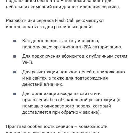
подключается бесплатно – неплохой вариант для
небольших компаний или для тестирования сервиса.
Разработчики сервиса Flash Call рекомендуют
использовать его для различных целей:
Как дополнение к логину и паролю,
позволяющее организовать 2FA авторизацию.
Для подключения абонентов к публичным сетям
Wi-Fi.
Для регистрации пользователей в приложениях
и на сайтах, а также для подтверждения
действий в/на них.
Для организации входа на сайты и в
приложения без обязательной регистрации (с
помощью одноразового пароля, который
доставляется при обратном звонке).
Приятная особенность сервиса – возможность
использования одного пакета звонков для