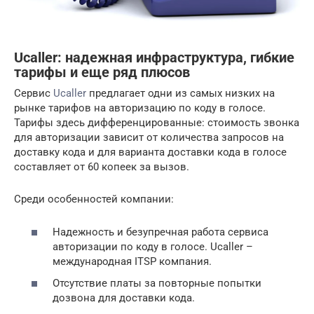
Ucaller: надежная инфраструктура, гибкие
тарифы и еще ряд плюсов
Сервис
Ucaller
предлагает одни из самых низких на
рынке тарифов на авторизацию по коду в голосе.
Тарифы здесь дифференцированные: стоимость звонка
для авторизации зависит от количества запросов на
доставку кода и для варианта доставки кода в голосе
составляет от 60 копеек за вызов.
Среди особенностей компании:
Надежность и безупречная работа сервиса
авторизации по коду в голосе. Ucaller –
международная ITSP компания.
Отсутствие платы за повторные попытки
дозвона для доставки кода.