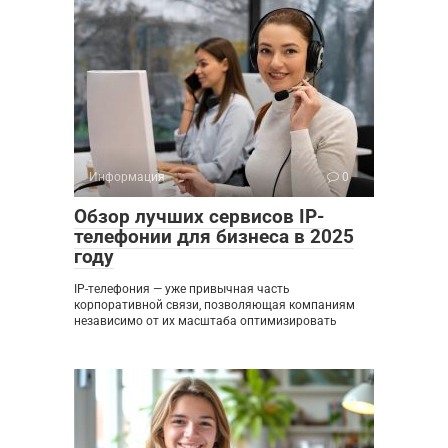
Информация
0
Обзор лучших сервисов IP-
телефонии для бизнеса в 2025
году
IP-телефония — уже привычная часть
корпоративной связи, позволяющая компаниям
независимо от их масштаба оптимизировать