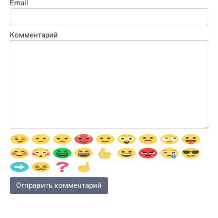
Email
Комментарий