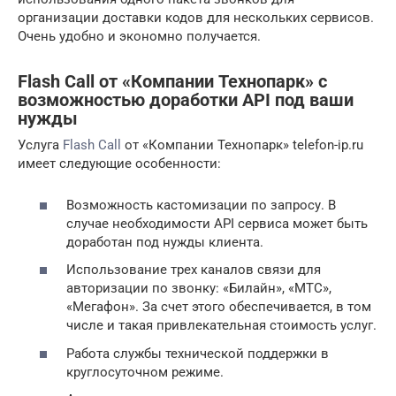
организации доставки кодов для нескольких сервисов.
Очень удобно и экономно получается.
Flash Call от «Компании Технопарк» с
возможностью доработки API под ваши
нужды
Услуга
Flash Call
от «Компании Технопарк» telefon-ip.ru
имеет следующие особенности:
Возможность кастомизации по запросу. В
случае необходимости API сервиса может быть
доработан под нужды клиента.
Использование трех каналов связи для
авторизации по звонку: «Билайн», «МТС»,
«Мегафон». За счет этого обеспечивается, в том
числе и такая привлекательная стоимость услуг.
Работа службы технической поддержки в
круглосуточном режиме.