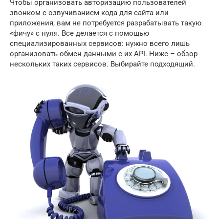
Чтобы организовать авторизацию пользователей
звонком с озвучиванием кода для сайта или
приложения, вам не потребуется разрабатывать такую
«фичу» с нуля. Все делается с помощью
специализированных сервисов: нужно всего лишь
организовать обмен данными с их API. Ниже – обзор
нескольких таких сервисов. Выбирайте подходящий.