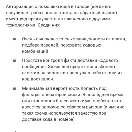
Авторизация с помощью кода в голосе (когда его
озвучивает робот после ответа на обратный вызов)
имеет ряд преимуществ по сравнению с другими
технологиями. Среди них:
Очень высокая степень защищенности от спама,
подбора паролей, перехвата кодовых
комбинаций.
Простота контроля факта доставки кодового
сообщения. Здесь все просто: если абонент
ответил на звонок и прослушал робота, значит
код доставлен.
Минимальная вероятность попасть под
фильтры операторов связи. В последнее время
они становятся более жесткими: особенно это
касается звонков со сбросом вызова (а именно
такая схема используется зачастую при
доставке кода в номере).