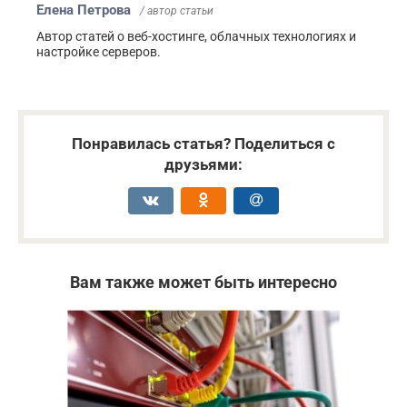
Елена Петрова
/ автор статьи
Автор статей о веб-хостинге, облачных технологиях и
настройке серверов.
Понравилась статья? Поделиться с
друзьями:
Вам также может быть интересно