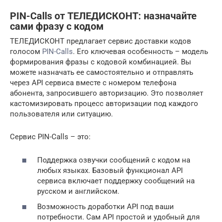
PIN-Calls от ТЕЛЕДИСКОНТ: назначайте
сами фразу с кодом
ТЕЛЕДИСКОНТ предлагает сервис доставки кодов
голосом
PIN-Calls
. Его ключевая особенность – модель
формирования фразы с кодовой комбинацией. Вы
можете назначать ее самостоятельно и отправлять
через API сервиса вместе с номером телефона
абонента, запросившего авторизацию. Это позволяет
кастомизировать процесс авторизации под каждого
пользователя или ситуацию.
Сервис PIN-Calls – это:
Поддержка озвучки сообщений с кодом на
любых языках. Базовый функционал API
сервиса включает поддержку сообщений на
русском и английском.
Возможность доработки API под ваши
потребности. Сам API простой и удобный для