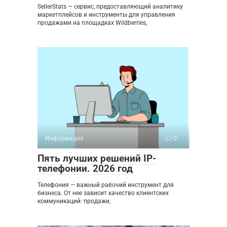
SellerStats — сервис, предоставляющий аналитику
маркетплейсов и инструменты для управления
продажами на площадках Wildberries,
Информация
0
Пять лучших решений IP-
телефонии. 2026 год
Телефония — важный рабочий инструмент для
бизнеса. От нее зависит качество клиентских
коммуникаций: продажи,