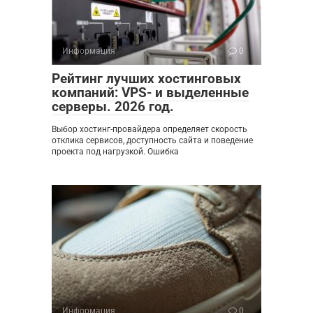
Информация
0
Рейтинг лучших хостинговых
компаний: VPS- и выделенные
серверы. 2026 год.
Выбор хостинг-провайдера определяет скорость
отклика сервисов, доступность сайта и поведение
проекта под нагрузкой. Ошибка
Информация
0