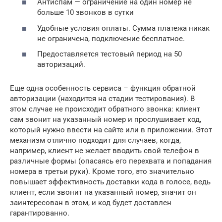
Антиспам — ограничение на один номер не
больше 10 звонков в сутки
Удобные условия оплаты. Сумма платежа никак
не ограничена, подключение бесплатное.
Предоставляется тестовый период на 50
авторизаций.
Еще одна особенность сервиса – функция обратной
авторизации (находится на стадии тестирования). В
этом случае не происходит обратного звонка: клиент
сам звонит на указанный номер и прослушивает код,
который нужно ввести на сайте или в приложении. Этот
механизм отлично подходит для случаев, когда,
например, клиент не желает вводить свой телефон в
различные формы (опасаясь его перехвата и попадания
номера в третьи руки). Кроме того, это значительно
повышает эффективность доставки кода в голосе, ведь
клиент, если звонит на указанный номер, значит он
заинтересован в этом, и код будет доставлен
гарантированно.