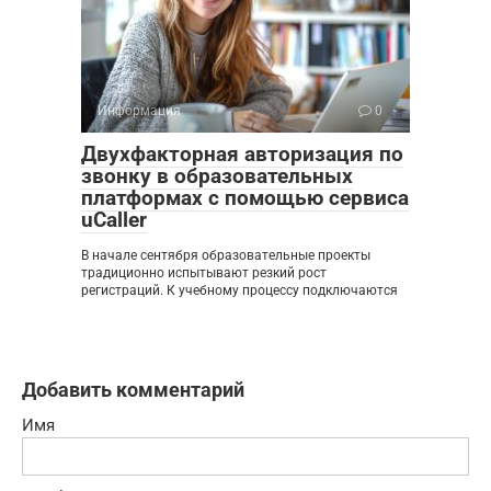
Информация
0
Двухфакторная авторизация по
звонку в образовательных
платформах с помощью сервиса
uCaller
В начале сентября образовательные проекты
традиционно испытывают резкий рост
регистраций. К учебному процессу подключаются
Добавить комментарий
Имя