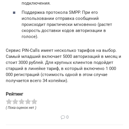
подключения.
Поддержка протокола SMPP. При его
использовании отправка сообщений
происходит практически мгновенно (растет
скорость доставки кодов авторизации в
голосе).
Сервис PIN-Calls имеет несколько тарифов на выбор.
Самый младший включает 5000 авторизаций в месяц и
стоит 3000 рублей. Для крупных клиентов подойдет
старший в линейке тариф, в который включено 1 000
000 регистраций (стоимость одной в этом случае
получается всего 34 копейки).
Рейтинг
( Пока оценок нет )
0