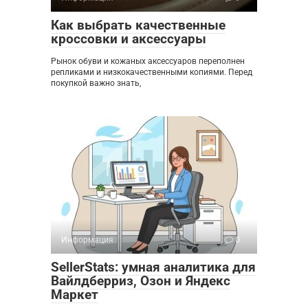
Как выбрать качественные
кроссовки и аксессуары
Рынок обуви и кожаных аксессуаров переполнен
репликами и низкокачественными копиями. Перед
покупкой важно знать,
Информация
0
SellerStats: умная аналитика для
Вайлдберриз, Озон и Яндекс
Маркет