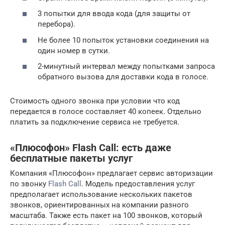
3 попытки для ввода кода (для защиты от
перебора).
Не более 10 попыток установки соединения на
один номер в сутки.
2-минутный интервал между попытками запроса
обратного вызова для доставки кода в голосе.
Стоимость одного звонка при условии что код
передается в голосе составляет 40 копеек. Отдельно
платить за подключение сервиса не требуется.
«Плюсофон» Flash Call: есть даже
бесплатные пакеты услуг
Компания «Плюсофон» предлагает сервис авторизации
по звонку
Flash Call
. Модель предоставления услуг
предполагает использование нескольких пакетов
звонков, ориентированных на компании разного
масштаба. Также есть пакет на 100 звонков, который