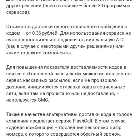
других решений (всего в списке – более 20 программ и
сервисов).
Стоимость доставки одного голосового сообщения с
кодом – от 0.36 рублей. Для использования сервиса не
нужно дополнительно подключать виртуальную АТС
(как в случае с некоторыми другим решениями) или
какие-то другие компоненты.
Для повышения показателя доставляемости кодов в
связке с «Голосовой рассылкой» можно использовать
сервис каскадных рассылок: если не произошло
дозвона, инициируется отправка кода в социальные
сети, если там не прочитано или не доставлено, –
используется СМС.
Также в качестве альтернативы доставки кода в голосе
компания предлагает сервис FlashCall. В этом случае
кодовая комбинация – последние несколько цифр
номера, с которого совершается обратный звонок.