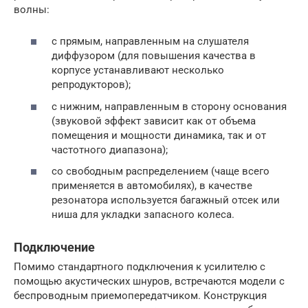
волны:
с прямым, направленным на слушателя
диффузором (для повышения качества в
корпусе устанавливают несколько
репродукторов);
с нижним, направленным в сторону основания
(звуковой эффект зависит как от объема
помещения и мощности динамика, так и от
частотного диапазона);
со свободным распределением (чаще всего
применяется в автомобилях), в качестве
резонатора используется багажный отсек или
ниша для укладки запасного колеса.
Подключение
Помимо стандартного подключения к усилителю с
помощью акустических шнуров, встречаются модели с
беспроводным приемопередатчиком. Конструкция