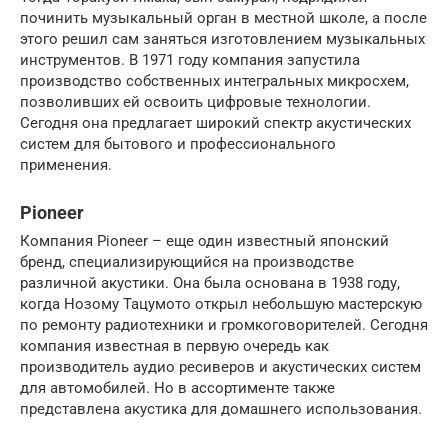
починить музыкальный орган в местной школе, а после
этого решил сам заняться изготовлением музыкальных
инструментов. В 1971 году компания запустила
производство собственных интегральных микросхем,
позволивших ей освоить цифровые технологии.
Сегодня она предлагает широкий спектр акустических
систем для бытового и профессионального
применения.
Pioneer
Компания Pioneer – еще один известный японский
бренд, специализирующийся на производстве
различной акустики. Она была основана в 1938 году,
когда Нозому Тацумото открыл небольшую мастерскую
по ремонту радиотехники и громкоговорителей. Сегодня
компания известная в первую очередь как
производитель аудио ресиверов и акустических систем
для автомобилей. Но в ассортименте также
представлена акустика для домашнего использования.