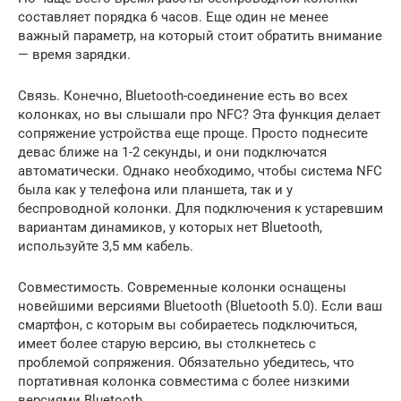
составляет порядка 6 часов. Еще один не менее
важный параметр, на который стоит обратить внимание
— время зарядки.
Связь. Конечно, Bluetooth-соединение есть во всех
колонках, но вы слышали про NFC? Эта функция делает
сопряжение устройства еще проще. Просто поднесите
девас ближе на 1-2 секунды, и они подключатся
автоматически. Однако необходимо, чтобы система NFC
была как у телефона или планшета, так и у
беспроводной колонки. Для подключения к устаревшим
вариантам динамиков, у которых нет Bluetooth,
используйте 3,5 мм кабель.
Совместимость. Современные колонки оснащены
новейшими версиями Bluetooth (Bluetooth 5.0). Если ваш
смартфон, с которым вы собираетесь подключиться,
имеет более старую версию, вы столкнетесь с
проблемой сопряжения. Обязательно убедитесь, что
портативная колонка совместима с более низкими
версиями Bluetooth.