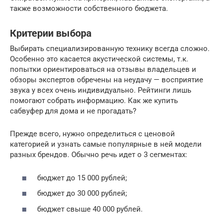
также возможности собственного бюджета.
Критерии выбора
Выбирать специализированную технику всегда сложно.
Особенно это касается акустической системы, т.к.
попытки ориентироваться на отзывы владельцев и
обзоры экспертов обречены на неудачу — восприятие
звука у всех очень индивидуально. Рейтинги лишь
помогают собрать информацию. Как же купить
сабвуфер для дома и не прогадать?
Прежде всего, нужно определиться с ценовой
категорией и узнать самые популярные в ней модели
разных брендов. Обычно речь идет о 3 сегментах:
бюджет до 15 000 рублей;
бюджет до 30 000 рублей;
бюджет свыше 40 000 рублей.