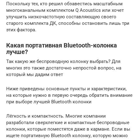
Поскольку тех, кто решил обзавестись масштабным
многоканальным комплектом Q Acoustics или хочет
улучшить низкочастотную составляющую своего
старого комплекта ДК, способны остановить лишь три
этих фактора.
Какая портативная Bluetooth-колонка
лучше?
Так какую же беспроводную колонку выбрать? Для
многих это также достаточно непростой вопрос, на
который мы дадим ответ
Ниже приведены основные пункты и характеристики,
на которые нужно в первую очередь обратить внимание
при выборе лучшей Bluetooth колонки
Лёгкость и компактность. Многие компании
разработали сверхлегкие и компактные беспроводные
колонки, которые поместятся даже в кармане. Если вы
ищете портативную Bluetooth колонку, которую можно