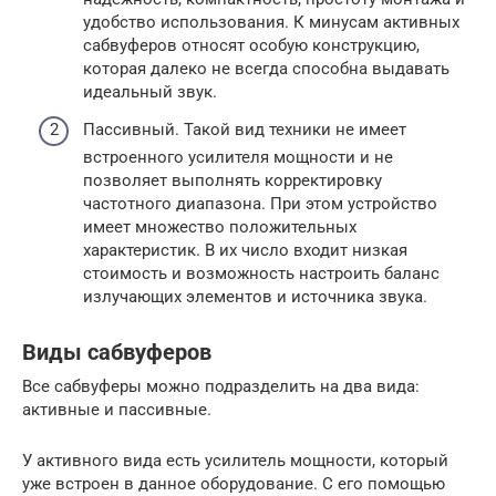
удобство использования. К минусам активных
сабвуферов относят особую конструкцию,
которая далеко не всегда способна выдавать
идеальный звук.
Пассивный. Такой вид техники не имеет
встроенного усилителя мощности и не
позволяет выполнять корректировку
частотного диапазона. При этом устройство
имеет множество положительных
характеристик. В их число входит низкая
стоимость и возможность настроить баланс
излучающих элементов и источника звука.
Виды сабвуферов
Все сабвуферы можно подразделить на два вида:
активные и пассивные.
У активного вида есть усилитель мощности, который
уже встроен в данное оборудование. С его помощью