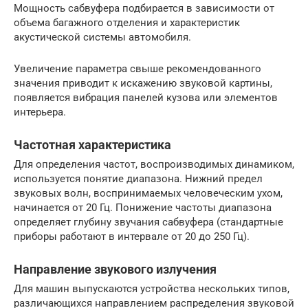
Мощность сабвуфера подбирается в зависимости от
объема багажного отделения и характеристик
акустической системы автомобиля.
Увеличение параметра свыше рекомендованного
значения приводит к искажению звуковой картины,
появляется вибрация панелей кузова или элементов
интерьера.
Частотная характеристика
Для определения частот, воспроизводимых динамиком,
используется понятие диапазона. Нижний предел
звуковых волн, воспринимаемых человеческим ухом,
начинается от 20 Гц. Понижение частоты диапазона
определяет глубину звучания сабвуфера (стандартные
приборы работают в интервале от 20 до 250 Гц).
Направление звукового излучения
Для машин выпускаются устройства нескольких типов,
различающихся направлением распределения звуковой