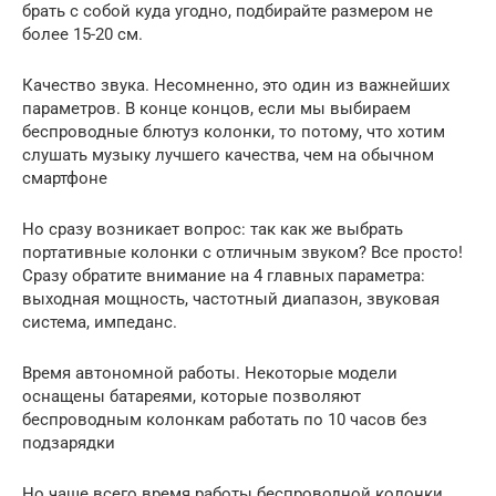
брать с собой куда угодно, подбирайте размером не
более 15-20 см.
Качество звука. Несомненно, это один из важнейших
параметров. В конце концов, если мы выбираем
беспроводные блютуз колонки, то потому, что хотим
слушать музыку лучшего качества, чем на обычном
смартфоне
Но сразу возникает вопрос: так как же выбрать
портативные колонки с отличным звуком? Все просто!
Сразу обратите внимание на 4 главных параметра:
выходная мощность, частотный диапазон, звуковая
система, импеданс.
Время автономной работы. Некоторые модели
оснащены батареями, которые позволяют
беспроводным колонкам работать по 10 часов без
подзарядки
Но чаще всего время работы беспроводной колонки