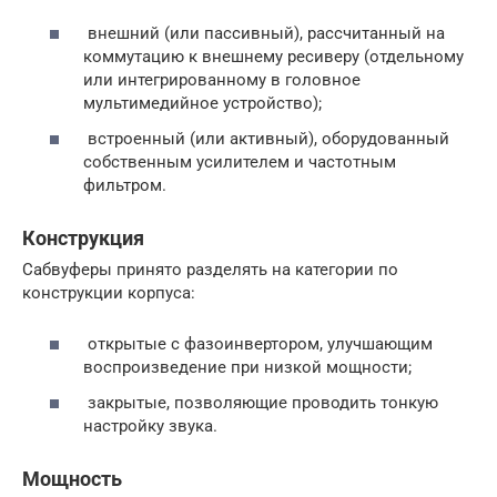
внешний (или пассивный), рассчитанный на
коммутацию к внешнему ресиверу (отдельному
или интегрированному в головное
мультимедийное устройство);
встроенный (или активный), оборудованный
собственным усилителем и частотным
фильтром.
Конструкция
Сабвуферы принято разделять на категории по
конструкции корпуса:
открытые с фазоинвертором, улучшающим
воспроизведение при низкой мощности;
закрытые, позволяющие проводить тонкую
настройку звука.
Мощность