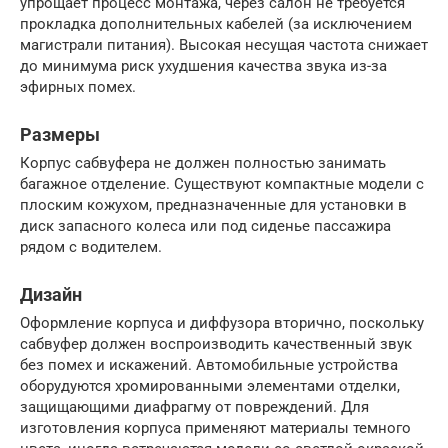
упрощает процесс монтажа, через салон не требуется
прокладка дополнительных кабелей (за исключением
магистрали питания). Высокая несущая частота снижает
до минимума риск ухудшения качества звука из-за
эфирных помех.
Размеры
Корпус сабвуфера не должен полностью занимать
багажное отделение. Существуют компактные модели с
плоским кожухом, предназначенные для установки в
диск запасного колеса или под сиденье пассажира
рядом с водителем.
Дизайн
Оформление корпуса и диффузора вторично, поскольку
сабвуфер должен воспроизводить качественный звук
без помех и искажений. Автомобильные устройства
оборудуются хромированными элементами отделки,
защищающими диафрагму от повреждений. Для
изготовления корпуса применяют материалы темного