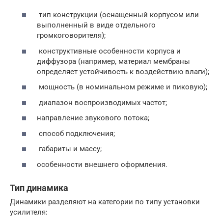
тип конструкции (оснащенный корпусом или
выполненный в виде отдельного
громкоговорителя);
конструктивные особенности корпуса и
диффузора (например, материал мембраны
определяет устойчивость к воздействию влаги);
мощность (в номинальном режиме и пиковую);
диапазон воспроизводимых частот;
направление звукового потока;
способ подключения;
габариты и массу;
особенности внешнего оформления.
Тип динамика
Динамики разделяют на категории по типу установки
усилителя: