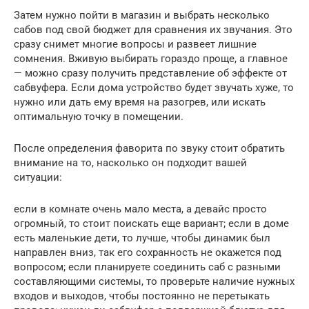
Затем нужно пойти в магазин и выбрать несколько
сабов под свой бюджет для сравнения их звучания. Это
сразу снимет многие вопросы и развеет лишние
сомнения. Вживую выбирать гораздо проще, а главное
— можно сразу получить представление об эффекте от
сабвуфера. Если дома устройство будет звучать хуже, то
нужно или дать ему время на разогрев, или искать
оптимальную точку в помещении.
После определения фаворита по звуку стоит обратить
внимание на то, насколько он подходит вашей
ситуации:
если в комнате очень мало места, а девайс просто
огромный, то стоит поискать еще вариант; если в доме
есть маленькие дети, то лучше, чтобы динамик был
направлен вниз, так его сохранность не окажется под
вопросом; если планируете соединить саб с разными
составляющими системы, то проверьте наличие нужных
входов и выходов, чтобы постоянно не перетыкать