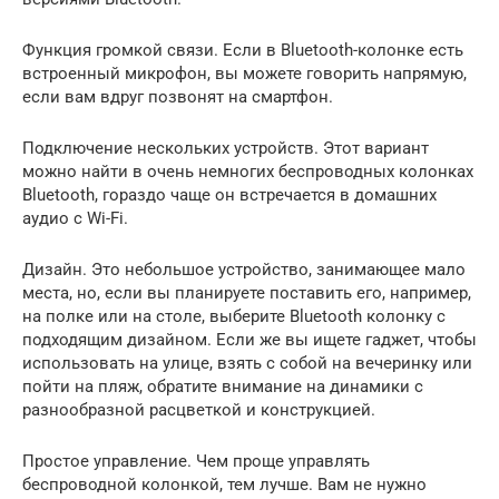
Функция громкой связи. Если в Bluetooth-колонке есть
встроенный микрофон, вы можете говорить напрямую,
если вам вдруг позвонят на смартфон.
Подключение нескольких устройств. Этот вариант
можно найти в очень немногих беспроводных колонках
Bluetooth, гораздо чаще он встречается в домашних
аудио с Wi-Fi.
Дизайн. Это небольшое устройство, занимающее мало
места, но, если вы планируете поставить его, например,
на полке или на столе, выберите Bluetooth колонку с
подходящим дизайном. Если же вы ищете гаджет, чтобы
использовать на улице, взять с собой на вечеринку или
пойти на пляж, обратите внимание на динамики с
разнообразной расцветкой и конструкцией.
Простое управление. Чем проще управлять
беспроводной колонкой, тем лучше. Вам не нужно