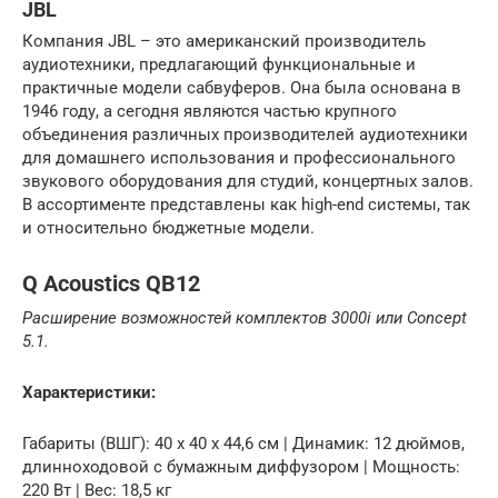
JBL
Компания JBL – это американский производитель
аудиотехники, предлагающий функциональные и
практичные модели сабвуферов. Она была основана в
1946 году, а сегодня являются частью крупного
объединения различных производителей аудиотехники
для домашнего использования и профессионального
звукового оборудования для студий, концертных залов.
В ассортименте представлены как high-end системы, так
и относительно бюджетные модели.
Q Acoustics QB12
Расширение возможностей комплектов 3000i или Concept
5.1.
Характеристики:
Габариты (ВШГ): 40 x 40 x 44,6 см | Динамик: 12 дюймов,
длинноходовой с бумажным диффузором | Мощность:
220 Вт | Вес: 18,5 кг