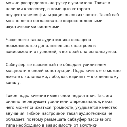
можно распределять нагрузку с усилителя. Также в
наличии кроссовер, с помощью которого
осуществляется фильтрация высоких частот. Такой саб
можно легко согласовать с широкополосными
акустическими системами.
Чаще всего такая аудиотехника оснащена
возможностью дополнительных настроек в
зависимости от условий, в которой она используется.
Сабвуфер же пассивный не обладает усилителем
мощности в своей конструкции. Подключить его можно
вместе с колонками, либо, как вариант — к отдельному
каналу.
Такое подключение имеет свои недостатки. Так, это
сильно перегружает усилители стереоканалов, из-за
чего может снижаться громкость, ухудшается качество
звучания. Гибкой настройкой такая аудиотехника не
обладает, поэтому размещать сабвуфер пассивного
типа необходимо в зависимости от акустики