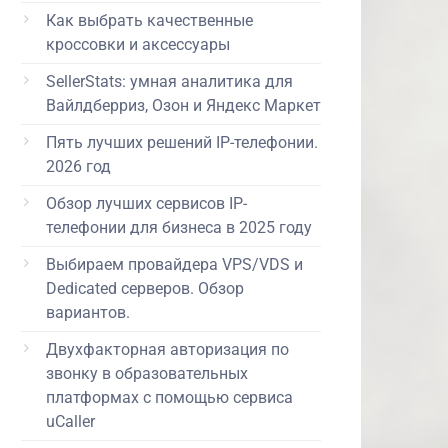
Как выбрать качественные
кроссовки и аксессуары
SellerStats: умная аналитика для
Вайлдберриз, Озон и Яндекс Маркет
Пять лучших решений IP-телефонии.
2026 год
Обзор лучших сервисов IP-
телефонии для бизнеса в 2025 году
Выбираем провайдера VPS/VDS и
Dedicated серверов. Обзор
вариантов.
Двухфакторная авторизация по
звонку в образовательных
платформах с помощью сервиса
uCaller