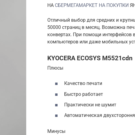
НА
СБЕРМЕГАМАРКЕТ НА ПОКУПКИ
ЯН
Отличный выбор для средних и крупн
50000 страниц в месяц. Возможна печа
конвертах. При помощи интерфейсов 
компьютеров или даже мобильных ус
KYOCERA ECOSYS M5521cdn
Плюсы
Качество печати
Быстро работает
Практически не шумит
Автоматическая двухстороння
Минусы