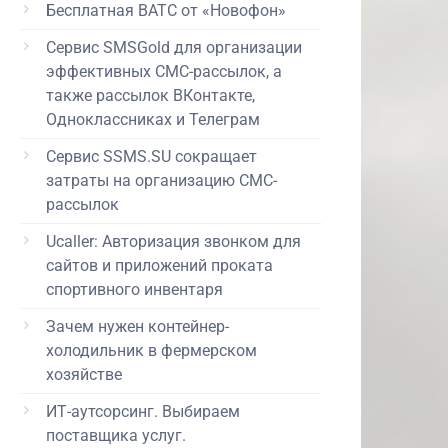
Бесплатная ВАТС от «Новофон»
Сервис SMSGold для организации
эффективных СМС-рассылок, а
также рассылок ВКонтакте,
Одноклассниках и Телеграм
Сервис SSMS.SU сокращает
затраты на организацию СМС-
рассылок
Ucaller: Авторизация звонком для
сайтов и приложений проката
спортивного инвентаря
Зачем нужен контейнер-
холодильник в фермерском
хозяйстве
ИТ-аутсорсинг. Выбираем
поставщика услуг.