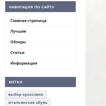
НАВИГАЦИЯ ПО САЙТУ
Главная страница
Лучшее
Обзоры
Статьи
Информация
МЕТКИ
выбор кроссовок
итальянская обувь