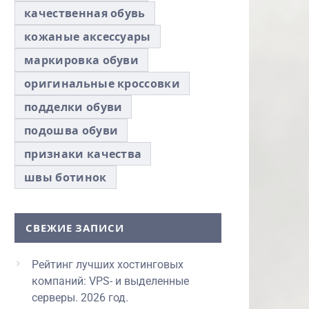
качественная обувь
кожаные аксессуары
маркировка обуви
оригинальные кроссовки
подделки обуви
подошва обуви
признаки качества
швы ботинок
СВЕЖИЕ ЗАПИСИ
Рейтинг лучших хостинговых
компаний: VPS- и выделенные
серверы. 2026 год.