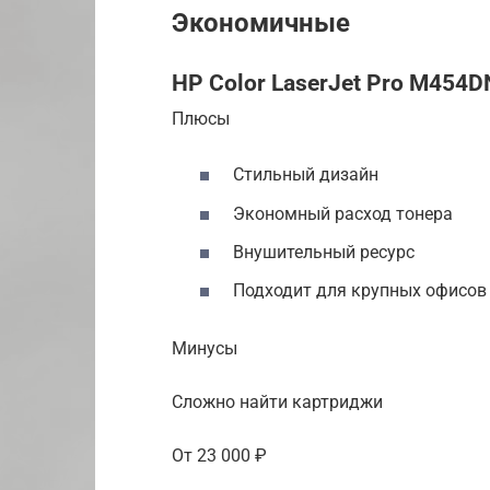
Экономичные
HP Color LaserJet Pro M454D
Плюсы
Стильный дизайн
Экономный расход тонера
Внушительный ресурс
Подходит для крупных офисов
Минусы
Сложно найти картриджи
От 23 000 ₽