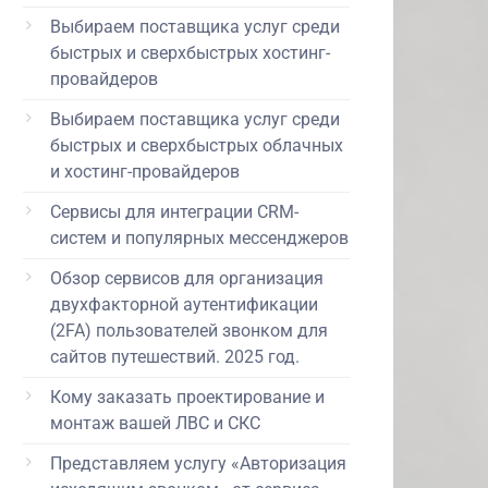
Выбираем поставщика услуг среди
быстрых и сверхбыстрых хостинг-
провайдеров
Выбираем поставщика услуг среди
быстрых и сверхбыстрых облачных
и хостинг-провайдеров
Сервисы для интеграции CRM-
систем и популярных мессенджеров
Обзор сервисов для организация
двухфакторной аутентификации
(2FA) пользователей звонком для
сайтов путешествий. 2025 год.
Кому заказать проектирование и
монтаж вашей ЛВС и СКС
Представляем услугу «Авторизация