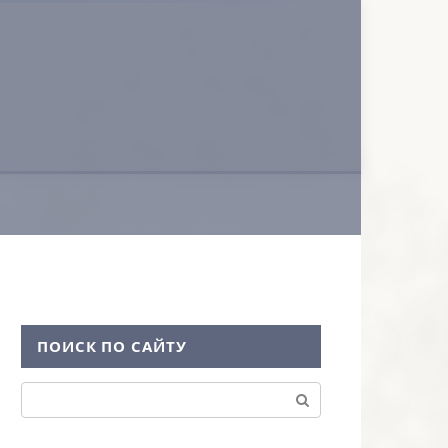
ПОИСК ПО САЙТУ
Поиск: