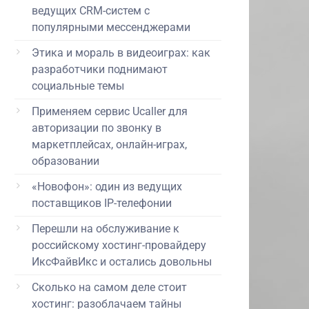
ведущих CRM-систем с
популярными мессенджерами
Этика и мораль в видеоиграх: как
разработчики поднимают
социальные темы
Применяем сервис Ucaller для
авторизации по звонку в
маркетплейсах, онлайн-играх,
образовании
«Новофон»: один из ведущих
поставщиков IP-телефонии
Перешли на обслуживание к
российскому хостинг-провайдеру
ИксФайвИкс и остались довольны
Сколько на самом деле стоит
хостинг: разоблачаем тайны