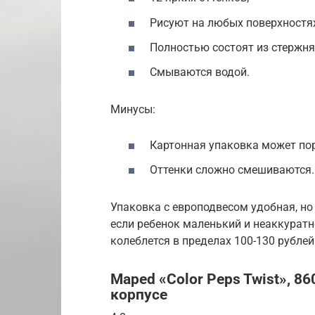
Рисуют на любых поверхностях
Полностью состоят из стержня
Смываются водой.
Минусы:
Картонная упаковка может по
Оттенки сложно смешиваются.
Упаковка с европодвесом удобная, но
если ребенок маленький и неаккуратн
колеблется в пределах 100-130 рублей
Maped «Color Peps Twist», 86
корпусе