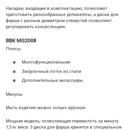
Насадки, входящие в комплектацию, позволяют
приготовить разнообразные деликатесы, а диски для
фарша с разным диаметром отверстий позволяют
регулировать консистенцию.
BBK MG2008
Плюсы
Многофункциональная
Загрузочный лоток из стали
Дополнительные аксессуары
Минусы
Мыть изделие можно только вручную
Мощная модель, позволяющая перемолоть за минуту
1,5 кг мяса. 3 диска для фарша хранятся в специальном