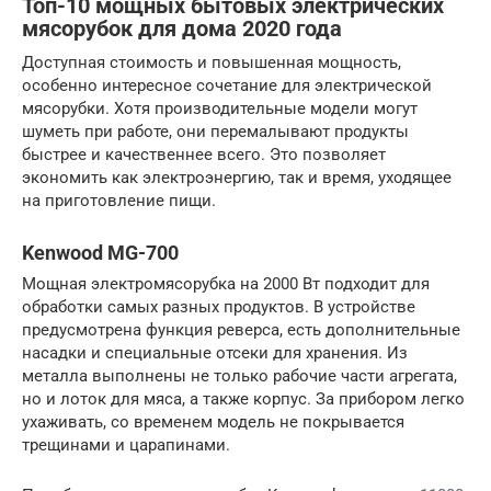
Топ-10 мощных бытовых электрических
мясорубок для дома 2020 года
Доступная стоимость и повышенная мощность,
особенно интересное сочетание для электрической
мясорубки. Хотя производительные модели могут
шуметь при работе, они перемалывают продукты
быстрее и качественнее всего. Это позволяет
экономить как электроэнергию, так и время, уходящее
на приготовление пищи.
Kenwood MG-700
Мощная электромясорубка на 2000 Вт подходит для
обработки самых разных продуктов. В устройстве
предусмотрена функция реверса, есть дополнительные
насадки и специальные отсеки для хранения. Из
металла выполнены не только рабочие части агрегата,
но и лоток для мяса, а также корпус. За прибором легко
ухаживать, со временем модель не покрывается
трещинами и царапинами.