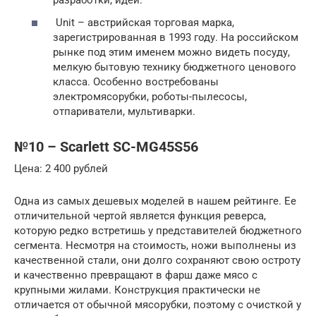
разработки, идеи.
Unit – австрийская торговая марка,
зарегистрированная в 1993 году. На российском
рынке под этим именем можно видеть посуду,
мелкую бытовую технику бюджетного ценового
класса. Особенно востребованы
электромясорубки, роботы-пылесосы,
отпариватели, мультиварки.
№10 – Scarlett SC-MG45S56
Цена: 2 400 рублей
Одна из самых дешевых моделей в нашем рейтинге. Ее
отличительной чертой является функция реверса,
которую редко встретишь у представителей бюджетного
сегмента. Несмотря на стоимость, ножи выполнены из
качественной стали, они долго сохраняют свою остроту
и качественно превращают в фарш даже мясо с
крупными жилами. Конструкция практически не
отличается от обычной мясорубки, поэтому с очисткой у