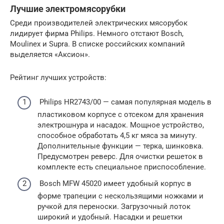
Лучшие электромясорубки
Среди производителей электрических мясорубок
лидирует фирма Philips. Немного отстают Bosch,
Moulinex и Supra. В списке российских компаний
выделяется «Аксион».
Рейтинг лучших устройств:
Philips HR2743/00 — самая популярная модель в
пластиковом корпусе с отсеком для хранения
электрошнура и насадок. Мощное устройство,
способное обработать 4,5 кг мяса за минуту.
Дополнительные функции — терка, шинковка.
Предусмотрен реверс. Для очистки решеток в
комплекте есть специальное приспособление.
Bosch MFW 45020 имеет удобный корпус в
форме трапеции с нескользящими ножками и
ручкой для переноски. Загрузочный лоток
широкий и удобный. Насадки и решетки