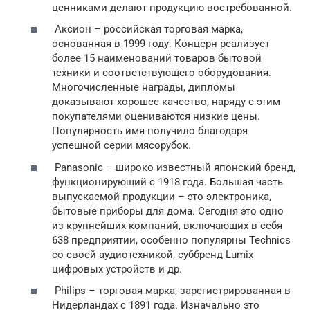
ценниками делают продукцию востребованной.
Аксион – российская торговая марка,
основанная в 1999 году. Концерн реализует
более 15 наименований товаров бытовой
техники и соответствующего оборудования.
Многочисленные награды, дипломы
доказывают хорошее качество, наряду с этим
покупателями оцениваются низкие цены.
Популярность имя получило благодаря
успешной серии мясорубок.
Panasonic – широко известный японский бренд,
функционирующий с 1918 года. Большая часть
выпускаемой продукции – это электроника,
бытовые приборы для дома. Сегодня это одно
из крупнейших компаний, включающих в себя
638 предприятии, особенно популярны Technics
со своей аудиотехникой, суббренд Lumix
цифровых устройств и др.
Philips – торговая марка, зарегистрированная в
Нидерландах с 1891 года. Изначально это