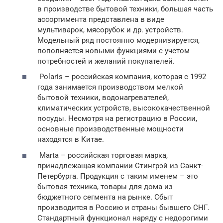
в производстве бытовой техники, большая часть
ассортимента представлена в виде
мультиварок, мясорубок и др. устройств.
Модельный ряд постоянно модернизируется,
пополняется новыми функциями с учетом
потребностей и желаний покупателей.
Polaris – российская компания, которая с 1992
года занимается производством мелкой
бытовой техники, водонагревателей,
климатических устройств, высококачественной
посуды. Несмотря на регистрацию в России,
основные производственные мощности
находятся в Китае.
Marta – российская торговая марка,
принадлежащая компании Стингрэй из Санкт-
Петербурга. Продукция с таким именем – это
бытовая техника, товары для дома из
бюджетного сегмента на рынке. Сбыт
производится в Россию и страны бывшего СНГ.
Стандартный функционал наряду с недорогими