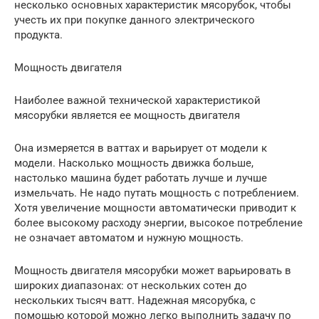
несколько основных характеристик мясорубок, чтобы
учесть их при покупке данного электрического
продукта.
Мощность двигателя
Наиболее важной технической характеристикой
мясорубки является ее мощность двигателя
Она измеряется в ваттах и варьирует от модели к
модели. Насколько мощность движка больше,
настолько машина будет работать лучше и лучше
измельчать. Не надо путать мощность с потреблением.
Хотя увеличение мощности автоматически приводит к
более высокому расходу энергии, высокое потребление
не означает автоматом и нужную мощность.
Мощность двигателя мясорубки может варьировать в
широких диапазонах: от нескольких сотен до
нескольких тысяч ватт. Надежная мясорубка, с
помощью которой можно легко выполнить задачу по