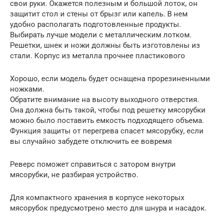
свои руки. Окажется полезным и большой лоток, он
защитит стол и стены от брызг или капель. В нем
удобно располагать подготовленные продукты.
Выбирать лучше модели с металлическим лотком.
Решетки, шнек и ножи должны быть изготовлены из
стали. Корпус из металла прочнее пластикового
Хорошо, если модель будет оснащена прорезиненными
ножками.
Обратите внимание на высоту выходного отверстия.
Она должна быть такой, чтобы под решетку мясорубки
можно было поставить емкость подходящего объема.
Функция защиты от перегрева спасет мясорубку, если
вы случайно забудете отключить ее вовремя
Реверс поможет справиться с затором внутри
мясорубки, не разбирая устройство.
Для компактного хранения в корпусе некоторых
мясорубок предусмотрено место для шнура и насадок.