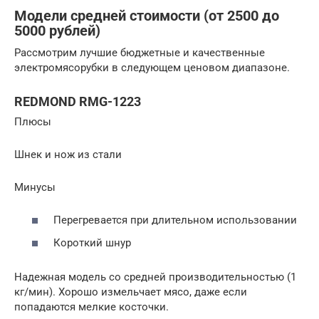
Модели средней стоимости (от 2500 до
5000 рублей)
Рассмотрим лучшие бюджетные и качественные
электромясорубки в следующем ценовом диапазоне.
REDMOND RMG-1223
Плюсы
Шнек и нож из стали
Минусы
Перегревается при длительном использовании
Короткий шнур
Надежная модель со средней производительностью (1
кг/мин). Хорошо измельчает мясо, даже если
попадаются мелкие косточки.