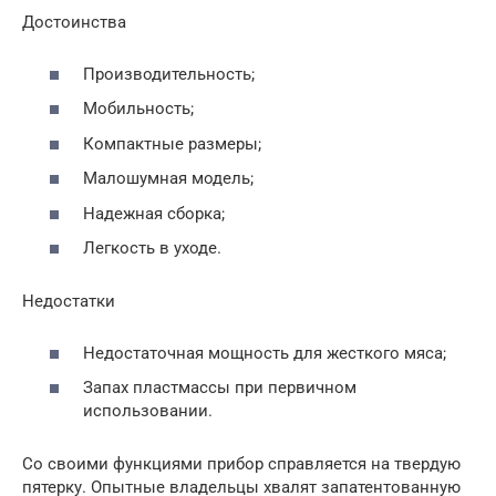
Достоинства
Производительность;
Мобильность;
Компактные размеры;
Малошумная модель;
Надежная сборка;
Легкость в уходе.
Недостатки
Недостаточная мощность для жесткого мяса;
Запах пластмассы при первичном
использовании.
Со своими функциями прибор справляется на твердую
пятерку. Опытные владельцы хвалят запатентованную