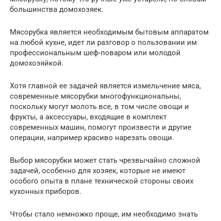
большинства домохозяек.
Мясорубка является необходимым бытовым аппаратом
на любой кухне, идет ли разговор о пользовании им
профессиональным шеф-поваром или молодой
домохозяйкой.
Хотя главной ее задачей является измельчение мяса,
современные мясорубки многофункциональны,
поскольку могут молоть все, в том числе овощи и
фрукты, а аксессуары, входящие в комплект
современных машин, помогут произвести и другие
операции, например красиво нарезать овощи.
Выбор мясорубки может стать чрезвычайно сложной
задачей, особенно для хозяек, которые не имеют
особого опыта в плане технической стороны своих
кухонных приборов.
Чтобы стало немножко проще, им необходимо знать