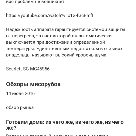
вас проблем не возникнет.
https://youtube.com/watch?v=c1G-fGcEmfI
Надежность аппарата гарантируется системой защиты
от перегрева, за счет которой он автоматически
выключается при достижении определенной
температуры. Единственным недостатком в отзывах
владельцы называют высокий уровень шума.
Scarlett SC-MG45S56
Обзоры мясорубок
14 июля 2016
обзор рынка
Готовим дома: из чего же, из чего же, из чего
же?