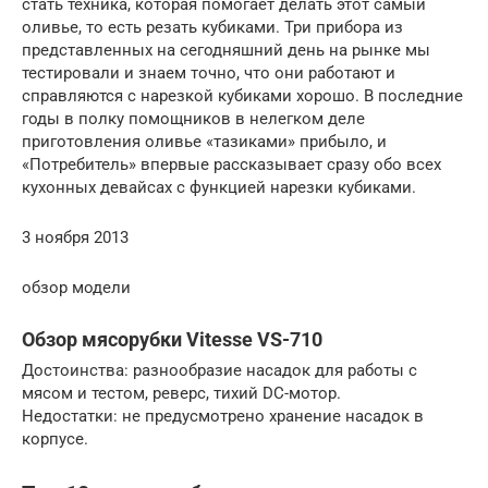
стать техника, которая помогает делать этот самый
оливье, то есть резать кубиками. Три прибора из
представленных на сегодняшний день на рынке мы
тестировали и знаем точно, что они работают и
справляются с нарезкой кубиками хорошо. В последние
годы в полку помощников в нелегком деле
приготовления оливье «тазиками» прибыло, и
«Потребитель» впервые рассказывает сразу обо всех
кухонных девайсах с функцией нарезки кубиками.
3 ноября 2013
обзор модели
Обзор мясорубки Vitesse VS-710
Достоинства: разнообразие насадок для работы с
мясом и тестом, реверс, тихий DC-мотор.
Недостатки: не предусмотрено хранение насадок в
корпусе.