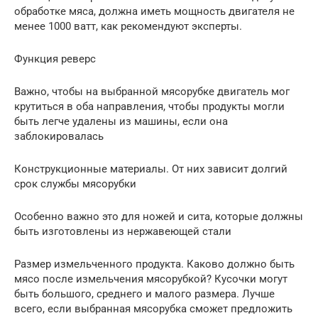
обработке мяса, должна иметь мощность двигателя не
менее 1000 ватт, как рекомендуют эксперты.
Функция реверс
Важно, чтобы на выбранной мясорубке двигатель мог
крутиться в оба направления, чтобы продукты могли
быть легче удалены из машины, если она
заблокировалась
Конструкционные материалы. От них зависит долгий
срок службы мясорубки
Особенно важно это для ножей и сита, которые должны
быть изготовлены из нержавеющей стали
Размер измельченного продукта. Каково должно быть
мясо после измельчения мясорубкой? Кусочки могут
быть большого, среднего и малого размера. Лучше
всего, если выбранная мясорубка сможет предложить