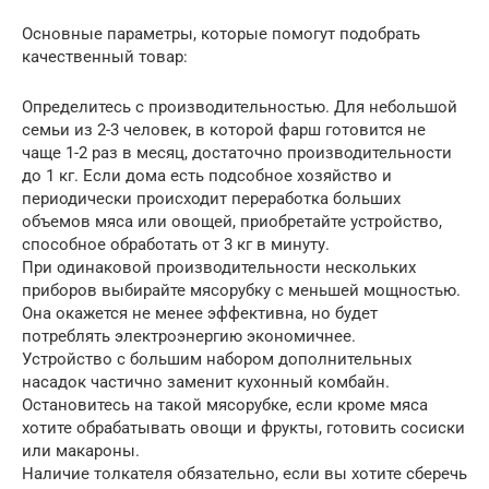
Основные параметры, которые помогут подобрать
качественный товар:
Определитесь с производительностью. Для небольшой
семьи из 2-3 человек, в которой фарш готовится не
чаще 1-2 раз в месяц, достаточно производительности
до 1 кг. Если дома есть подсобное хозяйство и
периодически происходит переработка больших
объемов мяса или овощей, приобретайте устройство,
способное обработать от 3 кг в минуту.
При одинаковой производительности нескольких
приборов выбирайте мясорубку с меньшей мощностью.
Она окажется не менее эффективна, но будет
потреблять электроэнергию экономичнее.
Устройство с большим набором дополнительных
насадок частично заменит кухонный комбайн.
Остановитесь на такой мясорубке, если кроме мяса
хотите обрабатывать овощи и фрукты, готовить сосиски
или макароны.
Наличие толкателя обязательно, если вы хотите сберечь