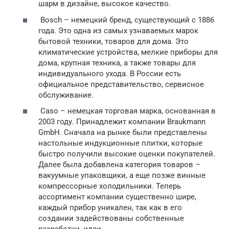
шарм в дизайне, высокое качество.
Bosch – немецкий бренд, существующий с 1886
года. Это одна из самых узнаваемых марок
бытовой техники, товаров для дома. Это
климатические устройства, мелкие приборы для
дома, крупная техника, а также товары для
индивидуального ухода. В России есть
официальное представительство, сервисное
обслуживание.
Caso – немецкая торговая марка, основанная в
2003 году. Принадлежит компании Braukmann
GmbH. Сначала на рынке были представлены
настольные индукционные плитки, которые
быстро получили высокие оценки покупателей.
Далее была добавлена категория товаров –
вакуумные упаковщики, а еще позже винные
компрессорные холодильники. Теперь
ассортимент компании существенно шире,
каждый прибор уникален, так как в его
создании задействованы собственные