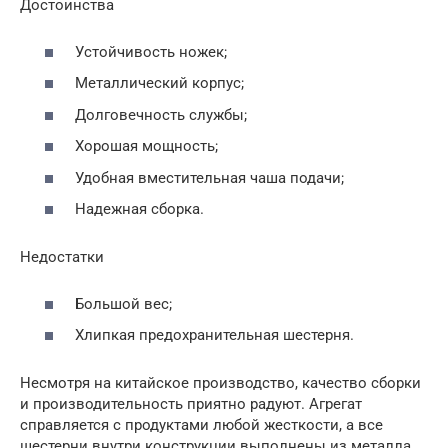
Достоинства
Устойчивость ножек;
Металлический корпус;
Долговечность службы;
Хорошая мощность;
Удобная вместительная чаша подачи;
Надежная сборка.
Недостатки
Большой вес;
Хлипкая предохранительная шестерня.
Несмотря на китайское производство, качество сборки
и производительность приятно радуют. Агрегат
справляется с продуктами любой жесткости, а все
шестерни внутри конструкции выполнены из металла.