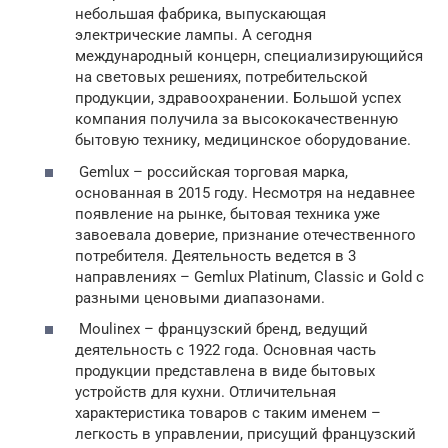
небольшая фабрика, выпускающая
электрические лампы. А сегодня
международный концерн, специализирующийся
на световых решениях, потребительской
продукции, здравоохранении. Большой успех
компания получила за высококачественную
бытовую технику, медицинское оборудование.
Gemlux – российская торговая марка,
основанная в 2015 году. Несмотря на недавнее
появление на рынке, бытовая техника уже
завоевала доверие, признание отечественного
потребителя. Деятельность ведется в 3
направлениях – Gemlux Platinum, Classic и Gold с
разными ценовыми диапазонами.
Moulinex – французский бренд, ведущий
деятельность с 1922 года. Основная часть
продукции представлена в виде бытовых
устройств для кухни. Отличительная
характеристика товаров с таким именем –
легкость в управлении, присущий французский