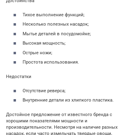
Достоинства
Тихое выполнение функций;
Несколько полезных насадок;
Мытье деталей в посудомойке;
Высокая мощность;
Острые ножи;
Простота использования.
Недостатки
Отсутствие реверса;
Внутренние детали из хлипкого пластика.
Достойное предложение от известного бренда с
хорошими показателями мощности и
производительности. Несмотря на наличие разных
насадок, если часто измельчать твердые овощи,