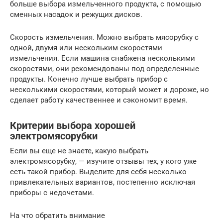
больше выбора измельченного продукта, с помощью
сменных насадок и режущих дисков.
Скорость измельчения. Можно выбрать мясорубку с
одной, двумя или нескольким скоростями
измельчения. Если машина снабжена несколькими
скоростями, они рекомендованы под определенные
продукты. Конечно лучше выбрать прибор с
несколькими скоростями, который может и дороже, но
сделает работу качественнее и сэкономит время.
Критерии выбора хорошей
электромясорубки
Если вы еще не знаете, какую выбрать
электромясорубку, — изучите отзывы тех, у кого уже
есть такой прибор. Выделите для себя несколько
привлекательных вариантов, постепенно исключая
приборы с недочетами.
На что обратить внимание